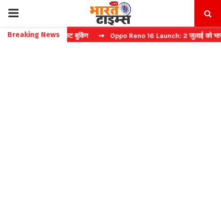
PRIMARY
Breaking News
ा करें फास्ट टिकट बुकिंग
⇝ Oppo Reno 16 Launch: 2 जुलाई को भारत में मच
MENU