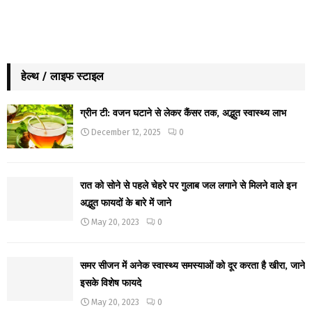
हेल्थ / लाइफ स्टाइल
ग्रीन टी: वजन घटाने से लेकर कैंसर तक, अद्भुत स्वास्थ्य लाभ
December 12, 2025
0
रात को सोने से पहले चेहरे पर गुलाब जल लगाने से मिलने वाले इन
अद्भुत फायदों के बारे में जाने
May 20, 2023
0
समर सीजन में अनेक स्वास्थ्य समस्याओं को दूर करता है खीरा, जाने
इसके विशेष फायदे
May 20, 2023
0