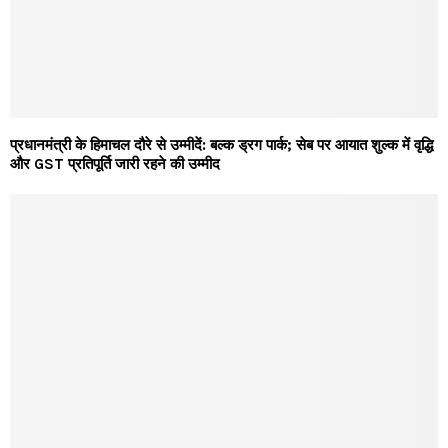
प्रधानमंत्री के हिमाचल दौरे से उम्मीदें: बल्क ड्रग पार्क; सेब पर आयात शुल्क में वृद्धि
और GST प्रतिपूर्ति जारी रहने की उम्मीद