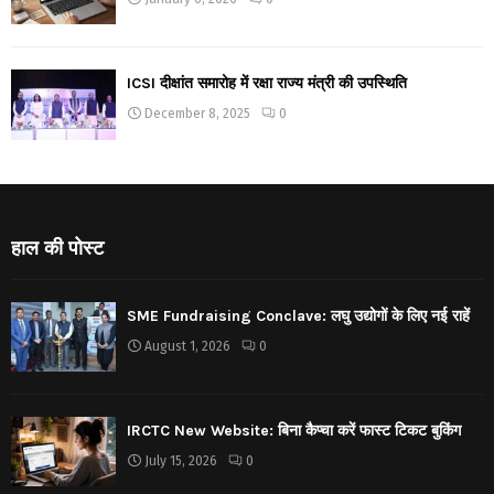
ICSI दीक्षांत समारोह में रक्षा राज्य मंत्री की उपस्थिति
December 8, 2025
0
हाल की पोस्ट
SME Fundraising Conclave: लघु उद्योगों के लिए नई राहें
August 1, 2026
0
IRCTC New Website: बिना कैप्चा करें फास्ट टिकट बुकिंग
July 15, 2026
0