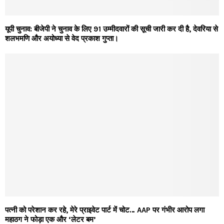
यूपी चुनाव: बीजेपी ने चुनाव के लिए 91 उम्मीदवारों की सूची जारी कर दी है, देवरिया से
शलभमणि और अयोध्या से वेद प्रकाश गुप्ता।
पत्नी को परेशान कर रहे, मेरे प्राइवेट पार्ट में चोट… AAP पर गंभीर आरोप लगा
महाठग ने फोड़ा एक और ‘लेटर बम’