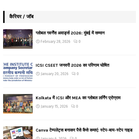
कैरियर / जॉब
ग्लोबल गवर्नेंस अवार्ड्स 2026: मुंबई में सम्मान
February 28, 2026
0
ICSI CSEET जनवरी 2026 का परिणाम घोषित
January 20, 2026
0
Kolkata में ICSI और MEA का ग्लोबल लर्निंग प्रोग्राम
January 15, 2026
0
Canva टेम्पलेट्स बनाकर पैसे कैसे कमाएं: स्टेप-बाय-स्टेप गाइड
January 6, 2026
0