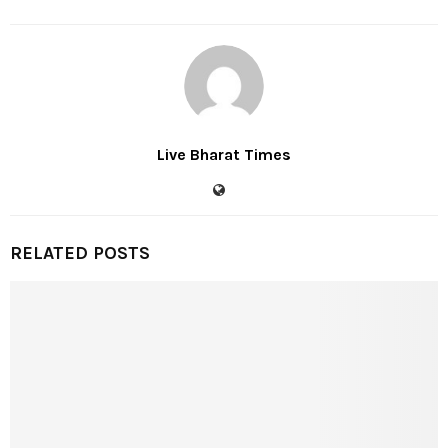
Live Bharat Times
RELATED POSTS