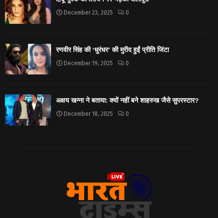
December 23, 2025
0
रणवीर सिंह की ‘धुरंधर’ की मुरीद हुईं प्रीति जिंटा
December 19, 2025
0
अक्षय खन्ना ने बताया: क्यों नहीं बने शाहरुख जैसे सुपरस्टार?
December 18, 2025
0