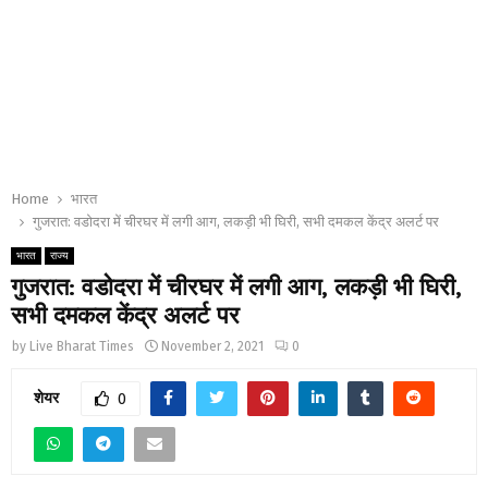
Home
भारत
गुजरात: वडोदरा में चीरघर में लगी आग, लकड़ी भी घिरी, सभी दमकल केंद्र अलर्ट पर
भारत
राज्य
गुजरात: वडोदरा में चीरघर में लगी आग, लकड़ी भी घिरी,
सभी दमकल केंद्र अलर्ट पर
by
Live Bharat Times
November 2, 2021
0
शेयर
0