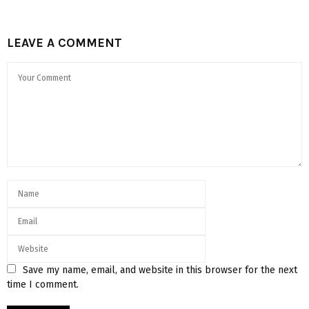
LEAVE A COMMENT
Save my name, email, and website in this browser for the next
time I comment.