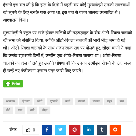
हैरानी इस बात की है कि हाल के दिनों में पहली बार कोई मुख्यमंत्री उनकी समस्याओं
को सुनने के लिए उनके पास आया था, इस बात से वाहन चालक उत्साहित थे।
आश्वासन दिया।
मुख्यमंत्री ने स्टूल पर खड़े होकर तालियों की गड़गड़ाहट के बीच ऑटो-रिक्शा चालकों
की सभा को संबोधित किया, क्योंकि ऑटो-रिक्शा चालकों की भारी भीड़ जमा हो गई
थी। ऑटो-रिक्शा चालकों के साथ भावनात्मक राग पर बोलते हुए, सीएम चन्नी ने कहा
कि उनके शुरुआती दिनों में, उन्होंने एक ऑटो-रिक्शा चलाया था। ऑटो-रिक्शा
चालकों का दिल जीतते हुए उन्होंने घोषणा की कि उनका उत्पीड़न रोकने के लिए जल्द
ही उन्हें नए पंजीकरण प्रमाण पत्र जारी किए जाएंगे।
अचानक
इंतजार
ऑटो
ग्राहकों
चन्नी
चालकों
चालान
पहुंचे
पास
बोले
माफ
सभी
सीएम
शेयर
0