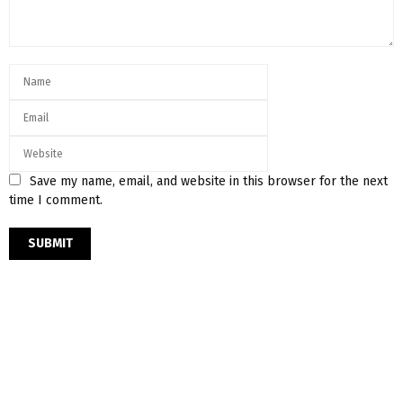
Save my name, email, and website in this browser for the next
time I comment.