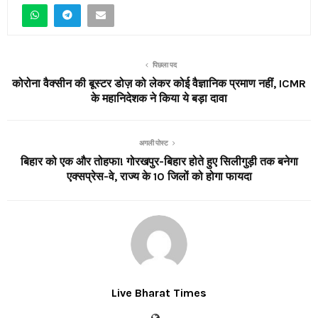
पिछला पद
कोरोना वैक्सीन की बूस्टर डोज़ को लेकर कोई वैज्ञानिक प्रमाण नहीं, ICMR
के महानिदेशक ने किया ये बड़ा दावा
अगली पोस्ट
बिहार को एक और तोहफा! गोरखपुर-बिहार होते हुए सिलीगुड़ी तक बनेगा
एक्सप्रेस-वे, राज्य के 10 जिलों को होगा फायदा
Live Bharat Times