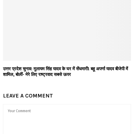
उत्तर प्रदेश चुनाव: मुलायम सिंह यादव के घर में सेंधमारी! बहू अपर्णा यादव बीजेपी में
शामिल, बोलीं- मेरे लिए राष्ट्रवाद सबसे ऊपर
LEAVE A COMMENT