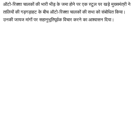
ऑटो-रिक्शा चालकों की भारी भीड़ के जमा होने पर एक स्टूल पर खड़े मुख्यमंत्री ने
तालियों की गड़गड़ाहट के बीच ऑटो-रिक्शा चालकों की सभा को संबोधित किया।
उनकी जायज मांगों पर सहानुभूतिपूर्वक विचार करने का आश्वासन दिया।