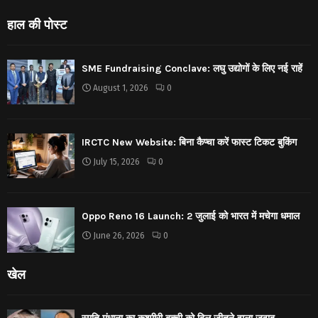
हाल की पोस्ट
SME Fundraising Conclave: लघु उद्योगों के लिए नई राहें
August 1, 2026
0
IRCTC New Website: बिना कैप्चा करें फास्ट टिकट बुकिंग
July 15, 2026
0
Oppo Reno 16 Launch: 2 जुलाई को भारत में मचेगा धमाल
June 26, 2026
0
खेल