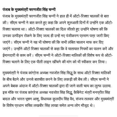
पंजाब के मुख्यमंत्री चरणजीत सिंह चन्नी
पंजाब के मुख्यमंत्री चरणजीत सिंह चन्नी ने हाल ही में ऑटो-रिक्शा चालकों से बात
की। सीएम चन्नी ने बात करते हुए कहा कि अपने शुरुआती दिनों में उन्होंने एक ऑटो-
रिक्शा चलाया था। ऑटो-रिक्शा चालकों का दिल जीतते हुए उन्होंने घोषणा की कि
उनका उत्पीड़न रोकने के लिए जल्द ही उन्हें नए पंजीकरण प्रमाण पत्र जारी किए
जाएंगे। सीएम चन्नी ने यह भी घोषणा की कि सभी लंबित चालान माफ कर दिए
जाएंगे। उन्होंने ऑटो रिक्शा चालकों से कहा कि वे यातायात नियमों का पालन करें और
ईमानदारी से काम करें। सीएम चन्नी ने ऑटो-रिक्शा मालिकों की विशेष रूप से ऑटो-
रिक्शा चलाने के लिए एक पीली लाइन खींचने की मांग को भी स्वीकार कर लिया।
मुख्यमंत्री ने पंजाब कांग्रेस अध्यक्ष नवजोत सिंह सिद्धू के साथ ऑटो रिक्शा मालिकों
के बीच बैठने और उनसे बातचीत करने के लिए लकड़ी की बेंच ली। सीएम चन्नी ने
अपने बेबाक अंदाज में ऑटो-रिक्शा चालकों द्वारा दी जाने वाली चाय का लुत्फ उठाया.
इस मौके पर पंजाब कांग्रेस अध्यक्ष नवजोत सिंह सिद्धू, कैबिनेट मंत्री मनप्रीत सिंह
बादल और भारत भूषण आशु, विधायक कुलदीप सिंह वैद, संजय तलवार और मुख्यमंत्री
के विशेष प्रधान सचिव लखबीर सिंह लाखा समेत अन्य लोग मौजूद थे।