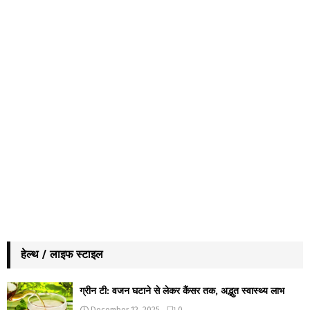
हेल्थ / लाइफ स्टाइल
ग्रीन टी: वजन घटाने से लेकर कैंसर तक, अद्भुत स्वास्थ्य लाभ
December 12, 2025
0