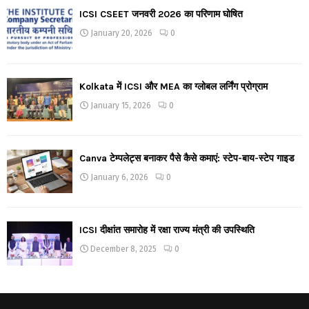
ICSI CSEET जनवरी 2026 का परिणाम घोषित
January 20, 2026
0
Kolkata में ICSI और MEA का ग्लोबल लर्निंग प्रोग्राम
January 15, 2026
0
Canva टेम्पलेट्स बनाकर पैसे कैसे कमाएं: स्टेप-बाय-स्टेप गाइड
January 6, 2026
0
ICSI दीक्षांत समारोह में रक्षा राज्य मंत्री की उपस्थिति
December 8, 2025
0