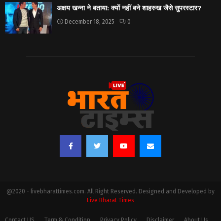
अक्षय खन्ना ने बताया: क्यों नहीं बने शाहरुख जैसे सुपरस्टार?
December 18, 2025
0
@2020 - livebharattimes.com. All Right Reserved. Designed and Developed by
Live Bharat Times
Contact US
Term & Condition
Privacy Policy
Disclaimer
About Us