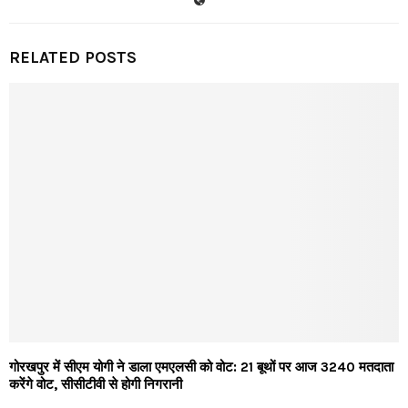
RELATED POSTS
गोरखपुर में सीएम योगी ने डाला एमएलसी को वोट: 21 बूथों पर आज 3240 मतदाता
करेंगे वोट, सीसीटीवी से होगी निगरानी