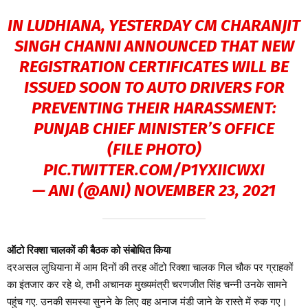
IN LUDHIANA, YESTERDAY CM CHARANJIT
SINGH CHANNI ANNOUNCED THAT NEW
REGISTRATION CERTIFICATES WILL BE
ISSUED SOON TO AUTO DRIVERS FOR
PREVENTING THEIR HARASSMENT:
PUNJAB CHIEF MINISTER’S OFFICE
(FILE PHOTO)
PIC.TWITTER.COM/P1YXIICWXI
— ANI (@ANI)
NOVEMBER 23, 2021
ऑटो रिक्शा चालकों की बैठक को संबोधित किया
दरअसल लुधियाना में आम दिनों की तरह ऑटो रिक्शा चालक गिल चौक पर ग्राहकों
का इंतजार कर रहे थे, तभी अचानक मुख्यमंत्री चरणजीत सिंह चन्नी उनके सामने
पहुंच गए. उनकी समस्या सुनने के लिए वह अनाज मंडी जाने के रास्ते में रुक गए।