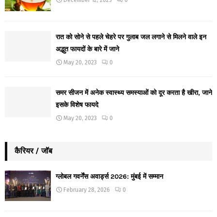
रात को सोने से पहले चेहरे पर गुलाब जल लगाने से मिलने वाले इन
अद्भुत फायदों के बारे में जाने
May 20, 2023
0
समर सीजन में अनेक स्वास्थ्य समस्याओं को दूर करता है खीरा, जाने
इसके विशेष फायदे
May 20, 2023
0
कैरियर / जॉब
ग्लोबल गवर्नेंस अवार्ड्स 2026: मुंबई में सम्मान
February 28, 2026
0