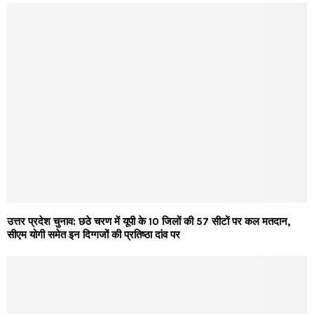
उत्तर प्रदेश चुनाव: छठे चरण में यूपी के 10 जिलों की 57 सीटों पर कल मतदान,
सीएम योगी समेत इन दिग्गजों की प्रतिष्ठा दांव पर