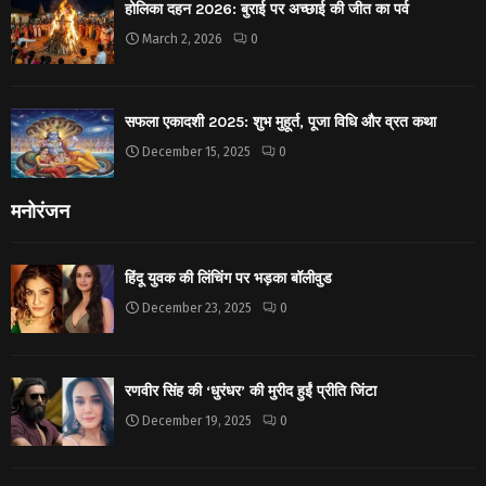
होलिका दहन 2026: बुराई पर अच्छाई की जीत का पर्व
March 2, 2026
0
सफला एकादशी 2025: शुभ मुहूर्त, पूजा विधि और व्रत कथा
December 15, 2025
0
मनोरंजन
हिंदू युवक की लिंचिंग पर भड़का बॉलीवुड
December 23, 2025
0
रणवीर सिंह की ‘धुरंधर’ की मुरीद हुईं प्रीति जिंटा
December 19, 2025
0