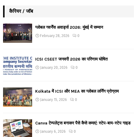
कैरियर / जॉब
ग्लोबल गवर्नेंस अवार्ड्स 2026: मुंबई में सम्मान
February 28, 2026
0
ICSI CSEET जनवरी 2026 का परिणाम घोषित
January 20, 2026
0
Kolkata में ICSI और MEA का ग्लोबल लर्निंग प्रोग्राम
January 15, 2026
0
Canva टेम्पलेट्स बनाकर पैसे कैसे कमाएं: स्टेप-बाय-स्टेप गाइड
January 6, 2026
0