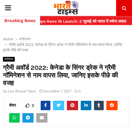
PRIMARY
Breaking News
ट बुकिंग
⇝ Oppo Reno 16 Launch: 2 जुलाई को भारत में मचेगा धमाल
⇝ भारत
MENU
Home
मनोरंजन
ग्रैमी अवॉर्ड 2022: केनेडा के सिंगर ड्रेक ने ग्रैमी नॉमिनेशन से नाम वापस लिया, जानिए
इसके पीछे की वजह
मनोरंजन
ग्रैमी अवॉर्ड 2022: केनेडा के सिंगर ड्रेक ने ग्रैमी
नॉमिनेशन से नाम वापस लिया, जानिए इसके पीछे की
वजह
by
Live Bharat Times
December 7, 2021
0
शेयर
0