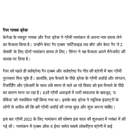
रैपर गायक ड्रेक
केनेडा के मशहूर गायक और रैपर ड्रेक ने ग्रैमी नामांकन से अपना नाम वापस लेने
का फैसला किया है। उन्होंने बेस्ट रैप एल्बम ‘सर्टिफाइड लव बॉय’ और बेस्ट रैप ‘वे 2
सेक्सी’ के लिए दोनों नामांकन वापस ले लिए। सिंगर ने यह फैसला अपने मैनेजमेंट की
सलाह पर लिया है।
रैपर को पहले ही सर्वश्रेष्ठ रैप एल्बम और सर्वश्रेष्ठ रैप गीत की श्रेणी में चार ग्रैमी
पुरस्कार मिल चुके हैं। हालांकि, इस फैसले के पीछे ड्रेक के ग्रैमी अवॉर्ड और संगठन,
रिकॉर्डिंग और एकेडमी के साथ लंबे समय से चले आ रहे विवाद को इस फैसले के पीछे
का कारण माना जा रहा है। 63वें ग्रैमी अवार्ड्स में भारी सफलता के बावजूद, ‘द
वीकेंड’ को नामांकित नहीं किया गया था। इसके बाद ड्रेक ने म्यूजिक इंडस्ट्री के
लोगों से अपील की कि हमें ग्रैमी अवॉर्ड की जगह कुछ और शुरू करना चाहिए।
इस बार ग्रैमी 2022 के लिए नामांकन की घोषणा इस साल की शुरुआत में नवंबर में की
गई थी। नामांकन में एल्बम ऑफ द ईयर समेत सबसे लोकप्रिय श्रेणी में कई