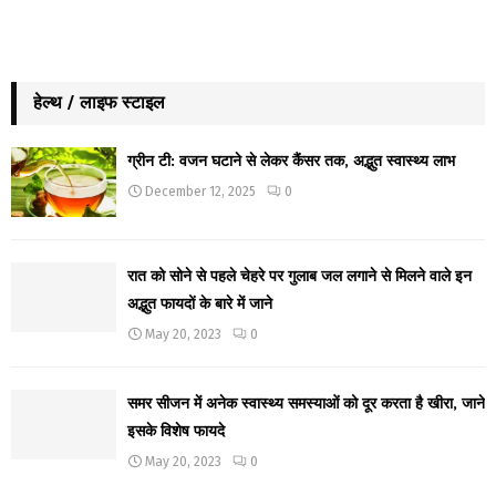
हेल्थ / लाइफ स्टाइल
ग्रीन टी: वजन घटाने से लेकर कैंसर तक, अद्भुत स्वास्थ्य लाभ
December 12, 2025
0
रात को सोने से पहले चेहरे पर गुलाब जल लगाने से मिलने वाले इन
अद्भुत फायदों के बारे में जाने
May 20, 2023
0
समर सीजन में अनेक स्वास्थ्य समस्याओं को दूर करता है खीरा, जाने
इसके विशेष फायदे
May 20, 2023
0