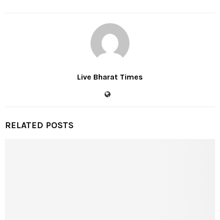
Live Bharat Times
RELATED POSTS