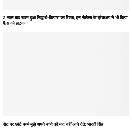
2 साल बाद खत्म हुआ सिद्धार्थ-कियारा का रिश्ता, इन सेलेब्स के ब्रेकअप ने भी किया
फैंस को झटका
सेट पर छोटे बच्चे मुझे अपने बच्चे की याद नहीं आने देते: भारती सिंह