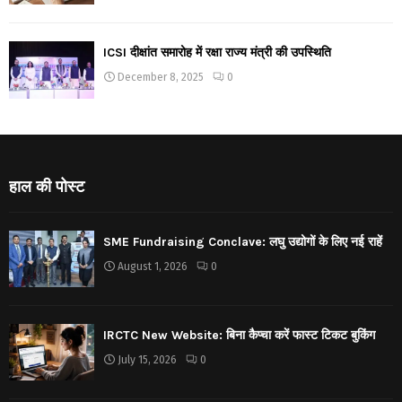
ICSI दीक्षांत समारोह में रक्षा राज्य मंत्री की उपस्थिति
December 8, 2025
0
हाल की पोस्ट
SME Fundraising Conclave: लघु उद्योगों के लिए नई राहें
August 1, 2026
0
IRCTC New Website: बिना कैप्चा करें फास्ट टिकट बुकिंग
July 15, 2026
0