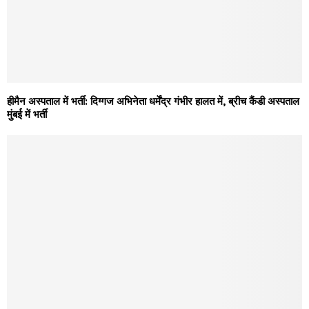
हीमैन अस्पताल में भर्ती: दिग्गज अभिनेता धर्मेंद्र गंभीर हालत में, ब्रीच कैंडी अस्पताल
मुंबई में भर्ती