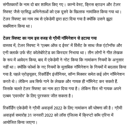
संगीतकारों के नाम दो बार शामिल किए गए। कान्ये वेस्ट, क्रिस ब्राउन और टेलर
स्विफ्ट जैसे प्रसिद्ध अभिनेताओं को एक दूसरे के खिलाफ नामांकित किया गया था।
टेलर स्विफ्ट का नाम तब से एकेडेमी द्वारा हटा दिया गया है क्योंकि उसने झूठा
सबमिशन किया था।
टेलर स्विफ्ट का नाम इस वजह से ग्रैमी नॉमिनेशन से हटाया गया
वास्तव में, टेलर स्विफ्ट ने ‘एल्बम ऑफ द ईयर’ में विंसेंट के साथ जैक एंटोनॉफ और
एनी क्लार्क उर्फ ​​सेंट कोलेबोरेटेड का किरदार निभाया था। तीन लोगों ने गीत लेखक
के रूप में आवेदन किया, बाद में एकेडेमी ने नोट किया कि नामांकन नियमों के अनुसार
नहीं था। क्योंकि फोर्ब्स के नए नियमों के मुताबिक नॉमिनेशन के नियमों में बदलाव किया
गया है. पहले प्रोड्यूसर, रिकॉर्डिंग इंजीनियर, सॉन्ग मिक्सर समेत कई लोग नॉमिनेशन
करते थे। लेकिन अब सिर्फ गाने के लेखक और गायक ही नॉमिनेट कर सकते हैं.
जिसके चलते टेलर स्विफ्ट का नाम हटा दिया गया है। लेकिन फिर भी गायक अपने
एल्बम ‘एवरमोर’ के लिए पुरस्कार जीत सकता है।
रिकॉर्डिंग एकेडेमी ने ग्रैमी अवार्ड्स 2022 के लिए नामांकन की घोषणा की है। ग्रैमी
अवार्ड्स समारोह 31 जनवरी 2022 को लॉस एंजिल्स में क्रिप्टो कॉम एरिना में
आयोजित किया जाएगा।