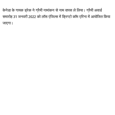
केनेडा के गायक ड्रेक ने ग्रैमी नामांकन से नाम वापस ले लिया। ग्रैमी अवार्ड
समारोह 31 जनवरी 2022 को लॉस एंजिल्स में क्रिप्टो कॉम एरिना में आयोजित किया
जाएगा।