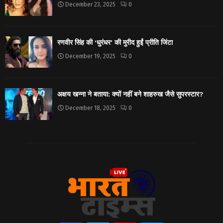
December 23, 2025
0
रणवीर सिंह की ‘धुरंधर’ की मुरीद हुईं प्रीति जिंटा
December 19, 2025
0
अक्षय खन्ना ने बताया: क्यों नहीं बने शाहरुख जैसे सुपरस्टार?
December 18, 2025
0