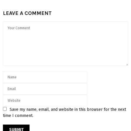
LEAVE A COMMENT
Save my name, email, and website in this browser for the next
time I comment.