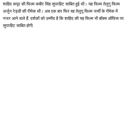
शाहिद कपूर की फिल्म कबीर सिंह सुपरहिट साबित हुई थी। यह फिल्म तेलुगु फिल्म
अर्जुन रेड्डी की रीमेक थी। अब एक बार फिर वह तेलुगू फिल्म जर्सी के रीमेक में
नजर आने वाले हैं. दर्शकों को उम्मीद है कि शाहिद की यह फिल्म भी बॉक्स ऑफिस पर
सुपरहिट साबित होगी.