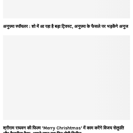
अनुपमा स्पॉयलर : शो में आ रहा है बड़ा ट्विस्ट, अनुपमा के फैसले पर भड़केंगे अनुज
श्रीराम राघवन की फिल्म ‘Merry Chrishtmas’ में काम करेंगे विजय सेतुपति