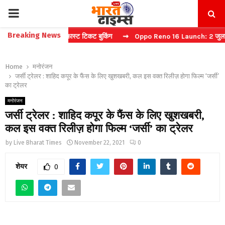
PRIMARY
Breaking News
ा कैप्चा करें फास्ट टिकट बुकिंग
⇝ Oppo Reno 16 Launch: 2 जुलाई को भारत 
MENU
Home
मनोरंजन
जर्सी ट्रेलर : शाहिद कपूर के फैंस के लिए खुशखबरी, कल इस वक्त रिलीज़ होगा फिल्म ‘जर्सी’
का ट्रेलर
मनोरंजन
जर्सी ट्रेलर : शाहिद कपूर के फैंस के लिए खुशखबरी,
कल इस वक्त रिलीज़ होगा फिल्म ‘जर्सी’ का ट्रेलर
by
Live Bharat Times
November 22, 2021
0
शेयर
0