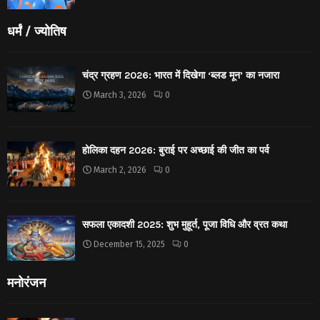
धर्मं / ज्योतिष
चंद्र ग्रहण 2026: भारत में दिखेगा ‘ब्लड मून’ का नजारा
March 3, 2026
0
होलिका दहन 2026: बुराई पर अच्छाई की जीत का पर्व
March 2, 2026
0
सफला एकादशी 2025: शुभ मुहूर्त, पूजा विधि और व्रत कथा
December 15, 2025
0
मनोरंजन