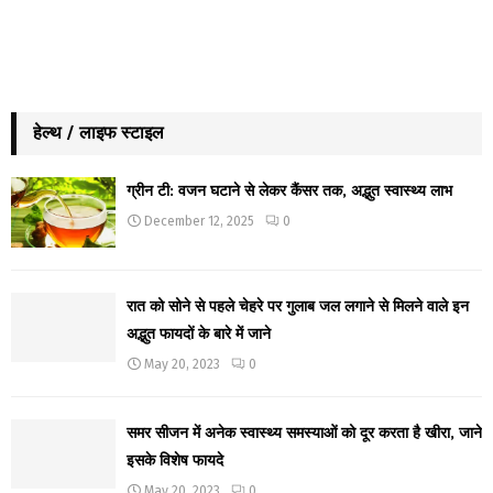
हेल्थ / लाइफ स्टाइल
ग्रीन टी: वजन घटाने से लेकर कैंसर तक, अद्भुत स्वास्थ्य लाभ
December 12, 2025
0
रात को सोने से पहले चेहरे पर गुलाब जल लगाने से मिलने वाले इन
अद्भुत फायदों के बारे में जाने
May 20, 2023
0
समर सीजन में अनेक स्वास्थ्य समस्याओं को दूर करता है खीरा, जाने
इसके विशेष फायदे
May 20, 2023
0