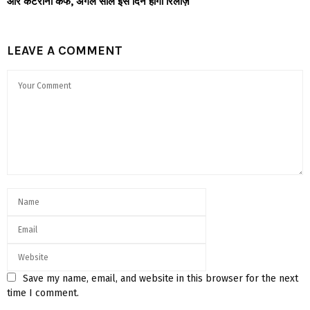
और कैटरीना कैफ, अगले साल इस दिन होगी रिलीज़
LEAVE A COMMENT
Save my name, email, and website in this browser for the next
time I comment.