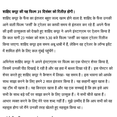
शाहिद कपूर की यह फिल्म 31 दिसंबर को रिलीज़ होगी।
शाहिद कपूर के फैंस का इंतजार बहुत जल्द खत्म होने वाला है. शाहिद के फैंस उनकी
आने वाली फिल्म ‘जर्सी’ के ट्रेलर का काफी समय से इंतजार कर रहे हैं. अपने फैंस
की इसी उत्सुकता को देखते हुए शाहिद कपूर ने अपने इंस्टाग्राम पर ऐलान किया है
कि कल यानी 23 नवंबर को शाम 5.30 बजे फिल्म ‘जर्सी’ का पहला ट्रेलर रिलीज
किया जाएगा. शाहिद कपूर इस समय अबू धाबी में हैं, लेकिन वह ट्रेलर के लॉन्च इवेंट
में शामिल होने के लिए कल मुंबई पहुंचेंगे।
अभिनेता शाहिद कपूर ने अपने इंस्टाग्राम पर फिल्म का एक पोस्टर शेयर किया है,
जिसमें उनकी पीठ दिखाई दे रही है और वह हवा में बल्ला दिखा रहे हैं। इस पोस्टर को
शेयर करते हुए शाहिद कपूर ने कैप्शन में लिखा- यह समय है। इस भावना को आपके
साथ साझा करने के लिए हमने 2 साल इंतजार किया है। यह कहानी बहुत खास है।
यह टीम भी खास है। यह किरदार खास है और यह एक सच्चाई है कि हम इसे आप
सभी के साथ बड़े पर्दे पर साझा करने के लिए उत्सुक हैं। ये सभी चीजें खास हैं।
आभार व्यक्त करने के लिए मेरे पास शब्द नहीं हैं। मुझे उम्मीद है कि आप सभी को वह
महसूस होगा जो मैंने उनकी तरह खेलते हुए महसूस किया था।