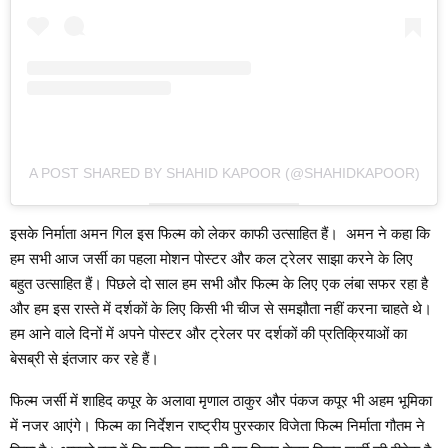
A POST SHARED BY SHAHID KAPOOR (@SHAHIDKAPOOR)
इसके निर्माता अमन गिल इस फिल्म को लेकर काफी उत्साहित हैं। अमन ने कहा कि
हम सभी आज जर्सी का पहला मोशन पोस्टर और कल ट्रेलर साझा करने के लिए
बहुत उत्साहित हैं। पिछले दो साल हम सभी और फिल्म के लिए एक लंबा सफर रहा है
और हम इस रास्ते में दर्शकों के लिए किसी भी चीज से समझौता नहीं करना चाहते थे।
हम आने वाले दिनों में अपने पोस्टर और ट्रेलर पर दर्शकों की प्रतिक्रियाओं का
बेसब्री से इंतजार कर रहे हैं।
फिल्म जर्सी में शाहिद कपूर के अलावा मृणाल ठाकुर और पंकज कपूर भी अहम भूमिका
में नजर आएंगे। फिल्म का निर्देशन राष्ट्रीय पुरस्कार विजेता फिल्म निर्माता गौतम ने