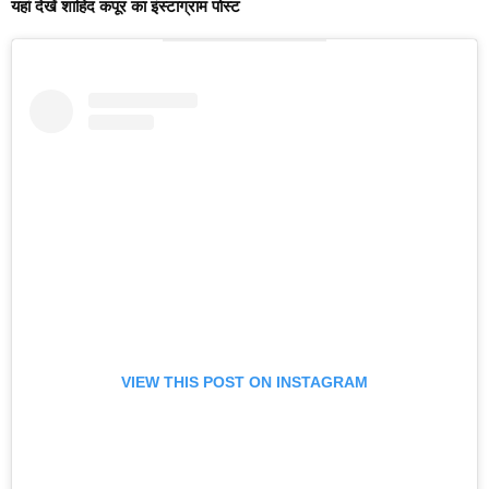
यहां देखें शाहिद कपूर का इंस्टाग्राम पोस्ट
VIEW THIS POST ON INSTAGRAM