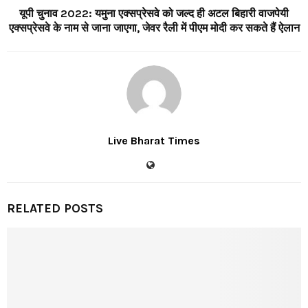
यूपी चुनाव 2022: यमुना एक्सप्रेसवे को जल्द ही अटल बिहारी वाजपेयी
एक्सप्रेसवे के नाम से जाना जाएगा, जेवर रैली में पीएम मोदी कर सकते हैं ऐलान
Live Bharat Times
RELATED POSTS