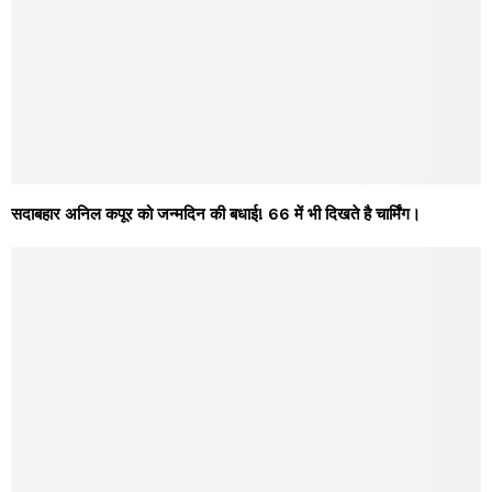
सदाबहार अनिल कपूर को जन्मदिन की बधाई! 66 में भी दिखते है चार्मिंग।