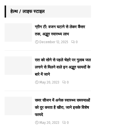
हेल्थ / लाइफ स्टाइल
ग्रीन टी: वजन घटाने से लेकर कैंसर
तक, अद्भुत स्वास्थ्य लाभ
December 12, 2025
0
रात को सोने से पहले चेहरे पर गुलाब जल
लगाने से मिलने वाले इन अद्भुत फायदों के
बारे में जाने
May 20, 2023
0
समर सीजन में अनेक स्वास्थ्य समस्याओं
को दूर करता है खीरा, जाने इसके विशेष
फायदे
May 20, 2023
0