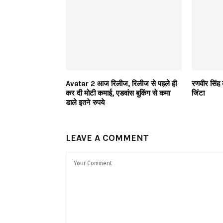
Avatar 2 आज रिलीज, रिलीज से पहले ही
रणवीर सिंह क
कर दी मोटी कमाई, एडवांस बुकिंग से कमा
जिंटा
डाले इतने रुपये
LEAVE A COMMENT