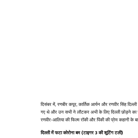
दिसंबर में, रणबीर कपूर, कार्तिक आर्यन और रणवीर सिंह दिल्ली
गए थे और उन सभी ने लौटकर अभी के लिए दिल्ली छोड़ने क
रणवीर-आलिया की फिल्म रॉकी और पिंकी की प्रेम कहानी के 
दिल्ली में फटा कोरोना बम (टाइगर 3 की शूटिंग टली)