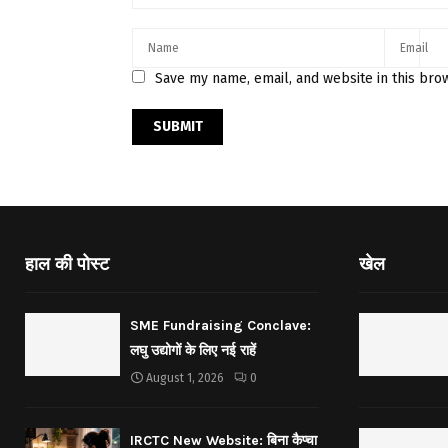
Save my name, email, and website in this bro
हाल की पोस्ट
खेल
SME Fundraising Conclave:
लघु उद्योगों के लिए नई राहें
August 1, 2026
0
IRCTC New Website: बिना कैप्चा