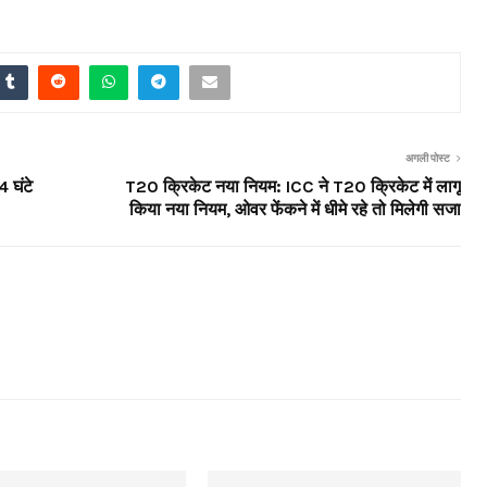
अगली पोस्ट
4 घंटे
T20 क्रिकेट नया नियम: ICC ने T20 क्रिकेट में लागू
किया नया नियम, ओवर फेंकने में धीमे रहे तो मिलेगी सजा