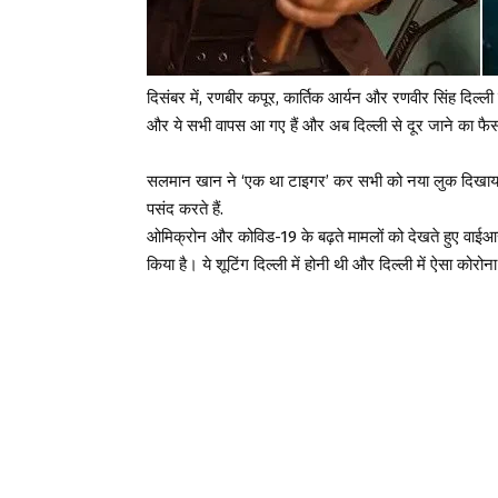
दिसंबर में, रणबीर कपूर, कार्तिक आर्यन और रणवीर सिंह दिल्ली
और ये सभी वापस आ गए हैं और अब दिल्ली से दूर जाने का फै
सलमान खान ने ‘एक था टाइगर’ कर सभी को नया लुक दिखाया,
पसंद करते हैं.
ओमिक्रोन और कोविड-19 के बढ़ते मामलों को देखते हुए वाई
किया है। ये शूटिंग दिल्ली में होनी थी और दिल्ली में ऐसा कोर