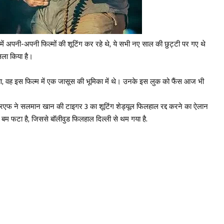
 में अपनी-अपनी फिल्मों की शूटिंग कर रहे थे, ये सभी नए साल की छुट्टी पर गए थे
सला किया है।
 वह इस फिल्म में एक जासूस की भूमिका में थे। उनके इस लुक को फैंस आज भी
आरएफ ने सलमान खान की टाइगर 3 का शूटिंग शेड्यूल फिलहाल रद्द करने का ऐलान
ोना बम फटा है, जिससे बॉलीवुड फिलहाल दिल्ली से थम गया है.