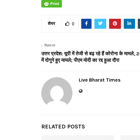
शेयर
0
पिछला पद
उत्तर प्रदेश: यूपी में तेजी से बढ़ रहे हैं कोरोना के मामले, 2
में दोगुने हुए मामले; पीएम मोदी का रद्द हुआ दौरा
Live Bharat Times
RELATED POSTS