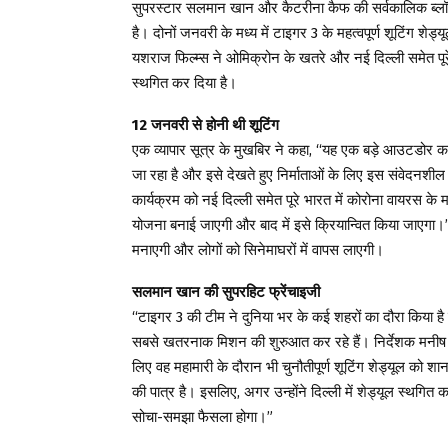
सुपरस्टार सलमान खान और कैटरीना कैफ की सर्वकालिक ब्लॉकब
है। दोनों जनवरी के मध्य में टाइगर 3 के महत्वपूर्ण शूटिंग शेड्
यशराज फिल्म्स ने ओमिक्रोन के खतरे और नई दिल्ली समेत पूरे भा
स्थगित कर दिया है।
12 जनवरी से होनी थी शूटिंग
एक व्यापार सूत्र के मुखबिर ने कहा, “यह एक बड़े आउटडोर 
जा रहा है और इसे देखते हुए निर्माताओं के लिए इस संवेदनशील
कार्यक्रम को नई दिल्ली समेत पूरे भारत में कोरोना वायरस के 
योजना बनाई जाएगी और बाद में इसे क्रियान्वित किया जाएगा।” मनीष
मनाएगी और लोगों को सिनेमाघरों में वापस लाएगी।
सलमान खान की सुपरहिट फ्रेंचाइजी
“टाइगर 3 की टीम ने दुनिया भर के कई शहरों का दौरा किया है
सबसे खतरनाक मिशन की शुरुआत कर रहे हैं। निर्देशक मनीष शर
लिए वह महामारी के दौरान भी चुनौतीपूर्ण शूटिंग शेड्यूल को शा
की पात्र है। इसलिए, अगर उन्होंने दिल्ली में शेड्यूल स्थगित
सोचा-समझा फैसला होगा।”