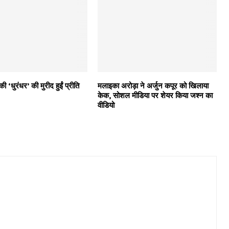
ी ‘धुरंधर’ की मुरीद हुईं प्रीति
मलाइका अरोड़ा ने अर्जुन कपूर को खिलाया
केक, सोशल मीडिया पर शेयर किया जश्न का
वीडियो