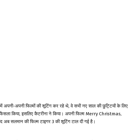
 में अपनी-अपनी फिल्मों की शूटिंग कर रहे थे, वे सभी नए साल की छुट्टियों के लिए
ा फैसला किया, इसलिए कैटरीना ने किया। अपनी फिल्म Merry Christmas,
बाद अब सलमान की फिल्म टाइगर 3 की शूटिंग टाल दी गई है।