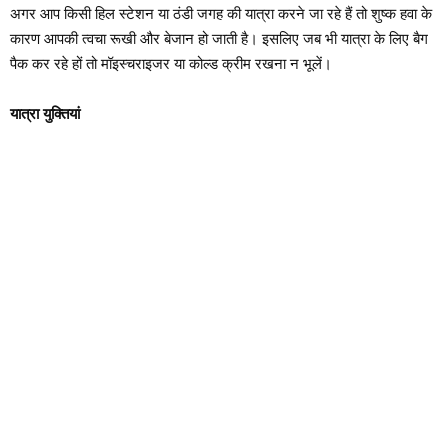
अगर आप किसी हिल स्टेशन या ठंडी जगह की यात्रा करने जा रहे हैं तो शुष्क हवा के
कारण आपकी त्वचा रूखी और बेजान हो जाती है। इसलिए जब भी यात्रा के लिए बैग
पैक कर रहे हों तो मॉइस्चराइजर या कोल्ड क्रीम रखना न भूलें।
यात्रा युक्तियां