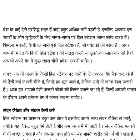
देश के कई ऐसे प्रसिद्ध शहर हैं जहां बहुत अधिक गर्मी पड़ती है, इसलिए अक्सर इन
शहरों के लोग छुट्टियों के लिए समय-समय पर हिल स्टेशन जाना पसंद करते हैं।
शिमला, मनाली, नैनीताल सभी ऐसे हिल स्टेशन हैं, जो पर्यटकों की पसंद हैं। अगर
आप भी भारत के किसी हिल स्टेशन की यात्रा करने या घूमने का प्लान कर रहे हैं तो
आपको अपने बैग में कुछ खास चीजें हमेशा रखनी चाहिए।
अगर आप भी भारत के किसी हिल स्टेशन पर जाने के लिए अपना बैग पैक कर रहे हैं
तो ऐसी कई जरूरी चीजें हैं, जिन्हें हम भूल जाते हैं, लेकिन उन्हें ले जाना बेहद जरूरी
है। आज हम आपको ऐसी जरूरी चीजों की लिस्ट बताने जा रहे हैं, जिन्हें आपको यात्रा
के दौरान अपने ट्रैवल बैग में जरूर रखना चाहिए।
लेदर जैकेट और स्वेटर कैरी करें
हिल स्टेशन पर तापमान बहुत कम होता है इसलिए अपने साथ लेदर जैकेट ले जाएं,
क्योंकि यह जैकेट बहुत गर्म होती है और कम जगह में भी आती है। लेदर जैकेट पहनने
में भी अच्छा लगता है और तापमान कम होने पर यह आपके शरीर को गर्म भी रखता है।