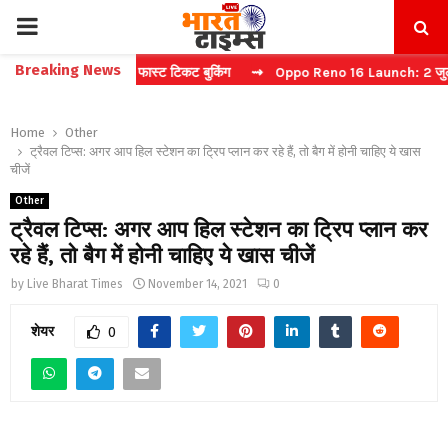
PRIMARY
Breaking News
िना कैप्चा करें फास्ट टिकट बुकिंग
⇝ Oppo Reno 16 Launch: 2 जुलाई को भार
MENU
Home
Other
ट्रैवल टिप्स: अगर आप हिल स्टेशन का ट्रिप प्लान कर रहे हैं, तो बैग में होनी चाहिए ये खास
चीजें
Other
ट्रैवल टिप्स: अगर आप हिल स्टेशन का ट्रिप प्लान कर
रहे हैं, तो बैग में होनी चाहिए ये खास चीजें
by
Live Bharat Times
November 14, 2021
0
शेयर
0