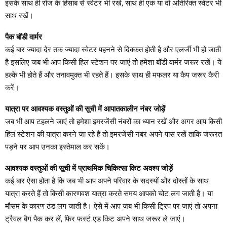
इसके साथ ही रोज के हिसाब से स्वेटर भी रखें, साथ ही एक या दो अतिरिक्त स्वेटर भी
साथ रखें।
पैक बॉडी वार्मर
कई बार ज्यादा देर तक ज्यादा स्वेटर पहनने से दिक्कत होती है और एलर्जी भी हो जाती
है इसलिए जब भी आप किसी हिल स्टेशन पर जाएं तो हमेशा बॉडी वार्मर जरूर रखें। ये
हल्के भी होते हैं और तनावमुक्त भी रहते हैं। इसके साथ ही मफलर या कैप जरूर कैरी
करें।
यात्रा पर आवश्यक वस्तुओं की सूची में आपातकालीन नंबर जोड़ें
जब भी आप टहलने जाएं तो हमेशा इमरजेंसी नंबरों का ध्यान रखें और अगर आप किसी
हिल स्टेशन की यात्रा करने जा रहे हैं तो इमरजेंसी नंबर अपने पास रखें ताकि जरूरत
पड़ने पर आप उनका इस्तेमाल कर सकें।
आवश्यक वस्तुओं की सूची में प्राथमिक चिकित्सा किट अवश्य जोड़ें
कई बार ऐसा होता है कि जब भी आप अपने परिवार के सदस्यों और दोस्तों के साथ
यात्रा करते हैं तो किसी कारणवश यात्रा करते समय आपको चोट लग जाती है। या
मौसम के कारण ठंड लग जाती है। ऐसे में आप जब भी किसी ट्रिप पर जाएं तो अपना
ट्रैवल बैग पैक कर लें, फिर फर्स्ट एड किट अपने साथ जरूर ले जाएं।