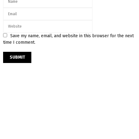
Save my name, email, and website in this browser for the next
time I comment.