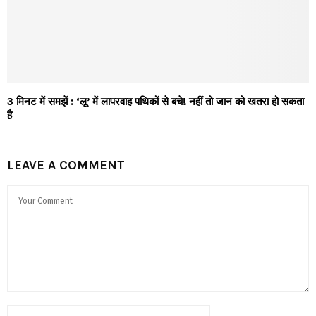
3 मिनट में समझें : ‘लू’ में लापरवाह पथिकों से बचे! नहीं तो जान को खतरा हो सकता
है
LEAVE A COMMENT