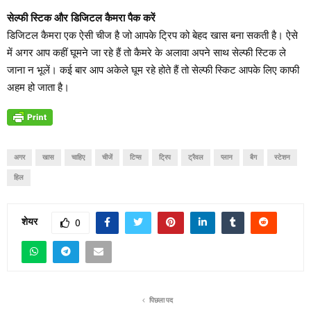
सेल्फी स्टिक और डिजिटल कैमरा पैक करें
डिजिटल कैमरा एक ऐसी चीज है जो आपके ट्रिप को बेहद खास बना सकती है। ऐसे
में अगर आप कहीं घूमने जा रहे हैं तो कैमरे के अलावा अपने साथ सेल्फी स्टिक ले
जाना न भूलें। कई बार आप अकेले घूम रहे होते हैं तो सेल्फी स्किट आपके लिए काफी
अहम हो जाता है।
अगर
खास
चाहिए
चीजें
टिप्स
ट्रिप
ट्रैवल
प्लान
बैग
स्टेशन
हिल
शेयर
0
पिछला पद