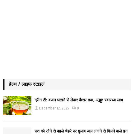
हेल्थ / लाइफ स्टाइल
ग्रीन टी: वजन घटाने से लेकर कैंसर तक, अद्भुत स्वास्थ्य लाभ
December 12, 2025
0
रात को सोने से पहले चेहरे पर गुलाब जल लगाने से मिलने वाले इन