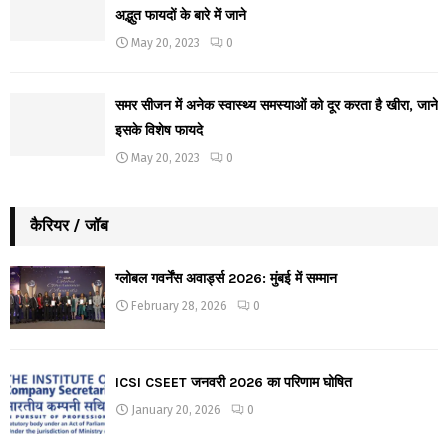
अद्भुत फायदों के बारे में जाने
May 20, 2023
0
समर सीजन में अनेक स्वास्थ्य समस्याओं को दूर करता है खीरा, जाने
इसके विशेष फायदे
May 20, 2023
0
कैरियर / जॉब
ग्लोबल गवर्नेंस अवार्ड्स 2026: मुंबई में सम्मान
February 28, 2026
0
ICSI CSEET जनवरी 2026 का परिणाम घोषित
January 20, 2026
0