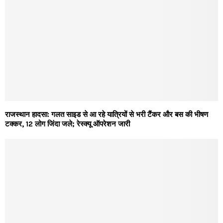
राजस्थान हादसा: गलत साइड से आ रहे यात्रियों से भरी टैंकर और बस की भीषण
टक्कर, 12 लोग जिंदा जले; रेस्क्यू ऑपरेशन जारी