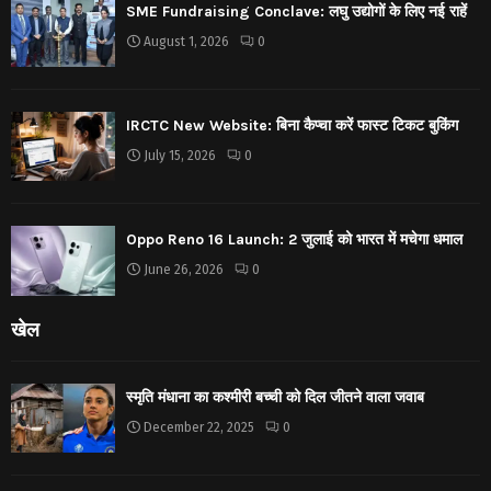
SME Fundraising Conclave: लघु उद्योगों के लिए नई राहें
August 1, 2026
0
IRCTC New Website: बिना कैप्चा करें फास्ट टिकट बुकिंग
July 15, 2026
0
Oppo Reno 16 Launch: 2 जुलाई को भारत में मचेगा धमाल
June 26, 2026
0
खेल
स्मृति मंधाना का कश्मीरी बच्ची को दिल जीतने वाला जवाब
December 22, 2025
0