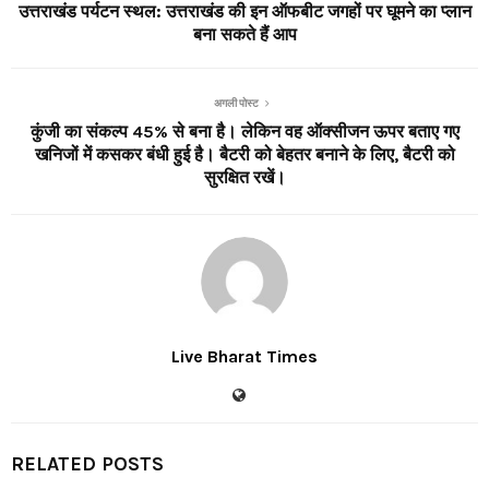
उत्तराखंड पर्यटन स्थल: उत्तराखंड की इन ऑफबीट जगहों पर घूमने का प्लान
बना सकते हैं आप
अगली पोस्ट
कुंजी का संकल्प 45% से बना है। लेकिन वह ऑक्सीजन ऊपर बताए गए
खनिजों में कसकर बंधी हुई है। बैटरी को बेहतर बनाने के लिए, बैटरी को
सुरक्षित रखें।
Live Bharat Times
RELATED POSTS