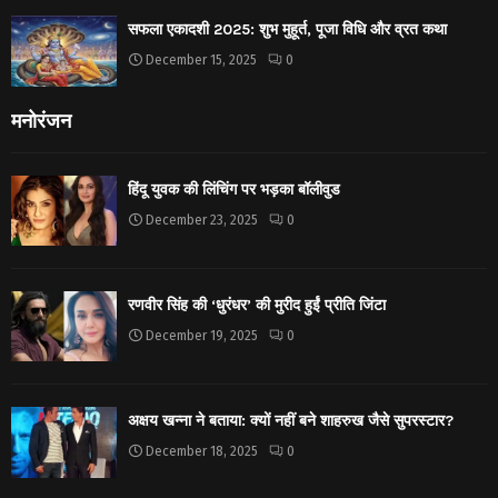
सफला एकादशी 2025: शुभ मुहूर्त, पूजा विधि और व्रत कथा
December 15, 2025
0
मनोरंजन
हिंदू युवक की लिंचिंग पर भड़का बॉलीवुड
December 23, 2025
0
रणवीर सिंह की ‘धुरंधर’ की मुरीद हुईं प्रीति जिंटा
December 19, 2025
0
अक्षय खन्ना ने बताया: क्यों नहीं बने शाहरुख जैसे सुपरस्टार?
December 18, 2025
0