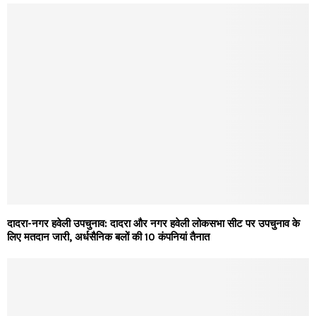
दादरा-नगर हवेली उपचुनाव: दादरा और नगर हवेली लोकसभा सीट पर उपचुनाव के
लिए मतदान जारी, अर्धसैनिक बलों की 10 कंपनियां तैनात