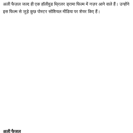
अली फैज़ल जल्द ही एक हॉलीवुड थ्रिलर ड्रामा फिल्म में नज़र आने वाले हैं। उन्होंने
इस फिल्म से जुड़े कुछ पोस्टर सोशियल मीडिया पर शेयर किए हैं।
अली फैज़ल