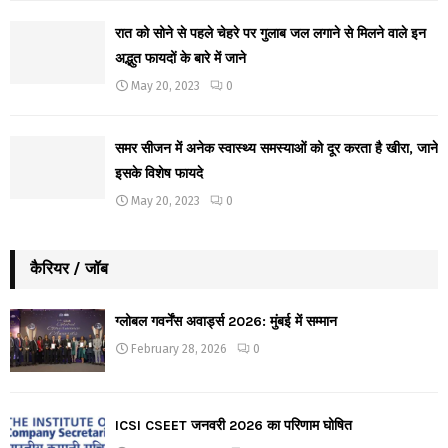
रात को सोने से पहले चेहरे पर गुलाब जल लगाने से मिलने वाले इन
अद्भुत फायदों के बारे में जाने
May 20, 2023
0
समर सीजन में अनेक स्वास्थ्य समस्याओं को दूर करता है खीरा, जाने
इसके विशेष फायदे
May 20, 2023
0
कैरियर / जॉब
ग्लोबल गवर्नेंस अवार्ड्स 2026: मुंबई में सम्मान
February 28, 2026
0
ICSI CSEET जनवरी 2026 का परिणाम घोषित