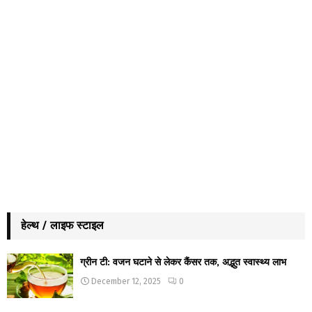
हेल्थ / लाइफ स्टाइल
ग्रीन टी: वजन घटाने से लेकर कैंसर तक, अद्भुत स्वास्थ्य लाभ
December 12, 2025
0