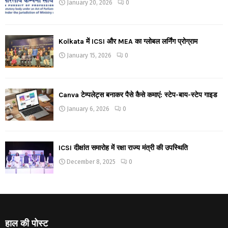
January 20, 2026
0
Kolkata में ICSI और MEA का ग्लोबल लर्निंग प्रोग्राम
January 15, 2026
0
Canva टेम्पलेट्स बनाकर पैसे कैसे कमाएं: स्टेप-बाय-स्टेप गाइड
January 6, 2026
0
ICSI दीक्षांत समारोह में रक्षा राज्य मंत्री की उपस्थिति
December 8, 2025
0
हाल की पोस्ट