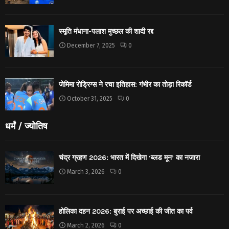
स्मृति मंधाना-पलाश मुच्छल की शादी रद्द
December 7, 2025
0
जेमिमा रोड्रिग्स ने रचा इतिहास: गंभीर का तोड़ा रिकॉर्ड
October 31, 2025
0
धर्मं / ज्योतिष
चंद्र ग्रहण 2026: भारत में दिखेगा ‘ब्लड मून’ का नजारा
March 3, 2026
0
होलिका दहन 2026: बुराई पर अच्छाई की जीत का पर्व
March 2, 2026
0