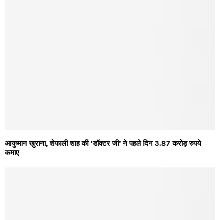
आयुष्मान खुराना, शेफाली शाह की ‘डॉक्टर जी’ ने पहले दिन 3.87 करोड़ रुपये
कमाए