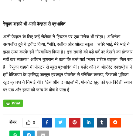
रेणुका शहाणे भी अली फैज़ल से प्रभावित
अली फैज़ल के लिए कई सेलेब्स ने ट्विटर पर एक मैसेज भी छोड़ा। अभिनेता
सत्यजीत दुबे ने ट्वीट किया, “सौवे, स्लीक और ओल्ड स्कूल। चचेरे भाई, मेरे भाई ने
झंडा ऊंचा करके हमें गौरवान्वित किया है। इस तमाशे को बड़े पर्दे पर देखने का इंतजार
नहीं कर सकता!” अश्विन मुशरान ने कहा कि उन्हें यहां “उमर शरीफ वाइब्स” मिल रहा
है। रेणुका शहाणे भी पोस्टर से बहुत प्रभावित थीं। मर्डर ऑन द ओरिएंट एक्सप्रेस ने
हमें बेल्जियम के प्रसिद्ध जासूस हरक्यूल पोयरोट से परिचित कराया, जिसकी भूमिका
खुद ब्रानघ ने निभाई थी। ‘डेथ ऑन द नाइल’ में , पोयरोट खुद को एक विदेशी स्थान
पर एक और हत्या की जांच के बीच में पाता है।
शेयर
0