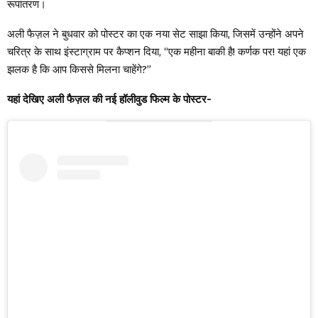
रूपांतरण।
अली फैज़ल ने बुधवार को पोस्टर का एक नया सेट साझा किया, जिसमें उन्होंने अपने
चरित्र के साथ इंस्टाग्राम पर कैप्शन दिया, “एक महीना बाकी है! कर्णक पर! यहां एक
झलक है कि आप किससे मिलना चाहेंगे?”
यहां देखिए अली फैज़ल की नई हॉलीवुड फिल्म के पोस्टर-