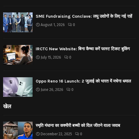
SME Fundraising Conclave: लघु उद्योगों के लिए नई राहें
August 1, 2026
0
IRCTC New Website: बिना कैप्चा करें फास्ट टिकट बुकिंग
July 15, 2026
0
Oppo Reno 16 Launch: 2 जुलाई को भारत में मचेगा धमाल
June 26, 2026
0
खेल
स्मृति मंधाना का कश्मीरी बच्ची को दिल जीतने वाला जवाब
December 22, 2025
0