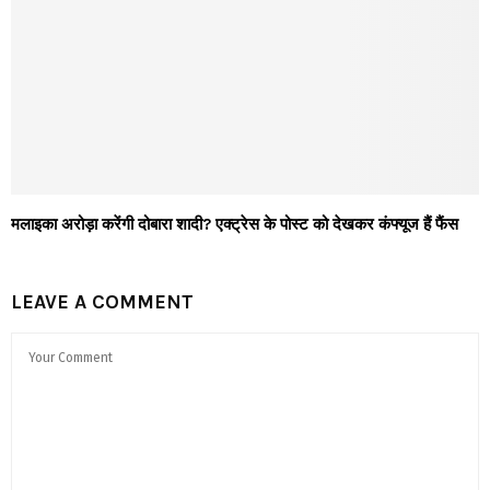
मलाइका अरोड़ा करेंगी दोबारा शादी? एक्ट्रेस के पोस्ट को देखकर कंफ्यूज हैं फैंस
LEAVE A COMMENT