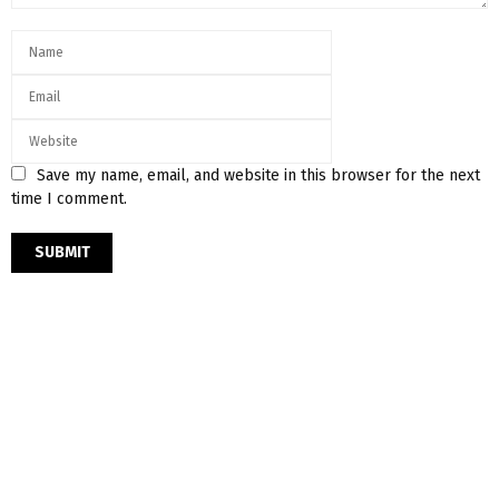
Save my name, email, and website in this browser for the next
time I comment.