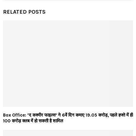
RELATED POSTS
Box Office: ‘द कश्मीर फाइल्स’ ने 6वें दिन कमाए 19.05 करोड़, पहले हफ्ते में ही
100 करोड़ क्लब में हो सकती है शामिल