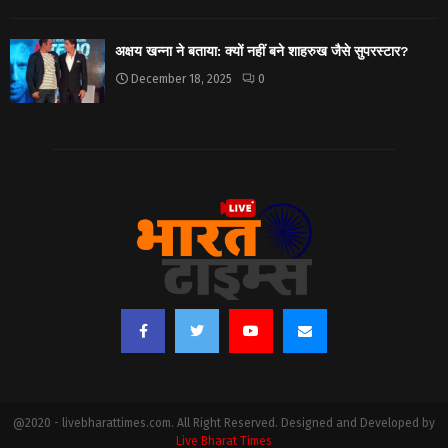
अक्षय खन्ना ने बताया: क्यों नहीं बने शाहरुख जैसे सुपरस्टार?
December 18, 2025
0
@2020 - livebharattimes.com. All Right Reserved. Designed and Developed by
Live Bharat Times