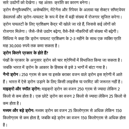
सारे उद्योगों को देखेगा। यह अंततः क्रांति का कारण बनेगा।
ड्रोन मैन्युफैक्चरिंग, असेम्बलिंग, मेंटेनेंस और रिपेयर के अलावा यह सेक्टर सॉफ्टवेयर
डेवलपर्स और ड्रोन-पायलट के रूप में देश में बड़ी संख्या में रोजगार सृजित करेगा।
ड्रोन पायलटों के लिए प्रशिक्षण केंद्र भी खोले जा रहे हैं, जिससे कई लोगों को
रोजगार मिलेगा। जैसे-जैसे उद्योग बढ़ेगा, वैसे-वैसे नौकरियों की संख्या भी बढ़ेगी।
सिंधिया ने कहा कि ड्रोन पायलट प्रशिक्षण के 2-3 महीने के साथ एक व्यक्ति प्रति
माह 30,000 रुपये तक कमा सकता है।
ड्रोन कितने प्रकार के होते हैं?
पंखों के प्रकार के अनुसार ड्रोन को चार श्रेणियों में विभाजित किया जा सकता है।
जबकि भारत में ड्रोन के आकार के हिसाब से इसे 3 भागों में बांटा गया है।
नैनो ड्रोन :
250 ग्राम से कम या इसके बराबर वजन वाले ड्रोन इस श्रेणी में आते
हैं। भारत में ऐसे ड्रोन उड़ाने के लिए किसी लाइसेंस या परमिट की जरूरत नहीं है।
माइक्रो और स्मॉल ड्रोन:
माइक्रो ड्रोन का वजन 250 ग्राम से ज्यादा लेकिन 2
किलो से कम होता है। एक छोटे ड्रोन का वजन 2 किलो से ज्यादा लेकिन 25 किलो से
कम होता है।
मध्यम और बड़े ड्रोन:
मध्यम ड्रोन का वजन 25 किलोग्राम से अधिक लेकिन 150
किलोग्राम से कम होता है, जबकि बड़े ड्रोन का वजन 150 किलोग्राम से अधिक होता
है।