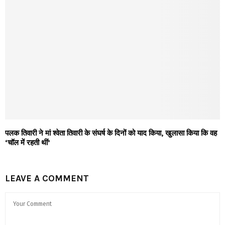
पलक तिवारी ने मां श्वेता तिवारी के संघर्ष के दिनों को याद किया, खुलासा किया कि वह
‘चॉल में रहती थीं’
LEAVE A COMMENT