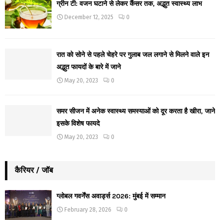
ग्रीन टी: वजन घटाने से लेकर कैंसर तक, अद्भुत स्वास्थ्य लाभ
December 12, 2025
0
रात को सोने से पहले चेहरे पर गुलाब जल लगाने से मिलने वाले इन
अद्भुत फायदों के बारे में जाने
May 20, 2023
0
समर सीजन में अनेक स्वास्थ्य समस्याओं को दूर करता है खीरा, जाने
इसके विशेष फायदे
May 20, 2023
0
कैरियर / जॉब
ग्लोबल गवर्नेंस अवार्ड्स 2026: मुंबई में सम्मान
February 28, 2026
0