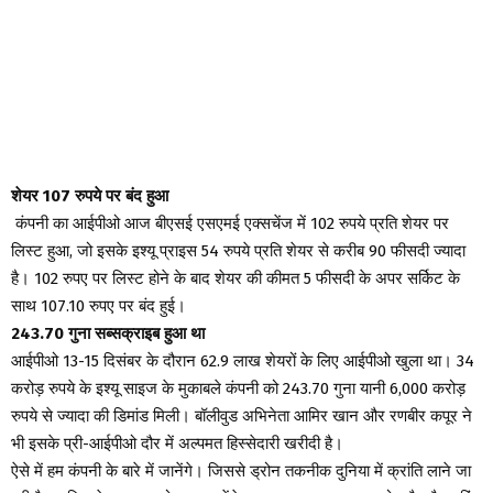
शेयर 107 रुपये पर बंद हुआ
कंपनी का आईपीओ आज बीएसई एसएमई एक्सचेंज में 102 रुपये प्रति शेयर पर
लिस्ट हुआ, जो इसके इश्यू प्राइस 54 रुपये प्रति शेयर से करीब 90 फीसदी ज्यादा
है। 102 रुपए पर लिस्ट होने के बाद शेयर की कीमत 5 फीसदी के अपर सर्किट के
साथ 107.10 रुपए पर बंद हुई।
243.70 गुना सब्सक्राइब हुआ था
आईपीओ 13-15 दिसंबर के दौरान 62.9 लाख शेयरों के लिए आईपीओ खुला था। 34
करोड़ रुपये के इश्यू साइज के मुकाबले कंपनी को 243.70 गुना यानी 6,000 करोड़
रुपये से ज्यादा की डिमांड मिली। बॉलीवुड अभिनेता आमिर खान और रणबीर कपूर ने
भी इसके प्री-आईपीओ दौर में अल्पमत हिस्सेदारी खरीदी है।
ऐसे में हम कंपनी के बारे में जानेंगे। जिससे ड्रोन तकनीक दुनिया में क्रांति लाने जा