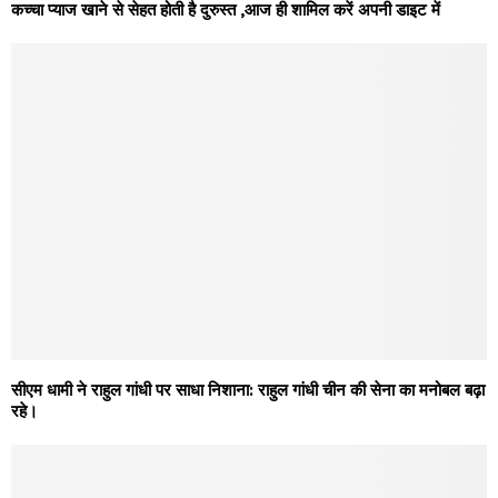
कच्चा प्याज खाने से सेहत होती है दुरुस्त ,आज ही शामिल करें अपनी डाइट में
सीएम धामी ने राहुल गांधी पर साधा निशाना: राहुल गांधी चीन की सेना का मनोबल बढ़ा
रहे।