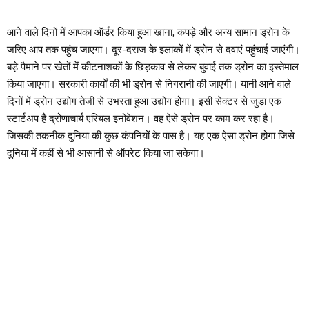
आने वाले दिनों में आपका ऑर्डर किया हुआ खाना, कपड़े और अन्य सामान ड्रोन के
जरिए आप तक पहुंच जाएगा। दूर-दराज के इलाकों में ड्रोन से दवाएं पहुंचाई जाएंगी।
बड़े पैमाने पर खेतों में कीटनाशकों के छिड़काव से लेकर बुवाई तक ड्रोन का इस्तेमाल
किया जाएगा। सरकारी कार्यों की भी ड्रोन से निगरानी की जाएगी। यानी आने वाले
दिनों में ड्रोन उद्योग तेजी से उभरता हुआ उद्योग होगा। इसी सेक्टर से जुड़ा एक
स्टार्टअप है द्रोणाचार्य एरियल इनोवेशन। वह ऐसे ड्रोन पर काम कर रहा है।
जिसकी तकनीक दुनिया की कुछ कंपनियों के पास है। यह एक ऐसा ड्रोन होगा जिसे
दुनिया में कहीं से भी आसानी से ऑपरेट किया जा सकेगा।