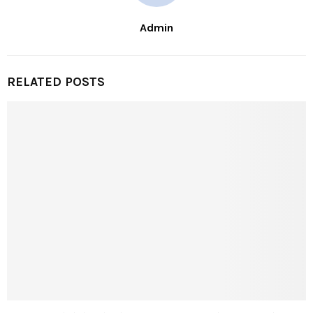
Admin
RELATED POSTS