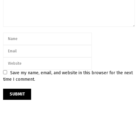
Save my name, email, and website in this browser for the next
time I comment.