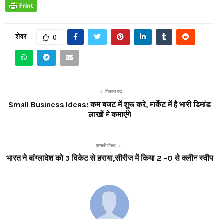
शेयर
0
पिछला पद
Small Business Ideas: कम बजट में शुरू करे, मार्केट में है भारी डिमांड
लाखों में कमाएंगे
अगली पोस्ट
भारत ने बांग्लादेश को 3 विकेट से हराया,सीरीज में किया 2 -0 से क्लीन स्वीप