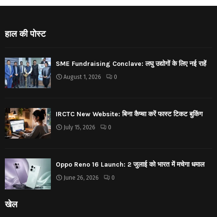
हाल की पोस्ट
SME Fundraising Conclave: लघु उद्योगों के लिए नई राहें
August 1, 2026
0
IRCTC New Website: बिना कैप्चा करें फास्ट टिकट बुकिंग
July 15, 2026
0
Oppo Reno 16 Launch: 2 जुलाई को भारत में मचेगा धमाल
June 26, 2026
0
खेल