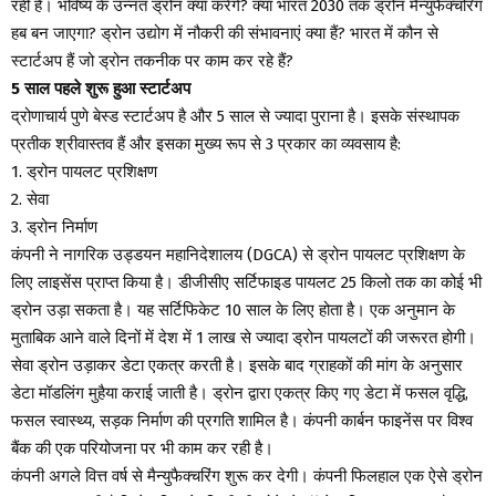
रही है। भविष्य के उन्नत ड्रोन क्या करेंगे? क्या भारत 2030 तक ड्रोन मैन्युफैक्चरिंग
हब बन जाएगा? ड्रोन उद्योग में नौकरी की संभावनाएं क्या हैं? भारत में कौन से
स्टार्टअप हैं जो ड्रोन तकनीक पर काम कर रहे हैं?
5 साल पहले शुरू हुआ स्टार्टअप
द्रोणाचार्य पुणे बेस्ड स्टार्टअप है और 5 साल से ज्यादा पुराना है। इसके संस्थापक
प्रतीक श्रीवास्तव हैं और इसका मुख्य रूप से 3 प्रकार का व्यवसाय है:
1. ड्रोन पायलट प्रशिक्षण
2. सेवा
3. ड्रोन निर्माण
कंपनी ने नागरिक उड्डयन महानिदेशालय (DGCA) से ड्रोन पायलट प्रशिक्षण के
लिए लाइसेंस प्राप्त किया है। डीजीसीए सर्टिफाइड पायलट 25 किलो तक का कोई भी
ड्रोन उड़ा सकता है। यह सर्टिफिकेट 10 साल के लिए होता है। एक अनुमान के
मुताबिक आने वाले दिनों में देश में 1 लाख से ज्यादा ड्रोन पायलटों की जरूरत होगी।
सेवा ड्रोन उड़ाकर डेटा एकत्र करती है। इसके बाद ग्राहकों की मांग के अनुसार
डेटा मॉडलिंग मुहैया कराई जाती है। ड्रोन द्वारा एकत्र किए गए डेटा में फसल वृद्धि,
फसल स्वास्थ्य, सड़क निर्माण की प्रगति शामिल है। कंपनी कार्बन फाइनेंस पर विश्व
बैंक की एक परियोजना पर भी काम कर रही है।
कंपनी अगले वित्त वर्ष से मैन्युफैक्चरिंग शुरू कर देगी। कंपनी फिलहाल एक ऐसे ड्रोन