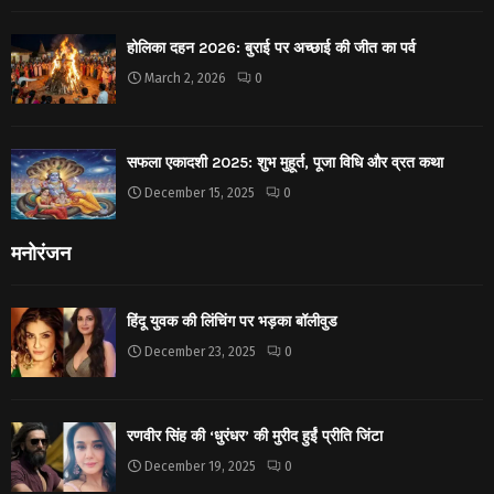
होलिका दहन 2026: बुराई पर अच्छाई की जीत का पर्व
March 2, 2026
0
सफला एकादशी 2025: शुभ मुहूर्त, पूजा विधि और व्रत कथा
December 15, 2025
0
मनोरंजन
हिंदू युवक की लिंचिंग पर भड़का बॉलीवुड
December 23, 2025
0
रणवीर सिंह की ‘धुरंधर’ की मुरीद हुईं प्रीति जिंटा
December 19, 2025
0