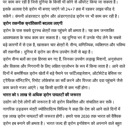
पर काम कर रही है जिसे दुनिया के किसी भी कोने से ऑपरेट किया जा सकता है।
इसके अलावा ऐसे ड्रोन भी बनाए जाएंगे जो 24×7 हवा में रहकर लाइव फीड दे
सकेंगे। कंपनी अंडरवाटर ड्रोन और अंडरग्राउंड ड्रोन पर भी काम कर रही है।
ड्रोन तकनीक क्रांतिकारी बदलाव लाएगी
ड्रोन के पास सबसे दूरस्थ क्षेत्रों तक पहुंचने की क्षमता है। यह कम जनशक्ति
आवश्यकता के साथ काम कर सकता है। यह दुनिया भर में उनके गोद लेने के सबसे
बड़े कारणों में से एक है, खासकर चार क्षेत्रों में: सैन्य, वाणिज्यिक, व्यक्तिगत और भविष्य
की तकनीक। दुनिया में ड्रोन का सैन्य उपयोग तेजी से बढ़ा है।
ड्रोन सैन्य बलों का एक हिस्सा बन गए हैं, जिनका उपयोग लड़ाकू मिशनों, अनुसंधान
और विकास और निगरानी के लिए लक्षित प्रलोभन के रूप में किया जाता है। आने वाले
दिनों में कमर्शियल ड्रोन खेतों में बड़े पैमाने पर फर्टिलाइजेशन, ऑटोमेटेड बेसिस पर
ट्रैफिक मॉनिटरिंग, रिमोट लोकेशंस का सर्वे करने और पिज्जा और दवा पहुंचाने जैसे
काम करते नजर आएंगे। यह किसी क्रांति से कम नहीं होगा।
भारत को 1 लाख से अधिक ड्रोन पायलटों की जरूरत
उद्योग को ऐसे लोगों की जरूरत है जो ड्रोन विकसित और संचालित कर सकें।
नागरिक उड्डयन मंत्री ज्योतिरादित्य सिंधिया ने कहा कि देश को आने वाले दिनों में
एक लाख ड्रोन पायलटों की जरूरत होगी। हमारे पास 2030 तक भारत को वैश्विक
ड्रोन हब बनाने की क्षमता है। भारत जल्द ही ड्रोन इनोवेशन को अपनाने वाले बहुत