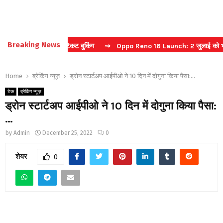
Breaking News
चा करें फास्ट टिकट बुकिंग
⇝ Oppo Reno 16 Launch: 2 जुलाई को भारत में मच
Home
ब्रेकिंग न्यूज़
ड्रोन स्टार्टअप आईपीओ ने 10 दिन में दोगुना किया पैसा:…
टेक
ब्रेकिंग न्यूज़
ड्रोन स्टार्टअप आईपीओ ने 10 दिन में दोगुना किया पैसा:
…
by
Admin
December 25, 2022
0
शेयर
0