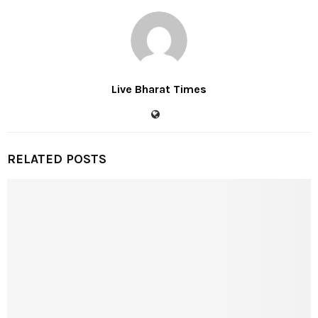
Live Bharat Times
RELATED POSTS