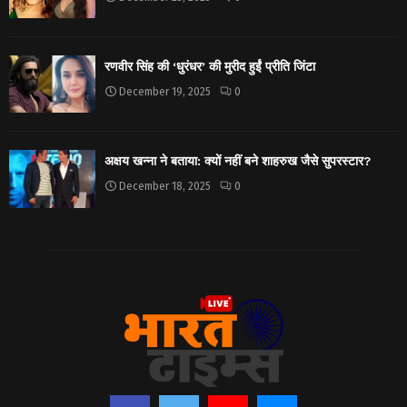
रणवीर सिंह की ‘धुरंधर’ की मुरीद हुईं प्रीति जिंटा
December 19, 2025
0
अक्षय खन्ना ने बताया: क्यों नहीं बने शाहरुख जैसे सुपरस्टार?
December 18, 2025
0