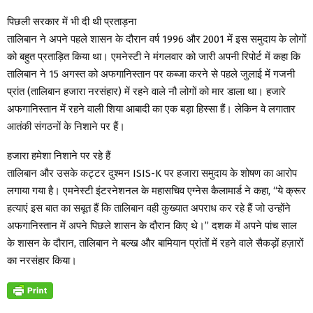
पिछली सरकार में भी दी थी प्रताड़ना
तालिबान ने अपने पहले शासन के दौरान वर्ष 1996 और 2001 में इस समुदाय के लोगों
को बहुत प्रताड़ित किया था। एमनेस्टी ने मंगलवार को जारी अपनी रिपोर्ट में कहा कि
तालिबान ने 15 अगस्त को अफगानिस्तान पर कब्जा करने से पहले जुलाई में गजनी
प्रांत (तालिबान हजारा नरसंहार) में रहने वाले नौ लोगों को मार डाला था। हजारे
अफगानिस्तान में रहने वाली शिया आबादी का एक बड़ा हिस्सा हैं। लेकिन वे लगातार
आतंकी संगठनों के निशाने पर हैं।
हजारा हमेशा निशाने पर रहे हैं
तालिबान और उसके कट्टर दुश्मन ISIS-K पर हजारा समुदाय के शोषण का आरोप
लगाया गया है। एमनेस्टी इंटरनेशनल के महासचिव एग्नेस कैलामार्ड ने कहा, “ये क्रूर
हत्याएं इस बात का सबूत हैं कि तालिबान वही कुख्यात अपराध कर रहे हैं जो उन्होंने
अफगानिस्तान में अपने पिछले शासन के दौरान किए थे।” दशक में अपने पांच साल
के शासन के दौरान, तालिबान ने बल्ख और बामियान प्रांतों में रहने वाले सैकड़ों हज़ारों
का नरसंहार किया।