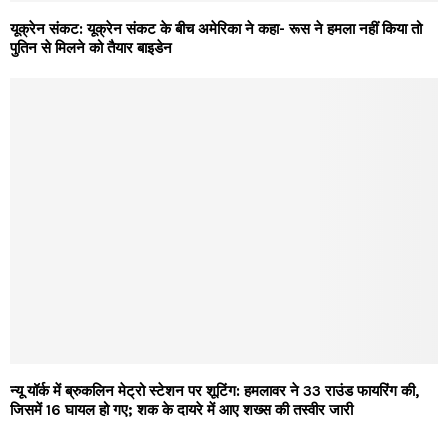
यूक्रेन संकट: यूक्रेन संकट के बीच अमेरिका ने कहा- रूस ने हमला नहीं किया तो
पुतिन से मिलने को तैयार बाइडेन
न्यू यॉर्क में ब्रुकलिन मेट्रो स्टेशन पर शूटिंग: हमलावर ने 33 राउंड फायरिंग की,
जिसमें 16 घायल हो गए; शक के दायरे में आए शख्स की तस्वीर जारी