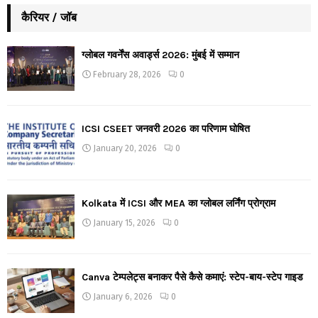
कैरियर / जॉब
ग्लोबल गवर्नेंस अवार्ड्स 2026: मुंबई में सम्मान
February 28, 2026
0
ICSI CSEET जनवरी 2026 का परिणाम घोषित
January 20, 2026
0
Kolkata में ICSI और MEA का ग्लोबल लर्निंग प्रोग्राम
January 15, 2026
0
Canva टेम्पलेट्स बनाकर पैसे कैसे कमाएं: स्टेप-बाय-स्टेप गाइड
January 6, 2026
0