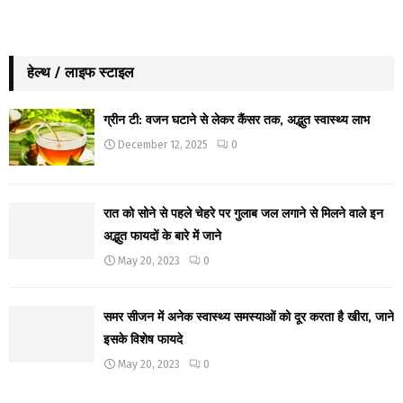
हेल्थ / लाइफ स्टाइल
ग्रीन टी: वजन घटाने से लेकर कैंसर तक, अद्भुत स्वास्थ्य लाभ
December 12, 2025
0
रात को सोने से पहले चेहरे पर गुलाब जल लगाने से मिलने वाले इन
अद्भुत फायदों के बारे में जाने
May 20, 2023
0
समर सीजन में अनेक स्वास्थ्य समस्याओं को दूर करता है खीरा, जाने
इसके विशेष फायदे
May 20, 2023
0