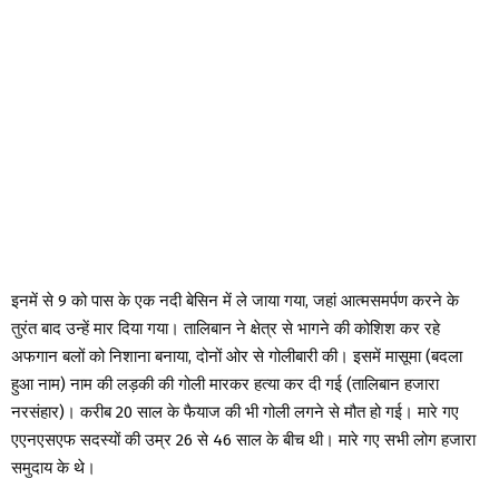
इनमें से 9 को पास के एक नदी बेसिन में ले जाया गया, जहां आत्मसमर्पण करने के
तुरंत बाद उन्हें मार दिया गया। तालिबान ने क्षेत्र से भागने की कोशिश कर रहे
अफगान बलों को निशाना बनाया, दोनों ओर से गोलीबारी की। इसमें मासूमा (बदला
हुआ नाम) नाम की लड़की की गोली मारकर हत्या कर दी गई (तालिबान हजारा
नरसंहार)। करीब 20 साल के फैयाज की भी गोली लगने से मौत हो गई। मारे गए
एएनएसएफ सदस्यों की उम्र 26 से 46 साल के बीच थी। मारे गए सभी लोग हजारा
समुदाय के थे।