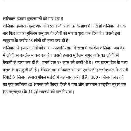
तालिबान हजारा मुसलमानों को मार रहा है
तालिबान हजारा न्यूज: अफगानिस्तान की सत्ता उनके हाथ में आते ही तालिबान ने एक
बार फिर हजारा मुस्लिम समुदाय के लोगों को मारना शुरू कर दिया है। उसने इस
समुदाय के करीब 13 लोगों की हत्या कर दी है।
तालिबान ने हजारा लोगों को मारा अफगानिस्तान में सत्ता में काबिज तालिबान अब देश
में लोगों का कत्लेआम कर रहा है। उसने हजारा मुस्लिम समुदाय के 13 लोगों की
बेरहमी से हत्या कर दी है। इनमें एक 17 साल की बच्ची भी है। यह घटना देश के मध्य
प्रांत के दयाकुंडी की है। वैश्विक मानवाधिकार संगठन एमनेस्टी इंटरनेशनल ने अपनी
रिपोर्ट (तालिबान हजारा पीपल मर्डर) में यह जानकारी दी है। 300 तालिबान लड़ाकों
का एक काफिला 30 अगस्त को खिद्र जिले में गया और अफगान राष्ट्रीय सुरक्षा बल
(एएनएसएफ) के 11 पूर्व सदस्यों को मार गिराया।