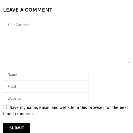
LEAVE A COMMENT
Save my name, email, and website in this browser for the next
time I comment.