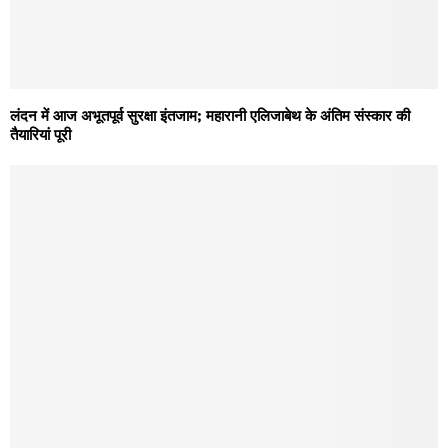
लंदन में आज अभूतपूर्व सुरक्षा इंतजाम; महारानी एलिजाबेथ के अंतिम संस्कार की
तैयारियां पूरी