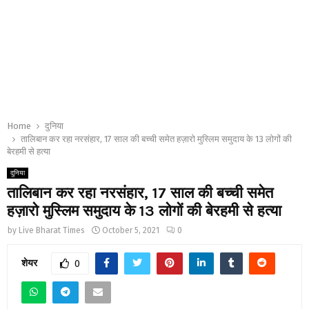
Home
दुनिया
तालिबान कर रहा नरसंहार, 17 साल की बच्ची समेत हज़ारो मुस्लिम समुदाय के 13 लोगों की
बेरहमी से हत्या
दुनिया
तालिबान कर रहा नरसंहार, 17 साल की बच्ची समेत
हज़ारो मुस्लिम समुदाय के 13 लोगों की बेरहमी से हत्या
by
Live Bharat Times
October 5, 2021
0
शेयर
0