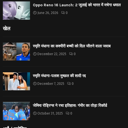
Oppo Reno 16 Launch: 2 जुलाई को भारत में मचेगा धमाल
June 26, 2026
0
खेल
स्मृति मंधाना का कश्मीरी बच्ची को दिल जीतने वाला जवाब
December 22, 2025
0
स्मृति मंधाना-पलाश मुच्छल की शादी रद्द
December 7, 2025
0
जेमिमा रोड्रिग्स ने रचा इतिहास: गंभीर का तोड़ा रिकॉर्ड
October 31, 2025
0