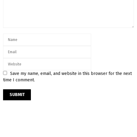
Save my name, email, and website in this browser for the next
time I comment.