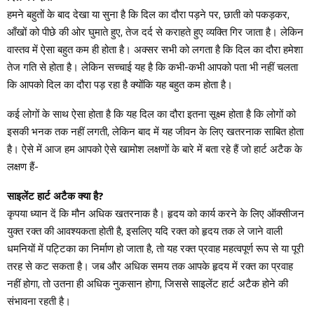
हमने बहुतों के बाद देखा या सुना है कि दिल का दौरा पड़ने पर, छाती को पकड़कर,
आँखों को पीछे की ओर घुमाते हुए, तेज दर्द से कराहते हुए व्यक्ति गिर जाता है। लेकिन
वास्तव में ऐसा बहुत कम ही होता है। अक्सर सभी को लगता है कि दिल का दौरा हमेशा
तेज गति से होता है। लेकिन सच्चाई यह है कि कभी-कभी आपको पता भी नहीं चलता
कि आपको दिल का दौरा पड़ रहा है क्योंकि यह बहुत कम होता है।
कई लोगों के साथ ऐसा होता है कि यह दिल का दौरा इतना सूक्ष्म होता है कि लोगों को
इसकी भनक तक नहीं लगती, लेकिन बाद में यह जीवन के लिए खतरनाक साबित होता
है। ऐसे में आज हम आपको ऐसे खामोश लक्षणों के बारे में बता रहे हैं जो हार्ट अटैक के
लक्षण हैं-
साइलेंट हार्ट अटैक क्या है?
कृपया ध्यान दें कि मौन अधिक खतरनाक है। हृदय को कार्य करने के लिए ऑक्सीजन
युक्त रक्त की आवश्यकता होती है, इसलिए यदि रक्त को हृदय तक ले जाने वाली
धमनियों में पट्टिका का निर्माण हो जाता है, तो यह रक्त प्रवाह महत्वपूर्ण रूप से या पूरी
तरह से कट सकता है। जब और अधिक समय तक आपके हृदय में रक्त का प्रवाह
नहीं होगा, तो उतना ही अधिक नुकसान होगा, जिससे साइलेंट हार्ट अटैक होने की
संभावना रहती है।