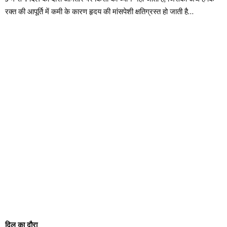
रक्त की आपूर्ति में कमी के कारण हृदय की मांसपेशी क्षतिग्रस्त हो जाती है…
दिल का दौरा