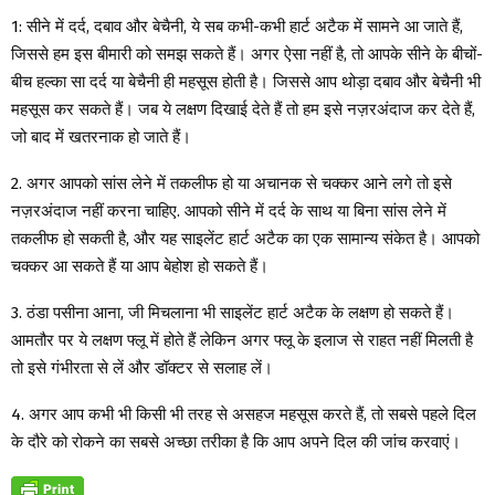
1: सीने में दर्द, दबाव और बेचैनी, ये सब कभी-कभी हार्ट अटैक में सामने आ जाते हैं,
जिससे हम इस बीमारी को समझ सकते हैं। अगर ऐसा नहीं है, तो आपके सीने के बीचों-
बीच हल्का सा दर्द या बेचैनी ही महसूस होती है। जिससे आप थोड़ा दबाव और बेचैनी भी
महसूस कर सकते हैं। जब ये लक्षण दिखाई देते हैं तो हम इसे नज़रअंदाज कर देते हैं,
जो बाद में खतरनाक हो जाते हैं।
2. अगर आपको सांस लेने में तकलीफ हो या अचानक से चक्कर आने लगे तो इसे
नज़रअंदाज नहीं करना चाहिए. आपको सीने में दर्द के साथ या बिना सांस लेने में
तकलीफ हो सकती है, और यह साइलेंट हार्ट अटैक का एक सामान्य संकेत है। आपको
चक्कर आ सकते हैं या आप बेहोश हो सकते हैं।
3. ठंडा पसीना आना, जी मिचलाना भी साइलेंट हार्ट अटैक के लक्षण हो सकते हैं।
आमतौर पर ये लक्षण फ्लू में होते हैं लेकिन अगर फ्लू के इलाज से राहत नहीं मिलती है
तो इसे गंभीरता से लें और डॉक्टर से सलाह लें।
4. अगर आप कभी भी किसी भी तरह से असहज महसूस करते हैं, तो सबसे पहले दिल
के दौरे को रोकने का सबसे अच्छा तरीका है कि आप अपने दिल की जांच करवाएं।