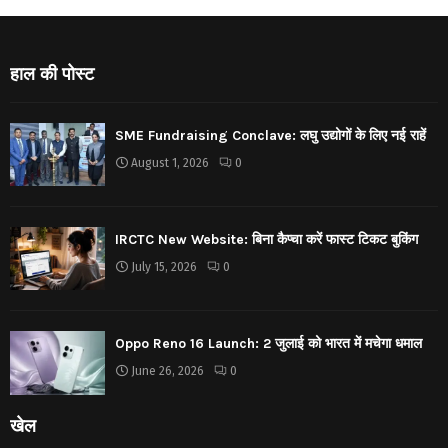
हाल की पोस्ट
SME Fundraising Conclave: लघु उद्योगों के लिए नई राहें
August 1, 2026
0
IRCTC New Website: बिना कैप्चा करें फास्ट टिकट बुकिंग
July 15, 2026
0
Oppo Reno 16 Launch: 2 जुलाई को भारत में मचेगा धमाल
June 26, 2026
0
खेल