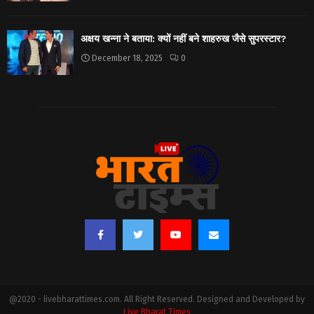
अक्षय खन्ना ने बताया: क्यों नहीं बने शाहरुख जैसे सुपरस्टार?
December 18, 2025
0
@2020 - livebharattimes.com. All Right Reserved. Designed and Developed by
Live Bharat Times