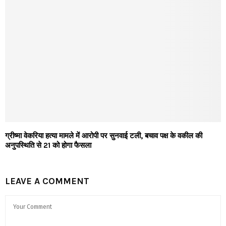
ग्रीष्मा वेकरिया हत्या मामले में आरोपी पर सुनवाई टली, बचाव पक्ष के वकील की
अनुपस्थिति से 21 को होगा फैसला
LEAVE A COMMENT