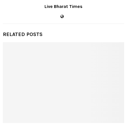
Live Bharat Times
RELATED POSTS