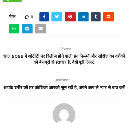
शेयर
0
पिछला पद
साल 2022 में ओटीटी पर रिलीज़ होने वाली इन फिल्मों और सीरीज़ का दर्शकों
को बेसब्री से इंतजार है, देखें पूरी लिस्ट
अगली पोस्ट
आपके शरीर की हर कोशिका आपको सुन रही है, अपने आप से प्यार से बात करें