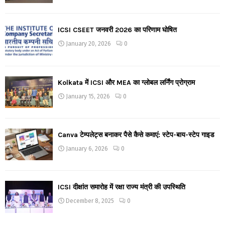
ICSI CSEET जनवरी 2026 का परिणाम घोषित
January 20, 2026
0
Kolkata में ICSI और MEA का ग्लोबल लर्निंग प्रोग्राम
January 15, 2026
0
Canva टेम्पलेट्स बनाकर पैसे कैसे कमाएं: स्टेप-बाय-स्टेप गाइड
January 6, 2026
0
ICSI दीक्षांत समारोह में रक्षा राज्य मंत्री की उपस्थिति
December 8, 2025
0