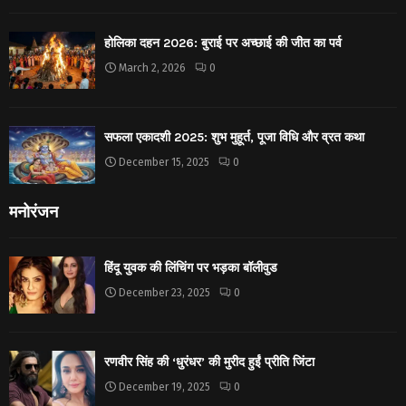
होलिका दहन 2026: बुराई पर अच्छाई की जीत का पर्व
March 2, 2026
0
सफला एकादशी 2025: शुभ मुहूर्त, पूजा विधि और व्रत कथा
December 15, 2025
0
मनोरंजन
हिंदू युवक की लिंचिंग पर भड़का बॉलीवुड
December 23, 2025
0
रणवीर सिंह की ‘धुरंधर’ की मुरीद हुईं प्रीति जिंटा
December 19, 2025
0