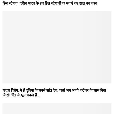
हिल स्टेशन: दक्षिण भारत के इन हिल स्टेशनों पर मनाएं नए साल का जश्न
यात्रा विशेष: ये हैं दुनिया के सबसे शांत देश, जहां आप अपने पार्टनर के साथ बिना
किसी चिंता के घूम सकते हैं…