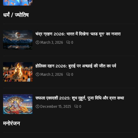
धर्मं / ज्योतिष
चंद्र ग्रहण 2026: भारत में दिखेगा ‘ब्लड मून’ का नजारा
March 3, 2026
0
होलिका दहन 2026: बुराई पर अच्छाई की जीत का पर्व
March 2, 2026
0
सफला एकादशी 2025: शुभ मुहूर्त, पूजा विधि और व्रत कथा
December 15, 2025
0
मनोरंजन