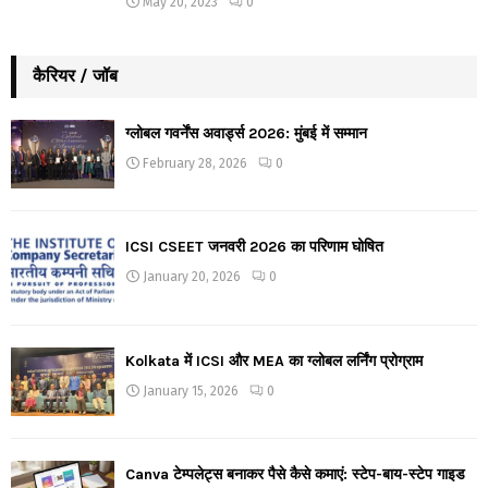
May 20, 2023
0
कैरियर / जॉब
ग्लोबल गवर्नेंस अवार्ड्स 2026: मुंबई में सम्मान
February 28, 2026
0
ICSI CSEET जनवरी 2026 का परिणाम घोषित
January 20, 2026
0
Kolkata में ICSI और MEA का ग्लोबल लर्निंग प्रोग्राम
January 15, 2026
0
Canva टेम्पलेट्स बनाकर पैसे कैसे कमाएं: स्टेप-बाय-स्टेप गाइड