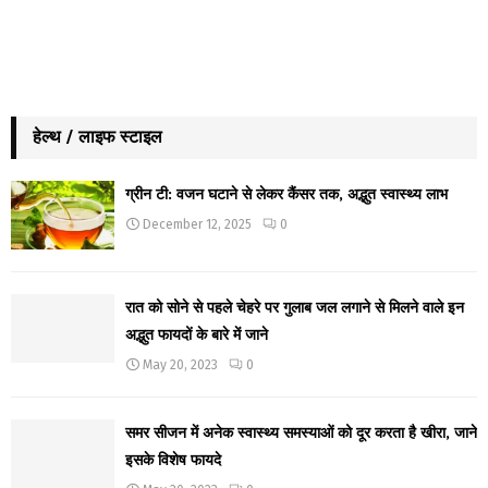
हेल्थ / लाइफ स्टाइल
ग्रीन टी: वजन घटाने से लेकर कैंसर तक, अद्भुत स्वास्थ्य लाभ
December 12, 2025
0
रात को सोने से पहले चेहरे पर गुलाब जल लगाने से मिलने वाले इन
अद्भुत फायदों के बारे में जाने
May 20, 2023
0
समर सीजन में अनेक स्वास्थ्य समस्याओं को दूर करता है खीरा, जाने
इसके विशेष फायदे