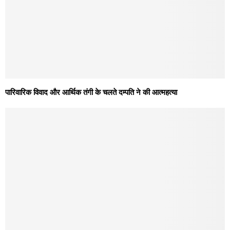
पारिवारिक विवाद और आर्थिक तंगी के चलते दम्पति ने की आत्महत्या