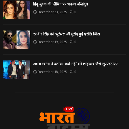
हिंदू युवक की लिंचिंग पर भड़का बॉलीवुड
December 23, 2025
0
रणवीर सिंह की ‘धुरंधर’ की मुरीद हुईं प्रीति जिंटा
December 19, 2025
0
अक्षय खन्ना ने बताया: क्यों नहीं बने शाहरुख जैसे सुपरस्टार?
December 18, 2025
0