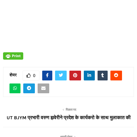
शेयर
0
पिछला पद
UT BJYM प्रभारी वरुण झवेरीने प्रदेश के कार्यकरो के साथ मुलाकात की
अगली पोस्ट