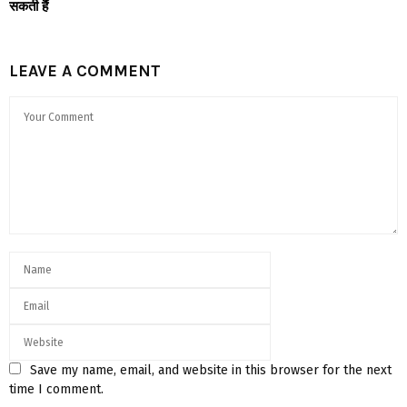
सकती हैं
LEAVE A COMMENT
Save my name, email, and website in this browser for the next
time I comment.