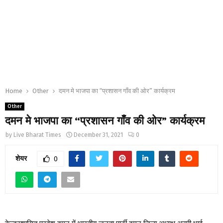
Home
Other
दमन मे भाजपा का “प्रशासन गाँव की ओर” कार्यक्रम
Other
दमन मे भाजपा का “प्रशासन गाँव की ओर” कार्यक्रम
by
Live Bharat Times
December 31, 2021
0
शेयर
0