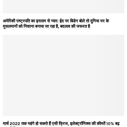
अमेरिकी राष्ट्रपति का इस्लाम से प्यार: ईद पर बिडेन बोले तो दुनिया भर के
मुसलमानों को निशाना बनाया जा रहा है, बदलाव की जरूरत है
मार्च 2022 तक महंगे हो सकते हैं एसी फ्रिज, इलेक्ट्रॉनिक्स की कीमतें 10% बढ़