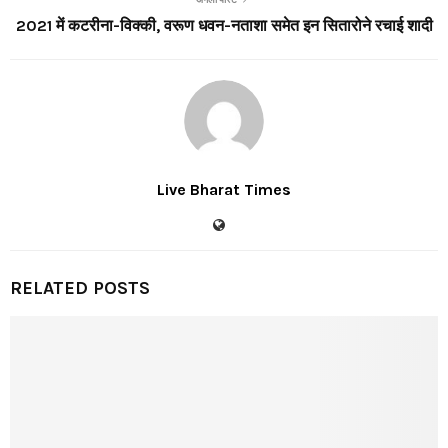
2021 में कटरीना-विक्की, वरूण धवन-नताशा समेत इन सितारोने रचाई शादी
Live Bharat Times
RELATED POSTS