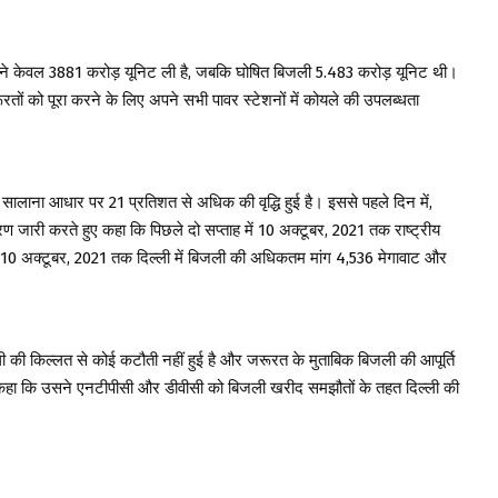
ों ने केवल 3881 करोड़ यूनिट ली है, जबकि घोषित बिजली 5.483 करोड़ यूनिट थी।
रतों को पूरा करने के लिए अपने सभी पावर स्टेशनों में कोयले की उपलब्धता
ं सालाना आधार पर 21 प्रतिशत से अधिक की वृद्धि हुई है। इससे पहले दिन में,
रण जारी करते हुए कहा कि पिछले दो सप्ताह में 10 अक्टूबर, 2021 तक राष्ट्रीय
ि 10 अक्टूबर, 2021 तक दिल्ली में बिजली की अधिकतम मांग 4,536 मेगावाट और
ी की किल्लत से कोई कटौती नहीं हुई है और जरूरत के मुताबिक बिजली की आपूर्ति
ें कहा कि उसने एनटीपीसी और डीवीसी को बिजली खरीद समझौतों के तहत दिल्ली की
।