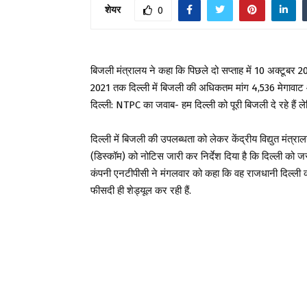
शेयर
0
बिजली मंत्रालय ने कहा कि पिछले दो सप्ताह में 10 अक्टूबर 2
2021 तक दिल्ली में बिजली की अधिकतम मांग 4,536 मेगावाट 
दिल्ली: NTPC का जवाब- हम दिल्ली को पूरी बिजली दे रहे 
दिल्ली में बिजली की उपलब्धता को लेकर केंद्रीय विद्युत मंत्
(डिस्कॉम) को नोटिस जारी कर निर्देश दिया है कि दिल्ली को
कंपनी एनटीपीसी ने मंगलवार को कहा कि वह राजधानी दिल्ली क
फीसदी ही शेड्यूल कर रही हैं.