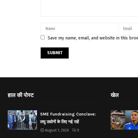
Save my name, email, and website in this bro
हाल की पोस्ट
खेल
SME Fundraising Conclave:
लघु उद्योगों के लिए नई राहें
August 1, 2026
0