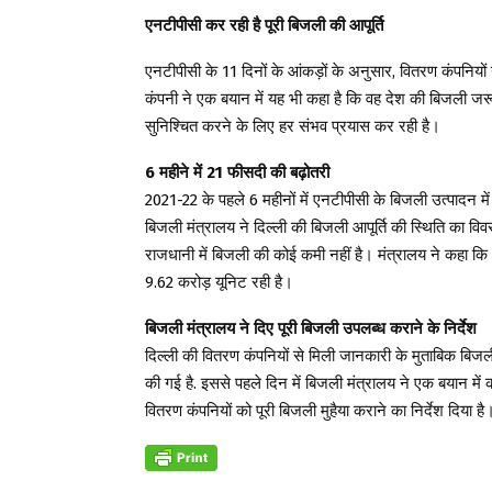
एनटीपीसी कर रही है पूरी बिजली की आपूर्ति
एनटीपीसी के 11 दिनों के आंकड़ों के अनुसार, वितरण कंपनिय
कंपनी ने एक बयान में यह भी कहा है कि वह देश की बिजली जरू
सुनिश्चित करने के लिए हर संभव प्रयास कर रही है।
6 महीने में 21 फीसदी की बढ़ोतरी
2021-22 के पहले 6 महीनों में एनटीपीसी के बिजली उत्पादन मे
बिजली मंत्रालय ने दिल्ली की बिजली आपूर्ति की स्थिति का विव
राजधानी में बिजली की कोई कमी नहीं है। मंत्रालय ने कहा क
9.62 करोड़ यूनिट रही है।
बिजली मंत्रालय ने दिए पूरी बिजली उपलब्ध कराने के निर्देश
दिल्ली की वितरण कंपनियों से मिली जानकारी के मुताबिक बिजल
की गई है. इससे पहले दिन में बिजली मंत्रालय ने एक बयान म
वितरण कंपनियों को पूरी बिजली मुहैया कराने का निर्देश दिया है