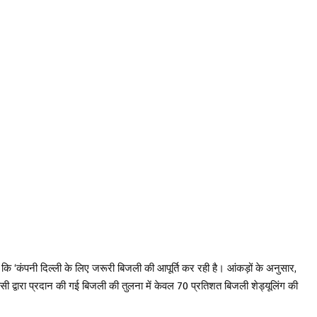
कि ‘कंपनी दिल्ली के लिए जरूरी बिजली की आपूर्ति कर रही है। आंकड़ों के अनुसार,
सी द्वारा प्रदान की गई बिजली की तुलना में केवल 70 प्रतिशत बिजली शेड्यूलिंग की