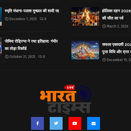
स्मृति मंधाना-पलाश मुच्छल की शादी रद्द
होलिका दहन 2026: 
की जीत का पर्व
December 7, 2025
0
March 2, 2026
जेमिमा रोड्रिग्स ने रचा इतिहास: गंभीर
सफला एकादशी 2025: 
का तोड़ा रिकॉर्ड
पूजा विधि और व्रत
October 31, 2025
0
December 15, 2