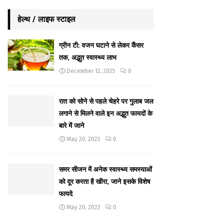
हेल्थ / लाइफ स्टाइल
ग्रीन टी: वजन घटाने से लेकर कैंसर
तक, अद्भुत स्वास्थ्य लाभ
December 12, 2025
0
रात को सोने से पहले चेहरे पर गुलाब जल
लगाने से मिलने वाले इन अद्भुत फायदों के
बारे में जाने
May 20, 2023
0
समर सीजन में अनेक स्वास्थ्य समस्याओं
को दूर करता है खीरा, जाने इसके विशेष
फायदे
May 20, 2023
0