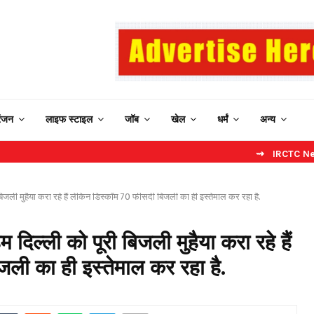
रंजन
लाइफ स्टाइल
जॉब
खेल
धर्मं
अन्य
⇝ IRCTC New Website: ब
बिजली मुहैया करा रहे हैं लेकिन डिस्कॉम 70 फीसदी बिजली का ही इस्तेमाल कर रहा है.
दिल्ली को पूरी बिजली मुहैया करा रहे हैं
ली का ही इस्तेमाल कर रहा है.