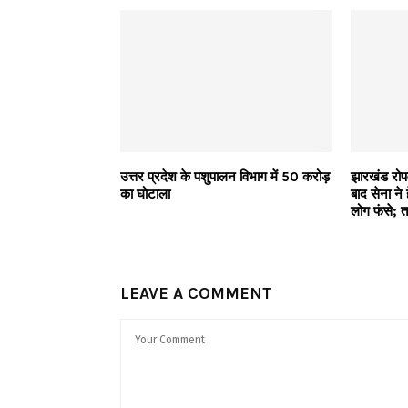
उत्तर प्रदेश के पशुपालन विभाग में 50 करोड़
झारखंड रोपव
का घोटाला
बाद सेना ने
लोग फंसे; ता
LEAVE A COMMENT