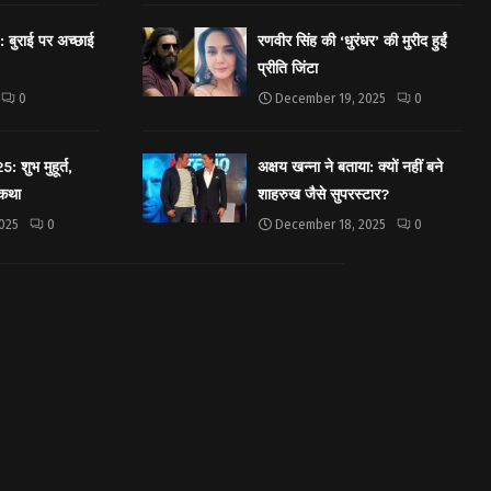
बुराई पर अच्छाई
रणवीर सिंह की ‘धुरंधर’ की मुरीद हुईं
प्रीति जिंटा
0
December 19, 2025
0
शुभ मुहूर्त,
अक्षय खन्ना ने बताया: क्यों नहीं बने
 कथा
शाहरुख जैसे सुपरस्टार?
025
0
December 18, 2025
0