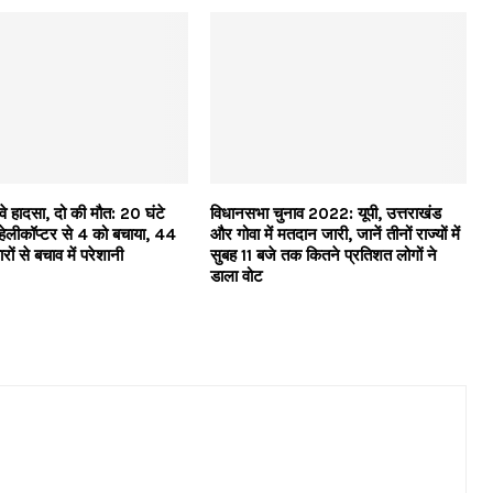
े हादसा, दो की मौत: 20 घंटे
विधानसभा चुनाव 2022: यूपी, उत्तराखंड
 हेलीकॉप्टर से 4 को बचाया, 44
और गोवा में मतदान जारी, जानें तीनों राज्यों में
रों से बचाव में परेशानी
सुबह 11 बजे तक कितने प्रतिशत लोगों ने
डाला वोट