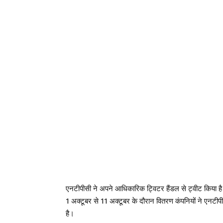
एनटीपीसी ने अपने आधिकारिक ट्विटर हैंडल से ट्वीट किया है 
1 अक्टूबर से 11 अक्टूबर के दौरान वितरण कंपनियों ने एनटीपी
है।