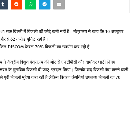
021 तक दिल्ली में बिजली की कोई कमी नहीं है। मंत्रालय ने कहा कि 10 अक्टूबर
और 9.62 करोड़ यूनिट रही है। .
हैं लेकिन DISCOM केवल 70% बिजली का उपयोग कर रही है
रालय ने केंद्रीय विद्युत मंत्रालय की ओर से एनटीपीसी और दामोदर घाटी निगम
 जरूरत के मुताबिक बिजली दी जाए. प्रदान किया। जिसके बाद बिजली पैदा करने वाली
ो पूरी बिजली मुहैया करा रही है लेकिन वितरण कंपनियां उपलब्ध बिजली का 70