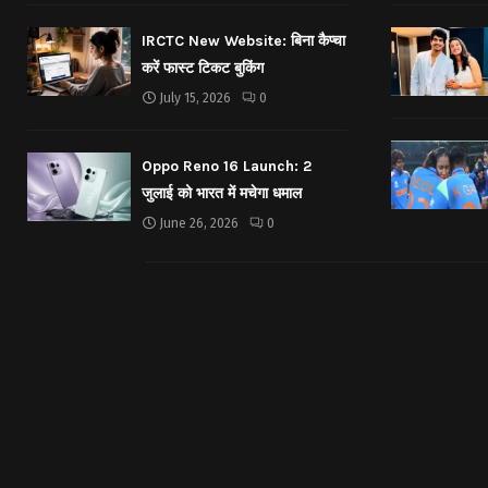
IRCTC New Website: बिना कैप्चा
करें फास्ट टिकट बुकिंग
July 15, 2026
0
Oppo Reno 16 Launch: 2
जुलाई को भारत में मचेगा धमाल
June 26, 2026
0