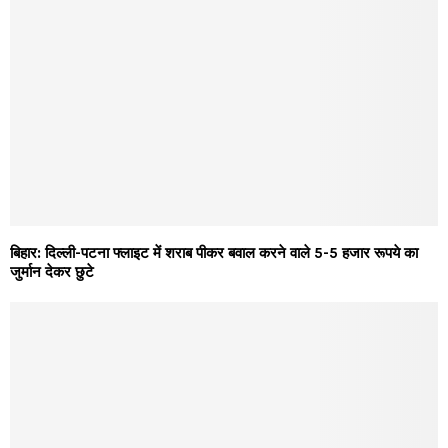
बिहार: दिल्ली-पटना फ्लाइट में शराब पीकर बवाल करने वाले 5-5 हजार रूपये का
जुर्मान देकर छुटे