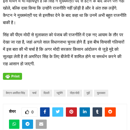
इस मायने में भी महत्वपूर्ण है कि सिंह ने मुख्यमंत्री पद से हटने के बाद अपने पत्ते नहीं
खोले, बल्कि दावा किया कि उन्होंने राजनीति नहीं छोड़ी है और वे अंत तक लड़ेंगे.
कैप्टन ने मुख्यमंत्री पद से इस्तीफा देने के बाद कहा था कि उनमें अभी बहुत राजनीति
बाकी है।
सिंह की पीएम मोदी से मुलाकात को पंजाब की राजनीति में एक नए आयाम के तौर पर
देखा जा रहा है, जहां अगले साल विधानसभा चुनाव होने हैं. इस बीच सियासी गलियारों
में इस बात की भी चर्चा है कि अगर मोदी सरकार किसान आंदोलन से जुड़े मुद्दे को
सुलझा लेती है तो अमरिंदर सिंह के लिए बीजेपी में शामिल होने या समर्थन करने की
राह आसान हो जाएगी.
कैप्टन अमरिंदर सिंह
चर्चा
दिल्ली
पहुंचेंगे
पीएम मोदी
मुद्दों
मुलाकात
शेयर
0