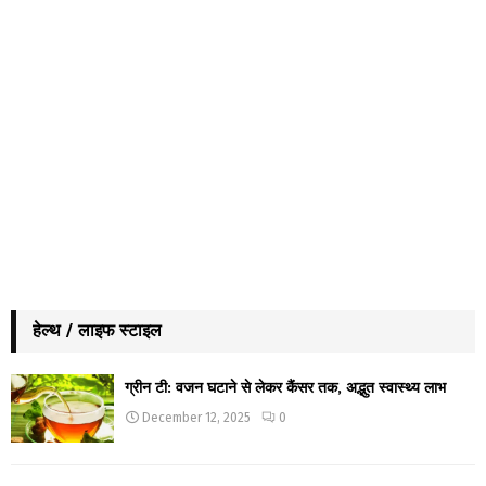
हेल्थ / लाइफ स्टाइल
ग्रीन टी: वजन घटाने से लेकर कैंसर तक, अद्भुत स्वास्थ्य लाभ
December 12, 2025
0