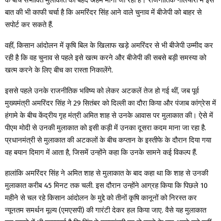
बात की भी काफी चर्चा है कि अमरिंदर सिंह आने वाले चुनाव में बीजेपी को बाहर से
सपोर्ट कर सकते हैं.
वहीं, किसान आंदोलन में कृषि बिल के खिलाफ खड़े अमरिंदर से भी बीजेपी उम्मीद कर
रही है कि वह चुनाव से पहले इसे खत्म करने और बीजेपी की सबसे बड़ी समस्या को
खत्म करने के लिए बीच का रास्ता निकालेंगे.
इससे पहले उनके राजनीतिक भविष्य को लेकर अटकलें तेज हो गई थीं, जब पूर्व
मुख्यमंत्री अमरिंदर सिंह ने 29 सितंबर को दिल्ली का दौरा किया और पंजाब कांग्रेस में
हंगामे के बीच केंद्रीय गृह मंत्री अमित शाह से उनके आवास पर मुलाकात की। ऐसे में
पीएम मोदी से उनकी मुलाकात को इसी कड़ी में उनका दूसरा कदम माना जा रहा है.
प्रधानमंत्री से मुलाकात की अटकलों के बीच कप्तान के इस्तीफे के दौरान दिया गया
वह बयान दिमाग में आता है, जिसमें उन्होंने कहा कि उनके सामने कई विकल्प हैं.
हालांकि अमरिंदर सिंह ने अमित शाह से मुलाकात के बाद कहा था कि शाह से उनकी
मुलाकात करीब 45 मिनट तक चली. इस दौरान उन्होंने आग्रह किया कि पिछले 10
महीने से चल रहे किसान आंदोलन के मुद्दे को तीनों कृषि कानूनों को निरस्त कर
न्यूनतम समर्थन मूल्य (एमएसपी) की गारंटी देकर हल किया जाए. वैसे यह मुलाकात