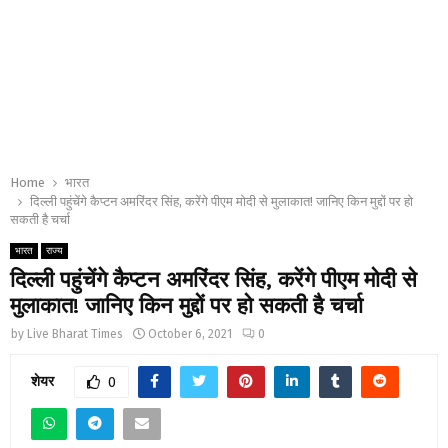
Home
भारत
दिल्ली पहुंचेंगे कैप्टन अमरिंदर सिंह, करेंगे पीएम मोदी से मुलाकात! जानिए किन मुद्दों पर हो
सकती है चर्चा
भारत
राज्य
दिल्ली पहुंचेंगे कैप्टन अमरिंदर सिंह, करेंगे पीएम मोदी से
मुलाकात! जानिए किन मुद्दों पर हो सकती है चर्चा
by
Live Bharat Times
October 6, 2021
0
शेयर
0