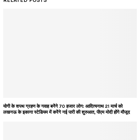
योगी के शपथ ग्रहण के गवाह बनेंगे 70 हजार लोग: आदित्यनाथ 21 मार्च को
लखनऊ के इकाना स्टेडियम में करेंगे नई पारी की शुरुआत, पीएम मोदी होंगे मौजूद