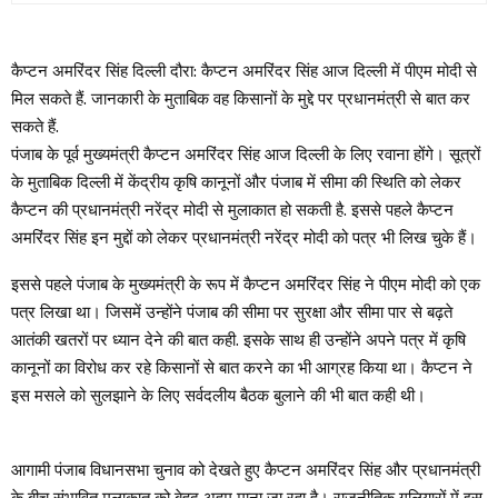
कैप्टन अमरिंदर सिंह दिल्ली दौरा: कैप्टन अमरिंदर सिंह आज दिल्ली में पीएम मोदी से
मिल सकते हैं. जानकारी के मुताबिक वह किसानों के मुद्दे पर प्रधानमंत्री से बात कर
सकते हैं.
पंजाब के पूर्व मुख्यमंत्री कैप्टन अमरिंदर सिंह आज दिल्ली के लिए रवाना होंगे। सूत्रों
के मुताबिक दिल्ली में केंद्रीय कृषि कानूनों और पंजाब में सीमा की स्थिति को लेकर
कैप्टन की प्रधानमंत्री नरेंद्र मोदी से मुलाकात हो सकती है. इससे पहले कैप्टन
अमरिंदर सिंह इन मुद्दों को लेकर प्रधानमंत्री नरेंद्र मोदी को पत्र भी लिख चुके हैं।
इससे पहले पंजाब के मुख्यमंत्री के रूप में कैप्टन अमरिंदर सिंह ने पीएम मोदी को एक
पत्र लिखा था। जिसमें उन्होंने पंजाब की सीमा पर सुरक्षा और सीमा पार से बढ़ते
आतंकी खतरों पर ध्यान देने की बात कही. इसके साथ ही उन्होंने अपने पत्र में कृषि
कानूनों का विरोध कर रहे किसानों से बात करने का भी आग्रह किया था। कैप्टन ने
इस मसले को सुलझाने के लिए सर्वदलीय बैठक बुलाने की भी बात कही थी।
आगामी पंजाब विधानसभा चुनाव को देखते हुए कैप्टन अमरिंदर सिंह और प्रधानमंत्री
के बीच संभावित मुलाकात को बेहद अहम माना जा रहा है। राजनीतिक गलियारों में इस