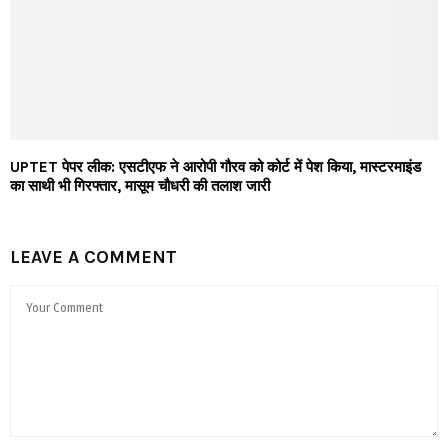
UPTET पेपर लीक: एसटीएफ ने आरोपी गौरव को कोर्ट में पेश किया, मास्टरमाइंड
का साथी भी गिरफ्तार, मासूम चौधरी की तलाश जारी
LEAVE A COMMENT