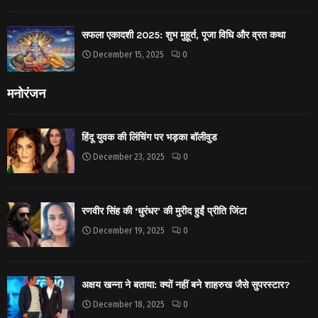
सफला एकादशी 2025: शुभ मुहूर्त, पूजा विधि और व्रत कथा
December 15, 2025
0
मनोरंजन
हिंदू युवक की लिंचिंग पर भड़का बॉलीवुड
December 23, 2025
0
रणवीर सिंह की ‘धुरंधर’ की मुरीद हुईं प्रीति जिंटा
December 19, 2025
0
अक्षय खन्ना ने बताया: क्यों नहीं बने शाहरुख जैसे सुपरस्टार?
December 18, 2025
0