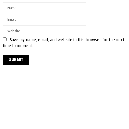
Save my name, email, and website in this browser for the next
time I comment.