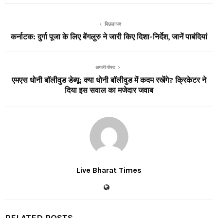
पिछला पद
कर्नाटक: दुर्गा पूजा के लिए बेंगलुरु ने जारी किए दिशा-निर्देश, जानें पाबंदियां
अगली पोस्ट
एमएस धोनी बॉलीवुड डेब्यू: क्या धोनी बॉलीवुड में कदम रखेंगे? क्रिकेटर ने
दिया इस सवाल का मजेदार जवाब
Live Bharat Times
RELATED POSTS