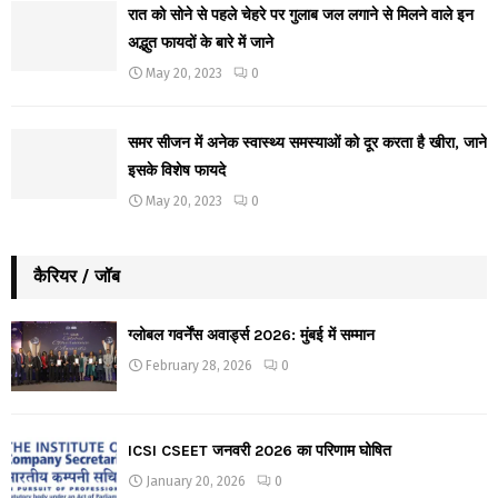
रात को सोने से पहले चेहरे पर गुलाब जल लगाने से मिलने वाले इन
अद्भुत फायदों के बारे में जाने
May 20, 2023
0
समर सीजन में अनेक स्वास्थ्य समस्याओं को दूर करता है खीरा, जाने
इसके विशेष फायदे
May 20, 2023
0
कैरियर / जॉब
ग्लोबल गवर्नेंस अवार्ड्स 2026: मुंबई में सम्मान
February 28, 2026
0
ICSI CSEET जनवरी 2026 का परिणाम घोषित
January 20, 2026
0