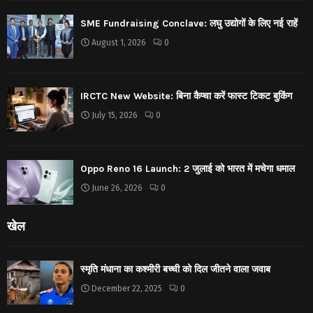
SME Fundraising Conclave: लघु उद्योगों के लिए नई राहें
August 1, 2026
0
IRCTC New Website: बिना कैप्चा करें फास्ट टिकट बुकिंग
July 15, 2026
0
Oppo Reno 16 Launch: 2 जुलाई को भारत में मचेगा धमाल
June 26, 2026
0
खेल
स्मृति मंधाना का कश्मीरी बच्ची को दिल जीतने वाला जवाब
December 22, 2025
0