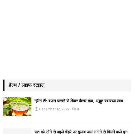
हेल्थ / लाइफ स्टाइल
ग्रीन टी: वजन घटाने से लेकर कैंसर तक, अद्भुत स्वास्थ्य लाभ
December 12, 2025
0
रात को सोने से पहले चेहरे पर गुलाब जल लगाने से मिलने वाले इन