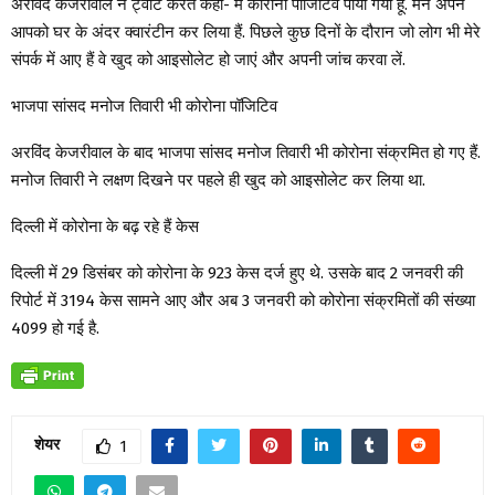
अरविंद केजरीवाल ने ट्वीट करते कहा- मैं कोरोना पॉजिटिव पाया गया हूं. मैंने अपने
आपको घर के अंदर क्वारंटीन कर लिया हैं. पिछले कुछ दिनों के दौरान जो लोग भी मेरे
संपर्क में आए हैं वे खुद को आइसोलेट हो जाएं और अपनी जांच करवा लें.
भाजपा सांसद मनोज तिवारी भी कोरोना पॉजिटिव
अरविंद केजरीवाल के बाद भाजपा सांसद मनोज तिवारी भी कोरोना संक्रमित हो गए हैं.
मनोज तिवारी ने लक्षण दिखने पर पहले ही खुद को आइसोलेट कर लिया था.
दिल्ली में कोरोना के बढ़ रहे हैं केस
दिल्ली में 29 डिसंबर को कोरोना के 923 केस दर्ज हुए थे. उसके बाद 2 जनवरी की
रिपोर्ट में 3194 केस सामने आए और अब 3 जनवरी को कोरोना संक्रमितों की संख्या
4099 हो गई है.
शेयर
1