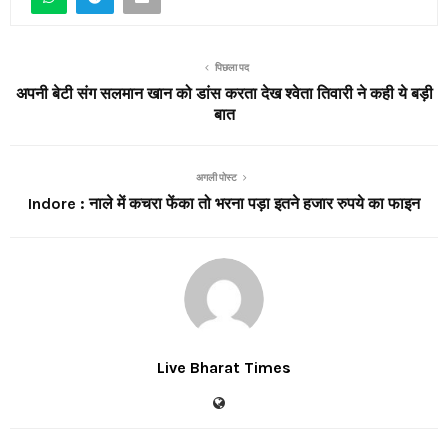
पिछला पद
अपनी बेटी संग सलमान खान को डांस करता देख श्वेता तिवारी ने कही ये बड़ी
बात
अगली पोस्ट
Indore : नाले में कचरा फेंका तो भरना पड़ा इतने हजार रुपये का फाइन
Live Bharat Times