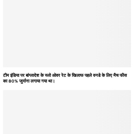
टीम इंडिया पर बांग्लादेश के स्लो ओवर रेट के खिलाफ पहले वनडे के लिए मैच फीस
का 80% जुर्माना लगाया गया था।