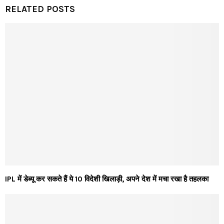
RELATED POSTS
IPL में डेब्यू कर सकते हैं ये 10 विदेशी खिलाड़ी, अपने देश में मचा रखा है तहलका