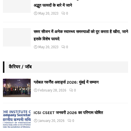
अद्भुत फायदों के बारे में जाने
May 20, 2023
0
समर सीजन में अनेक स्वास्थ्य समस्याओं को दूर करता है खीरा, जाने
इसके विशेष फायदे
May 20, 2023
0
कैरियर / जॉब
ग्लोबल गवर्नेंस अवार्ड्स 2026: मुंबई में सम्मान
February 28, 2026
0
ICSI CSEET जनवरी 2026 का परिणाम घोषित
January 20, 2026
0