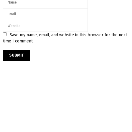
Save my name, email, and website in this browser for the next
time I comment.