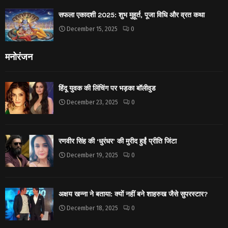
सफला एकादशी 2025: शुभ मुहूर्त, पूजा विधि और व्रत कथा
December 15, 2025
0
मनोरंजन
हिंदू युवक की लिंचिंग पर भड़का बॉलीवुड
December 23, 2025
0
रणवीर सिंह की ‘धुरंधर’ की मुरीद हुईं प्रीति जिंटा
December 19, 2025
0
अक्षय खन्ना ने बताया: क्यों नहीं बने शाहरुख जैसे सुपरस्टार?
December 18, 2025
0