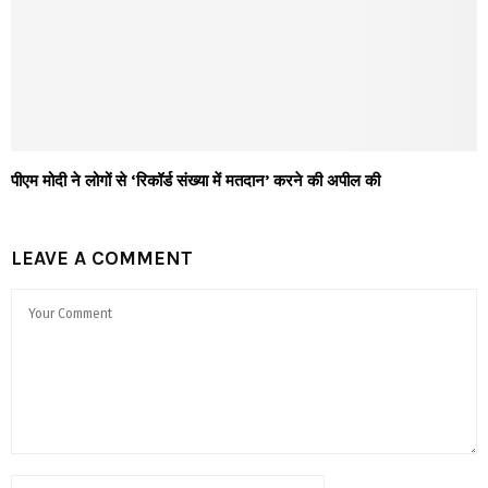
पीएम मोदी ने लोगों से ‘रिकॉर्ड संख्या में मतदान’ करने की अपील की
LEAVE A COMMENT