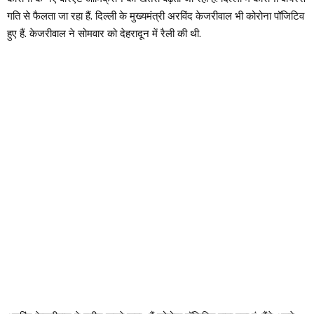
गति से फैलता जा रहा हैं. दिल्ली के मुख्यमंत्री अरविंद केजरीवाल भी कोरोना पॉजिटिव
हुए हैं. केजरीवाल ने सोमवार को देहरादून में रैली की थी.