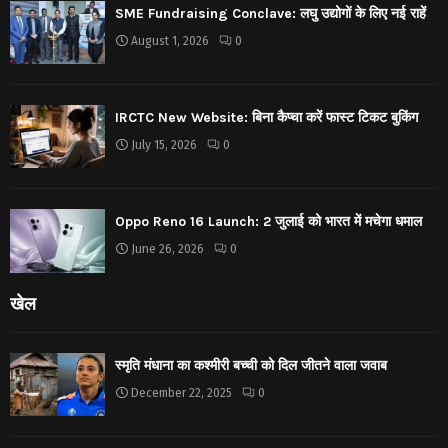
SME Fundraising Conclave: लघु उद्योगों के लिए नई राहें
August 1, 2026
0
IRCTC New Website: बिना कैप्चा करें फास्ट टिकट बुकिंग
July 15, 2026
0
Oppo Reno 16 Launch: 2 जुलाई को भारत में मचेगा धमाल
June 26, 2026
0
खेल
स्मृति मंधाना का कश्मीरी बच्ची को दिल जीतने वाला जवाब
December 22, 2025
0