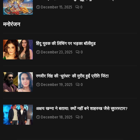
December 15, 2025
0
मनोरंजन
हिंदू युवक की लिंचिंग पर भड़का बॉलीवुड
December 23, 2025
0
रणवीर सिंह की ‘धुरंधर’ की मुरीद हुईं प्रीति जिंटा
December 19, 2025
0
अक्षय खन्ना ने बताया: क्यों नहीं बने शाहरुख जैसे सुपरस्टार?
December 18, 2025
0