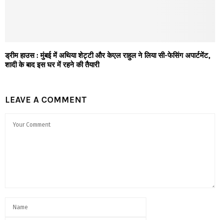
ड्रीम हाउस : मुंबई में अथिया शेट्टी और केएल राहुल ने लिया सी-फेसिंग अपार्टमेंट,
शादी के बाद इस घर में रहने की तैयारी
LEAVE A COMMENT