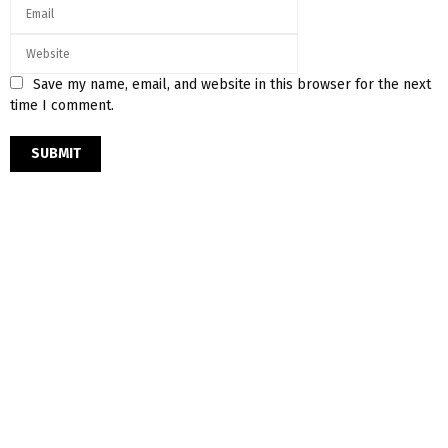
Save my name, email, and website in this browser for the next
time I comment.