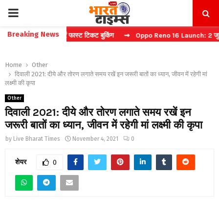
PRIMARY
Breaking News
िना कैप्चा करें फास्ट टिकट बुकिंग
⇝ Oppo Reno 16 Launch: 2 जुलाई को भार
MENU
Home
Other
दिवाली 2021: दीये और तोरण लगाते समय रखें इन जरूरी बातों का ध्यान, जीवन में रहेगी मां
लक्ष्मी की कृपा
Other
दिवाली 2021: दीये और तोरण लगाते समय रखें इन
जरूरी बातों का ध्यान, जीवन में रहेगी मां लक्ष्मी की कृपा
by
Live Bharat Times
November 4, 2021
0
शेयर
0