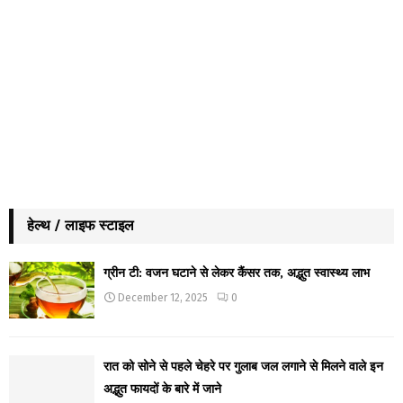
हेल्थ / लाइफ स्टाइल
ग्रीन टी: वजन घटाने से लेकर कैंसर तक, अद्भुत स्वास्थ्य लाभ
December 12, 2025
0
रात को सोने से पहले चेहरे पर गुलाब जल लगाने से मिलने वाले इन
अद्भुत फायदों के बारे में जाने