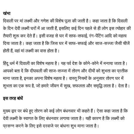
खंभा
दिवाली पर मां लक्ष्मी और गणेश की विशेष पूजा की जाती है। कहा जाता है कि दिवाली
के दिन देवी लक्ष्मी घरों में आ जाती हैं, इसलिए कई दिन पहले से ही लोग इस त्योहार की
तैयारी शुरू कर देते हैं। इसी वजह से घर में साफ-सफाई, रंग-पेंटिंग आदि को महत्व
दिया जाता है। कहा जाता है कि जिस घर में साफ-सफाई और साज-सज्जा जैसी चीजें
होती हैं, वहां मां लक्ष्मी का वास होता है।
हिंदू धर्म में दिवाली का विशेष महत्व है। यह पर्व देश के कोने-कोने में मनाया जाता है।
आपको बता दें कि दीपावली की साज-सज्जा में तोरण और दीयों को शुभता का प्रतीक
माना जाता है, इनका अपना विशेष महत्व है। वास्तु नियमों के अनुसार तोरण घर में
शुभता का एक रूप है, जो हमारे जीवन में सुख, सफलता और समृद्धि लाता है। देता है।
इस तरह बांधें
मुख्य द्वार पर बंधे हुए तोरण को कई लोग बंधनवार भी कहते हैं। ऐसा कहा जाता है कि
देवी लक्ष्मी के स्वागत के लिए बंधनवार लगाया जाता है। यही कारण है कि लक्ष्मी को
प्रसन्न करने के लिए इसे दरवाजे पर बांधना शुभ माना जाता है।