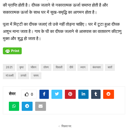
की प्राप्ति होती है। दीपक जलाने से नकारात्मक ऊर्जा समाप्त होती है और
सकारात्मक ऊर्जा के साथ घर में सुख-समृद्धि का आगमन होता है।
पूजा में मिट्टी का दीपक जलाएं तो उसे नहीं तोड़ना चाहिए। घर में टूटा हुआ दीपक
अशुभ माना जाता है। गाय के घी का दीपक जलाने से आसपास का वातावरण कीटाणु
मुक्त और शुद्ध हो जाता है।
2021
कृपा
जीवन
तोरण
दिवाली
दीये
ध्यान
बंधनवार
बातों
मां लक्ष्मी
लगाते
समय
शेयर
0
पिछला पद