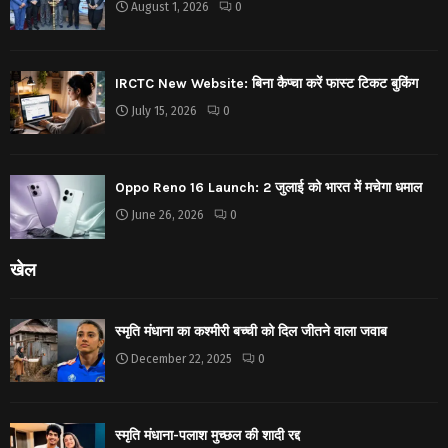
August 1, 2026
0
IRCTC New Website: बिना कैप्चा करें फास्ट टिकट बुकिंग
July 15, 2026
0
Oppo Reno 16 Launch: 2 जुलाई को भारत में मचेगा धमाल
June 26, 2026
0
खेल
स्मृति मंधाना का कश्मीरी बच्ची को दिल जीतने वाला जवाब
December 22, 2025
0
स्मृति मंधाना-पलाश मुच्छल की शादी रद्द