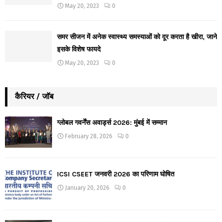
May 20, 2023
0
समर सीजन में अनेक स्वास्थ्य समस्याओं को दूर करता है खीरा, जाने
इसके विशेष फायदे
May 20, 2023
0
कैरियर / जॉब
ग्लोबल गवर्नेंस अवार्ड्स 2026: मुंबई में सम्मान
February 28, 2026
0
ICSI CSEET जनवरी 2026 का परिणाम घोषित
January 20, 2026
0