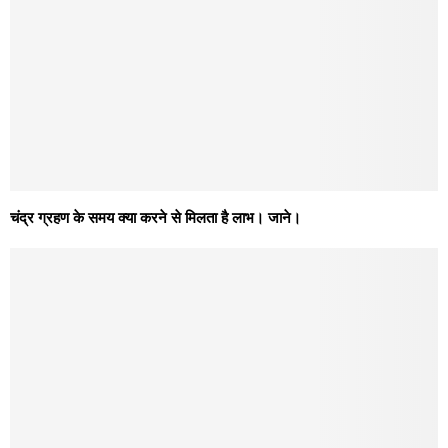
चंद्र ग्रहण के समय क्या करने से मिलता है लाभ। जाने।