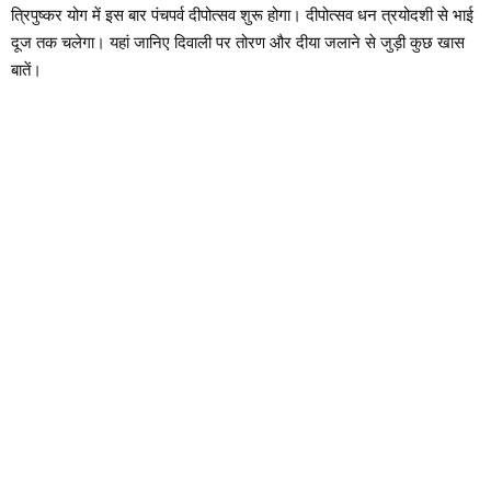
त्रिपुष्कर योग में इस बार पंचपर्व दीपोत्सव शुरू होगा। दीपोत्सव धन त्रयोदशी से भाई
दूज तक चलेगा। यहां जानिए दिवाली पर तोरण और दीया जलाने से जुड़ी कुछ खास
बातें।