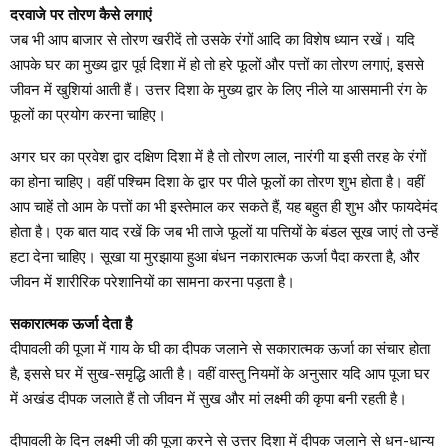
दरवाजे पर तोरण कैसे लगाएं
जब भी आप बाजार से तोरण खरीदें तो उसके रंगों आदि का विशेष ध्यान रखें। यदि
आपके घर का मुख्य द्वार पूर्व दिशा में हो तो हरे फूलों और पत्तों का तोरण लगाएं, इससे
जीवन में खुशियां आती हैं। उत्तर दिशा के मुख्य द्वार के लिए नीले या आसमानी रंग के
फूलों का प्रयोग करना चाहिए।
अगर घर का प्रवेश द्वार दक्षिण दिशा में है तो तोरण लाल, नारंगी या इसी तरह के रंगों
का होना चाहिए। वहीं पश्चिम दिशा के द्वार पर पीले फूलों का तोरण शुभ होता है। वहीं
आप चाहें तो आम के पत्तों का भी इस्तेमाल कर सकते हैं, यह बहुत ही शुभ और फायदेमंद
होता है। एक बात याद रखें कि जब भी ताजे फूलों या पत्तियों के बंडल सूख जाएं तो उन्हें
हटा देना चाहिए। सूखा या मुरझाया हुआ बंधन नकारात्मक ऊर्जा पैदा करता है, और
जीवन में शारीरिक परेशानियों का सामना करना पड़ता है।
सकारात्मक ऊर्जा देता है
दीपावली की पूजा में गाय के घी का दीपक जलाने से सकारात्मक ऊर्जा का संचार होता
है, इससे घर में सुख-समृद्धि आती है। वहीं वास्तु नियमों के अनुसार यदि आप पूजा घर
में अखंड दीपक जलाते हैं तो जीवन में सुख और मां लक्ष्मी की कृपा बनी रहती है।
दीपावली के दिन लक्ष्मी जी की पूजा करने से उत्तर दिशा में दीपक जलाने से धन-धान्य