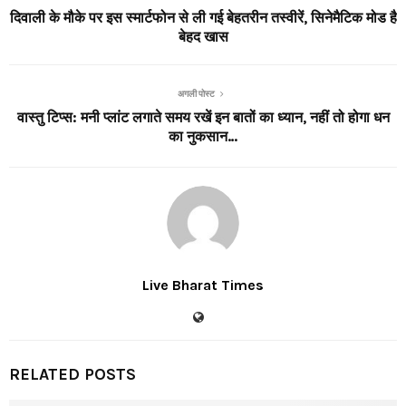
दिवाली के मौके पर इस स्मार्टफोन से ली गई बेहतरीन तस्वीरें, सिनेमैटिक मोड है
बेहद खास
अगली पोस्ट
वास्तु टिप्स: मनी प्लांट लगाते समय रखें इन बातों का ध्यान, नहीं तो होगा धन
का नुकसान…
Live Bharat Times
RELATED POSTS