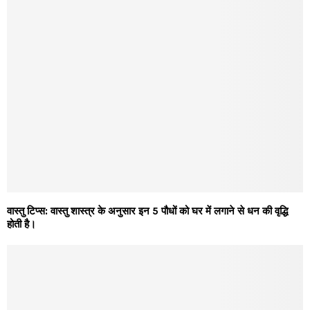
वास्तु टिप्स: वास्तु शास्त्र के अनुसार इन 5 पौधों को घर में लगाने से धन की वृद्धि
होती है।