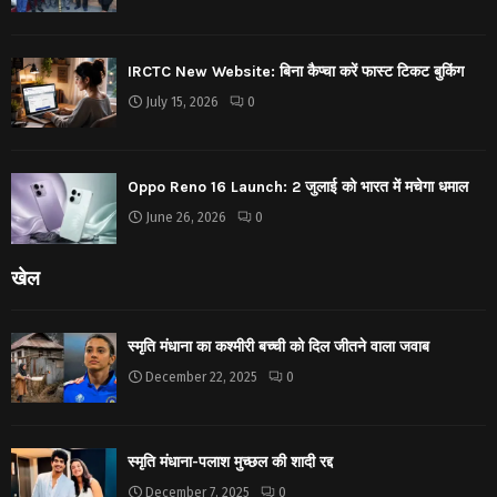
IRCTC New Website: बिना कैप्चा करें फास्ट टिकट बुकिंग
July 15, 2026
0
Oppo Reno 16 Launch: 2 जुलाई को भारत में मचेगा धमाल
June 26, 2026
0
खेल
स्मृति मंधाना का कश्मीरी बच्ची को दिल जीतने वाला जवाब
December 22, 2025
0
स्मृति मंधाना-पलाश मुच्छल की शादी रद्द
December 7, 2025
0