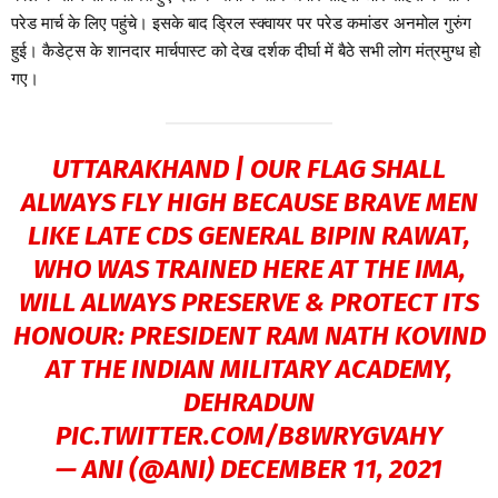
परेड मार्च के लिए पहुंचे। इसके बाद ड्रिल स्क्वायर पर परेड कमांडर अनमोल गुरुंग
हुई। कैडेट्स के शानदार मार्चपास्ट को देख दर्शक दीर्घा में बैठे सभी लोग मंत्रमुग्ध हो
गए।
UTTARAKHAND | OUR FLAG SHALL
ALWAYS FLY HIGH BECAUSE BRAVE MEN
LIKE LATE CDS GENERAL BIPIN RAWAT,
WHO WAS TRAINED HERE AT THE IMA,
WILL ALWAYS PRESERVE & PROTECT ITS
HONOUR: PRESIDENT RAM NATH KOVIND
AT THE INDIAN MILITARY ACADEMY,
DEHRADUN
PIC.TWITTER.COM/B8WRYGVAHY
— ANI (@ANI)
DECEMBER 11, 2021