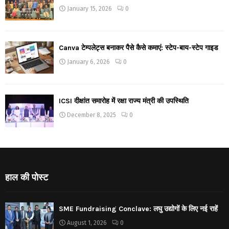
January 15, 2026
0
Canva टेम्पलेट्स बनाकर पैसे कैसे कमाएं: स्टेप-बाय-स्टेप गाइड
January 6, 2026
0
ICSI दीक्षांत समारोह में रक्षा राज्य मंत्री की उपस्थिति
December 8, 2025
0
हाल की पोस्ट
SME Fundraising Conclave: लघु उद्योगों के लिए नई राहें
August 1, 2026
0