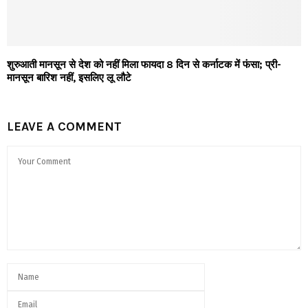
शुरुआती मानसून से देश को नहीं मिला फायदा 8 दिन से कर्नाटक में फंसा; प्री-
मानसून बारिश नहीं, इसलिए लू लौटे
LEAVE A COMMENT