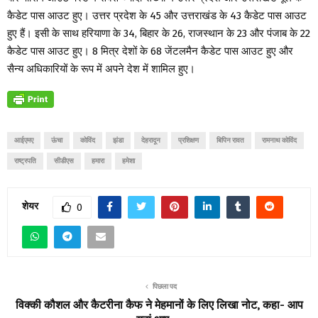
कैडेट पास आउट हुए। उत्तर प्रदेश के 45 और उत्तराखंड के 43 कैडेट पास आउट
हुए हैं। इसी के साथ हरियाणा के 34, बिहार के 26, राजस्थान के 23 और पंजाब के 22
कैडेट पास आउट हुए। 8 मित्र देशों के 68 जेंटलमैन कैडेट पास आउट हुए और
सैन्य अधिकारियों के रूप में अपने देश में शामिल हुए।
आईएमए
ऊंचा
कोविंद
झंडा
देहरादून
प्रशिक्षण
बिपिन रावत
रामनाथ कोविंद
राष्ट्रपति
सीडीएस
हमारा
हमेशा
शेयर
0
पिछला पद
विक्की कौशल और कैटरीना कैफ ने मेहमानों के लिए लिखा नोट, कहा- आप