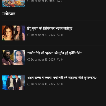
December 15, 2025
0
मनोरंजन
हिंदू युवक की लिंचिंग पर भड़का बॉलीवुड
December 23, 2025
0
रणवीर सिंह की ‘धुरंधर’ की मुरीद हुईं प्रीति जिंटा
December 19, 2025
0
अक्षय खन्ना ने बताया: क्यों नहीं बने शाहरुख जैसे सुपरस्टार?
December 18, 2025
0