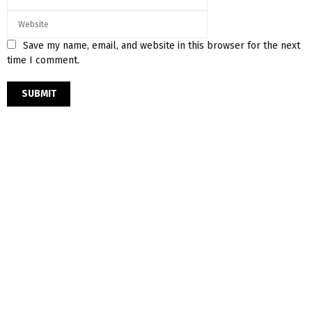
Save my name, email, and website in this browser for the next
time I comment.