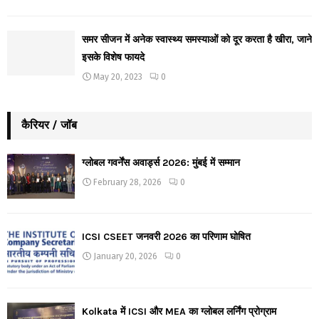
समर सीजन में अनेक स्वास्थ्य समस्याओं को दूर करता है खीरा, जाने
इसके विशेष फायदे
May 20, 2023
0
कैरियर / जॉब
ग्लोबल गवर्नेंस अवार्ड्स 2026: मुंबई में सम्मान
February 28, 2026
0
ICSI CSEET जनवरी 2026 का परिणाम घोषित
January 20, 2026
0
Kolkata में ICSI और MEA का ग्लोबल लर्निंग प्रोग्राम