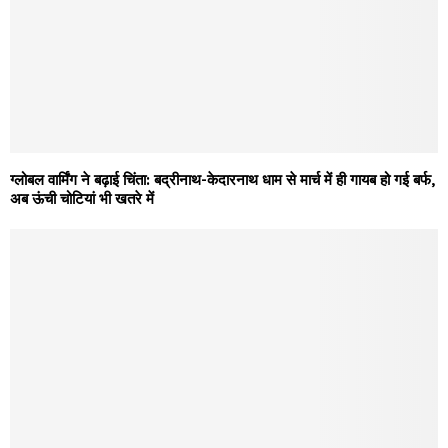
ग्लोबल वार्मिंग ने बढ़ाई चिंता: बद्रीनाथ-केदारनाथ धाम से मार्च में ही गायब हो गई बर्फ,
अब ऊंची चोटियां भी खतरे में