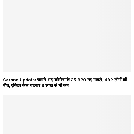
Corona Update: सामने आए कोरोना के 25,920 नए मामले, 492 लोगों की
मौत, एक्टिव केस घटकर 3 लाख से भी कम