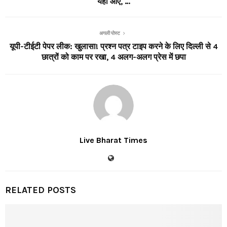
यहां आए, …
अगली पोस्ट
यूपी-टीईटी पेपर लीक: खुलासा! प्रश्न पत्र टाइप करने के लिए दिल्ली से 4
छात्रों को काम पर रखा, 4 अलग-अलग प्रेस में छपा
Live Bharat Times
RELATED POSTS