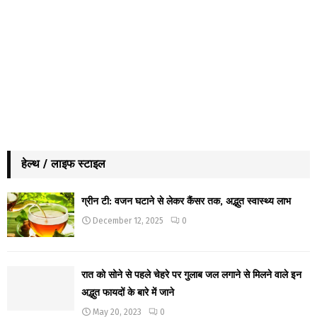
हेल्थ / लाइफ स्टाइल
ग्रीन टी: वजन घटाने से लेकर कैंसर तक, अद्भुत स्वास्थ्य लाभ
December 12, 2025
0
रात को सोने से पहले चेहरे पर गुलाब जल लगाने से मिलने वाले इन
अद्भुत फायदों के बारे में जाने
May 20, 2023
0