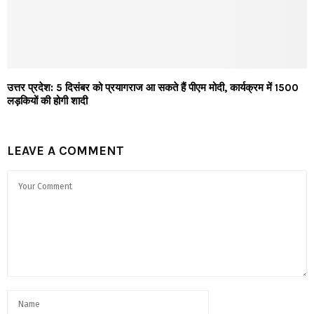
उत्तर प्रदेश: 5 दिसंबर को प्रयागराज आ सकते हैं पीएम मोदी, कार्यक्रम में 1500
लड़कियों की होगी शादी
LEAVE A COMMENT