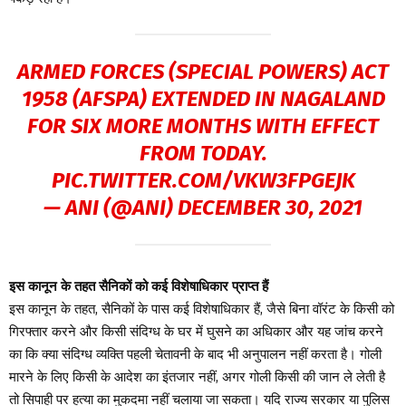
ARMED FORCES (SPECIAL POWERS) ACT
1958 (AFSPA) EXTENDED IN NAGALAND
FOR SIX MORE MONTHS WITH EFFECT
FROM TODAY.
PIC.TWITTER.COM/VKW3FPGEJK
— ANI (@ANI)
DECEMBER 30, 2021
इस कानून के तहत सैनिकों को कई विशेषाधिकार प्राप्त हैं
इस कानून के तहत, सैनिकों के पास कई विशेषाधिकार हैं, जैसे बिना वॉरंट के किसी को
गिरफ्तार करने और किसी संदिग्ध के घर में घुसने का अधिकार और यह जांच करने
का कि क्या संदिग्ध व्यक्ति पहली चेतावनी के बाद भी अनुपालन नहीं करता है। गोली
मारने के लिए किसी के आदेश का इंतजार नहीं, अगर गोली किसी की जान ले लेती है
तो सिपाही पर हत्या का मुकदमा नहीं चलाया जा सकता। यदि राज्य सरकार या पुलिस