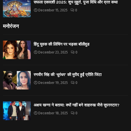
सफला एकादशी 2025: शुभ मुहूर्त, पूजा विधि और व्रत कथा
December 15, 2025
0
मनोरंजन
हिंदू युवक की लिंचिंग पर भड़का बॉलीवुड
December 23, 2025
0
रणवीर सिंह की ‘धुरंधर’ की मुरीद हुईं प्रीति जिंटा
December 19, 2025
0
अक्षय खन्ना ने बताया: क्यों नहीं बने शाहरुख जैसे सुपरस्टार?
December 18, 2025
0