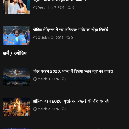
December 7, 2025
0
जेमिमा रोड्रिग्स ने रचा इतिहास: गंभीर का तोड़ा रिकॉर्ड
October 31, 2025
0
धर्मं / ज्योतिष
चंद्र ग्रहण 2026: भारत में दिखेगा ‘ब्लड मून’ का नजारा
March 3, 2026
0
होलिका दहन 2026: बुराई पर अच्छाई की जीत का पर्व
March 2, 2026
0