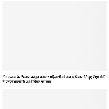
तीन तलाक के खिलाफ कानून बनाकर महिलाओं को नया अधिकार देते हुए पीएम मोदी
ने एनएचआरसी के 28वें दिवस पर कहा