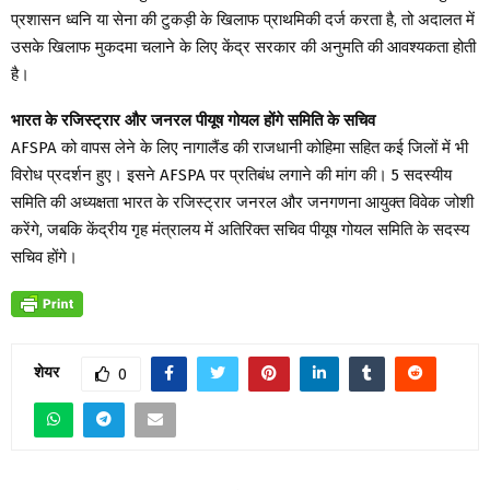
प्रशासन ध्वनि या सेना की टुकड़ी के खिलाफ प्राथमिकी दर्ज करता है, तो अदालत में
उसके खिलाफ मुकदमा चलाने के लिए केंद्र सरकार की अनुमति की आवश्यकता होती
है।
भारत के रजिस्ट्रार और जनरल पीयूष गोयल होंगे समिति के सचिव
AFSPA को वापस लेने के लिए नागालैंड की राजधानी कोहिमा सहित कई जिलों में भी
विरोध प्रदर्शन हुए। इसने AFSPA पर प्रतिबंध लगाने की मांग की। 5 सदस्यीय
समिति की अध्यक्षता भारत के रजिस्ट्रार जनरल और जनगणना आयुक्त विवेक जोशी
करेंगे, जबकि केंद्रीय गृह मंत्रालय में अतिरिक्त सचिव पीयूष गोयल समिति के सदस्य
सचिव होंगे।
शेयर
0