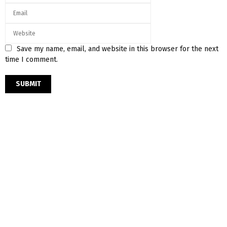
Save my name, email, and website in this browser for the next
time I comment.