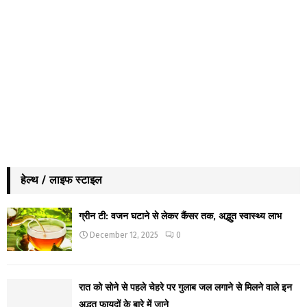
हेल्थ / लाइफ स्टाइल
ग्रीन टी: वजन घटाने से लेकर कैंसर तक, अद्भुत स्वास्थ्य लाभ
December 12, 2025
0
रात को सोने से पहले चेहरे पर गुलाब जल लगाने से मिलने वाले इन
अद्भुत फायदों के बारे में जाने