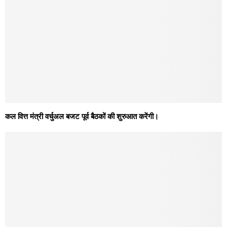
कल वित्त मंत्री वर्चुअल बजट पूर्व बैठकों की शुरुआत करेंगी।