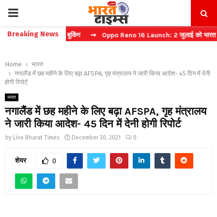
PRIMARY
Breaking News
करें फास्ट टिकट बुकिंग
⇝ Oppo Reno 16 Launch: 2 जुलाई को भारत में मचेग
MENU
Home
भारत
नगालैंड में छह महीने के लिए बढ़ा AFSPA, गृह मंत्रालय ने जारी किया आदेश- 45 दिन में देनी
होगी रिपोर्ट
भारत
नगालैंड में छह महीने के लिए बढ़ा AFSPA, गृह मंत्रालय
ने जारी किया आदेश- 45 दिन में देनी होगी रिपोर्ट
by
Live Bharat Times
December 30, 2021
0
शेयर
0