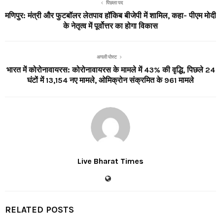
पिछला पद
मणिपुर: मंत्री और फुटबॉलर लेतपाव हॉकिब बीजेपी में शामिल, कहा- पीएम मोदी
के नेतृत्व में पूर्वोत्तर का होगा विकास
अगली पोस्ट
भारत में कोरोनावायरस: कोरोनावायरस के मामले में 43% की वृद्धि, पिछले 24
घंटों में 13,154 नए मामले, ओमिक्रोन संक्रमित के 961 मामले
Live Bharat Times
RELATED POSTS