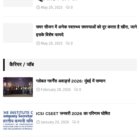
May 20, 2023
0
समर सीजन में अनेक स्वास्थ्य समस्याओं को दूर करता है खीरा, जाने
इसके विशेष फायदे
May 20, 2023
0
कैरियर / जॉब
ग्लोबल गवर्नेंस अवार्ड्स 2026: मुंबई में सम्मान
February 28, 2026
0
ICSI CSEET जनवरी 2026 का परिणाम घोषित
January 20, 2026
0