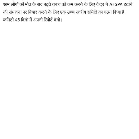
आम लोगों की मौत के बाद बढ़ते तनाव को कम करने के लिए केंद्र ने AFSPA हटाने
की संभावना पर विचार करने के लिए एक उच्च स्तरीय समिति का गठन किया है।
कमिटी 45 ​​दिनों में अपनी रिपोर्ट देगी।