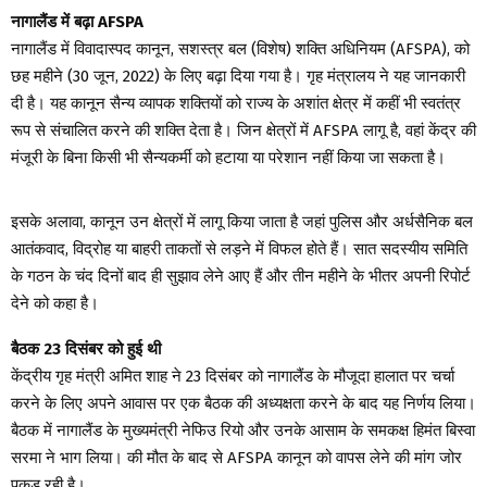
नागालैंड में बढ़ा AFSPA
नागालैंड में विवादास्पद कानून, सशस्त्र बल (विशेष) शक्ति अधिनियम (AFSPA), को
छह महीने (30 जून, 2022) के लिए बढ़ा दिया गया है। गृह मंत्रालय ने यह जानकारी
दी है। यह कानून सैन्य व्यापक शक्तियों को राज्य के अशांत क्षेत्र में कहीं भी स्वतंत्र
रूप से संचालित करने की शक्ति देता है। जिन क्षेत्रों में AFSPA लागू है, वहां केंद्र की
मंजूरी के बिना किसी भी सैन्यकर्मी को हटाया या परेशान नहीं किया जा सकता है।
इसके अलावा, कानून उन क्षेत्रों में लागू किया जाता है जहां पुलिस और अर्धसैनिक बल
आतंकवाद, विद्रोह या बाहरी ताकतों से लड़ने में विफल होते हैं। सात सदस्यीय समिति
के गठन के चंद दिनों बाद ही सुझाव लेने आए हैं और तीन महीने के भीतर अपनी रिपोर्ट
देने को कहा है।
बैठक 23 दिसंबर को हुई थी
केंद्रीय गृह मंत्री अमित शाह ने 23 दिसंबर को नागालैंड के मौजूदा हालात पर चर्चा
करने के लिए अपने आवास पर एक बैठक की अध्यक्षता करने के बाद यह निर्णय लिया।
बैठक में नागालैंड के मुख्यमंत्री नेफिउ रियो और उनके आसाम के समकक्ष हिमंत बिस्वा
सरमा ने भाग लिया। की मौत के बाद से AFSPA कानून को वापस लेने की मांग जोर
पकड़ रही है।