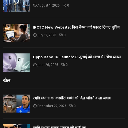
August 1, 2026
0
IRCTC New Website: बिना कैप्चा करें फास्ट टिकट बुकिंग
July 15, 2026
0
Oppo Reno 16 Launch: 2 जुलाई को भारत में मचेगा धमाल
June 26, 2026
0
खेल
स्मृति मंधाना का कश्मीरी बच्ची को दिल जीतने वाला जवाब
December 22, 2025
0
स्मृति मंधाना-पलाश मुच्छल की शादी रद्द