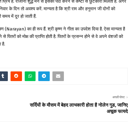
य है. रोजाना शुद्ध मन से इसका पाठ करने से कष्टों से छुटकारा मिलता है. अगर
र के दिन तो अवश्य करें. मान्यता है कि श्री राम और हनुमान जी दोनों को
 समय में दूर हो जाती हैं.
Narayan) का ही रूप हैं. श्री कृष्ण ने गीता का उपदेश दिया है. ऐसा मान्यता है
े पितरों को मोक्ष की प्राप्ति होती है. पितरों के प्रसन्न होने से वे अपने वंशजों को
 है.
अगली पोस्ट
सर्दियों के मौसम में बेहद लाभकारी होता है नोलेन गुड, जानिए
अचूक फायदे