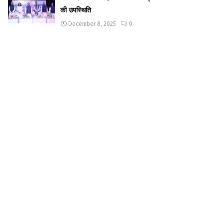
की उपस्थिति
December 8, 2025
0