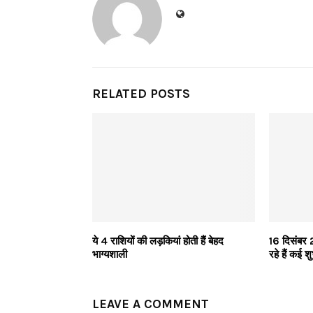
RELATED POSTS
ये 4 राशियों की लड़कियां होती हैं बेहद
16 दिसंबर 
भाग्यशाली
रहे हैं कई श
LEAVE A COMMENT