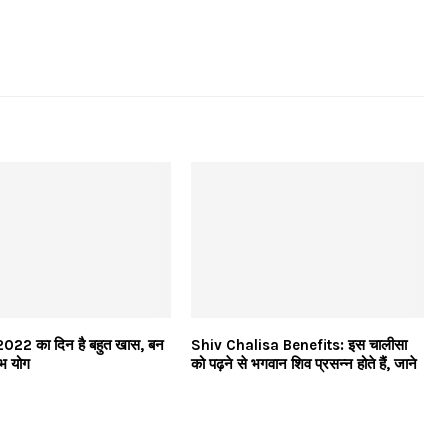
2022 का दिन है बहुत खास, बन
Shiv Chalisa Benefits: इस चालीसा
ुभ योग
को पढ़ने से भगवान शिव प्रसन्न होते हैं, जाने