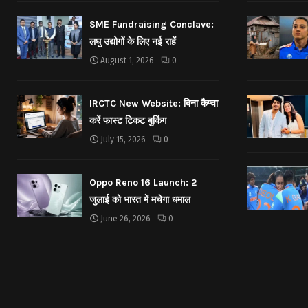
SME Fundraising Conclave:
लघु उद्योगों के लिए नई राहें
August 1, 2026
0
IRCTC New Website: बिना कैप्चा
करें फास्ट टिकट बुकिंग
July 15, 2026
0
Oppo Reno 16 Launch: 2
जुलाई को भारत में मचेगा धमाल
June 26, 2026
0