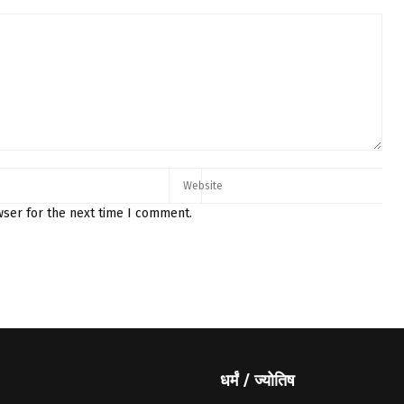
wser for the next time I comment.
धर्मं / ज्योतिष