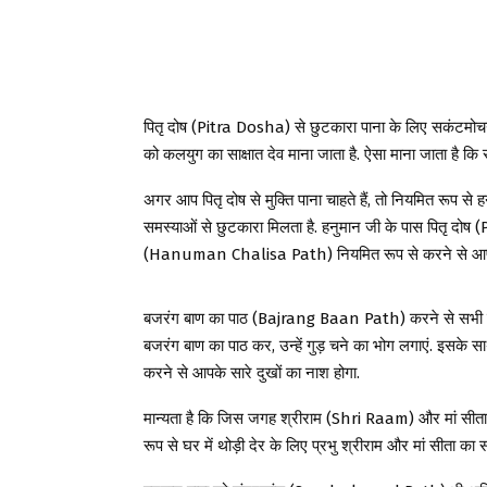
पितृ दोष (Pitra Dosha) से छुटकारा पाना के लिए सकंटमोच
को कलयुग का साक्षात देव माना जाता है. ऐसा माना जाता है क
अगर आप पितृ दोष से मुक्ति पाना चाहते हैं, तो नियमित रूप से
समस्याओं से छुटकारा मिलता है. हनुमान जी के पास पितृ दोष 
(Hanuman Chalisa Path) नियमित रूप से करने से आपकी का
बजरंग बाण का पाठ (Bajrang Baan Path) करने से सभी तरह क
बजरंग बाण का पाठ कर, उन्हें गुड़ चने का भोग लगाएं. इसके साथ
करने से आपके सारे दुखों का नाश होगा.
मान्यता है कि जिस जगह श्रीराम (Shri Raam) और मां सीता (
रूप से घर में थोड़ी देर के लिए प्रभु श्रीराम और मां सीता का संक