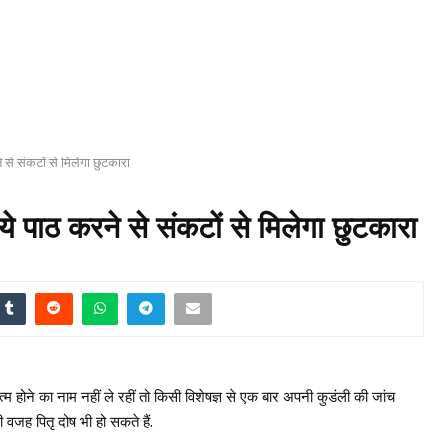
 से संकटों से मिलेगा छुटकारा
े पाठ करने से संकटों से मिलेगा छुटकारा
त्म होने का नाम नहीं ले रहीं तो किसी विशेषज्ञ से एक बार अपनी कुडंली की जांच
 वजह पितृ दोष भी हो सकते हैं.