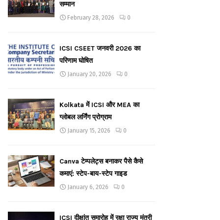
सम्मान
February 28, 2026
0
ICSI CSEET जनवरी 2026 का
परिणाम घोषित
January 20, 2026
0
Kolkata में ICSI और MEA का
ग्लोबल लर्निंग प्रोग्राम
January 15, 2026
0
Canva टेम्पलेट्स बनाकर पैसे कैसे
कमाएं: स्टेप-बाय-स्टेप गाइड
January 6, 2026
0
ICSI दीक्षांत समारोह में रक्षा राज्य मंत्री