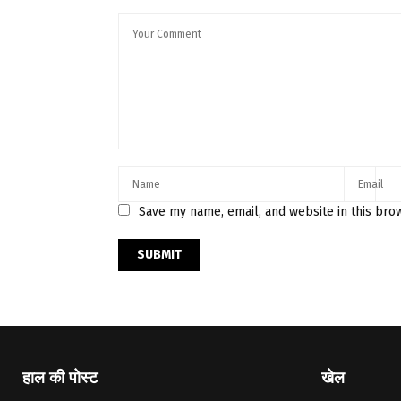
Save my name, email, and website in this bro
हाल की पोस्ट
खेल