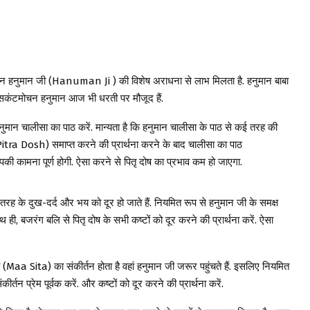
न हनुमान जी (Hanuman Ji ) की विशेष अराधना से लाभ मिलता है. हनुमान बाबा
ि सकंटमोचन हनुमान आज भी धरती पर मौजूद हैं.
 हनुमान चालीसा का पाठ करें. मान्यता है कि हनुमान चालीसा के पाठ से कई तरह की
(Pitra Dosh) समाप्त करने की प्रार्थना करने के बाद चालीसा का पाठ
मना पूर्ण होगी. ऐसा करने से पितृ दोष का प्रभाव कम हो जाएगा.
े दुख-दर्द और भय को दूर हो जाते हैं. नियमित रूप से हनुमान जी के समक्ष
 ही, बजरंग बलि से पितृ दोष के सभी कष्टों को दूर करने की प्रार्थना करें. ऐसा
Maa Sita) का संकीर्तन होता है वहां हनुमान जी जरूर पहुंचते हैं. इसलिए नियमित
ीर्तन प्रेम पूर्वक करें. और कष्टों को दूर करने की प्रार्थना करें.