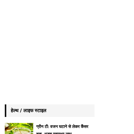
हेल्थ / लाइफ स्टाइल
ग्रीन टी: वजन घटाने से लेकर कैंसर