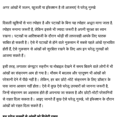
अगर आंखों में जलन, खुजली या इंफेक्शन है तो आजमाएं ये घरेलू नुस्खे
दिवाली खुशियों से भरा त्योहार है और पटाखों के बिना यह त्योहार अधूरा माना जाता है.
त्योहार मनाना जरूरी है, लेकिन इससे भी ज्यादा जरूरी है अपनी सुरक्षा का ध्यान
रखना। पटाखों या आतिशबाजी के दौरान थोड़ी सी लापरवाही आपके लिए घातक
साबित हो सकती है। ऐसे में पटाखों से होने वाले नुकसान में सबसे पहले आंखें प्रभावित
होती हैं, ऐसे नुकसान से आंखों को सुरक्षित रखने के लिए आप इन घरेलू नुस्खों को
आजमा सकते हैं।
इसी तरह, लगातार कंप्यूटर स्क्रीन या मोबाइल देखने में समय बिताने वाले लोगों में भी
आंखों का संक्रमण आम हो गया है। मौसम में बदलाव और प्रदूषण भी आंखों को
परेशानी देने में पीछे नहीं है। लेकिन, हर बार छोटे-मोटे संक्रमण के लिए डॉक्टर के
पास जाना आसान नहीं होता। ऐसे में कुछ ऐसे घरेलू उपचारों को जानना जरूरी है,
जिन्हें संक्रमण का अहसास होते ही अपनाया जा सकता है और छोटी-मोटी परेशानियों
से राहत दिला सकता है। आइए जानते हैं कुछ ऐसे घरेलू नुस्खे, जो इंफेक्शन के दौरान
आंखों को राहत दिला सकते हैं।
इन घरेलू नुस्खों से आंखों को मिलेगी राहत