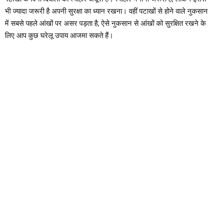
भी ज्यादा जरूरी है अपनी सुरक्षा का ध्यान रखना। वहीं पटाखों से होने वाले नुकसान
में सबसे पहले आंखों पर असर पड़ता है, ऐसे नुकसान से आंखों को सुरक्षित रखने के
लिए आप कुछ घरेलू उपाय आजमा सकते हैं।