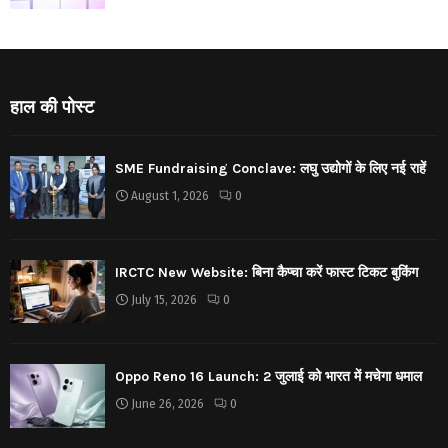
हाल की पोस्ट
SME Fundraising Conclave: लघु उद्योगों के लिए नई राहें
August 1, 2026
0
IRCTC New Website: बिना कैप्चा करें फास्ट टिकट बुकिंग
July 15, 2026
0
Oppo Reno 16 Launch: 2 जुलाई को भारत में मचेगा धमाल
June 26, 2026
0