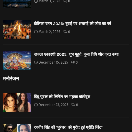
March 3, 2026
0
होलिका दहन 2026: बुराई पर अच्छाई की जीत का पर्व
March 2, 2026
0
सफला एकादशी 2025: शुभ मुहूर्त, पूजा विधि और व्रत कथा
December 15, 2025
0
मनोरंजन
हिंदू युवक की लिंचिंग पर भड़का बॉलीवुड
December 23, 2025
0
रणवीर सिंह की ‘धुरंधर’ की मुरीद हुईं प्रीति जिंटा