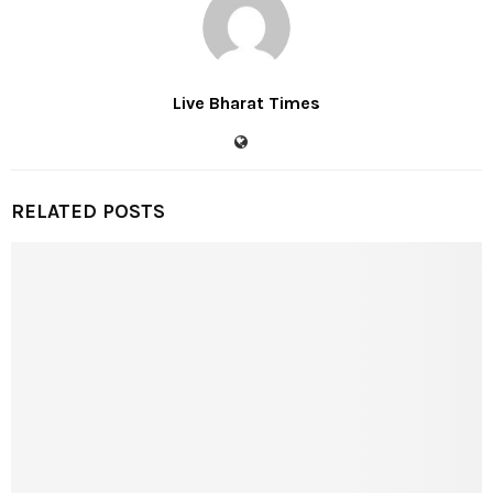
Live Bharat Times
RELATED POSTS