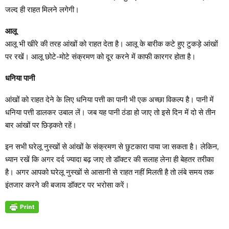
जल्द ही राहत मिलने लगेगी।
आलू
आलू भी खीरे की तरह आंखों को राहत देता है। आलू के बारीक कटे हुए टुकड़े आंखों
पर रखें। आलू छोटे-मोटे संक्रमण को दूर करने में काफी कारगर होता है।
धनिया पानी
आंखों को राहत देने के लिए धनिया पत्ती का पानी भी एक अच्छा विकल्प है। पानी में
धनिया पत्ती डालकर उबाल लें। जब यह पानी ठंडा हो जाए तो इसे दिन में दो से तीन
बार आंखों पर छिड़कते रहें।
इन सभी घरेलू नुस्खों से आंखों के संक्रमण से छुटकारा पाया जा सकता है। लेकिन,
ध्यान रखें कि अगर दर्द ज्यादा बढ़ जाए तो डॉक्टर की सलाह लेना ही बेहतर तरीका
है। अगर आपको घरेलू नुस्खों से आसानी से राहत नहीं मिलती है तो लंबे समय तक
इंतजार करने की बजाय डॉक्टर पर भरोसा करें।