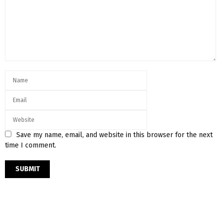
Save my name, email, and website in this browser for the next
time I comment.