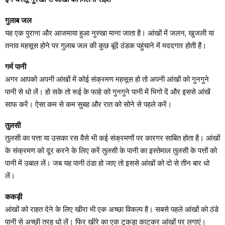
गुलाब जल
यह एक पुराना और आजमाया हुआ नुस्खा माना जाता है। आंखों में जलन, खुजली या
तनाव महसूस होने पर गुलाब जल की कुछ बूंदें ठंडक पहुंचाने में मददगार होती हैं।
गर्म पानी
अगर आपको अपनी आंखों में कोई संक्रमण महसूस हो तो अपनी आंखों को गुनगुने
पानी से धो लें। हो सके तो रूई के फाहे को गुनगुने पानी में भिगो दें और इससे आंखें
साफ करें। ऐसा कम से कम सुबह और रात को सोने से पहले करें।
तुलसी
तुलसी का पत्ता या उसका रस वैसे भी कई संक्रमणों पर कारगर साबित होता है। आंखों
के संक्रमण को दूर करने के लिए करें तुलसी के पानी का इस्तेमाल तुलसी के पत्तों को
पानी में उबाल लें। जब यह पानी ठंडा हो जाए तो इससे आंखों को दो से तीन बार धो
लें।
ककड़ी
आंखों को राहत देने के लिए खीरा भी एक अच्छा विकल्प है। सबसे पहले आंखों को ठंडे
पानी से अच्छी तरह धो लें। फिर खीरे का एक टुकड़ा काटकर आंखों पर लगाएं।