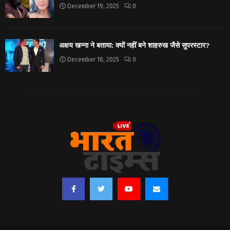
December 19, 2025
0
अक्षय खन्ना ने बताया: क्यों नहीं बने शाहरुख जैसे सुपरस्टार?
December 18, 2025
0