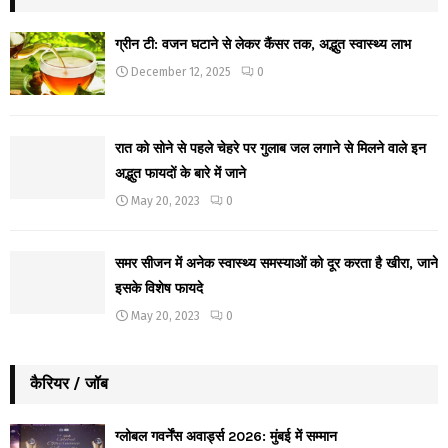
ग्रीन टी: वजन घटाने से लेकर कैंसर तक, अद्भुत स्वास्थ्य लाभ
December 12, 2025
0
रात को सोने से पहले चेहरे पर गुलाब जल लगाने से मिलने वाले इन
अद्भुत फायदों के बारे में जाने
May 20, 2023
0
समर सीजन में अनेक स्वास्थ्य समस्याओं को दूर करता है खीरा, जाने
इसके विशेष फायदे
May 20, 2023
0
कैरियर / जॉब
ग्लोबल गवर्नेंस अवार्ड्स 2026: मुंबई में सम्मान