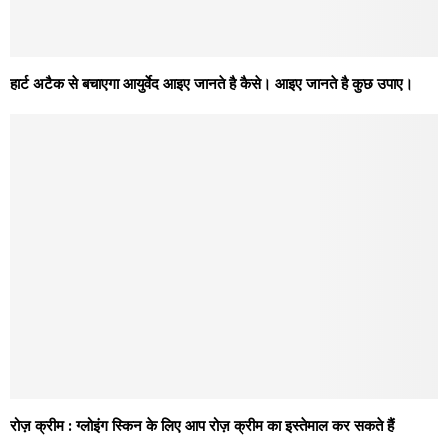
हार्ट अटैक से बचाएगा आयुर्वेद आइए जानते है कैसे। आइए जानते है कुछ उपाए।
रोज़ क्रीम : ग्लोइंग स्किन के लिए आप रोज़ क्रीम का इस्तेमाल कर सकते हैं