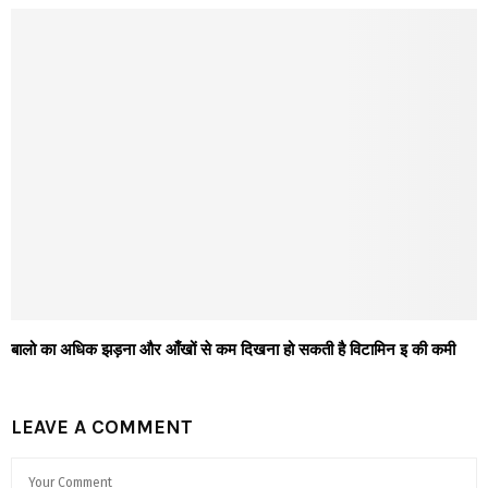
बालो का अधिक झड़ना और आँखों से कम दिखना हो सकती है विटामिन इ की कमी
LEAVE A COMMENT