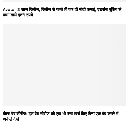
Avatar 2 आज रिलीज, रिलीज से पहले ही कर दी मोटी कमाई, एडवांस बुकिंग से
कमा डाले इतने रुपये
बोल्ड वेब सीरीज: इस वेब सीरीज को एक भी पैसा खर्च किए बिना एक बंद कमरे में
अकेले देखें