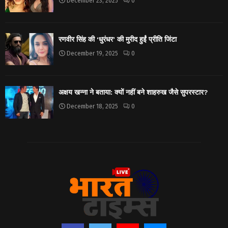
December 23, 2025
0
रणवीर सिंह की ‘धुरंधर’ की मुरीद हुईं प्रीति जिंटा
December 19, 2025
0
अक्षय खन्ना ने बताया: क्यों नहीं बने शाहरुख जैसे सुपरस्टार?
December 18, 2025
0