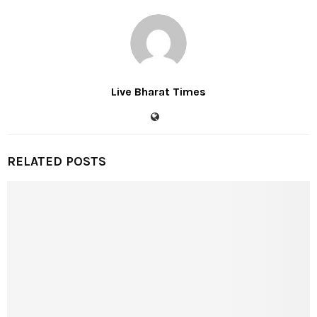
Live Bharat Times
RELATED POSTS