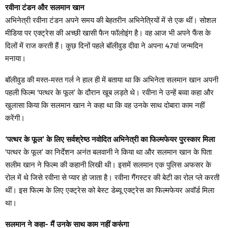
रवीना टंडन और सलमान खान
अभिनेत्री रवीना टंडन अपने समय की बेहतरीन अभिनेत्रियों में से एक थीं। सोशल
मीडिया पर एक्ट्रेस की अच्छी खासी फैन फॉलोइंग है। वह आज भी अपने फैंस के
दिलों में राज करती हैं। कुछ दिनों पहले बॉलीवुड दीवा ने अपना 47वां जन्मदिन
मनाया।
बॉलीवुड की मस्त-मस्त गर्ल ने हाल ही में बताया था कि अभिनेता सलमान खान अपनी
पहली फिल्म ‘पत्थर के फूल’ के दौरान खूब लड़ते थे। रवीना ने उन्हें बव्वा कहा और
खुलासा किया कि सलमान खान ने कहा था कि वह उनके साथ दोबारा काम नहीं
करेंगी।
‘पत्थर के फूल’ के लिए सर्वश्रेष्ठ नवोदित अभिनेत्री का फिल्मफेयर पुरस्कार मिला
‘पत्थर के फूल’ का निर्देशन अनंत बलवानी ने किया था और सलमान खान के पिता
सलीम खान ने फिल्म की कहानी लिखी थी। इसमें सलमान एक पुलिस अफसर के
रोल में थे जिसे रवीना से प्यार हो जाता है। रवीना गैंगस्टर की बेटी का रोल प्ले करती
थीं। इस फिल्म के लिए एक्ट्रेस को बेस्ट डेब्यू एक्ट्रेस का फिल्मफेयर अवॉर्ड मिला
था।
सलमान ने कहा- मैं उनके साथ काम नहीं करूंगा