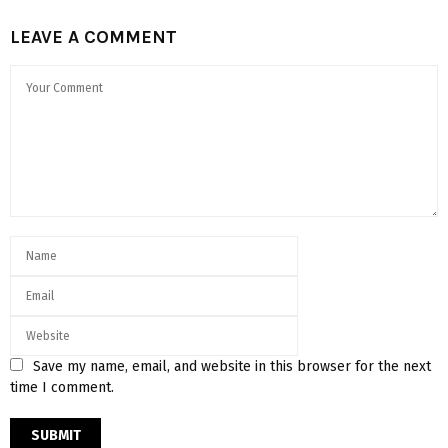
LEAVE A COMMENT
Save my name, email, and website in this browser for the next
time I comment.