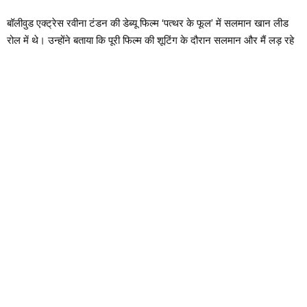
बॉलीवुड एक्ट्रेस रवीना टंडन की डेब्यू फिल्म ‘पत्थर के फूल’ में सलमान खान लीड
रोल में थे। उन्होंने बताया कि पूरी फिल्म की शूटिंग के दौरान सलमान और मैं लड़ रहे