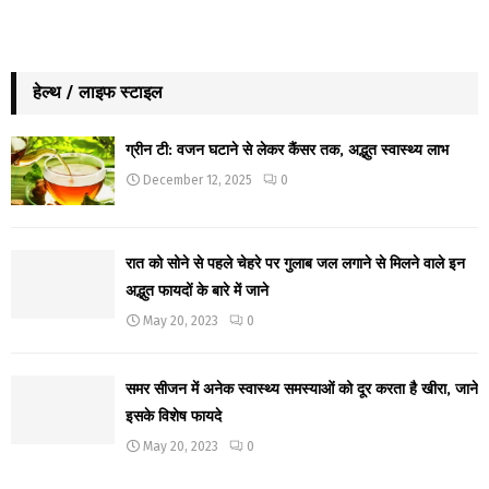
हेल्थ / लाइफ स्टाइल
ग्रीन टी: वजन घटाने से लेकर कैंसर तक, अद्भुत स्वास्थ्य लाभ
December 12, 2025
0
रात को सोने से पहले चेहरे पर गुलाब जल लगाने से मिलने वाले इन
अद्भुत फायदों के बारे में जाने
May 20, 2023
0
समर सीजन में अनेक स्वास्थ्य समस्याओं को दूर करता है खीरा, जाने
इसके विशेष फायदे
May 20, 2023
0