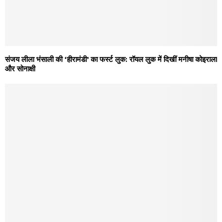
संजय लीला भंसाली की ‘हीरामंडी’ का फर्स्ट लुक: रॉयल लुक में दिखीं मनीषा कोइराला
और सोनाक्षी