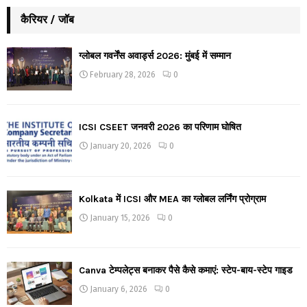
कैरियर / जॉब
ग्लोबल गवर्नेंस अवार्ड्स 2026: मुंबई में सम्मान
February 28, 2026
0
ICSI CSEET जनवरी 2026 का परिणाम घोषित
January 20, 2026
0
Kolkata में ICSI और MEA का ग्लोबल लर्निंग प्रोग्राम
January 15, 2026
0
Canva टेम्पलेट्स बनाकर पैसे कैसे कमाएं: स्टेप-बाय-स्टेप गाइड
January 6, 2026
0