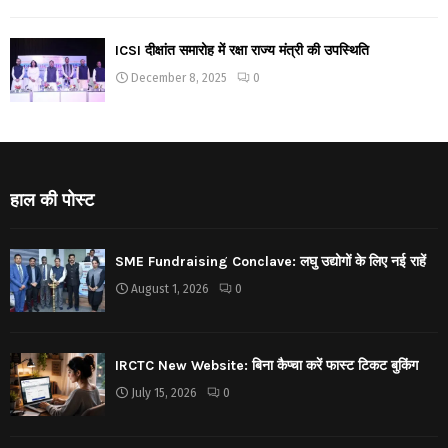
ICSI दीक्षांत समारोह में रक्षा राज्य मंत्री की उपस्थिति
December 8, 2025
0
हाल की पोस्ट
SME Fundraising Conclave: लघु उद्योगों के लिए नई राहें
August 1, 2026
0
IRCTC New Website: बिना कैप्चा करें फास्ट टिकट बुकिंग
July 15, 2026
0