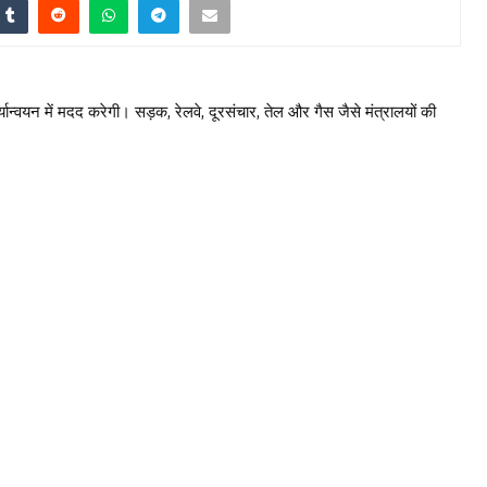
यान्वयन में मदद करेगी। सड़क, रेलवे, दूरसंचार, तेल और गैस जैसे मंत्रालयों की