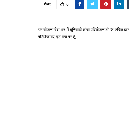
शेयर
0
यह योजना देश भर में बुनियादी ढांचा परियोजनाओं के उचित कार्
परियोजनाएं इस मंच पर हैं,