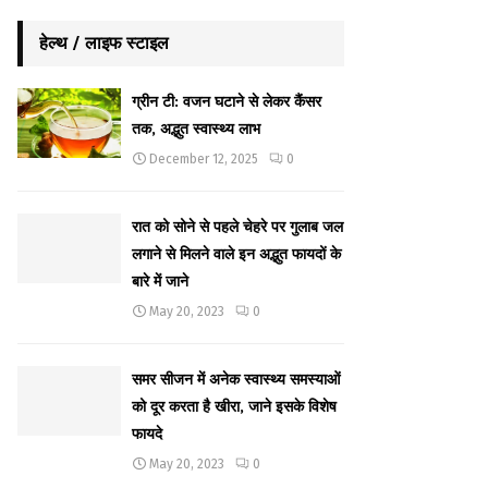
हेल्थ / लाइफ स्टाइल
ग्रीन टी: वजन घटाने से लेकर कैंसर
तक, अद्भुत स्वास्थ्य लाभ
December 12, 2025
0
रात को सोने से पहले चेहरे पर गुलाब जल
लगाने से मिलने वाले इन अद्भुत फायदों के
बारे में जाने
May 20, 2023
0
समर सीजन में अनेक स्वास्थ्य समस्याओं
को दूर करता है खीरा, जाने इसके विशेष
फायदे
May 20, 2023
0