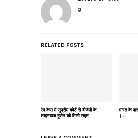
RELATED POSTS
रेप केस में सुप्रीम कोर्ट से बीजेपी के
भारत के पास 
शाहनवाज हुसैन को मिली राहत
। .
LEAVE A COMMENT