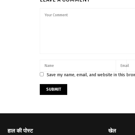
Save my name, email, and website in this bro
हाल की पोस्ट
खेल