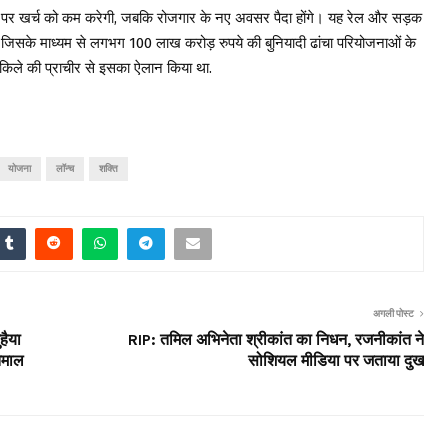
र खर्च को कम करेगी, जबकि रोजगार के नए अवसर पैदा होंगे। यह रेल और सड़क
ै, जिसके माध्यम से लगभग 100 लाख करोड़ रुपये की बुनियादी ढांचा परियोजनाओं के
किले की प्राचीर से इसका ऐलान किया था.
योजना
लॉन्च
शक्ति
अगली पोस्ट
हैया
RIP: तमिल अभिनेता श्रीकांत का निधन, रजनीकांत ने
ेमाल
सोशियल मीडिया पर जताया दुख