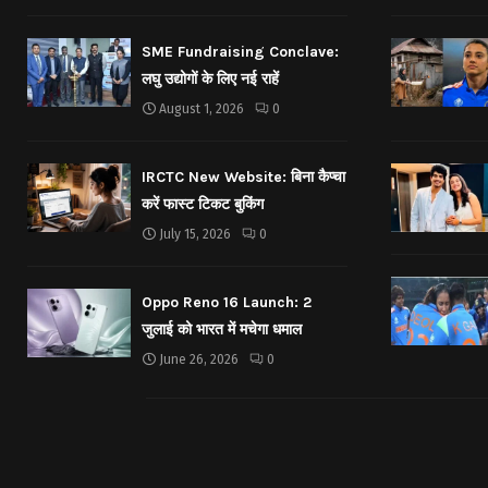
SME Fundraising Conclave:
लघु उद्योगों के लिए नई राहें
August 1, 2026
0
IRCTC New Website: बिना कैप्चा
करें फास्ट टिकट बुकिंग
July 15, 2026
0
Oppo Reno 16 Launch: 2
जुलाई को भारत में मचेगा धमाल
June 26, 2026
0