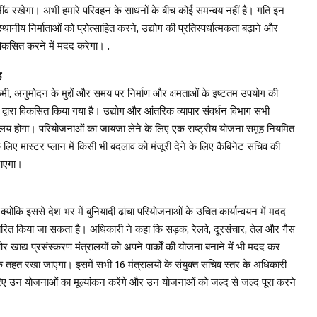
की नींव रखेगा। अभी हमारे परिवहन के साधनों के बीच कोई समन्वय नहीं है। गति इन
्थानीय निर्माताओं को प्रोत्साहित करने, उद्योग की प्रतिस्पर्धात्मकता बढ़ाने और
ो विकसित करने में मदद करेगा। .
ह
, अनुमोदन के मुद्दों और समय पर निर्माण और क्षमताओं के इष्टतम उपयोग की
द्वारा विकसित किया गया है। उद्योग और आंतरिक व्यापार संवर्धन विभाग सभी
ालय होगा। परियोजनाओं का जायजा लेने के लिए एक राष्ट्रीय योजना समूह नियमित
िए मास्टर प्लान में किसी भी बदलाव को मंजूरी देने के लिए कैबिनेट सचिव की
जाएगा।
क्योंकि इससे देश भर में बुनियादी ढांचा परियोजनाओं के उचित कार्यान्वयन में मदद
भी पारित किया जा सकता है। अधिकारी ने कहा कि सड़क, रेलवे, दूरसंचार, तेल और गैस
र खाद्य प्रसंस्करण मंत्रालयों को अपने पार्कों की योजना बनाने में भी मदद कर
 तहत रखा जाएगा। इसमें सभी 16 मंत्रालयों के संयुक्त सचिव स्तर के अधिकारी
जरिए उन योजनाओं का मूल्यांकन करेंगे और उन योजनाओं को जल्द से जल्द पूरा करने