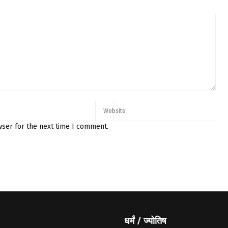
wser for the next time I comment.
धर्मं / ज्योतिष