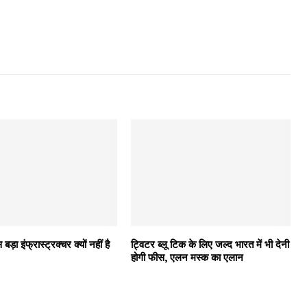
बड़ा इंफ्रास्ट्रक्चर क्यों नहीं है
ट्विटर ब्लू टिक के लिए जल्द भारत में भी देनी
होगी फीस, एलन मस्क का एलान