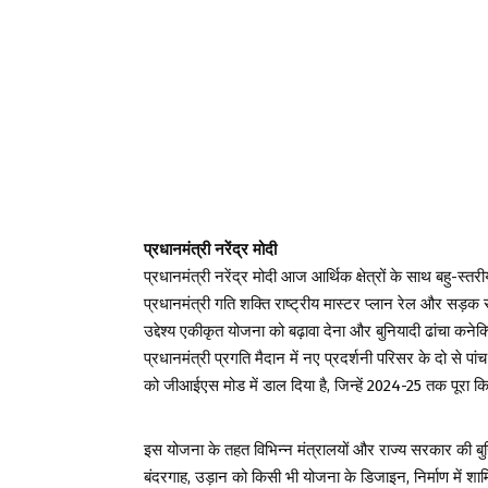
प्रधानमंत्री नरेंद्र मोदी
प्रधानमंत्री नरेंद्र मोदी आज आर्थिक क्षेत्रों के साथ बहु-स्त
प्रधानमंत्री गति शक्ति राष्ट्रीय मास्टर प्लान रेल और सड़क
उद्देश्य एकीकृत योजना को बढ़ावा देना और बुनियादी ढांचा कनेक
प्रधानमंत्री प्रगति मैदान में नए प्रदर्शनी परिसर के दो से प
को जीआईएस मोड में डाल दिया है, जिन्हें 2024-25 तक पूरा क
इस योजना के तहत विभिन्न मंत्रालयों और राज्य सरकार की बुनि
बंदरगाह, उड़ान को किसी भी योजना के डिजाइन, निर्माण में श