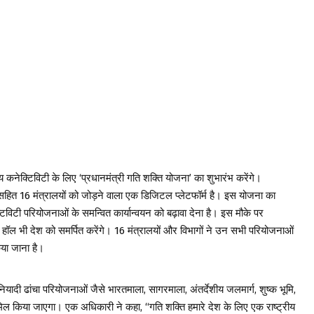
रीय कनेक्टिविटी के लिए ‘प्रधानमंत्री गति शक्ति योजना’ का शुभारंभ करेंगे।
 सहित 16 मंत्रालयों को जोड़ने वाला एक डिजिटल प्लेटफॉर्म है। इस योजना का
्टिविटी परियोजनाओं के समन्वित कार्यान्वयन को बढ़ावा देना है। इस मौके पर
ांच हॉल भी देश को समर्पित करेंगे। 16 मंत्रालयों और विभागों ने उन सभी परियोजनाओं
िया जाना है।
यादी ढांचा परियोजनाओं जैसे भारतमाला, सागरमाला, अंतर्देशीय जलमार्ग, शुष्क भूमि,
ामिल किया जाएगा। एक अधिकारी ने कहा, “गति शक्ति हमारे देश के लिए एक राष्ट्रीय