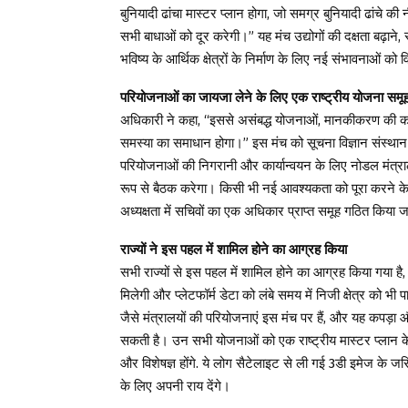
बुनियादी ढांचा मास्टर प्लान होगा, जो समग्र बुनियादी ढांचे 
सभी बाधाओं को दूर करेगी।” यह मंच उद्योगों की दक्षता बढ़ाने, स
भविष्य के आर्थिक क्षेत्रों के निर्माण के लिए नई संभावनाओं क
परियोजनाओं का जायजा लेने के लिए एक राष्ट्रीय योजना समू
अधिकारी ने कहा, “इससे असंबद्ध योजनाओं, मानकीकरण की कमी
समस्या का समाधान होगा।” इस मंच को सूचना विज्ञान संस्थान 
परियोजनाओं की निगरानी और कार्यान्वयन के लिए नोडल मंत्र
रूप से बैठक करेगा। किसी भी नई आवश्यकता को पूरा करने के ल
अध्यक्षता में सचिवों का एक अधिकार प्राप्त समूह गठित किया 
राज्यों ने इस पहल में शामिल होने का आग्रह किया
सभी राज्यों से इस पहल में शामिल होने का आग्रह किया गया है, 
मिलेगी और प्लेटफॉर्म डेटा को लंबे समय में निजी क्षेत्र को 
जैसे मंत्रालयों की परियोजनाएं इस मंच पर हैं, और यह कपड़ा औ
सकती है। उन सभी योजनाओं को एक राष्ट्रीय मास्टर प्लान के
और विशेषज्ञ होंगे. ये लोग सैटेलाइट से ली गई 3डी इमेज के 
के लिए अपनी राय देंगे।