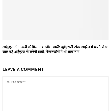
आईएएस टीना डाबी को मिला नया जीवनसाथी: यूपीएससी टॉपर अप्रैल में अपने से 13
साल बड़े आईएएस से करेगी शादी, रिश्वतखोरी में भी आया नाम
LEAVE A COMMENT