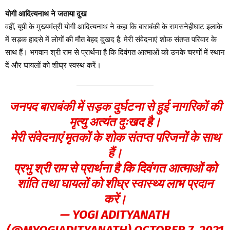
योगी आदित्यनाथ ने जताया दुख
वहीं, यूपी के मुख्यमंत्री योगी आदित्यनाथ ने कहा कि बाराबंकी के रामसनेहीघाट इलाके
में सड़क हादसे में लोगों की मौत बेहद दुखद है. मेरी संवेदनाएं शोक संतप्त परिवार के
साथ हैं। भगवान श्री राम से प्रार्थना है कि दिवंगत आत्माओं को उनके चरणों में स्थान
दें और घायलों को शीघ्र स्वस्थ करें।
जनपद बाराबंकी में सड़क दुर्घटना से हुई नागरिकों की
मृत्यु अत्यंत दुःखद है।
मेरी संवेदनाएं मृतकों के शोक संतप्त परिजनों के साथ
हैं।
प्रभु श्री राम से प्रार्थना है कि दिवंगत आत्माओं को
शांति तथा घायलों को शीघ्र स्वास्थ्य लाभ प्रदान
करें।
— YOGI ADITYANATH
(@MYOGIADITYANATH)
OCTOBER 7, 2021