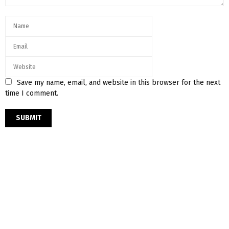
Save my name, email, and website in this browser for the next
time I comment.