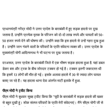
प्रधानमंत्री नरेंद्र मोदी ने उत्तर प्रदेश के बाराबंकी में हुए सड़क हादसे पर दुख
जताया है. उन्होंने प्रत्येक मृतक के परिजन को दो-दो लाख रुपये और घायलों को 50-
50 हजार रुपये देने की घोषणा की। उन्होंने कहा कि इस हादसे से उन्हें गहरा दुख हुआ
है। उन्होंने जान गंवाने वालों के परिवारों के प्रति संवेदना व्यक्त की। उत्तर प्रदेश के
मुख्यमंत्री योगी आदित्यनाथ ने भी घटना पर दुख जताया है।
दरअसल, उत्तर प्रदेश के बाराबंकी जिले में एक भीषण सड़क हादसा हुआ है. यहां डबल
डेकर बस और ट्रक के बीच जोरदार टक्कर हो गई है। टक्कर इतनी जबरदस्त थी
कि इसमें 13 लोगों की मौत हो गई। इसके अलावा हादसे में 30 से ज्यादा लोग घायल
बताए जा रहे हैं। यह हादसा थाना देवा अंतर्गत माटी इलाके में हुआ.
पीएम मोदी ने ट्वीट किया
पीएम मोदी ने बुधवार सुबह ट्वीट किया कि “यूपी के बाराबंकी में सड़क हादसे की खबर
से बहुत दुखी हूं। शोक संतप्त परिवारों के प्रति मेरी संवेदनाएं। मैंने सीएम योगी जी से