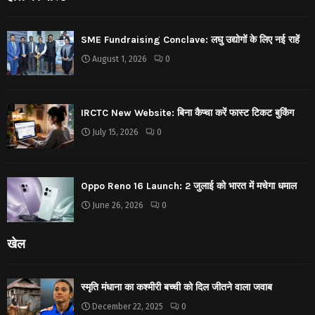
SME Fundraising Conclave: लघु उद्योगों के लिए नई राहें
August 1, 2026
0
IRCTC New Website: बिना कैप्चा करें फास्ट टिकट बुकिंग
July 15, 2026
0
Oppo Reno 16 Launch: 2 जुलाई को भारत में मचेगा धमाल
June 26, 2026
0
खेल
स्मृति मंधाना का कश्मीरी बच्ची को दिल जीतने वाला जवाब
December 22, 2025
0