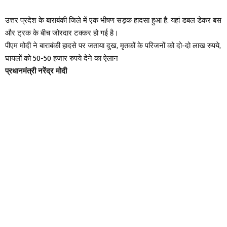
उत्तर प्रदेश के बाराबंकी जिले में एक भीषण सड़क हादसा हुआ है. यहां डबल डेकर बस
और ट्रक के बीच जोरदार टक्कर हो गई है।
पीएम मोदी ने बाराबंकी हादसे पर जताया दुख, मृतकों के परिजनों को दो-दो लाख रुपये,
घायलों को 50-50 हजार रुपये देने का ऐलान
प्रधानमंत्री नरेंद्र मोदी