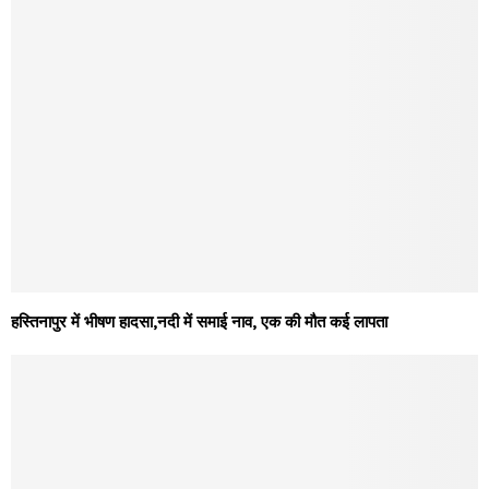
हस्तिनापुर में भीषण हादसा,नदी में समाई नाव, एक की मौत कई लापता