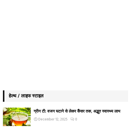
हेल्थ / लाइफ स्टाइल
ग्रीन टी: वजन घटाने से लेकर कैंसर तक, अद्भुत स्वास्थ्य लाभ
December 12, 2025
0