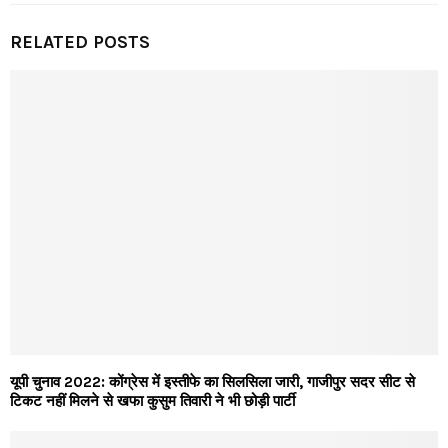
RELATED POSTS
यूपी चुनाव 2022: कोंग्रेस में इस्तीफे का सिलसिला जारी, गाजीपुर सदर सीट से
टिकट नहीं मिलने से खफा कुसुम तिवारी ने भी छोड़ी पार्टी