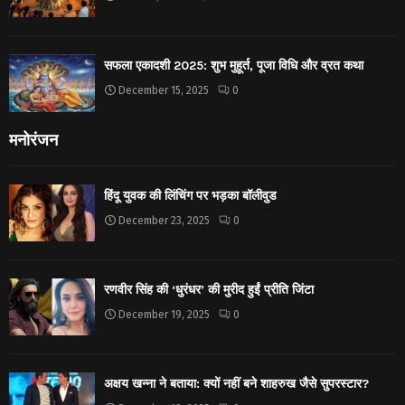
सफला एकादशी 2025: शुभ मुहूर्त, पूजा विधि और व्रत कथा
December 15, 2025
0
मनोरंजन
हिंदू युवक की लिंचिंग पर भड़का बॉलीवुड
December 23, 2025
0
रणवीर सिंह की ‘धुरंधर’ की मुरीद हुईं प्रीति जिंटा
December 19, 2025
0
अक्षय खन्ना ने बताया: क्यों नहीं बने शाहरुख जैसे सुपरस्टार?