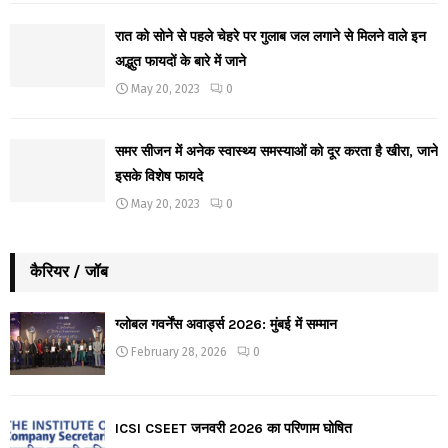
रात को सोने से पहले चेहरे पर गुलाब जल लगाने से मिलने वाले इन
अद्भुत फायदों के बारे में जाने
May 20, 2023
0
समर सीजन में अनेक स्वास्थ्य समस्याओं को दूर करता है खीरा, जाने
इसके विशेष फायदे
May 20, 2023
0
कैरियर / जॉब
ग्लोबल गवर्नेंस अवार्ड्स 2026: मुंबई में सम्मान
February 28, 2026
0
ICSI CSEET जनवरी 2026 का परिणाम घोषित