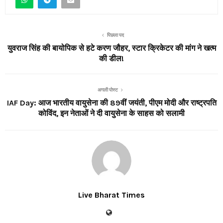
पिछला पद
युवराज सिंह की बायोपिक से हटे करण जौहर, स्टार क्रिकेटर की मांग ने खत्म
की डील!
अगली पोस्ट
IAF Day: आज भारतीय वायुसेना की 89वीं जयंती, पीएम मोदी और राष्ट्रपति
कोविंद, इन नेताओं ने दी वायुसेना के साहस को सलामी
Live Bharat Times