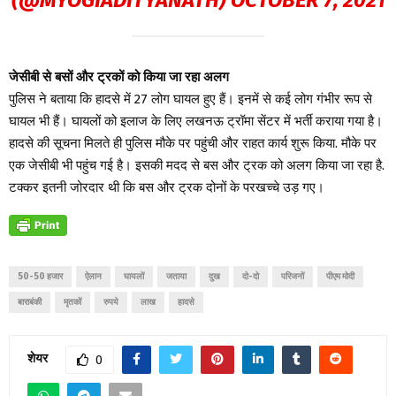
जेसीबी से बसों और ट्रकों को किया जा रहा अलग
पुलिस ने बताया कि हादसे में 27 लोग घायल हुए हैं। इनमें से कई लोग गंभीर रूप से
घायल भी हैं। घायलों को इलाज के लिए लखनऊ ट्रॉमा सेंटर में भर्ती कराया गया है।
हादसे की सूचना मिलते ही पुलिस मौके पर पहुंची और राहत कार्य शुरू किया. मौके पर
एक जेसीबी भी पहुंच गई है। इसकी मदद से बस और ट्रक को अलग किया जा रहा है.
टक्कर इतनी जोरदार थी कि बस और ट्रक दोनों के परखच्चे उड़ गए।
50-50 हजार
ऐलान
घायलों
जताया
दुख
दो-दो
परिजनों
पीएम मोदी
बाराबंकी
मृतकों
रुपये
लाख
हादसे
शेयर
0