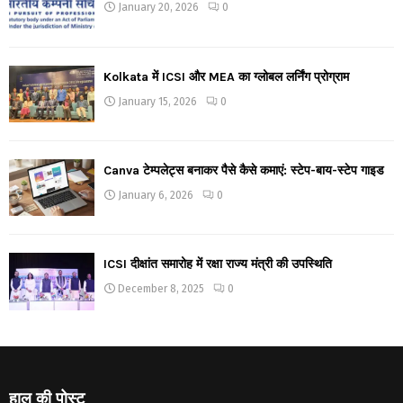
January 20, 2026
0
Kolkata में ICSI और MEA का ग्लोबल लर्निंग प्रोग्राम
January 15, 2026
0
Canva टेम्पलेट्स बनाकर पैसे कैसे कमाएं: स्टेप-बाय-स्टेप गाइड
January 6, 2026
0
ICSI दीक्षांत समारोह में रक्षा राज्य मंत्री की उपस्थिति
December 8, 2025
0
हाल की पोस्ट