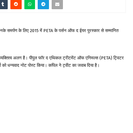
िए उनके समर्पण के लिए 2015 में PETA के पर्सन ऑफ द ईयर पुरस्कार से सम्मानित
 व्यक्तित्व अलग है। पीपुल फॉर द एथिकल ट्रीटमेंट ऑफ एनिमल्स (PETA) ट्विटर
ा को धन्यवाद नोट पोस्ट किया। कपिल ने ट्वीट का जवाब दिया है।