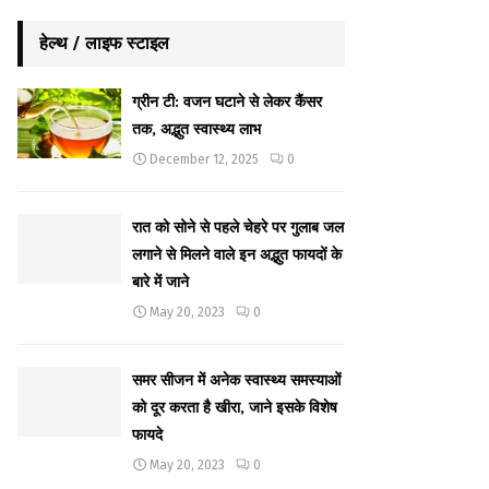
हेल्थ / लाइफ स्टाइल
ग्रीन टी: वजन घटाने से लेकर कैंसर
तक, अद्भुत स्वास्थ्य लाभ
December 12, 2025
0
रात को सोने से पहले चेहरे पर गुलाब जल
लगाने से मिलने वाले इन अद्भुत फायदों के
बारे में जाने
May 20, 2023
0
समर सीजन में अनेक स्वास्थ्य समस्याओं
को दूर करता है खीरा, जाने इसके विशेष
फायदे
May 20, 2023
0