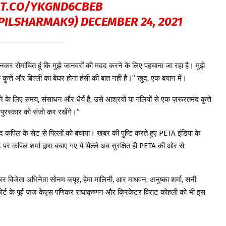
/T.CO/YKGND6CBEB
PILSHARMAK9)
DECEMBER 24, 2021
जानकर रोमांचित हूं कि मुझे जानवरों की मदद करने के लिए पहचाना जा रहा है। मुझे
कुत्ते और बिल्ली का बेघर होना हंसी की बात नहीं है।” खुद, एक बयान में।
के लिए समय, संसाधन और धैर्य है, उसे आश्रयों या गलियों से एक ज़रूरतमंद कुत्ते
पुरस्कार को संजो कर रखेंगे।”
द कपिल के सेट से पिल्लों को बचाया। खबर की पुष्टि करते हुए PETA इंडिया के
पर कपिल शर्मा द्वारा बचाए गए ये पिल्ले अब सुरक्षित हैं! PETA की ओर से
 विजेता अभिनेता सोनम कपूर, हेमा मालिनी, आर माधवन, अनुष्का शर्मा, सनी
ोर्ट के पूर्व जज केएस पणिकर राधाकृष्णन और क्रिकेटर विराट कोहली को भी इस