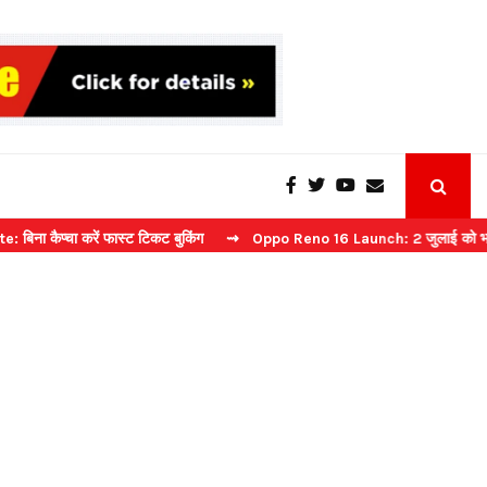
करें फास्ट टिकट बुकिंग
⇝ Oppo Reno 16 Launch: 2 जुलाई को भारत में मचेगा