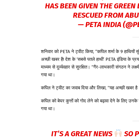
HAS BEEN GIVEN THE GREEN 
RESCUED FROM ABU
— PETA INDIA (@P
शनिवार को PETA ने ट्वीट किया, “कपिल शर्मा के 9 हाथियों स
अच्छी खबर है! देश के ‘सबसे पतले हाथी’ PETA इंडिया के प्रयास
माध्यम से दुर्व्यवहार से सुरक्षित। “गैर-लाभकारी संगठन ने लक्ष
गया था।
कपिल ने ट्वीट का जवाब दिया और लिखा, “यह अच्छी खबर है
कपिल को बेघर कुत्तों को गोद लेने को बढ़ावा देने के लिए उन
गया था।
IT’S A GREAT NEWS
SO P