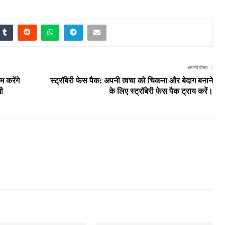
अगली पोस्ट
 करेंगे
स्ट्रॉबेरी फेस पैक: अपनी त्वचा को चिकना और बेदाग बनाने
ी
के लिए स्ट्रॉबेरी फेस पैक ट्राय करें।