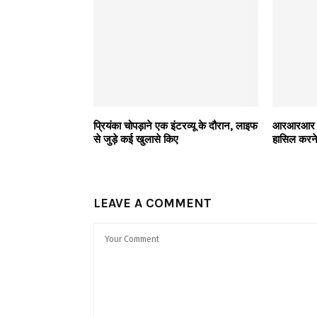
प्रियंका चोपड़ाने एक इंटरव्यू के दौरान, लाइफ
आरआरआर 164 
से जुड़े कई खुलासे किए
हासिल करने
LEAVE A COMMENT