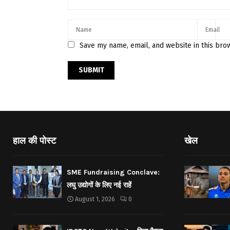
Save my name, email, and website in this bro
हाल की पोस्ट
खेल
SME Fundraising Conclave:
लघु उद्योगों के लिए नई राहें
August 1, 2026
0