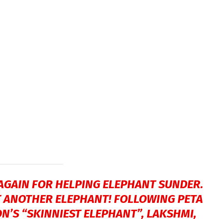
GAIN FOR HELPING ELEPHANT SUNDER.
 ANOTHER ELEPHANT! FOLLOWING PETA
ON’S “SKINNIEST ELEPHANT”, LAKSHMI,