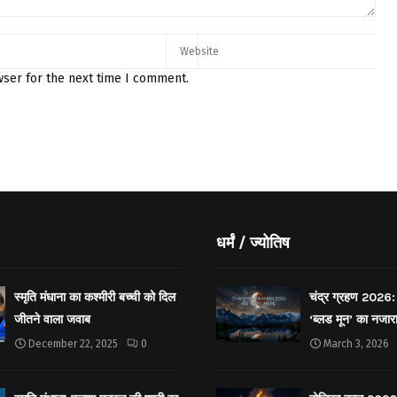
wser for the next time I comment.
धर्मं / ज्योतिष
स्मृति मंधाना का कश्मीरी बच्ची को दिल
चंद्र ग्रहण 2026: 
जीतने वाला जवाब
‘ब्लड मून’ का नजार
December 22, 2025
0
March 3, 2026