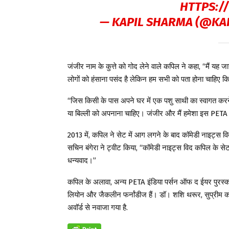
HTTPS:/
— KAPIL SHARMA (@KA
जंजीर नाम के कुत्ते को गोद लेने वाले कपिल ने कहा, “मैं यह 
लोगों को हंसाना पसंद है लेकिन हम सभी को पता होना चाहिए कि 
“जिस किसी के पास अपने घर में एक पशु साथी का स्वागत करने 
या बिल्ली को अपनाना चाहिए। जंजीर और मैं हमेशा इस PETA 
2013 में, कपिल ने सेट में आग लगने के बाद कॉमेडी नाइट्स वि
सचिन बंगेरा ने ट्वीट किया, “कॉमेडी नाइट्स विद कपिल के सेट 
धन्यवाद।”
कपिल के अलावा, अन्य PETA इंडिया पर्सन ऑफ द ईयर पुरस्कार
लियोन और जैकलीन फर्नांडीज हैं। डॉ। शशि थरूर, सुप्रीम क
अवॉर्ड से नवाजा गया है.