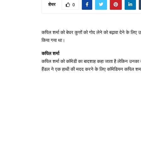
शेयर
0
कपिल शर्मा को बेघर कुत्तों को गोद लेने को बढ़ावा देने के ल
किया गया था।
कपिल शर्मा
कपिल शर्मा को कॉमेडी का बादशाह कहा जाता है लेकिन उनका
हैंडल ने एक हाथी की मदद करने के लिए कॉमेडियन कपिल शर्म