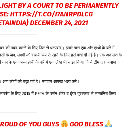
LIGHT BY A COURT TO BE PERMANENTLY
SE:
HTTPS://T.CO/I7ANRPDLCG
ETAINDIA)
DECEMBER 24, 2021
ुंदर की मदद करने के लिए फिर से धन्यवाद। हमारे पास एक और हाथी के बारे में
ों के बाद, लक्ष्मी को स्थायी रूप से रहने के लिए हरी बत्ती दी गई है। एक अदालत के
्मी नाम के एक अन्य हाथी के बारे में एक लेख भी साझा किया, जिसे टीम द्वारा बचाया
। आप लोगों को बहुत गर्व है। भगवान आपका भला करे।”
के समर्पण के लिए 2015 में PETA के पर्सन ऑफ द ईयर पुरस्कार से सम्मानित किया
ROUD OF YOU GUYS
GOD BLESS