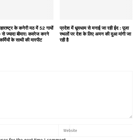
महाराष्ट्र के कनेरी मठ में 52 गायों
प्रदेश में धूमधाम से मनाई जा रही ईद : पूजा
 से ज्यादा बीमार! कवरेज करने
स्थलों पर देश के लिए अमन की दुआ मांगी जा
ाकर्मियों के साथी की मारपीट
रही है