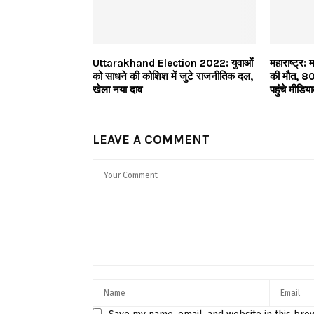
Uttarakhand Election 2022: युवाओं
महाराष्ट्र: 
को साधने की कोशिश में जुटे राजनीतिक दल,
की मौत, 80
खेला नया दाव
पहुंचे मीडिय
LEAVE A COMMENT