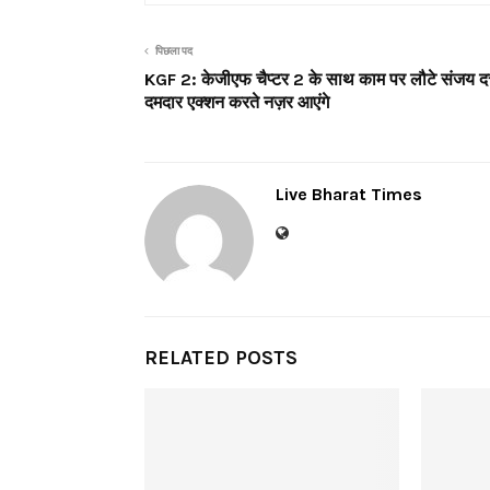
पिछला पद
KGF 2: केजीएफ चैप्टर 2 के साथ काम पर लौटे संजय दत
दमदार एक्शन करते नज़र आएंगे
Live Bharat Times
RELATED POSTS