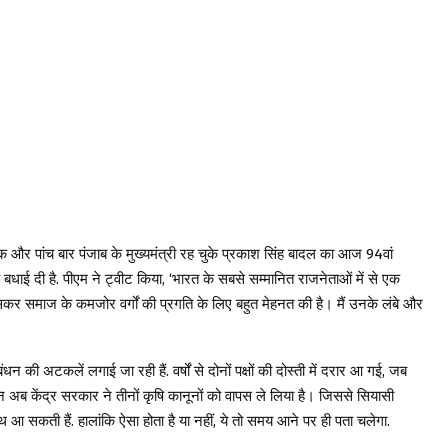
और पांच बार पंजाब के मुख्यमंत्री रह चुके प्रकाश सिंह बादल का आज 94वां
ें बधाई दी है. पीएम ने ट्वीट किया, ‘भारत के सबसे सम्मानित राजनेताओं में से एक
कर समाज के कमजोर वर्गों की प्रगति के लिए बहुत मेहनत की है। मैं उनके लंबे और
न की अटकलें लगाई जा रही हैं. वर्षों से दोनों पक्षों की दोस्ती में दरार आ गई, जब
न अब केंद्र सरकार ने तीनों कृषि कानूनों को वापस ले लिया है। जिससे सियासी
 साथ आ सकती हैं. हालांकि ऐसा होता है या नहीं, ये तो समय आने पर ही पता चलेगा.