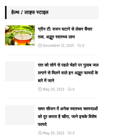
हेल्थ / लाइफ स्टाइल
ग्रीन टी: वजन घटाने से लेकर कैंसर
तक, अद्भुत स्वास्थ्य लाभ
December 12, 2025
0
रात को सोने से पहले चेहरे पर गुलाब जल
लगाने से मिलने वाले इन अद्भुत फायदों के
बारे में जाने
May 20, 2023
0
समर सीजन में अनेक स्वास्थ्य समस्याओं
को दूर करता है खीरा, जाने इसके विशेष
फायदे
May 20, 2023
0