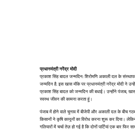
प्रधानमंत्री नरेंद्र मोदी
प्रकाश सिंह बादल जन्मदिन: शिरोमणि अकाली दल के संस्थापक 
जन्मदिन है. इस खास मौके पर प्रधानमंत्री नरेंद्र मोदी ने उन्ह
प्रकाश सिंह बादल को जन्मदिन की बधाई। उन्होंने पंजाब, खास
स्वस्थ जीवन की कामना करता हूं।
पंजाब में होने वाले चुनाव में बीजेपी और अकाली दल के बीच गठबंध
किसानों ने कृषि कानूनों का विरोध करना शुरू कर दिया। लेकि
गलियारों में चर्चा तेज़ हो गई है कि दोनों पार्टियां एक बार फिर