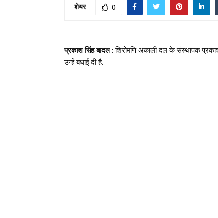
शेयर
0
प्रकाश सिंह बादल
: शिरोमणि अकाली दल के संस्थापक प्रकाश 
उन्हें बधाई दी है.