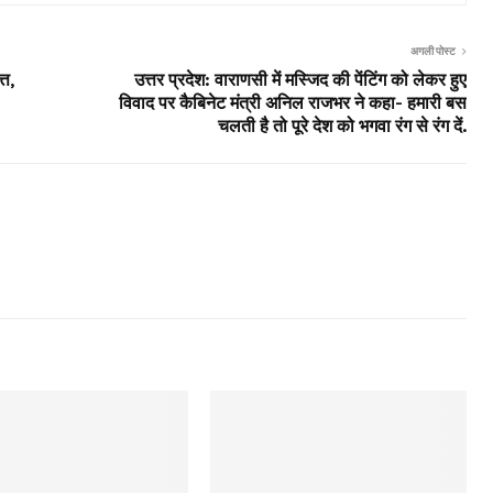
अगली पोस्ट
्त,
उत्तर प्रदेश: वाराणसी में मस्जिद की पेंटिंग को लेकर हुए
विवाद पर कैबिनेट मंत्री अनिल राजभर ने कहा- हमारी बस
चलती है तो पूरे देश को भगवा रंग से रंग दें.