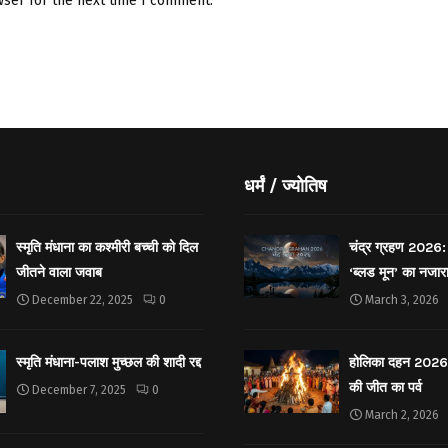
wser for the next time I comment.
धर्मं / ज्योतिष
स्मृति मंधाना का कश्मीरी बच्ची को दिल
चंद्र ग्रहण 2026: 
जीतने वाला जवाब
‘ब्लड मून’ का नजार
December 22, 2025
0
March 3, 2026
स्मृति मंधाना-पलाश मुच्छल की शादी रद्द
होलिका दहन 2026: 
की जीत का पर्व
December 7, 2025
0
March 2, 2026