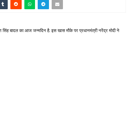
सिंह बादल का आज जन्मदिन है. इस खास मौके पर प्रधानमंत्री नरेंद्र मोदी ने