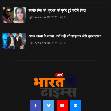
रणवीर सिंह की ‘धुरंधर’ की मुरीद हुईं प्रीति जिंटा
December 19, 2025
0
अक्षय खन्ना ने बताया: क्यों नहीं बने शाहरुख जैसे सुपरस्टार?
December 18, 2025
0