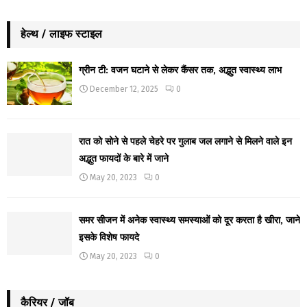
हेल्थ / लाइफ स्टाइल
ग्रीन टी: वजन घटाने से लेकर कैंसर तक, अद्भुत स्वास्थ्य लाभ
December 12, 2025
0
रात को सोने से पहले चेहरे पर गुलाब जल लगाने से मिलने वाले इन
अद्भुत फायदों के बारे में जाने
May 20, 2023
0
समर सीजन में अनेक स्वास्थ्य समस्याओं को दूर करता है खीरा, जाने
इसके विशेष फायदे
May 20, 2023
0
कैरियर / जॉब