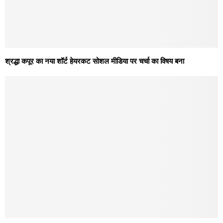
श्रद्धा कपूर का नया शॉर्ट हेयरकट सोशल मीडिया पर चर्चा का विषय बना