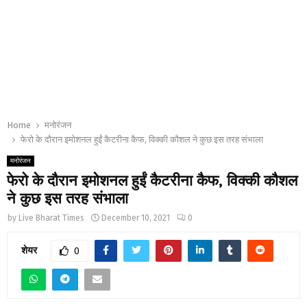
Home
मनोरंजन
फेरो के दौरान इमोशनल हुईं कैटरीना कैफ, विक्की कौशल ने कुछ इस तरह संभाला
मनोरंजन
फेरो के दौरान इमोशनल हुईं कैटरीना कैफ, विक्की कौशल
ने कुछ इस तरह संभाला
by
Live Bharat Times
December 10, 2021
0
शेयर
0