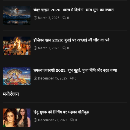
चंद्र ग्रहण 2026: भारत में दिखेगा ‘ब्लड मून’ का नजारा
March 3, 2026
0
होलिका दहन 2026: बुराई पर अच्छाई की जीत का पर्व
March 2, 2026
0
सफला एकादशी 2025: शुभ मुहूर्त, पूजा विधि और व्रत कथा
December 15, 2025
0
मनोरंजन
हिंदू युवक की लिंचिंग पर भड़का बॉलीवुड
December 23, 2025
0