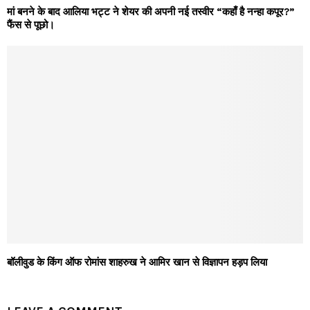
मां बनने के बाद आलिया भट्ट ने शेयर की अपनी नई तस्वीर “कहाँ है नन्हा कपूर?”
फैंस से पूछो।
बॉलीवुड के किंग ऑफ रोमांस शाहरुख ने आमिर खान से विज्ञापन हड़प लिया