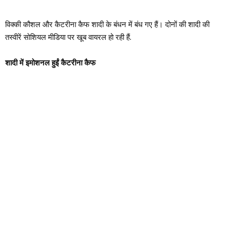
विक्की कौशल और कैटरीना कैफ शादी के बंधन में बंध गए हैं। दोनों की शादी की
तस्वीरें सोशियल मीडिया पर खूब वायरल हो रही हैं.
शादी में इमोशनल हुईं कैटरीना कैफ