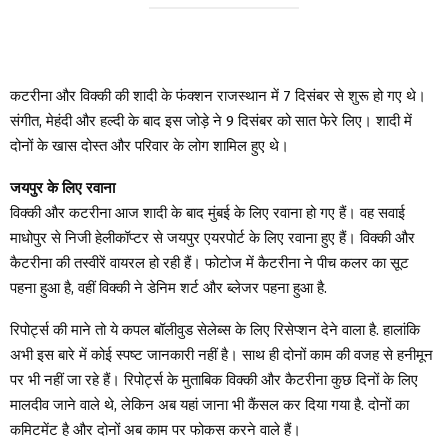
कटरीना और विक्की की शादी के फंक्शन राजस्थान में 7 दिसंबर से शुरू हो गए थे।
संगीत, मेहंदी और हल्दी के बाद इस जोड़े ने 9 दिसंबर को सात फेरे लिए। शादी में
दोनों के खास दोस्त और परिवार के लोग शामिल हुए थे।
जयपुर के लिए रवाना
विक्की और कटरीना आज शादी के बाद मुंबई के लिए रवाना हो गए हैं। वह सवाई
माधोपुर से निजी हेलीकॉप्टर से जयपुर एयरपोर्ट के लिए रवाना हुए हैं। विक्की और
कैटरीना की तस्वीरें वायरल हो रही हैं। फोटोज में कैटरीना ने पीच कलर का सूट
पहना हुआ है, वहीं विक्की ने डेनिम शर्ट और ब्लेजर पहना हुआ है.
रिपोर्ट्स की माने तो ये कपल बॉलीवुड सेलेब्स के लिए रिसेप्शन देने वाला है. हालांकि
अभी इस बारे में कोई स्पष्ट जानकारी नहीं है। साथ ही दोनों काम की वजह से हनीमून
पर भी नहीं जा रहे हैं। रिपोर्ट्स के मुताबिक विक्की और कैटरीना कुछ दिनों के लिए
मालदीव जाने वाले थे, लेकिन अब यहां जाना भी कैंसल कर दिया गया है. दोनों का
कमिटमेंट है और दोनों अब काम पर फोकस करने वाले हैं।