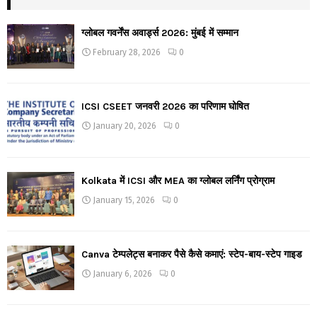
ग्लोबल गवर्नेंस अवार्ड्स 2026: मुंबई में सम्मान
February 28, 2026
0
ICSI CSEET जनवरी 2026 का परिणाम घोषित
January 20, 2026
0
Kolkata में ICSI और MEA का ग्लोबल लर्निंग प्रोग्राम
January 15, 2026
0
Canva टेम्पलेट्स बनाकर पैसे कैसे कमाएं: स्टेप-बाय-स्टेप गाइड
January 6, 2026
0