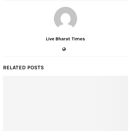
Live Bharat Times
RELATED POSTS