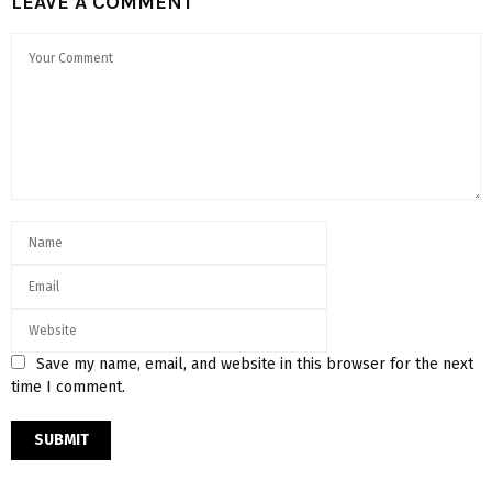
LEAVE A COMMENT
Save my name, email, and website in this browser for the next
time I comment.