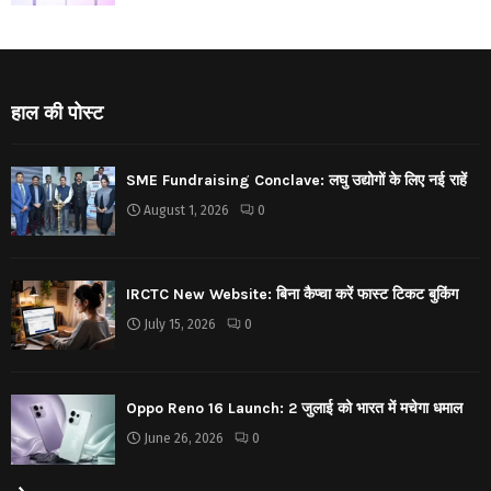
हाल की पोस्ट
SME Fundraising Conclave: लघु उद्योगों के लिए नई राहें
August 1, 2026
0
IRCTC New Website: बिना कैप्चा करें फास्ट टिकट बुकिंग
July 15, 2026
0
Oppo Reno 16 Launch: 2 जुलाई को भारत में मचेगा धमाल
June 26, 2026
0