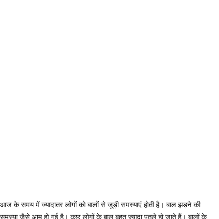
आज के समय में ज्यादातर लोगों को बालों से जुड़ी समस्याएं होती है। बाल झड़ने की
समस्या जैसे आम हो गई है। कुछ लोगों के बाल बहुत ज्यादा पतले हो जाते हैं। बालों के