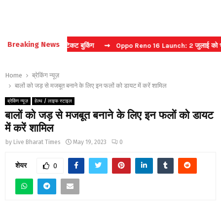
Breaking News
्चा करें फास्ट टिकट बुकिंग
⇝ Oppo Reno 16 Launch: 2 जुलाई को भारत में 
Home
ब्रेकिंग न्यूज़
बालों को जड़ से मजबूत बनाने के लिए इन फलों को डायट में करें शामिल
ब्रेकिंग न्यूज़
हेल्थ / लाइफ स्टाइल
बालों को जड़ से मजबूत बनाने के लिए इन फलों को डायट
में करें शामिल
by
Live Bharat Times
May 19, 2023
0
शेयर
0