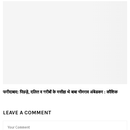
फरीदाबाद: पिछड़े, दलित व गरीबों के मसीहा थे बाबा भीमराव अंबेडकर : कौशिक
LEAVE A COMMENT