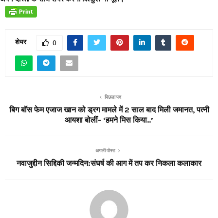
शेयर
0
पिछला पद
बिग बॉस फेम एजाज खान को ड्रग मामले में 2 साल बाद मिली जमानत, पत्नी
आयशा बोलीं- ‘हमने मिस किया..’
अगली पोस्ट
नवाजुद्दीन सिद्दिकी जन्मदिन:संघर्ष की आग में तप कर निकला कलाकार