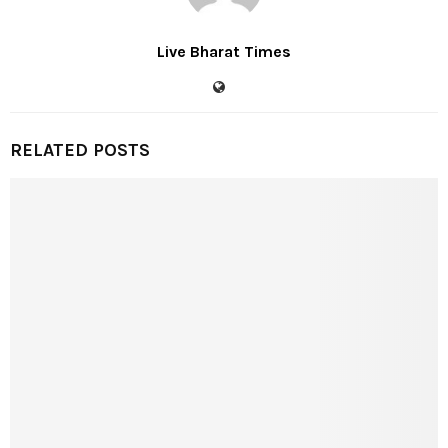
Live Bharat Times
RELATED POSTS