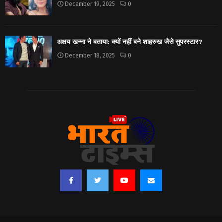
December 19, 2025
0
अक्षय खन्ना ने बताया: क्यों नहीं बने शाहरुख जैसे सुपरस्टार?
December 18, 2025
0