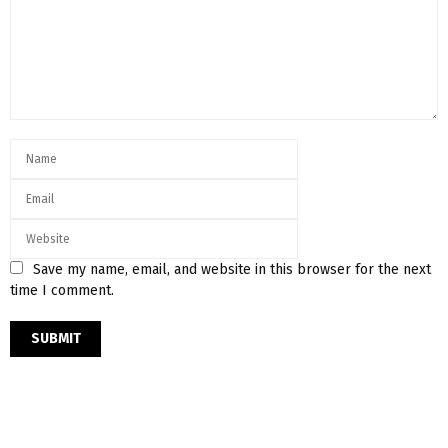
Save my name, email, and website in this browser for the next
time I comment.