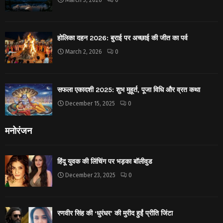
होलिका दहन 2026: बुराई पर अच्छाई की जीत का पर्व
March 2, 2026
0
सफला एकादशी 2025: शुभ मुहूर्त, पूजा विधि और व्रत कथा
December 15, 2025
0
मनोरंजन
हिंदू युवक की लिंचिंग पर भड़का बॉलीवुड
December 23, 2025
0
रणवीर सिंह की ‘धुरंधर’ की मुरीद हुईं प्रीति जिंटा