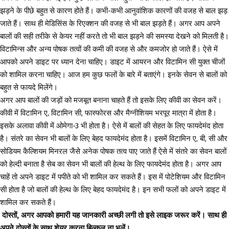
झड़ने के पीछे बहुत से कारण होते हैं। कभी-कभी आनुवांशिक कारणों की वजह से बाल झड़
जाते हैं। साथ ही मेडिसिंस के रिएक्शन की वजह से भी बाल झड़ते हैं। अगर आप अपने
बालों की सही तरीके से केयर नहीं करते तो भी बाल झड़ने की समस्या देखने को मिलती है।
विटामिन्स और अन्य पोषक तत्वों की कमी की वजह से और कमजोर हो जाते हैं। ऐसे में
आपको अपने डाइट पर ध्यान देना चाहिए। डाइट में आयरन और विटामिन सी युक्त चीजों
को शामिल करना चाहिए। आज हम कुछ फलों के बारे में बताएंगे। इनके सेवन से बालों को
बहुत से फायदे मिलेंगे।
अगर आप बालों की जड़ों को मजबूत बनाना चाहते हैं तो इसके लिए कीवी का सेवन करें।
कीवी में विटामिन ए, विटामिन सी, फास्फोरस और मैग्नीशियम भरपूर मात्रा में होता है।
इसके अलावा कीवी में ओमेगा-3 भी होता है। ऐसे में बालों की सेहत के लिए फायदेमंद होता
है। संतरे का सेवन भी बालों के लिए बेहद फायदेमंद होता है। इसमें विटामिन ए, बी, सी और
सोडियम कैल्शियम मिनरल जैसे अनेक पोषक तत्व पाए जाते हैं ऐसे में संतरे का सेवन बालों
को हेल्दी बनाता है सेब का सेवन भी बालों की हेल्थ के लिए फायदेमंद होता है। अगर आप
चाहें तो अपने डाइट में पपीते को भी शामिल कर सकते हैं। इस में पोटेशियम और विटामिन
सी होता है जो बालों की हेल्थ के लिए बेहद फायदेमंद है। इन सभी फलों को अपने डाइट में
शामिल कर सकते हैं।
दोस्तों, अगर आपको हमारी यह जानकारी अच्छी लगी तो इसे लाइक जरूर करें। साथ ही
अपने दोस्तों के साथ शेयर करना बिल्कुल ना भूलें।