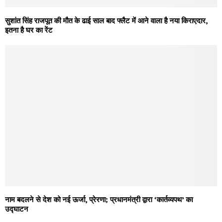
सुशांत सिंह राजपूत की मौत के ढाई साल बाद फ्लैट में आने वाला है नया किराएदार,
इतना है घर का रेंट
नाम बदलने से देश को नई ऊर्जा, प्रेरणा; प्रधानमंत्री द्वारा ‘कार्तव्यपथ’ का
उद्घाटन