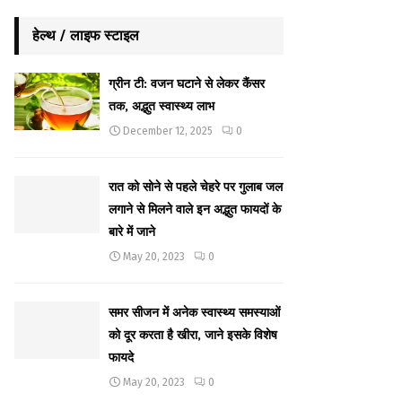
हेल्थ / लाइफ स्टाइल
ग्रीन टी: वजन घटाने से लेकर कैंसर
तक, अद्भुत स्वास्थ्य लाभ
December 12, 2025
0
रात को सोने से पहले चेहरे पर गुलाब जल
लगाने से मिलने वाले इन अद्भुत फायदों के
बारे में जाने
May 20, 2023
0
समर सीजन में अनेक स्वास्थ्य समस्याओं
को दूर करता है खीरा, जाने इसके विशेष
फायदे
May 20, 2023
0