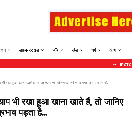
रंजन
लाइफ स्टाइल
जॉब
खेल
धर्मं
अन्य
⇝ IRCTC New Websit
भी रखा हुआ खाना खाते हैं, तो जानिए बासी भोजन का शरीर पर क्या प्रभाव पड़ता है…
प भी रखा हुआ खाना खाते हैं, तो जानिए
्रभाव पड़ता है…