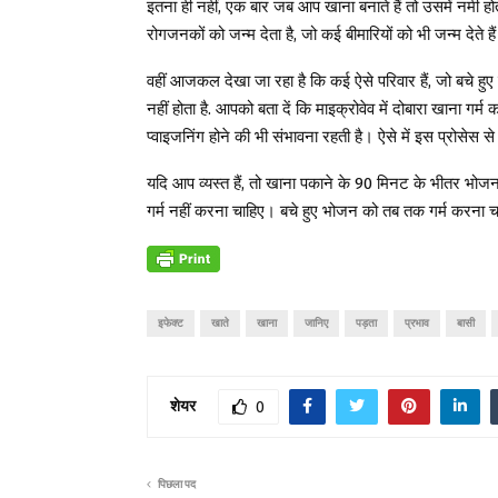
इतना ही नहीं, एक बार जब आप खाना बनाते हैं तो उसमें नमी हो
रोगजनकों को जन्म देता है, जो कई बीमारियों को भी जन्म देते
वहीं आजकल देखा जा रहा है कि कई ऐसे परिवार हैं, जो बचे हुए ख
नहीं होता है. आपको बता दें कि माइक्रोवेव में दोबारा खाना गर
प्वाइजनिंग होने की भी संभावना रहती है। ऐसे में इस प्रोसेस से 
यदि आप व्यस्त हैं, तो खाना पकाने के 90 मिनट के भीतर भोज
गर्म नहीं करना चाहिए। बचे हुए भोजन को तब तक गर्म करना
इफेक्ट
खाते
खाना
जानिए
पड़ता
प्रभाव
बासी
शेयर
0
पिछला पद