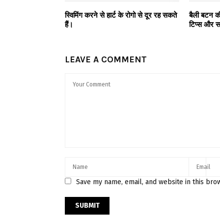
स्विमिंग करने से हार्ट के रोगो से दूर रह सकते
बैली बटन क
हैं।
टिप्स और स
LEAVE A COMMENT
Save my name, email, and website in this bro