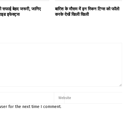
ी सफाई बेहद जरूरी, जानिए
बारिश के मौसम में इन स्किन टिप्स को फॉलो
ाइड इफेक्ट्स
करके देखें खिली खिली
wser for the next time I comment.