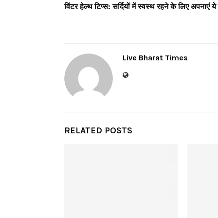
विंटर हेल्थ टिप्स: सर्दियों में स्वस्थ रहने के लिए अपनाएं ये
Live Bharat Times
RELATED POSTS