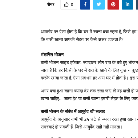
शेयर
0
आमतौर पर ऐसा होता है कि घर में खाना बचा रहता है, जिसे हम फ
कि बासी खाना आपकी सेहत पर कैसे असर डालता है?
भंडारित भोजन
बासी भोजन साइड इफेक्ट: ज्यादातर लोग रात के बचे हुए भोजन
जाता है कि हर किसी के घर में रात के खाने के लिए कुछ न कुछ
करके खाया जाता है. ऐसा लगभग हर आम घर में होता है। इस रा
अगर बचा हुआ खाना ज्यादा देर तक रखा जाए तो वह बासी हो जात
खाना चाहिए… जाता है? या बासी खाना हमारी सेहत के लिए फायद
बासी भोजन के संबंध में आयुर्वेद की सलाह
आयुर्वेद के अनुसार कभी भी 24 घंटे से ज्यादा रखा हुआ खाना न
समस्याएं हो सकती हैं, जिसे आयुर्वेद सही नहीं मानता।