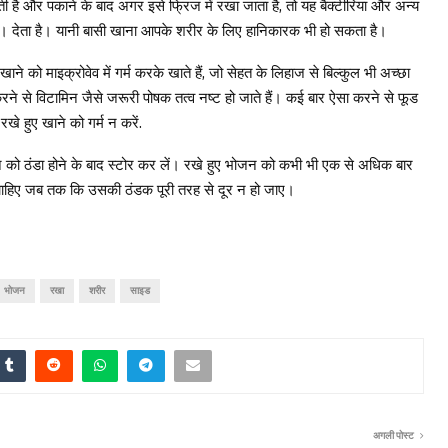
ती है और पकाने के बाद अगर इसे फ्रिज में रखा जाता है, तो यह बैक्टीरिया और अन्य
 हैं। देता है। यानी बासी खाना आपके शरीर के लिए हानिकारक भी हो सकता है।
ाने को माइक्रोवेव में गर्म करके खाते हैं, जो सेहत के लिहाज से बिल्कुल भी अच्छा
्म करने से विटामिन जैसे जरूरी पोषक तत्व नष्ट हो जाते हैं। कई बार ऐसा करने से फूड
रखे हुए खाने को गर्म न करें.
न को ठंडा होने के बाद स्टोर कर लें। रखे हुए भोजन को कभी भी एक से अधिक बार
 चाहिए जब तक कि उसकी ठंडक पूरी तरह से दूर न हो जाए।
भोजन
रखा
शरीर
साइड
अगली पोस्ट