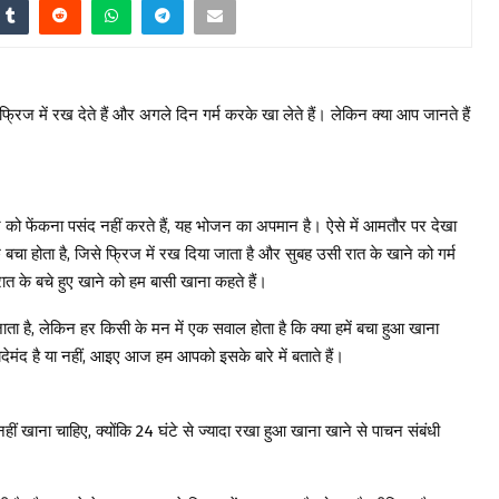
्रिज में रख देते हैं और अगले दिन गर्म करके खा लेते हैं। लेकिन क्या आप जानते हैं
 को फेंकना पसंद नहीं करते हैं, यह भोजन का अपमान है। ऐसे में आमतौर पर देखा
 बचा होता है, जिसे फ्रिज में रख दिया जाता है और सुबह उसी रात के खाने को गर्म
त के बचे हुए खाने को हम बासी खाना कहते हैं।
ा है, लेकिन हर किसी के मन में एक सवाल होता है कि क्या हमें बचा हुआ खाना
ेमंद है या नहीं, आइए आज हम आपको इसके बारे में बताते हैं।
हीं खाना चाहिए, क्योंकि 24 घंटे से ज्यादा रखा हुआ खाना खाने से पाचन संबंधी