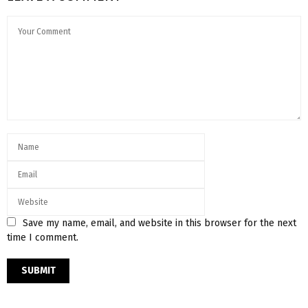
Save my name, email, and website in this browser for the next
time I comment.