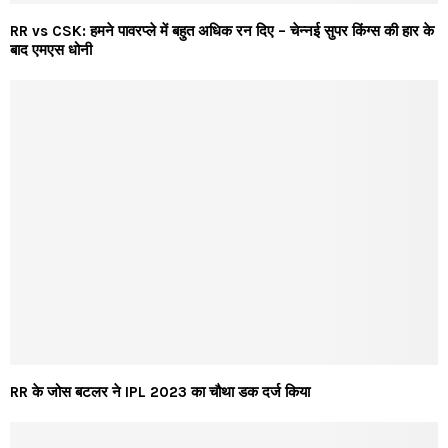
RR vs CSK: हमने पावरप्ले में बहुत अधिक रन दिए – चेन्नई सुपर किंग्स की हार के
बाद एमएस धोनी
RR के जोस बटलर ने IPL 2023 का चौथा डक दर्ज किया