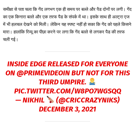
समीक्षा से पता चला कि गेंद लगभग एक ही समय पर बल्ले और पैड दोनों पर लगी। गेंद
का एक किनारा बल्ले और एक तरफ पैड के संपर्क में था। इसके साथ ही अल्ट्रा एज
में भी हलचल देखने को मिली। लेकिन यह स्पष्ट नहीं हो सका कि गेंद को पहले किसने
मारा। हालांकि रिव्यू का पीछा करने पर लगा कि गेंद बल्ले से लगकर पैड की तरफ
चली गई।
INSIDE EDGE RELEASED FOR EVERYONE
ON
@PRIMEVIDEOIN
BUT NOT FOR THIS
THIRD UMPIRE.
PIC.TWITTER.COM/W8PO7WGSQQ
— NIKHIL
(@CRICCRAZYNIKS)
DECEMBER 3, 2021