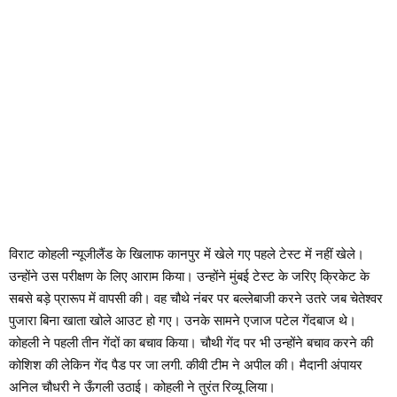
विराट कोहली न्यूजीलैंड के खिलाफ कानपुर में खेले गए पहले टेस्ट में नहीं खेले।
उन्होंने उस परीक्षण के लिए आराम किया। उन्होंने मुंबई टेस्ट के जरिए क्रिकेट के
सबसे बड़े प्रारूप में वापसी की। वह चौथे नंबर पर बल्लेबाजी करने उतरे जब चेतेश्वर
पुजारा बिना खाता खोले आउट हो गए। उनके सामने एजाज पटेल गेंदबाज थे।
कोहली ने पहली तीन गेंदों का बचाव किया। चौथी गेंद पर भी उन्होंने बचाव करने की
कोशिश की लेकिन गेंद पैड पर जा लगी. कीवी टीम ने अपील की। मैदानी अंपायर
अनिल चौधरी ने ऊँगली उठाई। कोहली ने तुरंत रिव्यू लिया।