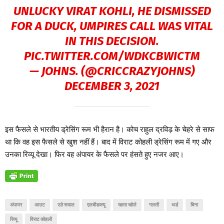
UNLUCKY VIRAT KOHLI, HE DISMISSED
FOR A DUCK, UMPIRES CALL WAS VITAL
IN THIS DECISION.
PIC.TWITTER.COM/WDKCBWICTM
— JOHNS. (@CRICCRAZYJOHNS)
DECEMBER 3, 2021
इस फैसले से भारतीय ड्रेसिंग रूम भी हैरान है। कोच राहुल द्रविड़ के चेहरे से साफ
था कि वह इस फैसले से खुश नहीं हैं। बाद में विराट कोहली ड्रेसिंग रूम में गए और
उनका रिव्यू देखा। फिर वह अंपायर के फैसले पर हंसते हुए नजर आए।
अंपायर
आउट
उठे सवाल
एलबीडब्ल्यू
खाता खोले
गलती
थर्ड
बिना
रिव्यू
विराट कोहली