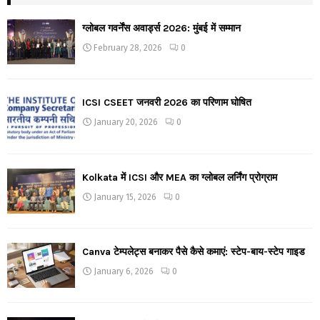
ग्लोबल गवर्नेंस अवार्ड्स 2026: मुंबई में सम्मान
February 28, 2026
0
ICSI CSEET जनवरी 2026 का परिणाम घोषित
January 20, 2026
0
Kolkata में ICSI और MEA का ग्लोबल लर्निंग प्रोग्राम
January 15, 2026
0
Canva टेम्पलेट्स बनाकर पैसे कैसे कमाएं: स्टेप-बाय-स्टेप गाइड
January 6, 2026
0