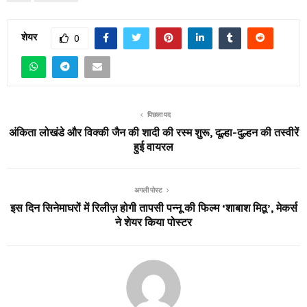
शेयर
0
पिछला पद
अंकिता लोखंडे और विक्की जैन की शादी की रस्म शुरू, दूल्हा-दुल्हन की तस्वीरें
हुई वायरल
अगली पोस्ट
इस दिन सिनेमाघरों में रिलीज़ होगी तापसी पन्नू की फिल्म ‘शाबाश मिठू’, मेकर्स
ने शेयर किया पोस्टर