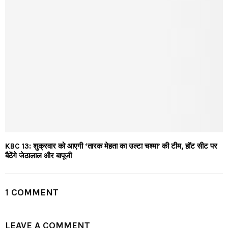
KBC 13: शुक्रवार को आएगी ‘तारक मेहता का उल्टा चश्मा’ की टीम, हॉट सीट पर
बैठेंगे जेठालाल और बापूजी
1 COMMENT
LEAVE A COMMENT