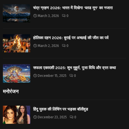
चंद्र ग्रहण 2026: भारत में दिखेगा ‘ब्लड मून’ का नजारा
March 3, 2026
0
होलिका दहन 2026: बुराई पर अच्छाई की जीत का पर्व
March 2, 2026
0
सफला एकादशी 2025: शुभ मुहूर्त, पूजा विधि और व्रत कथा
December 15, 2025
0
मनोरंजन
हिंदू युवक की लिंचिंग पर भड़का बॉलीवुड
December 23, 2025
0