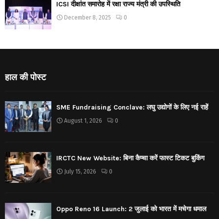
ICSI दीक्षांत समारोह में रक्षा राज्य मंत्री की उपस्थिति
December 8, 2025
0
हाल की पोस्ट
SME Fundraising Conclave: लघु उद्योगों के लिए नई राहें
August 1, 2026
0
IRCTC New Website: बिना कैप्चा करें फास्ट टिकट बुकिंग
July 15, 2026
0
Oppo Reno 16 Launch: 2 जुलाई को भारत में मचेगा धमाल