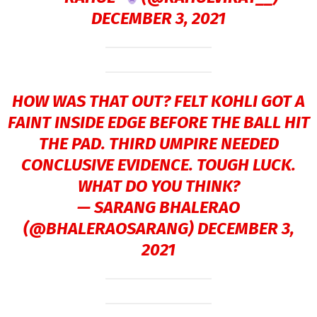
DECEMBER 3, 2021
HOW WAS THAT OUT? FELT KOHLI GOT A
FAINT INSIDE EDGE BEFORE THE BALL HIT
THE PAD. THIRD UMPIRE NEEDED
CONCLUSIVE EVIDENCE. TOUGH LUCK.
WHAT DO YOU THINK?
— SARANG BHALERAO
(@BHALERAOSARANG)
DECEMBER 3,
2021