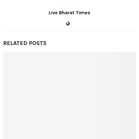
Live Bharat Times
RELATED POSTS