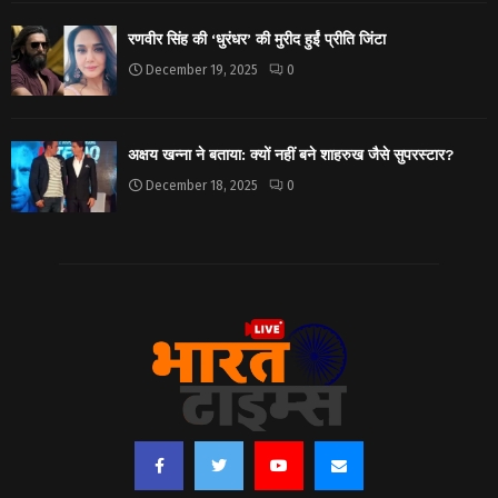
रणवीर सिंह की ‘धुरंधर’ की मुरीद हुईं प्रीति जिंटा
December 19, 2025
0
अक्षय खन्ना ने बताया: क्यों नहीं बने शाहरुख जैसे सुपरस्टार?
December 18, 2025
0