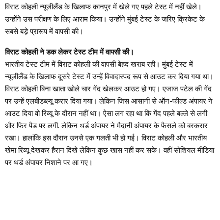
विराट कोहली न्यूजीलैंड के खिलाफ कानपुर में खेले गए पहले टेस्ट में नहीं खेले।
उन्होंने उस परीक्षण के लिए आराम किया। उन्होंने मुंबई टेस्ट के जरिए क्रिकेट के
सबसे बड़े प्रारूप में वापसी की।
विराट कोहली ने डक लेकर टेस्ट टीम में वापसी की।
भारतीय टेस्ट टीम में विराट कोहली की वापसी बेहद खराब रही। मुंबई टेस्ट में
न्यूजीलैंड के खिलाफ दूसरे टेस्ट में उन्हें विवादास्पद रूप से आउट कर दिया गया था।
विराट कोहली बिना खाता खोले चार गेंद खेलकर आउट हो गए। एजाज पटेल की गेंद
पर उन्हें एलबीडब्ल्यू करार दिया गया। लेकिन जिस आसानी से ऑन-फील्ड अंपायर ने
आउट दिया वो रिव्यू के दौरान नहीं था। ऐसा लग रहा था कि गेंद पहले बल्ले से लगी
और फिर पैड पर लगी. लेकिन थर्ड अंपायर ने मैदानी अंपायर के फैसले को बरकरार
रखा। हालांकि इस दौरान उनसे एक गलती भी हो गई। विराट कोहली और भारतीय
खेमा रिव्यू देखकर हैरान दिखे लेकिन कुछ खास नहीं कर सके। वहीं सोशियल मीडिया
पर थर्ड अंपायर निशाने पर आ गए।