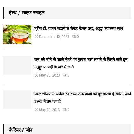
हेल्थ / लाइफ स्टाइल
ग्रीन टी: वजन घटाने से लेकर कैंसर तक, अद्भुत स्वास्थ्य लाभ
December 12, 2025
0
रात को सोने से पहले चेहरे पर गुलाब जल लगाने से मिलने वाले इन
अद्भुत फायदों के बारे में जाने
May 20, 2023
0
समर सीजन में अनेक स्वास्थ्य समस्याओं को दूर करता है खीरा, जाने
इसके विशेष फायदे
May 20, 2023
0
कैरियर / जॉब