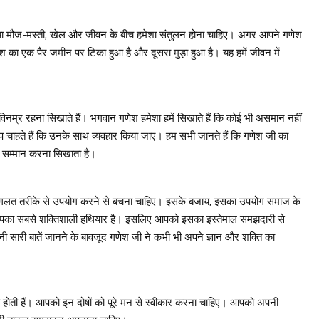
 या मौज-मस्ती, खेल और जीवन के बीच हमेशा संतुलन होना चाहिए। अगर आपने गणेश
ेश का एक पैर जमीन पर टिका हुआ है और दूसरा मुड़ा हुआ है। यह हमें जीवन में
नम्र रहना सिखाते हैं। भगवान गणेश हमेशा हमें सिखाते हैं कि कोई भी असमान नहीं
प चाहते हैं कि उनके साथ व्यवहार किया जाए। हम सभी जानते हैं कि गणेश जी का
भी सम्मान करना सिखाता है।
का गलत तरीके से उपयोग करने से बचना चाहिए। इसके बजाय, इसका उपयोग समाज के
आपका सबसे शक्तिशाली हथियार है। इसलिए आपको इसका इस्तेमाल समझदारी से
ी सारी बातें जानने के बावजूद गणेश जी ने कभी भी अपने ज्ञान और शक्ति का
यां होती हैं। आपको इन दोषों को पूरे मन से स्वीकार करना चाहिए। आपको अपनी