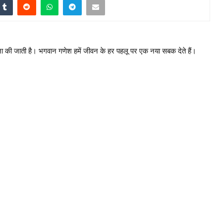
ा की जाती है। भगवान गणेश हमें जीवन के हर पहलू पर एक नया सबक देते हैं।