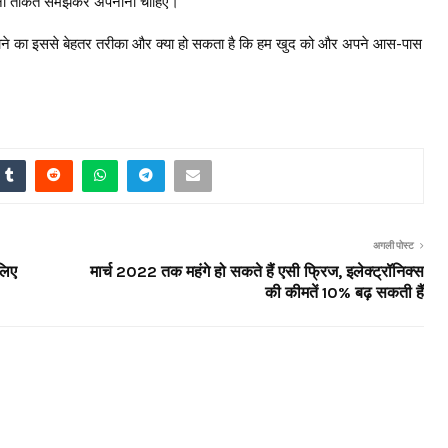
 अपनी ताकत समझकर अपनाना चाहिए।
सिखाने का इससे बेहतर तरीका और क्या हो सकता है कि हम खुद को और अपने आस-पास
अगली पोस्ट
 लिए
मार्च 2022 तक महंगे हो सकते हैं एसी फ्रिज, इलेक्ट्रॉनिक्स
की कीमतें 10% बढ़ सकती हैं