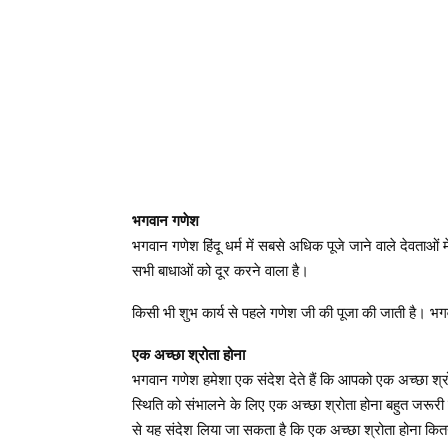
भगवान गणेश
भगवान गणेश हिंदू धर्म में सबसे अधिक पूजे जाने वाले देवताओं 
सभी बाधाओं को दूर करने वाला है।
किसी भी शुभ कार्य से पहले गणेश जी की पूजा की जाती है। भ
एक अच्छा श्रोता होना
भगवान गणेश हमेशा एक संदेश देते हैं कि आपको एक अच्छा श्र
स्थिति को संभालने के लिए एक अच्छा श्रोता होना बहुत जरूर
से यह संदेश लिया जा सकता है कि एक अच्छा श्रोता होना कित