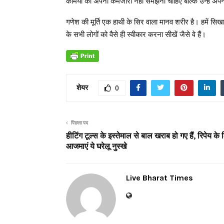
कमियों को अपनी कमजोरी नहीं समझना चाहिए बल्कि उन्हें
गणेश की मूर्ति एक हाथी के सिर वाला मानव शरीर है। हमें 
के सभी लोगों को वैसे ही स्वीकार करना सीखें जैसे वे हैं।
शेयर
0
पिछला पद
हीटिंग टूल्स के इस्तेमाल से बाल खराब हो गए हैं, रिपेय के
आजमाएं ये घरेलू नुस्खे
Live Bharat Times