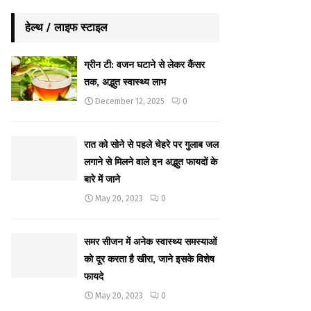
हेल्थ / लाइफ स्टाइल
ग्रीन टी: वजन घटाने से लेकर कैंसर
तक, अद्भुत स्वास्थ्य लाभ
December 12, 2025
0
रात को सोने से पहले चेहरे पर गुलाब जल
लगाने से मिलने वाले इन अद्भुत फायदों के
बारे में जाने
May 20, 2023
0
समर सीजन में अनेक स्वास्थ्य समस्याओं
को दूर करता है खीरा, जाने इसके विशेष
फायदे
May 20, 2023
0