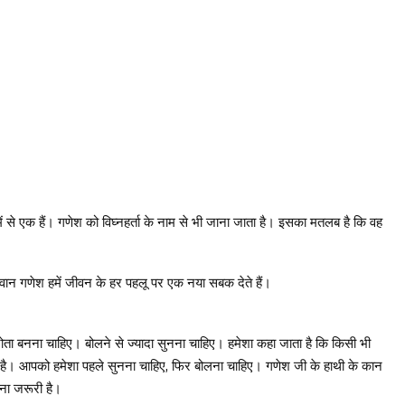
में से एक हैं। गणेश को विघ्नहर्ता के नाम से भी जाना जाता है। इसका मतलब है कि वह
गवान गणेश हमें जीवन के हर पहलू पर एक नया सबक देते हैं।
ोता बनना चाहिए। बोलने से ज्यादा सुनना चाहिए। हमेशा कहा जाता है कि किसी भी
ी है। आपको हमेशा पहले सुनना चाहिए, फिर बोलना चाहिए। गणेश जी के हाथी के कान
ना जरूरी है।