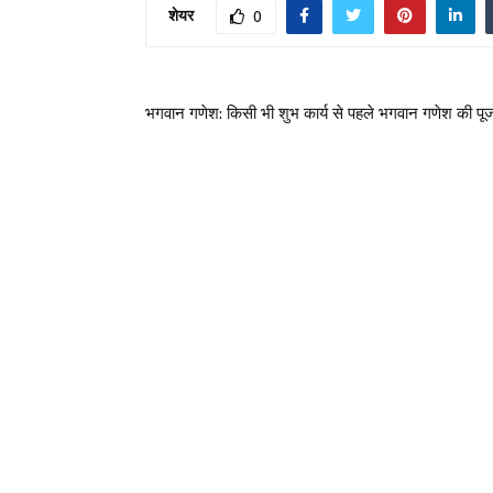
शेयर
0
भगवान गणेश: किसी भी शुभ कार्य से पहले भगवान गणेश की पूज