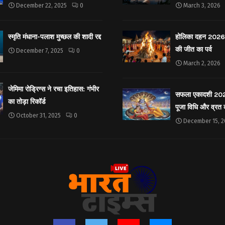
December 22, 2025
0
March 3, 2026
स्मृति मंधाना-पलाश मुच्छल की शादी रद्द
होलिका दहन 2026: 
की जीत का पर्व
December 7, 2025
0
March 2, 2026
जेमिमा रोड्रिग्स ने रचा इतिहास: गंभीर
सफला एकादशी 2025: 
का तोड़ा रिकॉर्ड
पूजा विधि और व्रत
October 31, 2025
0
December 15, 2