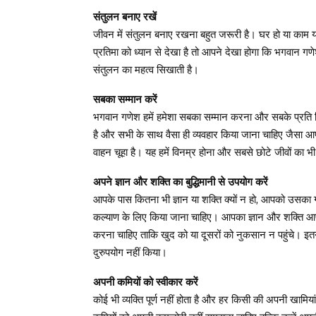
संतुलन बनाए रखें
जीवन में संतुलन बनाए रखना बहुत जरूरी है। घर हो या काम
प्रतिमा को ध्यान से देखा है तो आपने देखा होगा कि भगवान गण
संतुलन का महत्व सिखाती है।
सबका सम्मान करें
भगवान गणेश हमें हमेशा सबका सम्मान करना और सबके प्रति वि
है और सभी के साथ वैसा ही व्यवहार किया जाना चाहिए जैसा आ
वाहन चूहा है। यह हमें विनम्र होना और सबसे छोटे जीवों का 
अपने ज्ञान और शक्ति का बुद्धिमानी से उपयोग करें
आपके पास कितना भी ज्ञान या शक्ति क्यों न हो, आपको उस
कल्याण के लिए किया जाना चाहिए। आपका ज्ञान और शक्ति 
करना चाहिए ताकि खुद को या दूसरों को नुकसान न पहुंचे। इतन
दुरुपयोग नहीं किया।
अपनी कमियों को स्वीकार करें
कोई भी व्यक्ति पूर्ण नहीं होता है और हर किसी की अपनी खामि