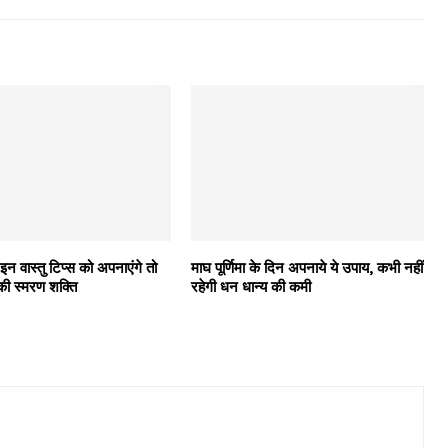
: इन वास्तु टिप्स को अपनाएंगे तो
माघ पूर्णिमा के दिन अपनाये ये उपाय, कभी नहीं
ं की स्मरण शक्ति
रहेगी धन धान्य की कमी