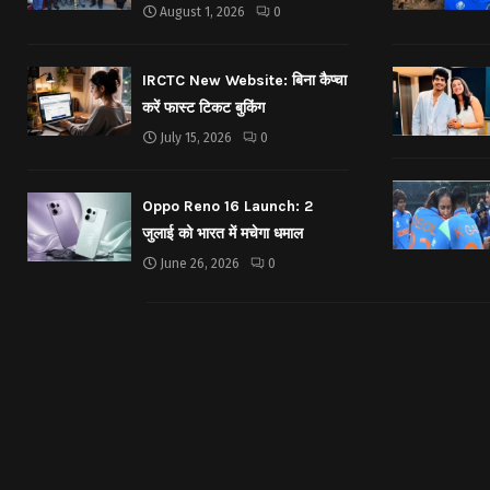
August 1, 2026
0
IRCTC New Website: बिना कैप्चा
करें फास्ट टिकट बुकिंग
July 15, 2026
0
Oppo Reno 16 Launch: 2
जुलाई को भारत में मचेगा धमाल
June 26, 2026
0