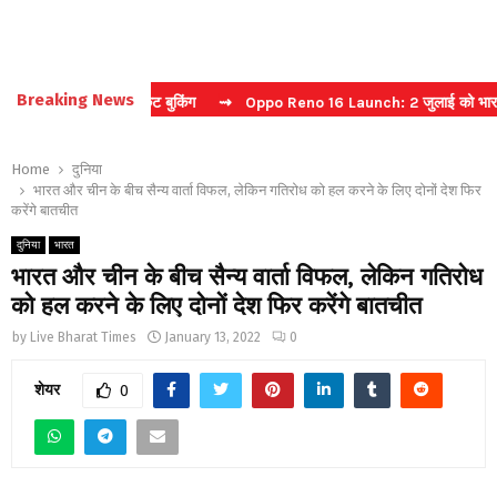
Breaking News
 करें फास्ट टिकट बुकिंग
⇝ Oppo Reno 16 Launch: 2 जुलाई को भारत में मचे
Home
दुनिया
भारत और चीन के बीच सैन्य वार्ता विफल, लेकिन गतिरोध को हल करने के लिए दोनों देश फिर
करेंगे बातचीत
दुनिया
भारत
भारत और चीन के बीच सैन्य वार्ता विफल, लेकिन गतिरोध
को हल करने के लिए दोनों देश फिर करेंगे बातचीत
by
Live Bharat Times
January 13, 2022
0
शेयर
0