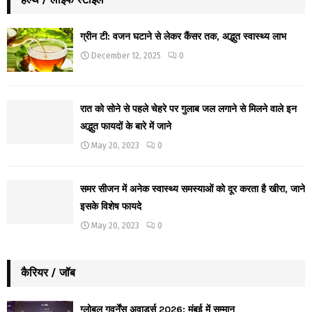
ग्रीन टी: वजन घटाने से लेकर कैंसर तक, अद्भुत स्वास्थ्य लाभ
December 12, 2025
0
रात को सोने से पहले चेहरे पर गुलाब जल लगाने से मिलने वाले इन
अद्भुत फायदों के बारे में जाने
May 20, 2023
0
समर सीजन में अनेक स्वास्थ्य समस्याओं को दूर करता है खीरा, जाने
इसके विशेष फायदे
May 20, 2023
0
कैरियर / जॉब
ग्लोबल गवर्नेंस अवार्ड्स 2026: मुंबई में सम्मान