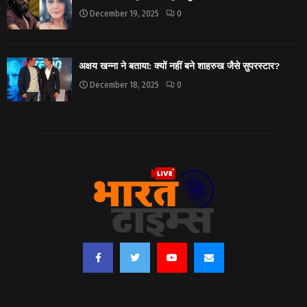
December 19, 2025
0
अक्षय खन्ना ने बताया: क्यों नहीं बने शाहरुख जैसे सुपरस्टार?
December 18, 2025
0