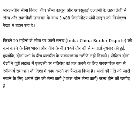
भारत-चीन सीमा विवाद: चीन सीमा कानून और अनसुलझे एलएसी के तहत तेजी से
सैन्य और तकनीकी उन्नयन के साथ 3,488 किलोमीटर लंबी लाइन को ‘नियंत्रण
रेखा’ में बदल रहा है।
पिछले 20 महीनों से सीमा पर जारी तनाव (India-China Border Dispute) को
कम करने के लिए भारत और चीन के बीच 14वें दौर की सैन्य वार्ता बुधवार को हुई.
हालांकि, दोनों पक्षों के बीच बातचीत के सकारात्मक नतीजे नहीं निकले। लेकिन दोनों
देशों ने पूर्वी लद्दाख में एलएसी पर गतिरोध को हल करने के लिए पारस्परिक रूप से
स्वीकार्य समाधान की दिशा में काम करने का फैसला किया है। वार्ता की गति को जारी
रखने के लिए अगले दौर की सैन्य वार्ता (भारत-चीन सैन्य वार्ता) जल्द होने की उम्मीद
है।