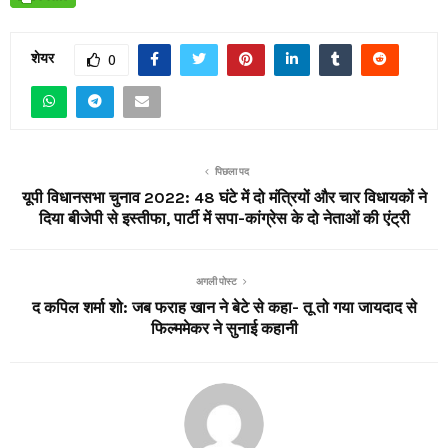
शेयर
0
पिछला पद
यूपी विधानसभा चुनाव 2022: 48 घंटे में दो मंत्रियों और चार विधायकों ने
दिया बीजेपी से इस्तीफा, पार्टी में सपा-कांग्रेस के दो नेताओं की एंट्री
अगली पोस्ट
द कपिल शर्मा शो: जब फराह खान ने बेटे से कहा- तू तो गया जायदाद से
फिल्ममेकर ने सुनाई कहानी