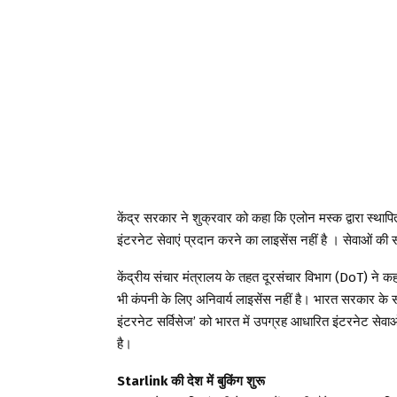
केंद्र सरकार ने शुक्रवार को कहा कि एलोन मस्क द्वारा स्थापि
इंटरनेट सेवाएं प्रदान करने का लाइसेंस नहीं है । सेवाओं की स
केंद्रीय संचार मंत्रालय के तहत दूरसंचार विभाग (DoT) ने क
भी कंपनी के लिए अनिवार्य लाइसेंस नहीं है। भारत सरकार के सं
इंटरनेट सर्विसेज’ को भारत में उपग्रह आधारित इंटरनेट सेवा
है।
Starlink की देश में बुकिंग शुरू