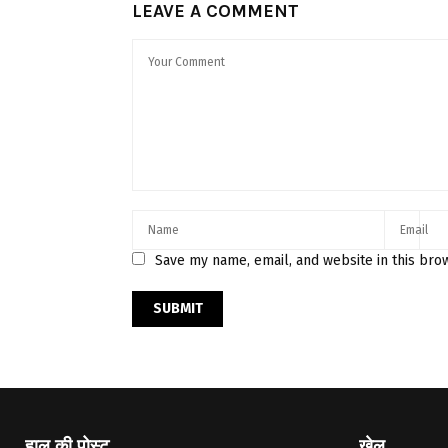
LEAVE A COMMENT
Save my name, email, and website in this bro
हाल की पोस्ट
खेल