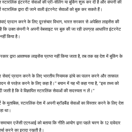
्टारलिंक इंटरनेट सेवाओं की प्री-सेलिंग या बुकिंग शुरू कर दी है और कंपनी की
ता स्टारलिंक द्वारा दी जाने वाली इंटरनेट सेवाओं को बुक कर सकते हैं।
वाएं प्रदान करने के लिए दूरसंचार विभाग, भारत सरकार से अपेक्षित लाइसेंस की
 है कि उक्त कंपनी ने अपनी वेबसाइट पर बुक की जा रही उपग्रह आधारित इंटरनेट
नहीं किया है।
द्वारा आवश्यक लाइसेंस प्राप्त नहीं किया जाता है, तब तक वह देश में बुकिंग के
र सेवाएं प्रदान करने के लिए भारतीय नियामक ढांचे का पालन करने और तत्काल
िपादन से परहेज करने के लिए कहा है।” बयान में यह भी कहा गया है, “इस तथ्य को
 जाती है कि वे विज्ञापित स्टारलिंक सेवाओं की सदस्यता न लें।”
के मुताबिक, स्टारलिंक देश में अपनी ब्रॉडबैंड सेवाओं का विस्तार करने के लिए देश
रहा था।
व ने समाचार एजेंसी एएनआई को बताया कि नीति आयोग द्वारा पहले चरण के 12 दावेदार
र्चा करने का इरादा रखती है।