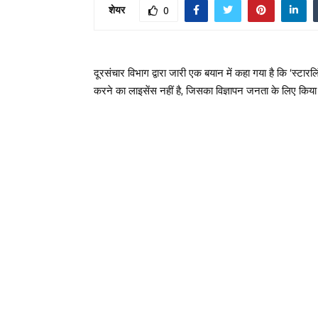
शेयर
0
दूरसंचार विभाग द्वारा जारी एक बयान में कहा गया है कि ‘स्ट
करने का लाइसेंस नहीं है, जिसका विज्ञापन जनता के लिए किया