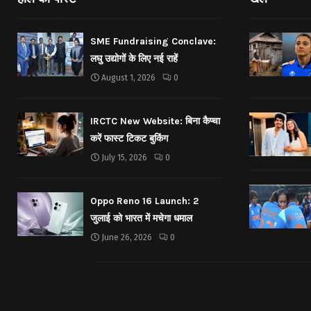
SME Fundraising Conclave:
लघु उद्योगों के लिए नई राहें
August 1, 2026
0
IRCTC New Website: बिना कैप्चा
करें फास्ट टिकट बुकिंग
July 15, 2026
0
Oppo Reno 16 Launch: 2
जुलाई को भारत में मचेगा धमाल
June 26, 2026
0