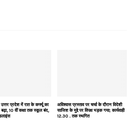
त्तर प्रदेश में रात के कर्फ्यू का
अविश्वास प्रस्ताव पर चर्चा के दौरान विदेशी
बढ़ा, 10 वीं कक्षा तक स्कूल बंद,
साजिश के मुद्दे पर विपक्ष भड़क गया; कार्यवाही
ाइडलाइंस
12.30 . तक स्थगित