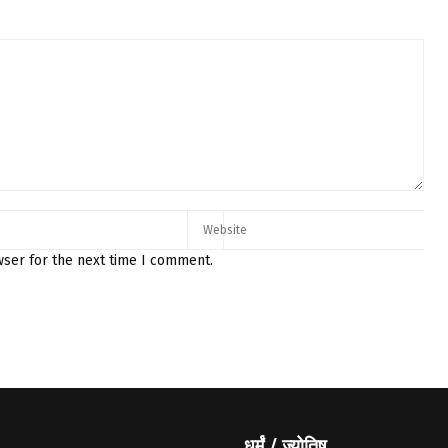
wser for the next time I comment.
धर्मं / ज्योतिष