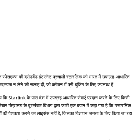
त स्पेसएक्स की ब्रॉडबैंड इंटरनेट प्रणाली स्टारलिंक को भारत में उपग्रह-आधारित
दस्यता न लेने की सलाह दी, जो वर्तमान में प्री-बुकिंग के लिए उपलब्ध हैं।
हा कि Starlink के पास देश में उपग्रह आधारित सेवाएं प्रदान करने के लिए किसी
चार मंत्रालय के दूरसंचार विभाग द्वारा जारी एक बयान में कहा गया है कि ‘स्टारलिंक
ओं की पेशकश करने का लाइसेंस नहीं है, जिसका विज्ञापन जनता के लिए किया जा रहा