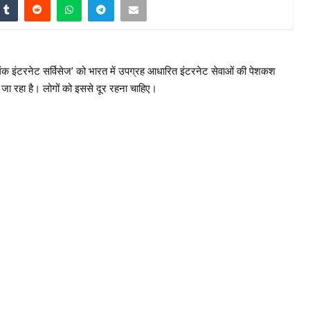
ारलिंक इंटरनेट सर्विसेज’ को भारत में उपग्रह आधारित इंटरनेट सेवाओं की पेशकश
 जा रहा है। लोगों को इससे दूर रहना चाहिए।