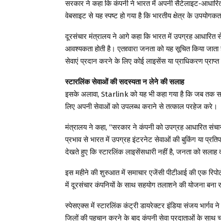
सरकार ने कहा कि कंपनी ने भारत में अपनी सैटेलाइट-आधारित स
वेबसाइट से यह स्पष्ट हो गया है कि भारतीय क्षेत्र के उपयोगकर्
दूरसंचार मंत्रालय ने आगे कहा कि भारत में उपग्रह आधारित से
आवश्यकता होती है। एतद्द्वारा जनता को यह सूचित किया जाता
सेवाएं प्रदान करने के लिए कोई लाइसेंस या प्राधिकरण प्राप्त 
स्टारलिंक सेवाओं की सदस्यता न लेने की सलाह
इसके अलावा, Starlink को यह भी कहा गया है कि जब तक सरकार 
लिए अपनी सेवाओं को उपलब्ध कराने से तत्काल परहेज करे।
मंत्रालय ने कहा, “सरकार ने कंपनी को उपग्रह आधारित संचा
प्रभाव से भारत में उपग्रह इंटरनेट सेवाओं की बुकिंग या प्रत
देखते हुए कि स्टारलिंक लाइसेंसधारी नहीं है, जनता को सलाह दी
इस महीने की शुरुआत में समाचार एजेंसी पीटीआई की एक रिपोर्ट 
में दूरसंचार कंपनियों के साथ सहयोग तलाशने की योजना बना 
स्पेसएक्स में स्टारलिंक कंट्री डायरेक्टर इंडिया संजय भार्ग
जिलों की पहचान करने के बाद कंपनी सेवा प्रदाताओं के साथ च