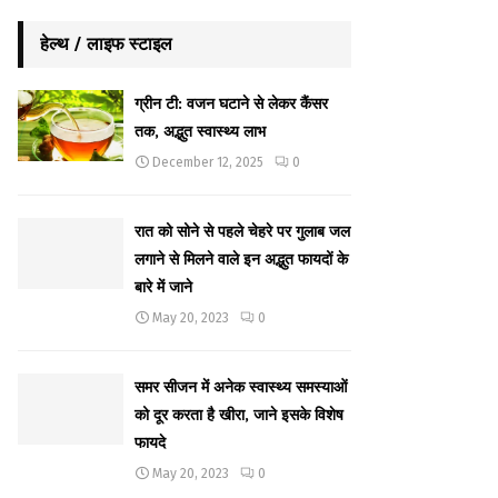
हेल्थ / लाइफ स्टाइल
ग्रीन टी: वजन घटाने से लेकर कैंसर
तक, अद्भुत स्वास्थ्य लाभ
December 12, 2025
0
रात को सोने से पहले चेहरे पर गुलाब जल
लगाने से मिलने वाले इन अद्भुत फायदों के
बारे में जाने
May 20, 2023
0
समर सीजन में अनेक स्वास्थ्य समस्याओं
को दूर करता है खीरा, जाने इसके विशेष
फायदे
May 20, 2023
0