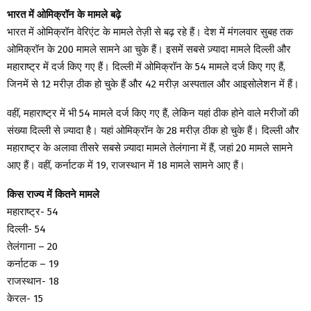
भारत में ओमिक्रॉन के मामले बढ़े
भारत में ओमिक्रॉन वेरिएंट के मामले तेज़ी से बढ़ रहे हैं। देश में मंगलवार सुबह तक
ओमिक्रॉन के 200 मामले सामने आ चुके हैं। इसमें सबसे ज़्यादा मामले दिल्ली और
महाराष्ट्र में दर्ज किए गए हैं। दिल्ली में ओमिक्रॉन के 54 मामले दर्ज किए गए हैं,
जिनमें से 12 मरीज़ ठीक हो चुके हैं और 42 मरीज़ अस्पताल और आइसोलेशन में हैं।
वहीं, महाराष्ट्र में भी 54 मामले दर्ज किए गए हैं, लेकिन यहां ठीक होने वाले मरीजों की
संख्या दिल्ली से ज़्यादा है। यहां ओमिक्रॉन के 28 मरीज़ ठीक हो चुके हैं। दिल्ली और
महाराष्ट्र के अलावा तीसरे सबसे ज़्यादा मामले तेलंगाना में हैं, जहां 20 मामले सामने
आए हैं। वहीं, कर्नाटक में 19, राजस्थान में 18 मामले सामने आए हैं।
किस राज्य में कितने मामले
महाराष्ट्र- 54
दिल्ली- 54
तेलंगाना – 20
कर्नाटक – 19
राजस्थान- 18
केरल- 15