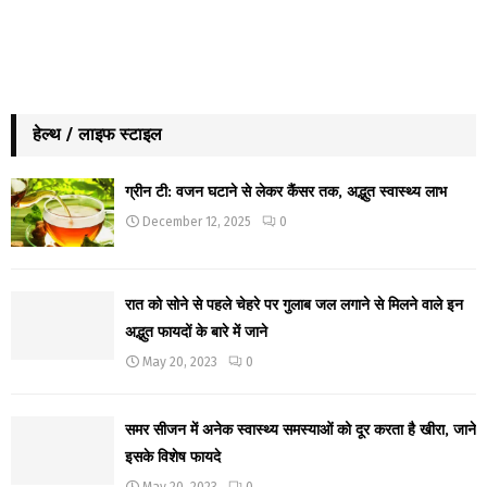
हेल्थ / लाइफ स्टाइल
ग्रीन टी: वजन घटाने से लेकर कैंसर तक, अद्भुत स्वास्थ्य लाभ
December 12, 2025
0
रात को सोने से पहले चेहरे पर गुलाब जल लगाने से मिलने वाले इन
अद्भुत फायदों के बारे में जाने
May 20, 2023
0
समर सीजन में अनेक स्वास्थ्य समस्याओं को दूर करता है खीरा, जाने
इसके विशेष फायदे