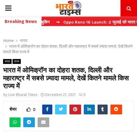
PRIMARY
Breaking News
रें फास्ट टिकट बुकिंग
⇝ Oppo Reno 16 Launch: 2 जुलाई को भारत में मचेगा 
MENU
Home
भारत
भारत में ओमिक्रॉन का दोहरा शतक, दिल्ली और महाराष्ट्र में सबसे ज़्यादा मामले, देखें कितने
मामले किस राज्य में
भारत
राज्य
भारत में ओमिक्रॉन का दोहरा शतक, दिल्ली और
महाराष्ट्र में सबसे ज़्यादा मामले, देखें कितने मामले किस
राज्य में
by
Live Bharat Times
December 21, 2021
0
शेयर
0