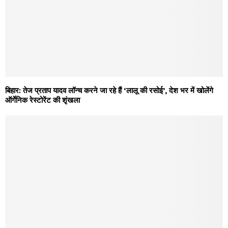
बिहार: तेज प्रताप यादव लॉन्च करने जा रहे हैं ‘लालू की रसोई’, देश भर में खोलेंगे
ऑर्गेनिक रेस्टोरेंट की शृंखला