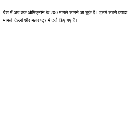
देश में अब तक ओमिक्रॉन के 200 मामले सामने आ चुके हैं। इसमें सबसे ज़्यादा
मामले दिल्ली और महाराष्ट्र में दर्ज किए गए हैं।