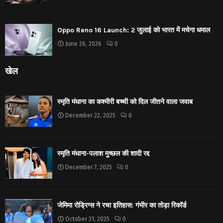
Oppo Reno 16 Launch: 2 जुलाई को भारत में मचेगा धमाल
June 26, 2026
0
खेल
स्मृति मंधाना का कश्मीरी बच्ची को दिल जीतने वाला जवाब
December 22, 2025
0
स्मृति मंधाना-पलाश मुच्छल की शादी रद्द
December 7, 2025
0
जेमिमा रोड्रिग्स ने रचा इतिहास: गंभीर का तोड़ा रिकॉर्ड
October 31, 2025
0