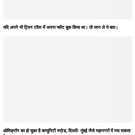
यदि अपने भी ट्विन टॉवर में अपना फ्लैट बुक किया था। तो जान ले ये बात।
ओमिक्रॉन का हो चुका है कम्युनिटी स्प्रेड, दिल्ली- मुंबई जैसे महानगरों में मच सकता