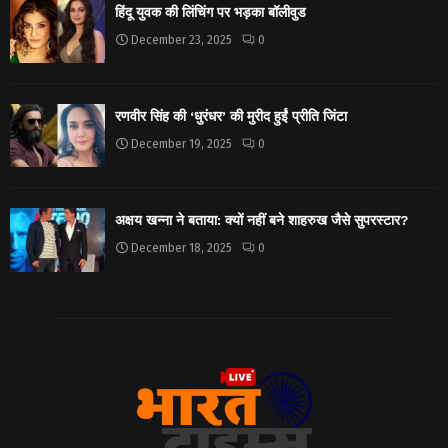
हिंदू युवक की लिंचिंग पर भड़का बॉलीवुड
December 23, 2025
0
रणवीर सिंह की ‘धुरंधर’ की मुरीद हुईं प्रीति जिंटा
December 19, 2025
0
अक्षय खन्ना ने बताया: क्यों नहीं बने शाहरुख जैसे सुपरस्टार?
December 18, 2025
0