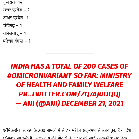
गुजरात- 14
उत्तर प्रदेश – 2
आंध्र प्रदेश- 1
चंडीगढ़ – 1
तमिलनाडु – 1
पश्चिम बंगाल – 1
INDIA HAS A TOTAL OF 200 CASES OF
#OMICRONVARIANT
SO FAR: MINISTRY
OF HEALTH AND FAMILY WELFARE
PIC.TWITTER.COM/ZQ7AJ0OQQJ
— ANI (@ANI)
DECEMBER 21, 2021
ओमिक्रॉन स्वरूप के 200 मामलों में से 77 मरीज़ संक्रमण से उबर चुके हैं या देश
छोड़कर जा चुके हैं। मंत्रालय की ओर से मंगलवार को जारी आंकड़ों के मुताबिक,