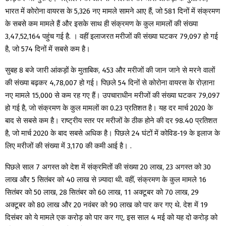
भारत में कोरोना वायरस के 5,326 नए मामले सामने आए हैं, जो 581 दिनों में संक्रमण
के सबसे कम मामले हैं और इसके साथ ही संक्रमण के कुल मामलों की संख्या
3,47,52,164 पहुंच गई है. । वहीं इलाजरत मरीजों की संख्या घटकर 79,097 हो गई
है, जो 574 दिनों में सबसे कम है।
सुबह 8 बजे जारी आंकड़ों के मुताबिक, 453 और मरीजों की जान जाने से मरने वालों
की संख्या बढ़कर 4,78,007 हो गई। पिछले 54 दिनों से कोरोना वायरस के रोज़ाना
नए मामले 15,000 से कम रह गए हैं। उपचाराधीन मरीजों की संख्या घटकर 79,097
हो गई है, जो संक्रमण के कुल मामलों का 0.23 प्रतिशत है। यह दर मार्च 2020 के
बाद से सबसे कम है। राष्ट्रीय स्तर पर मरीजों के ठीक होने की दर 98.40 प्रतिशत
है, जो मार्च 2020 के बाद सबसे अधिक है। पिछले 24 घंटों में कोविड-19 के इलाज के
लिए मरीजों की संख्या में 3,170 की कमी आई है। .
पिछले साल 7 अगस्त को देश में संक्रमितों की संख्या 20 लाख, 23 अगस्त को 30
लाख और 5 सितंबर को 40 लाख से ज़्यादा थी. वहीं, संक्रमण के कुल मामले 16
सितंबर को 50 लाख, 28 सितंबर को 60 लाख, 11 अक्टूबर को 70 लाख, 29
अक्टूबर को 80 लाख और 20 नवंबर को 90 लाख को पार कर गए थे. देश में 19
दिसंबर को ये मामले एक करोड़ को पार कर गए, इस साल 4 मई को यह दो करोड़ को