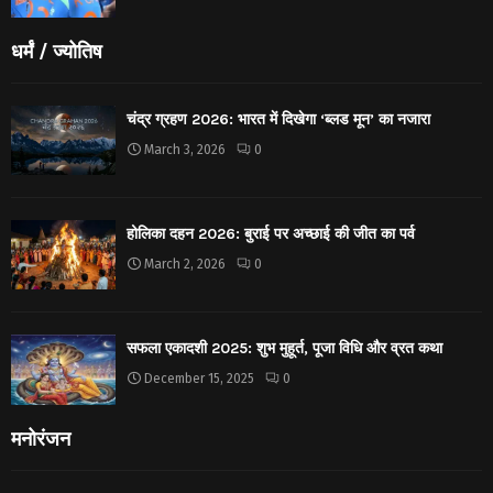
धर्मं / ज्योतिष
चंद्र ग्रहण 2026: भारत में दिखेगा ‘ब्लड मून’ का नजारा
March 3, 2026
0
होलिका दहन 2026: बुराई पर अच्छाई की जीत का पर्व
March 2, 2026
0
सफला एकादशी 2025: शुभ मुहूर्त, पूजा विधि और व्रत कथा
December 15, 2025
0
मनोरंजन