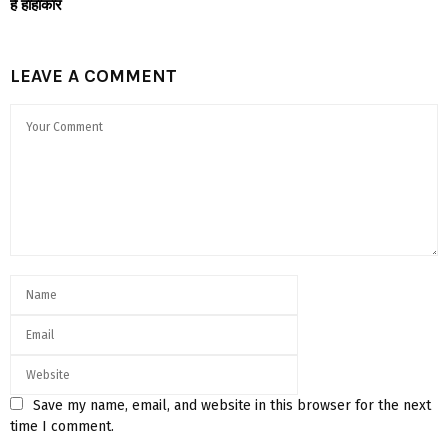
है हाहाकार
LEAVE A COMMENT
Save my name, email, and website in this browser for the next
time I comment.