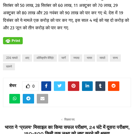
सितंबर को 50 लाख, 28 सितंबर को 60 लाख, 11 अक्टूबर को 70 लाख, 29
अक्टूबर को 80 लाख और 20 नवंबर को 90 लाख को पार कर गए थे. देश में 19
दिसंबर को ये मामले एक करोड़ को पार कर गए, इस साल 4 मई को यह दो करोड़ को
और 23 जून को तीन करोड़ को पार कर गए.
236 मामले
आए
ओमिक्रॉन वेरिएंट
जानें
ज्यादा
भारत
मामले
राज्य
सामने
शेयर
0
पिछला पद
भारत ने ‘प्रलय’ मिसाइल का किया सफल परीक्षण, 24 घंटे में दूसरा परीक्षण,
150-500 किमी तक लक्ष्य को नष्ट करने की क्षमता