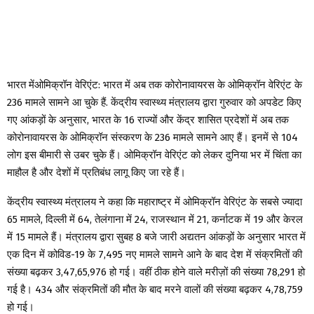
भारत मेंओमिक्रॉन वेरिएंट: भारत में अब तक कोरोनावायरस के ओमिक्रॉन वेरिएंट के
236 मामले सामने आ चुके हैं. केंद्रीय स्वास्थ्य मंत्रालय द्वारा गुरुवार को अपडेट किए
गए आंकड़ों के अनुसार, भारत के 16 राज्यों और केंद्र शासित प्रदेशों में अब तक
कोरोनावायरस के ओमिक्रॉन संस्करण के 236 मामले सामने आए हैं। इनमें से 104
लोग इस बीमारी से उबर चुके हैं। ओमिक्रॉन वेरिएंट को लेकर दुनिया भर में चिंता का
माहौल है और देशों में प्रतिबंध लागू किए जा रहे हैं।
केंद्रीय स्वास्थ्य मंत्रालय ने कहा कि महाराष्ट्र में ओमिक्रॉन वेरिएंट के सबसे ज्यादा
65 मामले, दिल्ली में 64, तेलंगाना में 24, राजस्थान में 21, कर्नाटक में 19 और केरल
में 15 मामले हैं। मंत्रालय द्वारा सुबह 8 बजे जारी अद्यतन आंकड़ों के अनुसार भारत में
एक दिन में कोविड-19 के 7,495 नए मामले सामने आने के बाद देश में संक्रमितों की
संख्या बढ़कर 3,47,65,976 हो गई। वहीं ठीक होने वाले मरीज़ों की संख्या 78,291 हो
गई है। 434 और संक्रमितों की मौत के बाद मरने वालों की संख्या बढ़कर 4,78,759
हो गई।