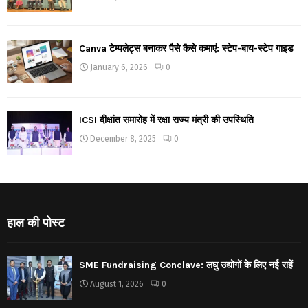
Canva टेम्पलेट्स बनाकर पैसे कैसे कमाएं: स्टेप-बाय-स्टेप गाइड
January 6, 2026
0
ICSI दीक्षांत समारोह में रक्षा राज्य मंत्री की उपस्थिति
December 8, 2025
0
हाल की पोस्ट
SME Fundraising Conclave: लघु उद्योगों के लिए नई राहें
August 1, 2026
0