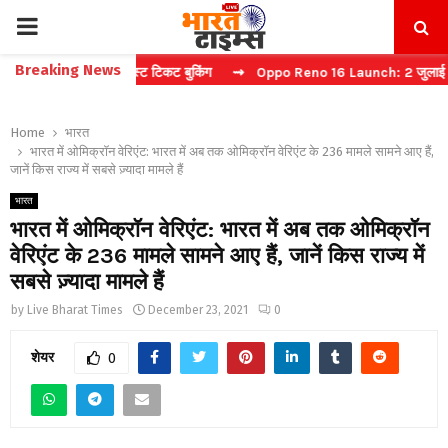
PRIMARY
Breaking News
 कैप्चा करें फास्ट टिकट बुकिंग
⇝ Oppo Reno 16 Launch: 2 जुलाई को भारत म
MENU
Home
भारत
भारत में ओमिक्रॉन वेरिएंट: भारत में अब तक ओमिक्रॉन वेरिएंट के 236 मामले सामने आए हैं,
जानें किस राज्य में सबसे ज़्यादा मामले हैं
भारत
भारत में ओमिक्रॉन वेरिएंट: भारत में अब तक ओमिक्रॉन
वेरिएंट के 236 मामले सामने आए हैं, जानें किस राज्य में
सबसे ज़्यादा मामले हैं
by
Live Bharat Times
December 23, 2021
0
शेयर
0