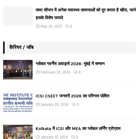
समर सीजन में अनेक स्वास्थ्य समस्याओं को दूर करता है खीरा, जाने
इसके विशेष फायदे
May 20, 2023
0
कैरियर / जॉब
ग्लोबल गवर्नेंस अवार्ड्स 2026: मुंबई में सम्मान
February 28, 2026
0
ICSI CSEET जनवरी 2026 का परिणाम घोषित
January 20, 2026
0
Kolkata में ICSI और MEA का ग्लोबल लर्निंग प्रोग्राम
January 15, 2026
0