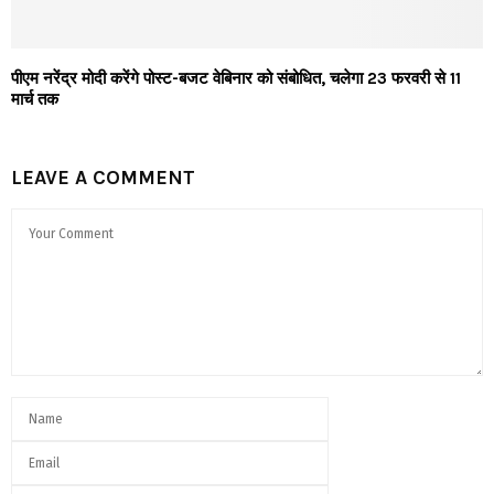
पीएम नरेंद्र मोदी करेंगे पोस्ट-बजट वेबिनार को संबोधित, चलेगा 23 फरवरी से 11
मार्च तक
LEAVE A COMMENT