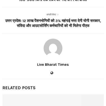
अगली पोस्ट
उत्तर प्रदेश: 12 लाख पेंशनभोगियों को 3% महंगाई भत्ता देगी योगी सरकार,
संविदा और आउटसोर्सिंग कर्मचारियों को भी मिलेगा पीएफ
Live Bharat Times
RELATED POSTS