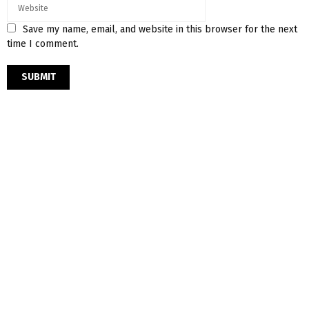
Save my name, email, and website in this browser for the next
time I comment.