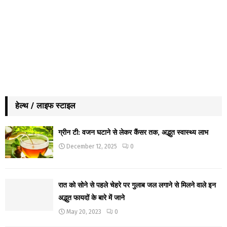
हेल्थ / लाइफ स्टाइल
ग्रीन टी: वजन घटाने से लेकर कैंसर तक, अद्भुत स्वास्थ्य लाभ
December 12, 2025
0
रात को सोने से पहले चेहरे पर गुलाब जल लगाने से मिलने वाले इन
अद्भुत फायदों के बारे में जाने
May 20, 2023
0