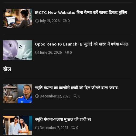
IRCTC New Website: बिना कैप्चा करें फास्ट टिकट बुकिंग
July 15, 2026
0
Oppo Reno 16 Launch: 2 जुलाई को भारत में मचेगा धमाल
June 26, 2026
0
खेल
स्मृति मंधाना का कश्मीरी बच्ची को दिल जीतने वाला जवाब
December 22, 2025
0
स्मृति मंधाना-पलाश मुच्छल की शादी रद्द
December 7, 2025
0