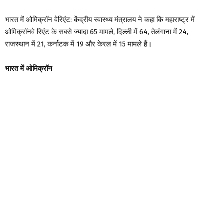
भारत में ओमिक्रॉन वेरिएंट: केंद्रीय स्वास्थ्य मंत्रालय ने कहा कि महाराष्ट्र में
ओमिक्रॉनवे रिएंट के सबसे ज्यादा 65 मामले, दिल्ली में 64, तेलंगाना में 24,
राजस्थान में 21, कर्नाटक में 19 और केरल में 15 मामले हैं।
भारत में ओमिक्रॉन