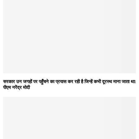
सरकार उन जगहों पर पहुँचने का प्रयास कर रही है जिन्हें कभी दूरस्थ माना जाता था:
पीएम नरेंद्र मोदी