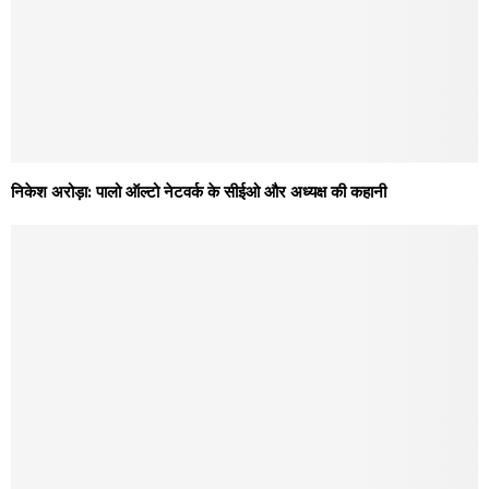
निकेश अरोड़ा: पालो ऑल्टो नेटवर्क के सीईओ और अध्यक्ष की कहानी