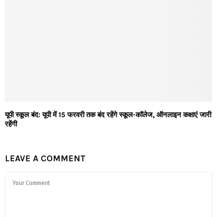
यूपी स्कूल बंद: यूपी में 15 फरवरी तक बंद रहेंगे स्कूल-कॉलेज, ऑनलाइन कक्षाएं जारी
रहेंगी
LEAVE A COMMENT