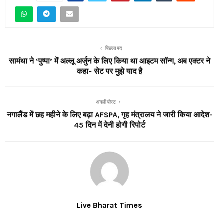
पिछला पद
सामंथा ने ‘पुष्पा’ में अल्लू अर्जुन के लिए किया था आइटम सॉन्ग, अब एक्टर ने
कहा- सेट पर मुझे याद है
अगली पोस्ट
नगालैंड में छह महीने के लिए बढ़ा AFSPA, गृह मंत्रालय ने जारी किया आदेश-
45 दिन में देनी होगी रिपोर्ट
Live Bharat Times