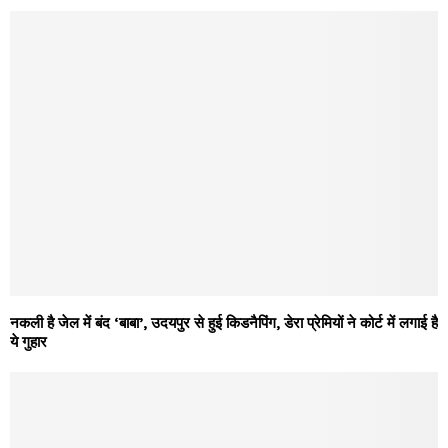
नकली है जेल में बंद ‘बाबा’, उदयपुर से हुई किडनैपिंग, डेरा प्रेमियों ने कोर्ट में लगाई है
ये गुहार