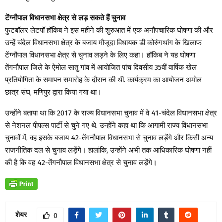
टेंग्नौपाल विधानसभा क्षेत्र से लड़ सकते हैं चुनाव
फुटबॉलर लेटपॉ हॉकिब ने इस महीने की शुरुआत में एक अनौपचारिक घोषणा की और
उन्हें चंदेल विधानसभा क्षेत्र के बजाय मौजूदा विधायक डी कोरुंगथांग के खिलाफ
टेंग्नौपाल विधानसभा क्षेत्र से चुनाव लड़ने के लिए कहा। हॉकिब ने यह घोषणा
तेंगनौपाल जिले के ऐमोल सातु गांव में आयोजित पांच दिवसीय 35वीं वार्षिक खेल
प्रतियोगिता के समापन समारोह के दौरान की थी. कार्यक्रम का आयोजन अमोल
छात्र संघ, मणिपुर द्वारा किया गया था।
उन्होंने बताया था कि 2017 के राज्य विधानसभा चुनाव में वे 41-चंदेल विधानसभा क्षेत्र
से नेशनल पीपल्स पार्टी से चुने गए थे. उन्होंने कहा था कि आगामी राज्य विधानसभा
चुनावों में, वह इसके बजाय 42-तेंगनौपाल विधानसभा से चुनाव लड़ेंगे और किसी अन्य
राजनीतिक दल से चुनाव लड़ेंगे। हालांकि, उन्होंने अभी तक आधिकारिक घोषणा नहीं
की है कि वह 42-तेंगनौपाल विधानसभा क्षेत्र से चुनाव लड़ेंगे।
शेयर
0