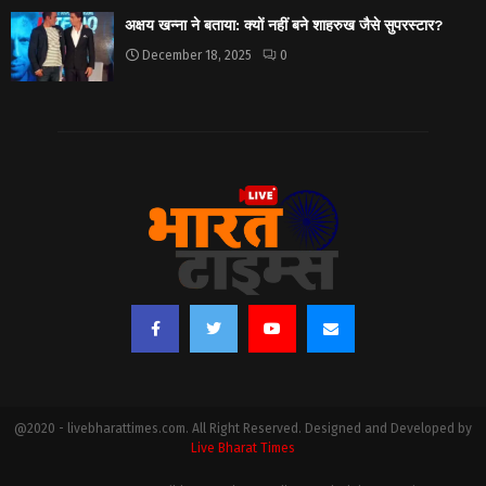
अक्षय खन्ना ने बताया: क्यों नहीं बने शाहरुख जैसे सुपरस्टार?
December 18, 2025
0
@2020 - livebharattimes.com. All Right Reserved. Designed and Developed by
Live Bharat Times