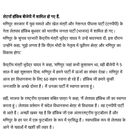
लेटपॉ हॉकिब बीजेपी में शामिल हो गए हैं.
मणिपुर सरकार में युवा मामले और खेल मंत्री और नेशनल पीपल्स पार्टी (एनपीपी) के
नेता लेतपाव हॉकिब बुधवार को भारतीय जनता पार्टी (भाजपा) में शामिल हो गए।
मणिपुर के चुनाव प्रभारी केंद्रीय मंत्री भूपेंद्र यादव ने उन्हें सदस्यता दी. इस दौरान
उन्होंने कहा, ‘मुझे लगता है कि पीएम मोदी के नेतृत्व में पूर्वोत्तर क्षेत्र और मणिपुर का
विकास होगा.’
केंद्रीय मंत्री भूपेंद्र यादव ने कहा, ‘मणिपुर जहां कभी कुशासन था, वही बीजेपी ने 5
साल में वहां सुशासन दिया. मणिपुर में हमने पार्टी में ऊर्जा का संचार देखा। मणिपुर में
आज हर विधानसभा के लिए 60 वाहन रवाना हो रहे हैं। हॉकिब जी हमारे कुकी
जनजाति के अच्छे दोस्त हैं। मैं उनका पार्टी में स्वागत करता हूं।
वहीं, भाजपा के राष्ट्रीय प्रवक्ता संबित पात्रा ने कहा, ‘मैं लेतपाव हॉकिब जी का स्वागत
करता हूं। लेतपाव वर्तमान में चंदेल विधानसभा क्षेत्र से विधायक हैं। वह एनपीपी पार्टी
से आते हैं। अच्छी खबर यह है कि हॉकिब जी एक अंतरराष्ट्रीय फुटबॉलर हैं और
मणिपुर के हर घर में एक फुटबॉलर के रूप में प्रसिद्ध हैं। स्वाभाविक रूप से लेतपाव के
आने से युवाओं में खुशी की लहर है।