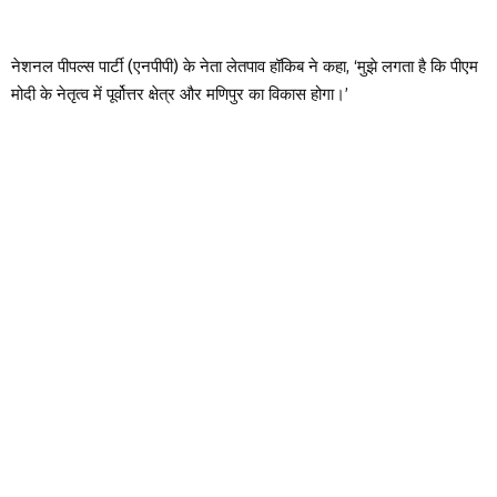
नेशनल पीपल्स पार्टी (एनपीपी) के नेता लेतपाव हॉकिब ने कहा, ‘मुझे लगता है कि पीएम
मोदी के नेतृत्व में पूर्वोत्तर क्षेत्र और मणिपुर का विकास होगा।’