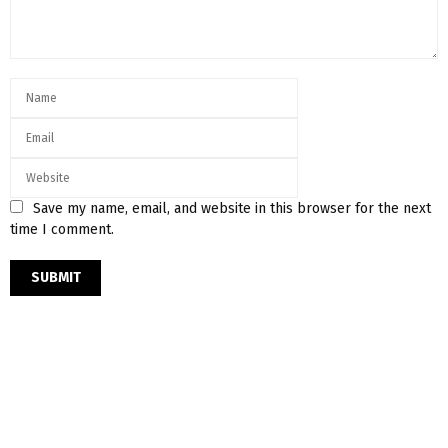
Save my name, email, and website in this browser for the next
time I comment.