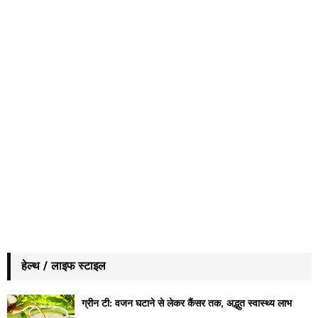
हेल्थ / लाइफ स्टाइल
ग्रीन टी: वजन घटाने से लेकर कैंसर तक, अद्भुत स्वास्थ्य लाभ