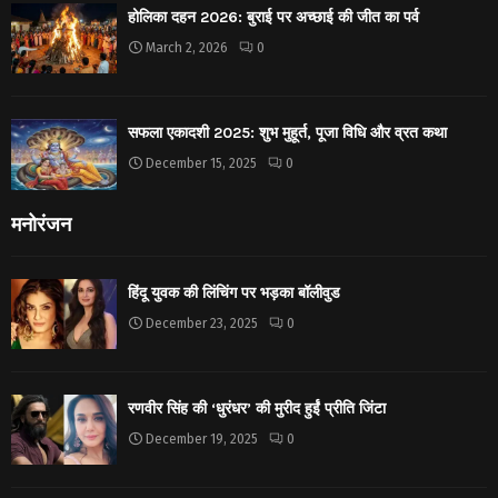
होलिका दहन 2026: बुराई पर अच्छाई की जीत का पर्व
March 2, 2026
0
सफला एकादशी 2025: शुभ मुहूर्त, पूजा विधि और व्रत कथा
December 15, 2025
0
मनोरंजन
हिंदू युवक की लिंचिंग पर भड़का बॉलीवुड
December 23, 2025
0
रणवीर सिंह की ‘धुरंधर’ की मुरीद हुईं प्रीति जिंटा
December 19, 2025
0