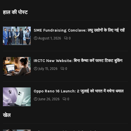
हाल की पोस्ट
SME Fundraising Conclave: लघु उद्योगों के लिए नई राहें
August 1, 2026
0
IRCTC New Website: बिना कैप्चा करें फास्ट टिकट बुकिंग
July 15, 2026
0
Oppo Reno 16 Launch: 2 जुलाई को भारत में मचेगा धमाल
June 26, 2026
0
खेल