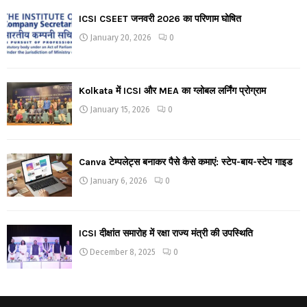
ICSI CSEET जनवरी 2026 का परिणाम घोषित
January 20, 2026
0
Kolkata में ICSI और MEA का ग्लोबल लर्निंग प्रोग्राम
January 15, 2026
0
Canva टेम्पलेट्स बनाकर पैसे कैसे कमाएं: स्टेप-बाय-स्टेप गाइड
January 6, 2026
0
ICSI दीक्षांत समारोह में रक्षा राज्य मंत्री की उपस्थिति
December 8, 2025
0