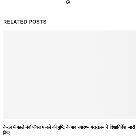
RELATED POSTS
केरल में पहले मंकीपॉक्स मामले की पुष्टि के बाद स्वास्थ्य मंत्रालय ने दिशानिर्देश जारी
किए