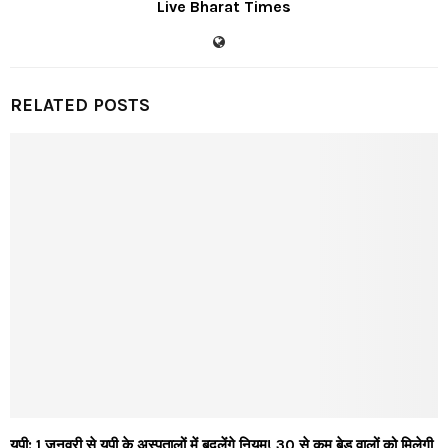
Live Bharat Times
RELATED POSTS
यूपी: 1 जनवरी से यूपी के अस्पतालों में बदलेंगे नियम! 30 से कम बेड वालों को मिलेगी