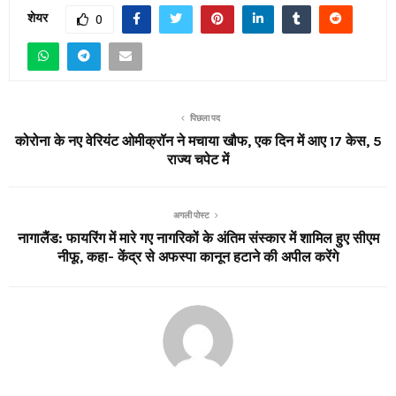
शेयर
0
पिछला पद
कोरोना के नए वेरियंट ओमीक्रॉन ने मचाया खौफ, एक दिन में आए 17 केस, 5
राज्य चपेट में
अगली पोस्ट
नागालैंड: फायरिंग में मारे गए नागरिकों के अंतिम संस्कार में शामिल हुए सीएम
नीफू, कहा- केंद्र से अफस्पा कानून हटाने की अपील करेंगे