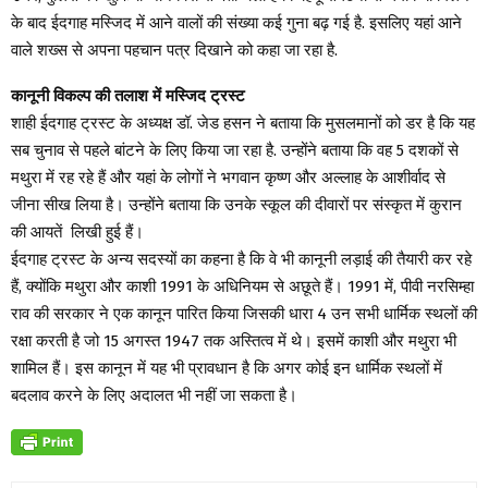
के बाद ईदगाह मस्जिद में आने वालों की संख्या कई गुना बढ़ गई है. इसलिए यहां आने
वाले शख्स से अपना पहचान पत्र दिखाने को कहा जा रहा है.
कानूनी विकल्प की तलाश में मस्जिद ट्रस्ट
शाही ईदगाह ट्रस्ट के अध्यक्ष डॉ. जेड हसन ने बताया कि मुसलमानों को डर है कि यह
सब चुनाव से पहले बांटने के लिए किया जा रहा है. उन्होंने बताया कि वह 5 दशकों से
मथुरा में रह रहे हैं और यहां के लोगों ने भगवान कृष्ण और अल्लाह के आशीर्वाद से
जीना सीख लिया है। उन्होंने बताया कि उनके स्कूल की दीवारों पर संस्कृत में कुरान
की आयतें लिखी हुई हैं।
ईदगाह ट्रस्ट के अन्य सदस्यों का कहना है कि वे भी कानूनी लड़ाई की तैयारी कर रहे
हैं, क्योंकि मथुरा और काशी 1991 के अधिनियम से अछूते हैं। 1991 में, पीवी नरसिम्हा
राव की सरकार ने एक कानून पारित किया जिसकी धारा 4 उन सभी धार्मिक स्थलों की
रक्षा करती है जो 15 अगस्त 1947 तक अस्तित्व में थे। इसमें काशी और मथुरा भी
शामिल हैं। इस कानून में यह भी प्रावधान है कि अगर कोई इन धार्मिक स्थलों में
बदलाव करने के लिए अदालत भी नहीं जा सकता है।