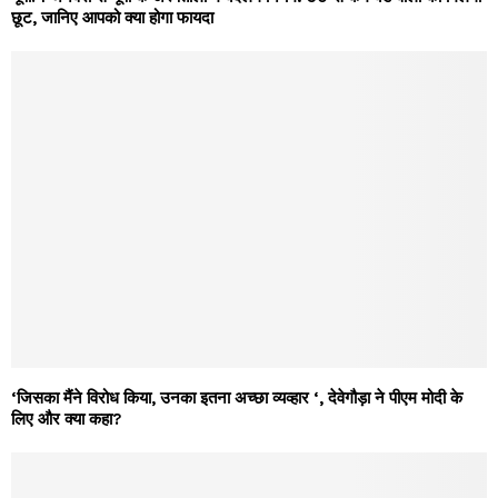
छूट, जानिए आपको क्या होगा फायदा
‘जिसका मैंने विरोध किया, उनका इतना अच्छा व्यव्हार ‘, देवेगौड़ा ने पीएम मोदी के
लिए और क्या कहा?