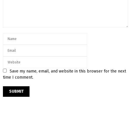
Save my name, email, and website in this browser for the next
time I comment.