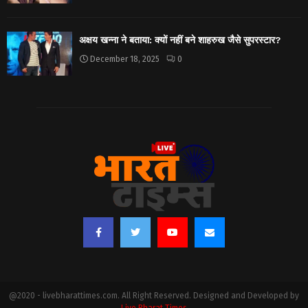
अक्षय खन्ना ने बताया: क्यों नहीं बने शाहरुख जैसे सुपरस्टार?
December 18, 2025
0
@2020 - livebharattimes.com. All Right Reserved. Designed and Developed by
Live Bharat Times