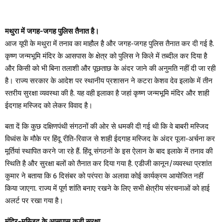
मथुरा में जगह-जगह पुलिस तैनात है।
आज यूपी के मथुरा में तनाव का माहौल है और जगह-जगह पुलिस तैनात कर दी गई है.
कृष्ण जन्मभूमि मंदिर के आसपास के क्षेत्र को पुलिस ने किले में तब्दील कर दिया है
और किसी को भी बिना तलाशी और पूछताछ के अंदर जाने की अनुमति नहीं दी जा रही
है। राज्य सरकार के आदेश पर स्थानीय प्रशासन ने कटरा केशव देव इलाके में तीन
स्तरीय सुरक्षा व्यवस्था की है. यह वही इलाका है जहां कृष्ण जन्मभूमि मंदिर और शाही
ईदगाह मस्जिद को लेकर विवाद है।
बता दें कि कुछ दक्षिणपंथी संगठनों की ओर से धमकी दी गई थी कि वे बाबरी मस्जिद
विध्वंस के मौके पर हिंदू रीति-रिवाज से शाही ईदगाह मस्जिद के अंदर पूजा-अर्चना कर
मूर्तियां स्थापित करने जा रहे हैं. हिंदू संगठनों के इस ऐलान के बाद इलाके में तनाव की
स्थिति है और सुरक्षा बलों को तैनात कर दिया गया है. एडीजी कानून/व्यवस्था प्रशांत
कुमार ने बताया कि 6 दिसंबर को परंपरा के अलावा कोई कार्यक्रम आयोजित नहीं
किया जाएगा. राज्य में पूर्ण शांति बनाए रखने के लिए सभी क्षेत्रीय संरचनाओं को हाई
अलर्ट पर रखा गया है।
मंदिर-मस्जिद के आसपास कड़ी सुरक्षा