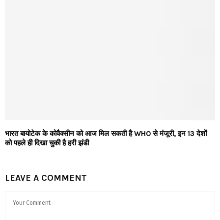
भारत बायोटेक के कोवैक्सीन को आज मिल सकती है WHO से मंजूरी, इन 13 देशों
को पहले ही दिखा चुकी है हरी झंडी
LEAVE A COMMENT