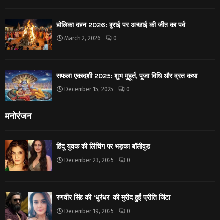
होलिका दहन 2026: बुराई पर अच्छाई की जीत का पर्व
March 2, 2026
0
सफला एकादशी 2025: शुभ मुहूर्त, पूजा विधि और व्रत कथा
December 15, 2025
0
मनोरंजन
हिंदू युवक की लिंचिंग पर भड़का बॉलीवुड
December 23, 2025
0
रणवीर सिंह की ‘धुरंधर’ की मुरीद हुईं प्रीति जिंटा
December 19, 2025
0