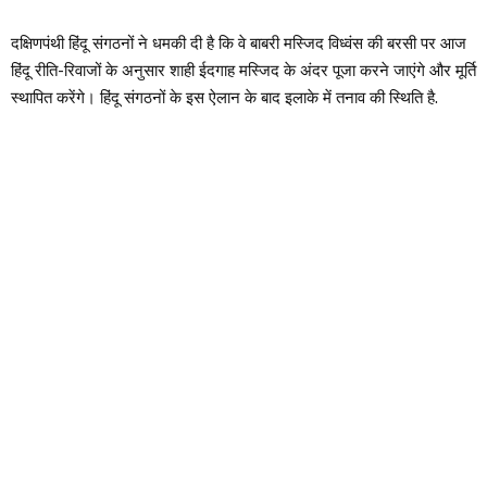
दक्षिणपंथी हिंदू संगठनों ने धमकी दी है कि वे बाबरी मस्जिद विध्वंस की बरसी पर आज
हिंदू रीति-रिवाजों के अनुसार शाही ईदगाह मस्जिद के अंदर पूजा करने जाएंगे और मूर्ति
स्थापित करेंगे। हिंदू संगठनों के इस ऐलान के बाद इलाके में तनाव की स्थिति है.