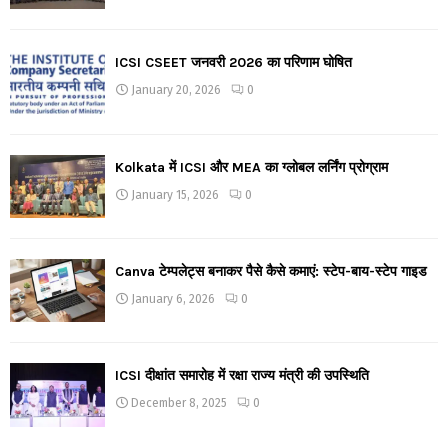
ICSI CSEET जनवरी 2026 का परिणाम घोषित
January 20, 2026
0
Kolkata में ICSI और MEA का ग्लोबल लर्निंग प्रोग्राम
January 15, 2026
0
Canva टेम्पलेट्स बनाकर पैसे कैसे कमाएं: स्टेप-बाय-स्टेप गाइड
January 6, 2026
0
ICSI दीक्षांत समारोह में रक्षा राज्य मंत्री की उपस्थिति
December 8, 2025
0