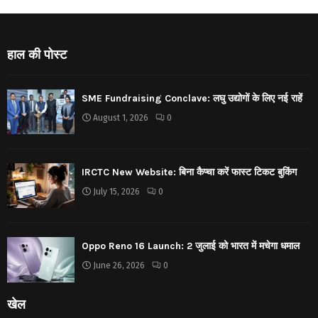
हाल की पोस्ट
SME Fundraising Conclave: लघु उद्योगों के लिए नई राहें
August 1, 2026
0
IRCTC New Website: बिना कैप्चा करें फास्ट टिकट बुकिंग
July 15, 2026
0
Oppo Reno 16 Launch: 2 जुलाई को भारत में मचेगा धमाल
June 26, 2026
0
खेल