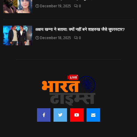
December 19, 2025
0
अक्षय खन्ना ने बताया: क्यों नहीं बने शाहरुख जैसे सुपरस्टार?
December 18, 2025
0