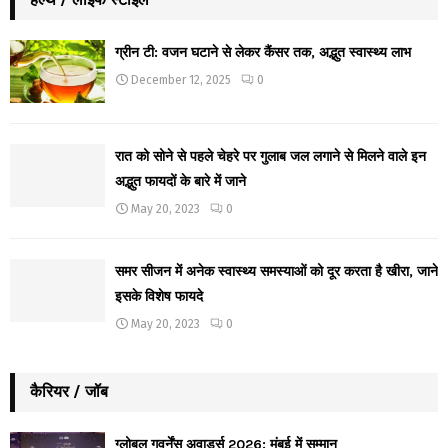
ग्रीन टी: वजन घटाने से लेकर कैंसर तक, अद्भुत स्वास्थ्य लाभ
December 12, 2025
0
रात को सोने से पहले चेहरे पर गुलाब जल लगाने से मिलने वाले इन
अद्भुत फायदों के बारे में जाने
May 20, 2023
0
समर सीजन में अनेक स्वास्थ्य समस्याओं को दूर करता है खीरा, जाने
इसके विशेष फायदे
May 20, 2023
0
कैरियर / जॉब
ग्लोबल गवर्नेंस अवार्ड्स 2026: मुंबई में सम्मान