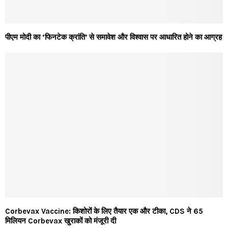
पीएम मोदी का ‘फिनटेक क्रांति’ से समावेश और विश्वास पर आधारित होने का आग्रह
Corbevax Vaccine: किशोरों के लिए तैयार एक और टीका, CDS ने 65
मिलियन Corbevax खुराकों को मंजूरी दी