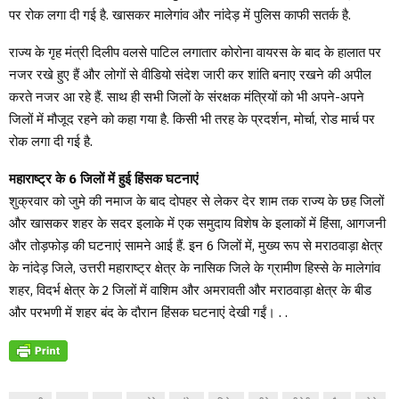
पर रोक लगा दी गई है. खासकर मालेगांव और नांदेड़ में पुलिस काफी सतर्क है.
राज्य के गृह मंत्री दिलीप वलसे पाटिल लगातार कोरोना वायरस के बाद के हालात पर
नजर रखे हुए हैं और लोगों से वीडियो संदेश जारी कर शांति बनाए रखने की अपील
करते नजर आ रहे हैं. साथ ही सभी जिलों के संरक्षक मंत्रियों को भी अपने-अपने
जिलों में मौजूद रहने को कहा गया है. किसी भी तरह के प्रदर्शन, मोर्चा, रोड मार्च पर
रोक लगा दी गई है.
महाराष्ट्र के 6 जिलों में हुई हिंसक घटनाएं
शुक्रवार को जुमे की नमाज के बाद दोपहर से लेकर देर शाम तक राज्य के छह जिलों
और खासकर शहर के सदर इलाके में एक समुदाय विशेष के इलाकों में हिंसा, आगजनी
और तोड़फोड़ की घटनाएं सामने आई हैं. इन 6 जिलों में, मुख्य रूप से मराठवाड़ा क्षेत्र
के नांदेड़ जिले, उत्तरी महाराष्ट्र क्षेत्र के नासिक जिले के ग्रामीण हिस्से के मालेगांव
शहर, विदर्भ क्षेत्र के 2 जिलों में वाशिम और अमरावती और मराठवाड़ा क्षेत्र के बीड
और परभणी में शहर बंद के दौरान हिंसक घटनाएं देखी गईं। . .