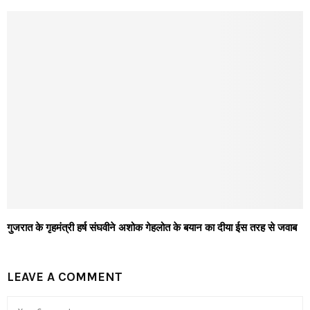
गुजरात के गृहमंत्री हर्ष संघवीने अशोक गेहलोत के बयान का दीया ईस तरह से जवाब
LEAVE A COMMENT