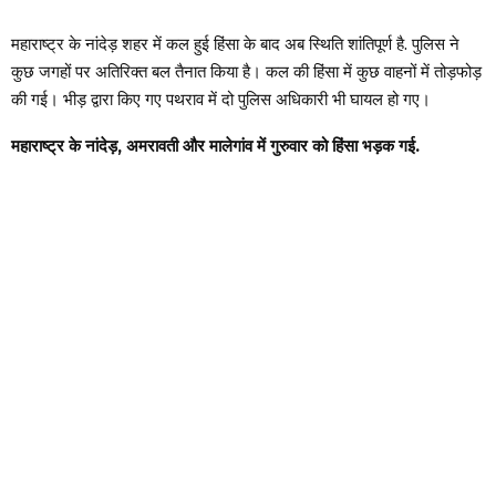
महाराष्ट्र के नांदेड़ शहर में कल हुई हिंसा के बाद अब स्थिति शांतिपूर्ण है. पुलिस ने
कुछ जगहों पर अतिरिक्त बल तैनात किया है। कल की हिंसा में कुछ वाहनों में तोड़फोड़
की गई। भीड़ द्वारा किए गए पथराव में दो पुलिस अधिकारी भी घायल हो गए।
महाराष्ट्र के नांदेड़, अमरावती और मालेगांव में गुरुवार को हिंसा भड़क गई.