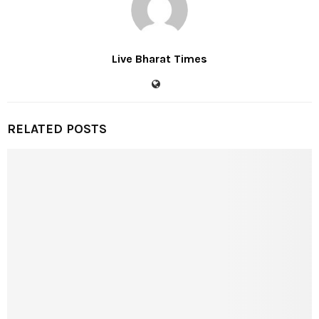
Live Bharat Times
RELATED POSTS