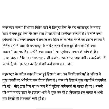
महाराष्ट्र भाजपा विधायक नितेश राणे ने त्रिपुरा हिंसा के बाद महाराष्ट्र के नांदेड़
शहर में कल हुई हिंसा के लिए रजा अकादमी को जिम्मेदार ठहराया है। उन्होंने रजा
एकेडमी पर आतंकी संगठन में तब्दील कर हिंसा की साजिश रचने का आरोप लगाया है.
नितेश राणे ने कहा कि महाराष्ट्र के नांदेड़ शहर में कल हुई हिंसा के पीछे रजा
अकादमी का हाथ है। उन्होंने रजा अकादमी पर प्रतिबंध लगाने की मांग की है।
उनका कहना है कि अगर महाराष्ट्र की ठाकरे सरकार रजा अकादमी पर कार्रवाई नहीं
करती है, तो महाराष्ट्र के हित में हमें उन्हें खत्म करना होगा.
महाराष्ट्र के नांदेड़ शहर में कल हुई हिंसा के बाद अब स्थिति शांतिपूर्ण है. पुलिस ने
कुछ जगहों पर अतिरिक्त बल तैनात किया है। कल की हिंसा में कुछ वाहनों में तोड़फोड़
की गई। भीड़ द्वारा किए गए पथराव में दो पुलिस अधिकारी भी घायल हो गए। मामले
की जांच नांदेड़ शहर के इतवारा थाने ने शुरू कर दी है. फिलहाल इस मामले में अभी
तक किसी की गिरफ्तारी नहीं हुई है।