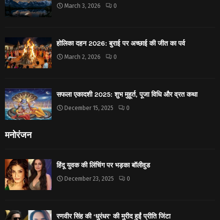
March 3, 2026
0
होलिका दहन 2026: बुराई पर अच्छाई की जीत का पर्व
March 2, 2026
0
सफला एकादशी 2025: शुभ मुहूर्त, पूजा विधि और व्रत कथा
December 15, 2025
0
मनोरंजन
हिंदू युवक की लिंचिंग पर भड़का बॉलीवुड
December 23, 2025
0
रणवीर सिंह की ‘धुरंधर’ की मुरीद हुईं प्रीति जिंटा