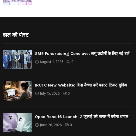
हाल की पोस्ट
SME Fundraising Conclave: लघु उद्योगों के लिए नई राहें
August 1, 2026
0
IRCTC New Website: बिना कैप्चा करें फास्ट टिकट बुकिंग
July 15, 2026
0
Oppo Reno 16 Launch: 2 जुलाई को भारत में मचेगा धमाल
June 26, 2026
0