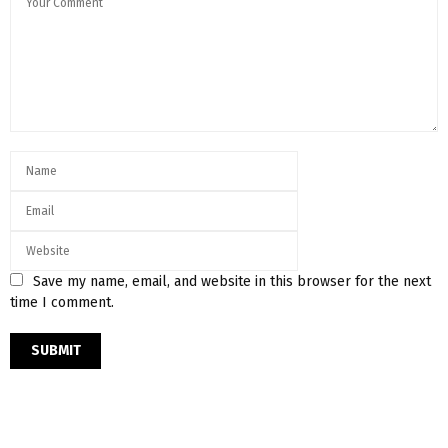
Save my name, email, and website in this browser for the next
time I comment.