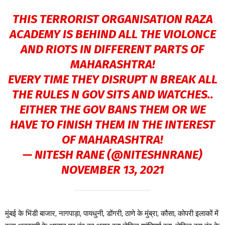
THIS TERRORIST ORGANISATION RAZA
ACADEMY IS BEHIND ALL THE VIOLONCE
AND RIOTS IN DIFFERENT PARTS OF
MAHARASHTRA!
EVERY TIME THEY DISRUPT N BREAK ALL
THE RULES N GOV SITS AND WATCHES..
EITHER THE GOV BANS THEM OR WE
HAVE TO FINISH THEM IN THE INTEREST
OF MAHARASHTRA!
— NITESH RANE (@NITESHNRANE)
NOVEMBER 13, 2021
मुंबई के भिंडी बाजार, नागपाड़ा, पायधुनी, डोंगरी, ठाणे के मुंब्रा, कौसा, कोपरी इलाकों में