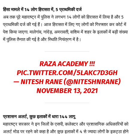
हिंसा मामले में 14 लोग हिरासत में, 5 प्राथमिकी दर्ज
अब तक पूरे महाराष्ट्र में पुलिस ने लगभग 14 लोगों को हिरासत में लिया है और 5
प्राथमिकी दर्ज की गई हैं। आज हिरासत में लिए गए लोगों को गिरफ्तार कर कोर्ट में
पेश किया जाएगा. मालेगांव, नांदेड़, अमरावती, वाशिम में शहर के इलाकों में बड़ी संख्या
में पुलिस तैनात की गई है और स्थिति नियंत्रण में है।
RAZA ACADEMY !!!
PIC.TWITTER.COM/5LAKC7D3GH
— NITESH RANE (@NITESHNRANE)
NOVEMBER 13, 2021
प्रशासन अलर्ट, कुछ इलाकों में धारा 144 लागू
महाराष्ट्र सरकार ने इन जिलों के एसपी, कलेक्टर और प्रशासनिक अधिकारियों को
अलर्ट मोड पर रहने को कहा है और कुछ इलाकों में 4 से ज्यादा लोगों के इकट्ठा होने