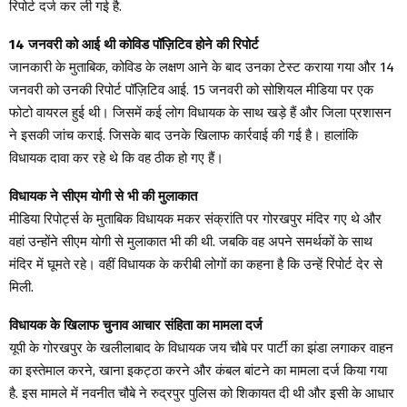
रिपोर्ट दर्ज कर ली गई है.
14 जनवरी को आई थी कोविड पॉज़िटिव होने की रिपोर्ट
जानकारी के मुताबिक, कोविड के लक्षण आने के बाद उनका टेस्ट कराया गया और 14
जनवरी को उनकी रिपोर्ट पॉज़िटिव आई. 15 जनवरी को सोशियल मीडिया पर एक
फोटो वायरल हुई थी। जिसमें कई लोग विधायक के साथ खड़े हैं और जिला प्रशासन
ने इसकी जांच कराई. जिसके बाद उनके खिलाफ कार्रवाई की गई है। हालांकि
विधायक दावा कर रहे थे कि वह ठीक हो गए हैं।
विधायक ने सीएम योगी से भी की मुलाकात
मीडिया रिपोर्ट्स के मुताबिक विधायक मकर संक्रांति पर गोरखपुर मंदिर गए थे और
वहां उन्होंने सीएम योगी से मुलाकात भी की थी. जबकि वह अपने समर्थकों के साथ
मंदिर में घूमते रहे। वहीं विधायक के करीबी लोगों का कहना है कि उन्हें रिपोर्ट देर से
मिली.
विधायक के खिलाफ चुनाव आचार संहिता का मामला दर्ज
यूपी के गोरखपुर के खलीलाबाद के विधायक जय चौबे पर पार्टी का झंडा लगाकर वाहन
का इस्तेमाल करने, खाना इकट्ठा करने और कंबल बांटने का मामला दर्ज किया गया
है. इस मामले में नवनीत चौबे ने रुद्रपुर पुलिस को शिकायत दी थी और इसी के आधार