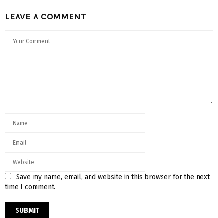
LEAVE A COMMENT
Save my name, email, and website in this browser for the next
time I comment.