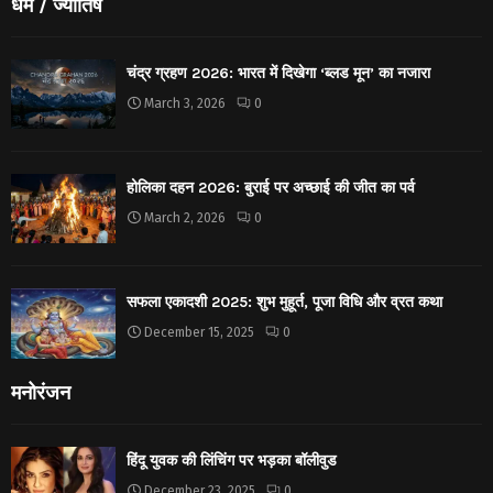
धर्मं / ज्योतिष
चंद्र ग्रहण 2026: भारत में दिखेगा ‘ब्लड मून’ का नजारा
March 3, 2026
0
होलिका दहन 2026: बुराई पर अच्छाई की जीत का पर्व
March 2, 2026
0
सफला एकादशी 2025: शुभ मुहूर्त, पूजा विधि और व्रत कथा
December 15, 2025
0
मनोरंजन
हिंदू युवक की लिंचिंग पर भड़का बॉलीवुड
December 23, 2025
0