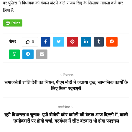
पर पुलिस ने विधायक को कंबल बांटने वाले संजय सिंह के खिलाफ मामला दर्ज कर
लिया है.
शेयर
0
पिछला पद
समाजसेवी शांति देवी का निधन, पीएम मोदी ने जताया दुख, सामाजिक कार्यों के
लिए मिला पद्मश्री
अगली पोस्ट
यूपी विधानसभा चुनाव: यूपी बीजेपी कोर कमेटी की बैठक आज दिल्ली में, बाकी
उम्मीदवारों पर होगी चर्चा, गठबंधन में सीट बंटवारा भी होगा फाइनल