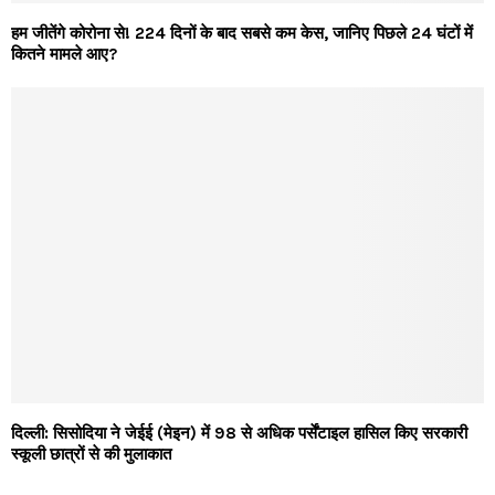
हम जीतेंगे कोरोना से! 224 दिनों के बाद सबसे कम केस, जानिए पिछले 24 घंटों में
कितने मामले आए?
दिल्ली: सिसोदिया ने जेईई (मेइन) में 98 से अधिक पर्सेंटाइल हासिल किए सरकारी
स्कूली छात्रों से की मुलाकात