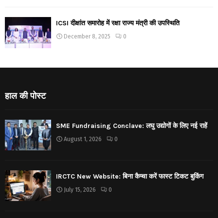
ICSI दीक्षांत समारोह में रक्षा राज्य मंत्री की उपस्थिति
December 8, 2025
0
हाल की पोस्ट
SME Fundraising Conclave: लघु उद्योगों के लिए नई राहें
August 1, 2026
0
IRCTC New Website: बिना कैप्चा करें फास्ट टिकट बुकिंग
July 15, 2026
0