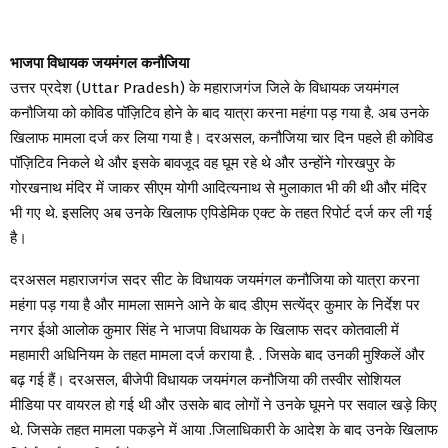
भाजपा विधायक जयमंगल कनौजिया
उत्तर प्रदेश (Uttar Pradesh) के महाराजगंज जिले के विधायक जयमंगल
कनौजिया को कोविड पॉज़िटिव होने के बाद यात्रा करना महंगा पड़ गया है. अब उनके
खिलाफ मामला दर्ज कर लिया गया है। दरअसल, कनौजिया चार दिन पहले ही कोविड
पॉज़िटिव निकले थे और इसके बावजूद वह घूम रहे थे और उन्होंने गोरखपुर के
गोरखनाथ मंदिर में जाकर सीएम योगी आदित्यनाथ से मुलाकात भी की थी और मंदिर
भी गए थे. इसलिए अब उनके खिलाफ एपिडेमिक एक्ट के तहत रिपोर्ट दर्ज कर ली गई
है।
दरअसल महाराजगंज सदर सीट के विधायक जयमंगल कनौजिया को यात्रा करना
महंगा पड़ गया है और मामला सामने आने के बाद डीएम सत्येंद्र कुमार के निर्देश पर
नगर ईओ आलोक कुमार सिंह ने भाजपा विधायक के खिलाफ सदर कोतवाली में
महामारी अधिनियम के तहत मामला दर्ज कराया है. . जिसके बाद उनकी मुश्किलें और
बढ़ गई हैं। दरअसल, बीजेपी विधायक जयमंगल कनौजिया की तस्वीर सोशियल
मीडिया पर वायरल हो गई थी और उसके बाद लोगों ने उनके घूमने पर सवाल खड़े किए
थे. जिसके तहत मामला पकड़ने में आया .जिलाधिकारी के आदेश के बाद उनके खिलाफ