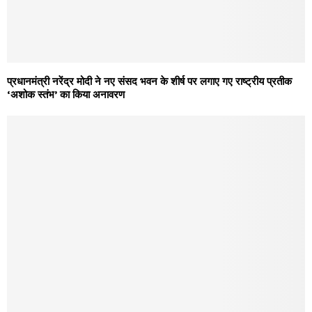
प्रधानमंत्री नरेंद्र मोदी ने नए संसद भवन के शीर्ष पर लगाए गए राष्ट्रीय प्रतीक
‘अशोक स्तंभ’ का किया अनावरण