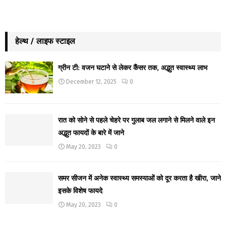
हेल्थ / लाइफ स्टाइल
ग्रीन टी: वजन घटाने से लेकर कैंसर तक, अद्भुत स्वास्थ्य लाभ
December 12, 2025
0
रात को सोने से पहले चेहरे पर गुलाब जल लगाने से मिलने वाले इन
अद्भुत फायदों के बारे में जाने
May 20, 2023
0
समर सीजन में अनेक स्वास्थ्य समस्याओं को दूर करता है खीरा, जाने
इसके विशेष फायदे
May 20, 2023
0