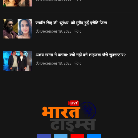
रणवीर सिंह की ‘धुरंधर’ की मुरीद हुईं प्रीति जिंटा
December 19, 2025
0
अक्षय खन्ना ने बताया: क्यों नहीं बने शाहरुख जैसे सुपरस्टार?
December 18, 2025
0