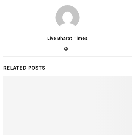
Live Bharat Times
RELATED POSTS