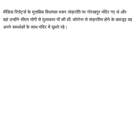
मीडिया रिपोर्ट्स के मुताबिक विधायक मकर संक्रांति पर गोरखपुर मंदिर गए थे और
वहां उन्होंने सीएम योगी से मुलाकात भी की थी. कोरोना से संक्रमित होने के बावजूद वह
अपने समर्थकों के साथ मंदिर में घूमते रहे।