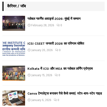
कैरियर / जॉब
ग्लोबल गवर्नेंस अवार्ड्स 2026: मुंबई में सम्मान
February 28, 2026
0
ICSI CSEET जनवरी 2026 का परिणाम घोषित
January 20, 2026
0
Kolkata में ICSI और MEA का ग्लोबल लर्निंग प्रोग्राम
January 15, 2026
0
Canva टेम्पलेट्स बनाकर पैसे कैसे कमाएं: स्टेप-बाय-स्टेप गाइड
January 6, 2026
0