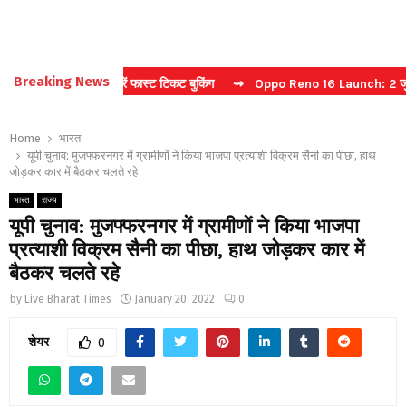
Breaking News
िना कैप्चा करें फास्ट टिकट बुकिंग
⇝ Oppo Reno 16 Launch: 2 जुलाई को भार
Home
भारत
यूपी चुनाव: मुजफ्फरनगर में ग्रामीणों ने किया भाजपा प्रत्याशी विक्रम सैनी का पीछा, हाथ
जोड़कर कार में बैठकर चलते रहे
भारत
राज्य
यूपी चुनाव: मुजफ्फरनगर में ग्रामीणों ने किया भाजपा
प्रत्याशी विक्रम सैनी का पीछा, हाथ जोड़कर कार में
बैठकर चलते रहे
by
Live Bharat Times
January 20, 2022
0
शेयर
0