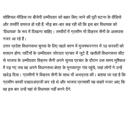
सोशियल मीडिया पर बीजेपी उम्मीदवार को बाहर किए जाने की पूरी घटना के वीडियो
और तस्वीरें वायरल हो रही हैं. भीड़ बार-बार कह रही थी कि इस बार विधायक को
‘विधायक’ के रूप में दिखाना चाहिए। तस्वीरों में ग्रामीण भी विक्रम सैनी के आसपास
नजर आ रहे हैं।
उत्तर प्रदेश विधानसभा चुनाव के लिए पहले चरण में मुजफ्फरनगर में 10 फरवरी को
मतदान होगा. पार्टियों के उम्मीदवार जोरदार प्रचार में जुटे हैं. खतौली विधानसभा सीट
से भाजपा के उम्मीदवार विक्रम सैनी अपने चुनाव प्रचार के दौरान उस समय मुश्किल
में पड़ गए जब वह अपने विधानसभा क्षेत्र के मुनव्वरपुर गांव पहुंचे, जहां लोगों ने उन्हें
खदेड़ दिया। ग्रामीणों ने विक्रम सैनी के साथ भी अभद्रता की। बताया जा रहा है कि
ग्रामीण काफी दखलअंदाजी कर रहे थे और भाजपा प्रत्याशी यह कहते नजर आए कि
वह इस बार उन्हें यहां से विधायक नहीं बनने देंगे.