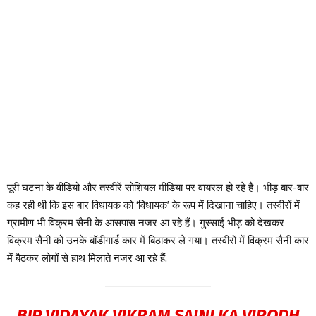
पूरी घटना के वीडियो और तस्वीरें सोशियल मीडिया पर वायरल हो रहे हैं। भीड़ बार-बार
कह रही थी कि इस बार विधायक को ‘विधायक’ के रूप में दिखाना चाहिए। तस्वीरों में
ग्रामीण भी विक्रम सैनी के आसपास नजर आ रहे हैं। गुस्साई भीड़ को देखकर
विक्रम सैनी को उनके बॉडीगार्ड कार में बिठाकर ले गया। तस्वीरों में विक्रम सैनी कार
में बैठकर लोगों से हाथ मिलाते नजर आ रहे हैं.
BJP VIDAYAK VIKRAM SAINI KA VIRODH