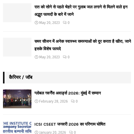
रात को सोने से पहले चेहरे पर गुलाब जल लगाने से मिलने वाले इन
अद्भुत फायदों के बारे में जाने
May 20, 2023
0
समर सीजन में अनेक स्वास्थ्य समस्याओं को दूर करता है खीरा, जाने
इसके विशेष फायदे
May 20, 2023
0
कैरियर / जॉब
ग्लोबल गवर्नेंस अवार्ड्स 2026: मुंबई में सम्मान
February 28, 2026
0
ICSI CSEET जनवरी 2026 का परिणाम घोषित
January 20, 2026
0