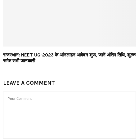
राजस्थान: NEET UG-2023 के ऑनलाइन आवेदन शुरू, जानें अंतिम तिथि, शुल्क
समेत सभी जानकारी
LEAVE A COMMENT