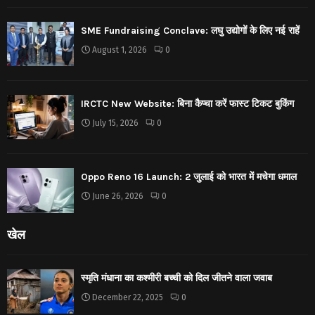
SME Fundraising Conclave: लघु उद्योगों के लिए नई राहें
August 1, 2026
0
IRCTC New Website: बिना कैप्चा करें फास्ट टिकट बुकिंग
July 15, 2026
0
Oppo Reno 16 Launch: 2 जुलाई को भारत में मचेगा धमाल
June 26, 2026
0
खेल
स्मृति मंधाना का कश्मीरी बच्ची को दिल जीतने वाला जवाब
December 22, 2025
0