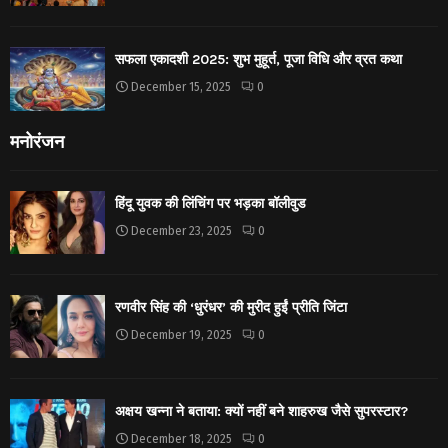
सफला एकादशी 2025: शुभ मुहूर्त, पूजा विधि और व्रत कथा
December 15, 2025
0
मनोरंजन
हिंदू युवक की लिंचिंग पर भड़का बॉलीवुड
December 23, 2025
0
रणवीर सिंह की ‘धुरंधर’ की मुरीद हुईं प्रीति जिंटा
December 19, 2025
0
अक्षय खन्ना ने बताया: क्यों नहीं बने शाहरुख जैसे सुपरस्टार?
December 18, 2025
0