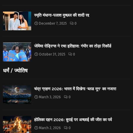
स्मृति मंधाना-पलाश मुच्छल की शादी रद्द
December 7, 2025
0
जेमिमा रोड्रिग्स ने रचा इतिहास: गंभीर का तोड़ा रिकॉर्ड
October 31, 2025
0
धर्मं / ज्योतिष
चंद्र ग्रहण 2026: भारत में दिखेगा ‘ब्लड मून’ का नजारा
March 3, 2026
0
होलिका दहन 2026: बुराई पर अच्छाई की जीत का पर्व
March 2, 2026
0