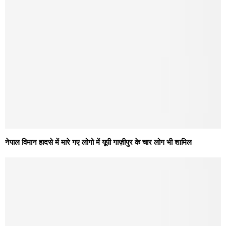
नेपाल विमान हादसे में मारे गए लोगो में यूपी गाज़ीपुर के चार लोग भी शामिल