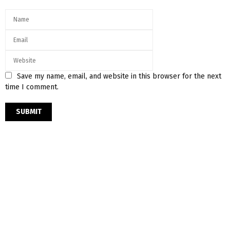
Save my name, email, and website in this browser for the next
time I comment.