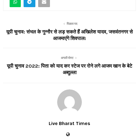
पिछला पद
यूपी चुनाव: संभल के गुन्नौर से लड़ सकते हैं अखिलेश यादव, जसवंतनगर से
आजमाएंगे शिवपाल!
अगली पोस्ट
यूपी चुनाव 2022: पिता को याद कर स्टेज पर रोने लगे आजम खान के बेटे
अब्दुल्ला
Live Bharat Times