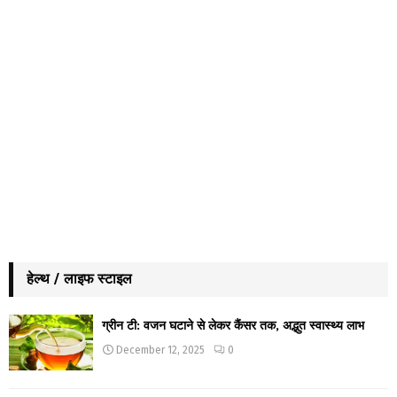
हेल्थ / लाइफ स्टाइल
ग्रीन टी: वजन घटाने से लेकर कैंसर तक, अद्भुत स्वास्थ्य लाभ
December 12, 2025
0