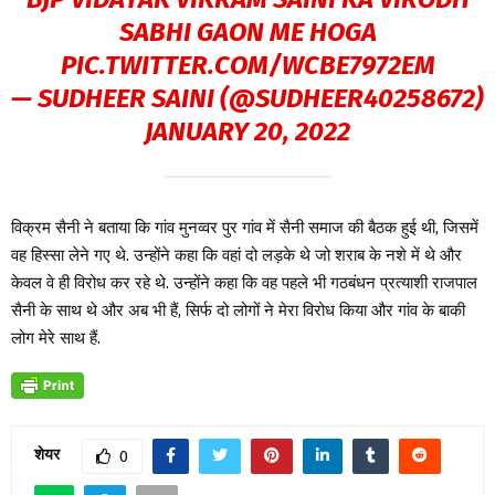
SABHI GAON ME HOGA
PIC.TWITTER.COM/WCBE7972EM
— SUDHEER SAINI (@SUDHEER40258672)
JANUARY 20, 2022
विक्रम सैनी ने बताया कि गांव मुनव्वर पुर गांव में सैनी समाज की बैठक हुई थी, जिसमें
वह हिस्सा लेने गए थे. उन्होंने कहा कि वहां दो लड़के थे जो शराब के नशे में थे और
केवल वे ही विरोध कर रहे थे. उन्होंने कहा कि वह पहले भी गठबंधन प्रत्याशी राजपाल
सैनी के साथ थे और अब भी हैं, सिर्फ दो लोगों ने मेरा विरोध किया और गांव के बाकी
लोग मेरे साथ हैं.
शेयर
0