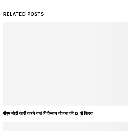
RELATED POSTS
पीएम मोदी जारी करने वाले हैं किसान योजना की 12 वी किस्त