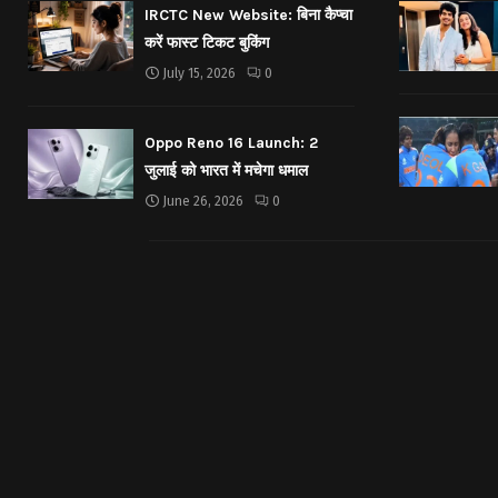
IRCTC New Website: बिना कैप्चा
करें फास्ट टिकट बुकिंग
July 15, 2026
0
Oppo Reno 16 Launch: 2
जुलाई को भारत में मचेगा धमाल
June 26, 2026
0