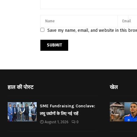
Save my name, email, and website in this bro
हाल की पोस्ट
खेल
SME Fundraising Conclave:
लघु उद्योगों के लिए नई राहें
August 1, 2026
0