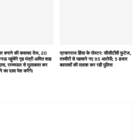
रकार बनाने की कवायद तेज, 20
प्रयागराज हिंसा के पोस्टर: सीसीटीवी फुटेज,
नऊ पहुंचेंगे गृह मंत्री अमित शाह
तस्वीरों से पहचाने गए 95 आरोपी; 5 हजार
ास, राज्यपाल से मुलाकात कर
बदमाशों की तलाश कर रही पुलिस
 का दावा पेश करेंगे!