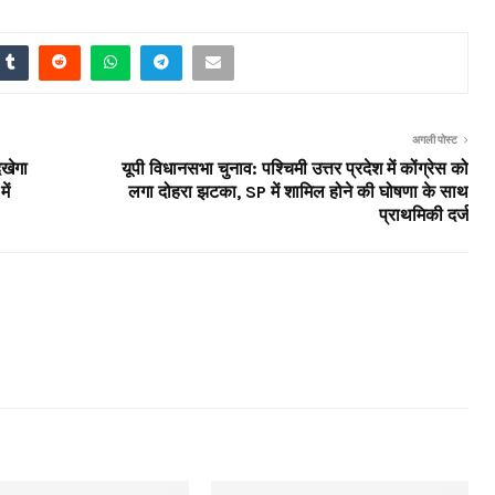
अगली पोस्ट
िखेगा
यूपी विधानसभा चुनाव: पश्चिमी उत्तर प्रदेश में कोंग्रेस को
ें
लगा दोहरा झटका, SP में शामिल होने की घोषणा के साथ
प्राथमिकी दर्ज