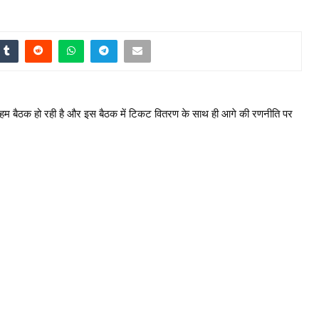
ी अहम बैठक हो रही है और इस बैठक में टिकट वितरण के साथ ही आगे की रणनीति पर