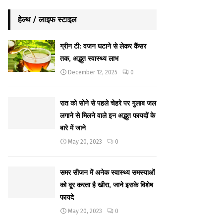
हेल्थ / लाइफ स्टाइल
ग्रीन टी: वजन घटाने से लेकर कैंसर
तक, अद्भुत स्वास्थ्य लाभ
December 12, 2025
0
रात को सोने से पहले चेहरे पर गुलाब जल
लगाने से मिलने वाले इन अद्भुत फायदों के
बारे में जाने
May 20, 2023
0
समर सीजन में अनेक स्वास्थ्य समस्याओं
को दूर करता है खीरा, जाने इसके विशेष
फायदे
May 20, 2023
0