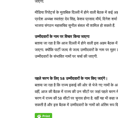
जाएगा.
मीडिया रिपोर्ट्स के मुताबिक दिल्ली में होने वाली बैठक में कई
प्रदेश अध्यक्ष स्वतंत्र देव सिंह, केशव प्रसाद मौर्य, दिनेश शर
भाजपा संगठन महासचिव सुनील बंसल भी शामिल हो सकते हैं.
उम्मीदवारों के नाम पर विचार किया जाएगा
बताया जा रहा है कि आज दिल्ली में होने वाली इस अहम बैठक में 
जाएगा. क्योंकि पार्टी जल्द से जल्द उम्मीदवारों के नाम पर 
उम्मीदवारों के संभावित नामों पर चर्चा की जाएगी.
पहले चरण के लिए 58 उम्मीदवारों के नाम किए जाएंगे।
बताया जा रहा है कि राज्य इकाई की ओर से भेजे गए नामों के अलावा 
वहीं, आज की बैठक में राज्य की उन सीटों पर जहां पहले चरण मे
चरण में राज्य की 58 सीटों पर चुनाव होना है. वहीं यह भी कह
सकती है और इस बैठक में उम्मीदवारों के नामों को अंतिम रूप द