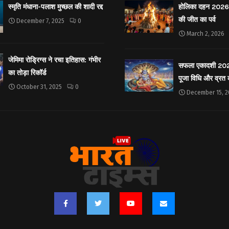
स्मृति मंधाना-पलाश मुच्छल की शादी रद्द
होलिका दहन 2026: 
की जीत का पर्व
December 7, 2025
0
March 2, 2026
जेमिमा रोड्रिग्स ने रचा इतिहास: गंभीर
सफला एकादशी 2025: 
का तोड़ा रिकॉर्ड
पूजा विधि और व्रत
October 31, 2025
0
December 15, 2