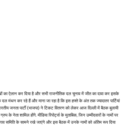
ीखों का ऐलान कर दिया है और सभी राजनीतिक दल चुनाव में जीत का दावा कर इसके
क दल मंथन कर रहे हैं और माना जा रहा है कि इस हफ्ते के अंत तक ज्यादातर पार्टियां
ूढ़ भारतीय जनता पार्टी (भाजपा) ने टिकट वितरण को लेकर आज दिल्ली में बैठक बुलायी
 ग्रुप के नेता शामिल होंगे. मीडिया रिपोर्ट्स के मुताबिक, जिन उम्मीदवारों के नामों पर
व समिति के सामने रखे जाएंगे और इस बैठक में उनके नामों को अंतिम रूप दिया