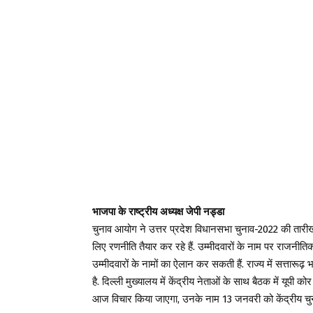
भाजपा के राष्ट्रीय अध्यक्ष जेपी नड्डा
चुनाव आयोग ने उत्तर प्रदेश विधानसभा चुनाव-2022 की तार
लिए रणनीति तैयार कर रहे हैं. उम्मीदवारों के नाम पर राजनीति
उम्मीदवारों के नामों का ऐलान कर सकती हैं. राज्य में सत्तार
है. दिल्ली मुख्यालय में केंद्रीय नेताओं के साथ बैठक में यूपी कोर
आज विचार किया जाएगा, उनके नाम 13 जनवरी को केंद्रीय चुना