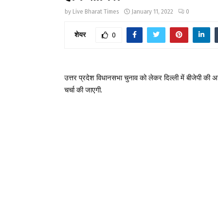
by
Live Bharat Times
January 11, 2022
0
शेयर
0
उत्तर प्रदेश विधानसभा चुनाव को लेकर दिल्ली में बीजेपी क
चर्चा की जाएगी.