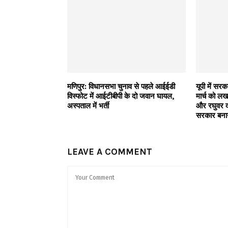
मणिपुर: विधानसभा चुनाव से पहले आईईडी
यूपी में स
विस्फोट में आईटीबीपी के दो जवान घायल,
मार्च को लख
अस्पताल में भर्ती
और रघुवर द
सरकार बनाने
LEAVE A COMMENT