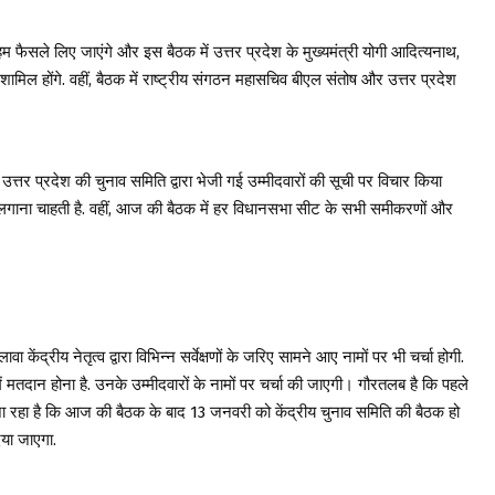
 अहम फैसले लिए जाएंगे और इस बैठक में उत्तर प्रदेश के मुख्यमंत्री योगी आदित्यनाथ,
्मा शामिल होंगे. वहीं, बैठक में राष्ट्रीय संगठन महासचिव बीएल संतोष और उत्तर प्रदेश
उत्तर प्रदेश की चुनाव समिति द्वारा भेजी गई उम्मीदवारों की सूची पर विचार किया
मुहर लगाना चाहती है. वहीं, आज की बैठक में हर विधानसभा सीट के सभी समीकरणों और
केंद्रीय नेतृत्व द्वारा विभिन्न सर्वेक्षणों के जरिए सामने आए नामों पर भी चर्चा होगी.
ं मतदान होना है. उनके उम्मीदवारों के नामों पर चर्चा की जाएगी। गौरतलब है कि पहले
ा जा रहा है कि आज की बैठक के बाद 13 जनवरी को केंद्रीय चुनाव समिति की बैठक हो
िया जाएगा.