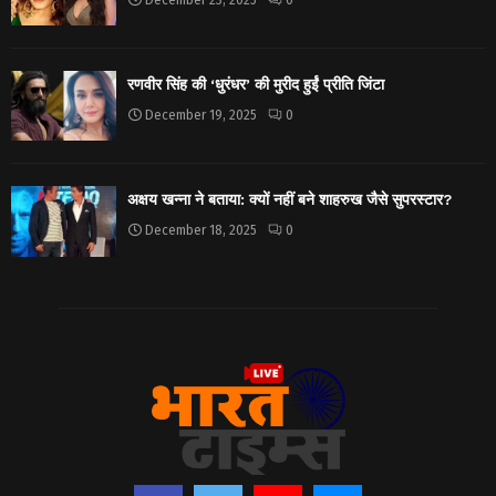
रणवीर सिंह की ‘धुरंधर’ की मुरीद हुईं प्रीति जिंटा
December 19, 2025
0
अक्षय खन्ना ने बताया: क्यों नहीं बने शाहरुख जैसे सुपरस्टार?
December 18, 2025
0