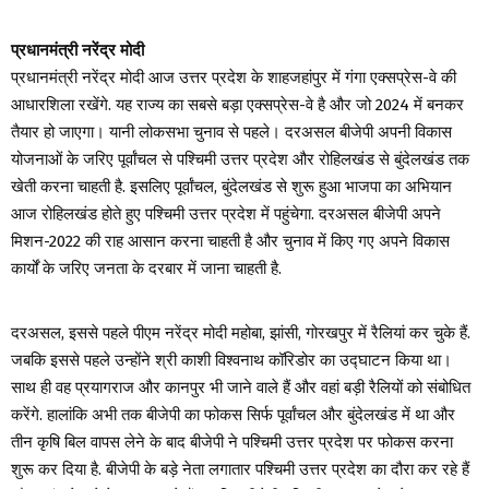
प्रधानमंत्री नरेंद्र मोदी
प्रधानमंत्री नरेंद्र मोदी आज उत्तर प्रदेश के शाहजहांपुर में गंगा एक्सप्रेस-वे की
आधारशिला रखेंगे. यह राज्य का सबसे बड़ा एक्सप्रेस-वे है और जो 2024 में बनकर
तैयार हो जाएगा। यानी लोकसभा चुनाव से पहले। दरअसल बीजेपी अपनी विकास
योजनाओं के जरिए पूर्वांचल से पश्चिमी उत्तर प्रदेश और रोहिलखंड से बुंदेलखंड तक
खेती करना चाहती है. इसलिए पूर्वांचल, बुंदेलखंड से शुरू हुआ भाजपा का अभियान
आज रोहिलखंड होते हुए पश्चिमी उत्तर प्रदेश में पहुंचेगा. दरअसल बीजेपी अपने
मिशन-2022 की राह आसान करना चाहती है और चुनाव में किए गए अपने विकास
कार्यों के जरिए जनता के दरबार में जाना चाहती है.
दरअसल, इससे पहले पीएम नरेंद्र मोदी महोबा, झांसी, गोरखपुर में रैलियां कर चुके हैं.
जबकि इससे पहले उन्होंने श्री काशी विश्वनाथ कॉरिडोर का उद्घाटन किया था।
साथ ही वह प्रयागराज और कानपुर भी जाने वाले हैं और वहां बड़ी रैलियों को संबोधित
करेंगे. हालांकि अभी तक बीजेपी का फोकस सिर्फ पूर्वांचल और बुंदेलखंड में था और
तीन कृषि बिल वापस लेने के बाद बीजेपी ने पश्चिमी उत्तर प्रदेश पर फोकस करना
शुरू कर दिया है. बीजेपी के बड़े नेता लगातार पश्चिमी उत्तर प्रदेश का दौरा कर रहे हैं