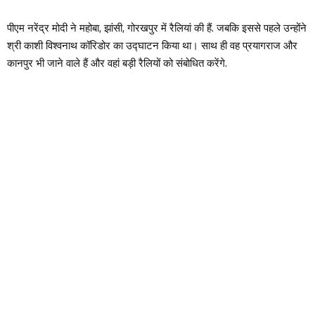
पीएम नरेंद्र मोदी ने महोबा, झांसी, गोरखपुर में रैलियां की हैं. जबकि इससे पहले उन्होंने
श्री काशी विश्वनाथ कॉरिडोर का उद्घाटन किया था। साथ ही वह प्रयागराज और
कानपुर भी जाने वाले हैं और वहां बड़ी रैलियों को संबोधित करेंगे.