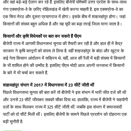
और वहां बड़े-बड़े ऐलान कर रहे हैं. इसलिए बीजेपी पश्चिमी उत्तर प्रदेश के साथ-साथ
गंगा एक्सप्रेस-वे के ज़रिए रोहिलखंड में खेती करना चाहती है. इस एक्सप्रेस-वे का
एक सिरा मेरठ और दूसरा प्रयागराज में होगा। इसके बीच में शाहजहांपुर होगा। जहां
किसानों की संख्या बहुत अधिक है और यह यूपी का बड़ा तराई जिला माना जाता है।
किसानों और कृषि विधेयकों पर बात कर सकते हैं पीएम
बीजेपी राज्य में आगामी विधानसभा चुनाव की तैयारी कर रही है और हाल ही में केंद्र
सरकार ने कृषि कानूनों को वापस ले लिया है. वहीं शाहजहांपुर के बांदा और खुटार के
कई नेता किसान आंदोलन में सक्रिय थे. वहीं, आज की रैली में बड़ी संख्या में किसानों
के भी शामिल होने की उम्मीद है. इसलिए पीएम मोदी आज अपनी जनसभा में किसानों
के बारे में भी चर्चा कर सकते हैं.
शाहजहांपुर संभाग में 2017 में विधानसभा में 23 सीटें जीती थीं
पिछले विधानसभा चुनाव की बात करें तो बीजेपी ने इस संभाग में भारी जीत दर्ज की थी
और उनसे 23 सीटें जीतकर सबको चौंका दिया था. हालांकि, राज्य में बीजेपी ने सहयोगी
दलों के साथ मिलकर राज्य में 325 सीटें जीती थीं. जबकि इस संभाग में समाजवादी
पार्टी को दो सीटें मिली थीं। इसलिए बीजेपी के सामने पिछले प्रदर्शन को दोहराना एक
बड़ी चुनौती है.