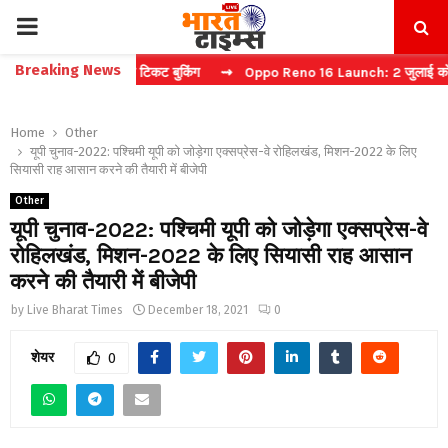
PRIMARY
Breaking News
ैप्चा करें फास्ट टिकट बुकिंग
⇝ Oppo Reno 16 Launch: 2 जुलाई को भारत में
MENU
Home
Other
यूपी चुनाव-2022: पश्चिमी यूपी को जोड़ेगा एक्सप्रेस-वे रोहिलखंड, मिशन-2022 के लिए
सियासी राह आसान करने की तैयारी में बीजेपी
Other
यूपी चुनाव-2022: पश्चिमी यूपी को जोड़ेगा एक्सप्रेस-वे
रोहिलखंड, मिशन-2022 के लिए सियासी राह आसान
करने की तैयारी में बीजेपी
by
Live Bharat Times
December 18, 2021
0
शेयर
0