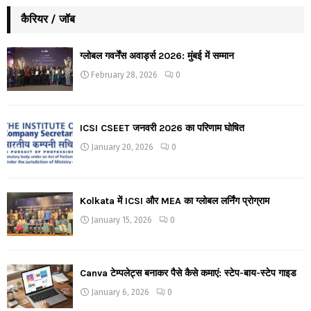
कैरियर / जॉब
ग्लोबल गवर्नेंस अवार्ड्स 2026: मुंबई में सम्मान
February 28, 2026
0
ICSI CSEET जनवरी 2026 का परिणाम घोषित
January 20, 2026
0
Kolkata में ICSI और MEA का ग्लोबल लर्निंग प्रोग्राम
January 15, 2026
0
Canva टेम्पलेट्स बनाकर पैसे कैसे कमाएं: स्टेप-बाय-स्टेप गाइड
January 6, 2026
0