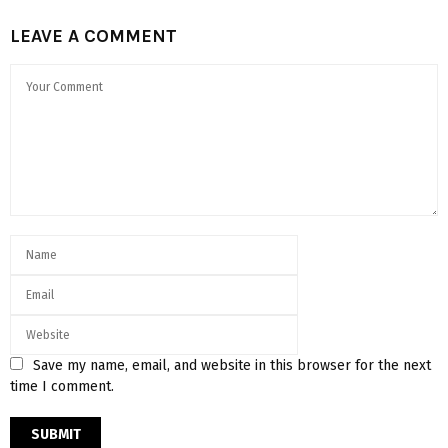
LEAVE A COMMENT
Save my name, email, and website in this browser for the next
time I comment.