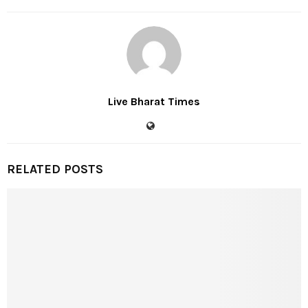
Live Bharat Times
RELATED POSTS