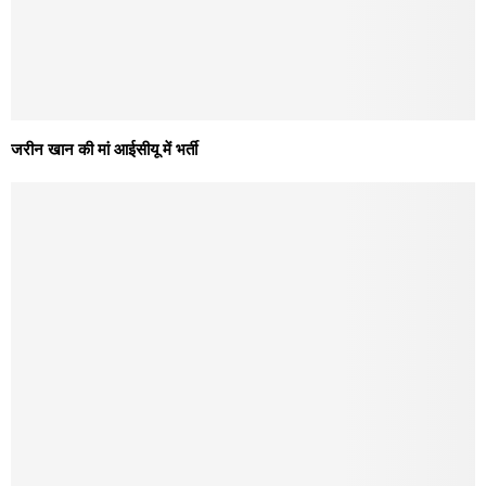
जरीन खान की मां आईसीयू में भर्ती