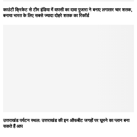
काउंटी क्रिकेट से टीम इंडिया में वापसी का दावा पुजारा ने बनाए लगातार चार शतक,
बनाया भारत के लिए सबसे ज्यादा दोहरे शतक का रिकॉर्ड
उत्तराखंड पर्यटन स्थल: उत्तराखंड की इन ऑफबीट जगहों पर घूमने का प्लान बना
सकते हैं आप