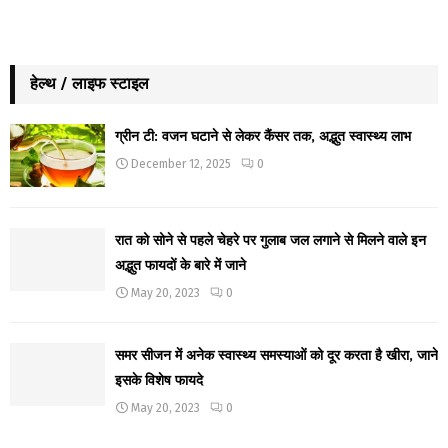
हेल्थ / लाइफ स्टाइल
ग्रीन टी: वजन घटाने से लेकर कैंसर तक, अद्भुत स्वास्थ्य लाभ
December 12, 2025
0
रात को सोने से पहले चेहरे पर गुलाब जल लगाने से मिलने वाले इन
अद्भुत फायदों के बारे में जाने
May 20, 2023
0
समर सीजन में अनेक स्वास्थ्य समस्याओं को दूर करता है खीरा, जाने
इसके विशेष फायदे
May 20, 2023
0