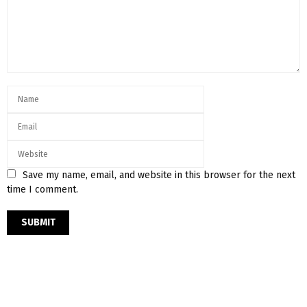
Save my name, email, and website in this browser for the next
time I comment.