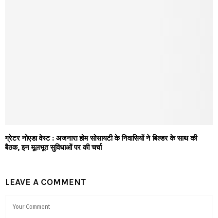
ग्रेटर नोएडा वेस्ट : अजनारा होम सोसायटी के निवासियों ने बिल्डर के साथ की
बैठक, इन मूलभूत सुविधाओं पर की चर्चा
LEAVE A COMMENT