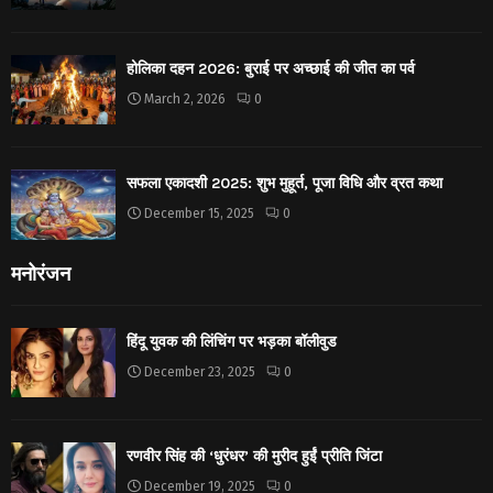
होलिका दहन 2026: बुराई पर अच्छाई की जीत का पर्व
March 2, 2026
0
सफला एकादशी 2025: शुभ मुहूर्त, पूजा विधि और व्रत कथा
December 15, 2025
0
मनोरंजन
हिंदू युवक की लिंचिंग पर भड़का बॉलीवुड
December 23, 2025
0
रणवीर सिंह की ‘धुरंधर’ की मुरीद हुईं प्रीति जिंटा
December 19, 2025
0