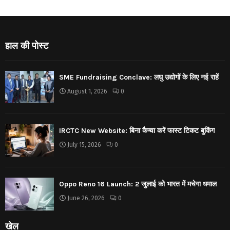
हाल की पोस्ट
SME Fundraising Conclave: लघु उद्योगों के लिए नई राहें
August 1, 2026
0
IRCTC New Website: बिना कैप्चा करें फास्ट टिकट बुकिंग
July 15, 2026
0
Oppo Reno 16 Launch: 2 जुलाई को भारत में मचेगा धमाल
June 26, 2026
0
खेल