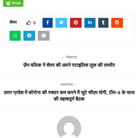
शेयर
0
पिछला पद
ज़ैन मलिक ने शेयर की अपने स्टाइलिश लुक की तस्वीर
अगली पोस्ट
उत्तर प्रदेश में कोरोना की रफ्तार कम करने में जुटे सीएम योगी, टीम-9 के साथ
की महत्वपूर्ण बैठक