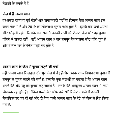
नेताओं के संपर्क में हैं।
जेल में हैं आजम खान
दरअसल राज्य के पूर्व मंत्री और समाजवादी पार्टी के दिग्गज नेता आजम खान इस
समय जेल में हैं और 2019 का लोकसभा चुनाव जीत चुके हैं। इसके बाद उन्हें अपनी
सीट छोड़नी पड़ी। जिसके बाद सपा ने उनकी पत्नी को टिकट दिया और वह चुनाव
जीतने में सफल रहीं। वहीं, आजम खान 9 बार रामपुर विधानसभा सीट जीत चुके हैं
और वे तीन बार कैबिनेट मंत्री रह चुके हैं.
आजम खान के जेल से चुनाव लड़ने की चर्चा
वहीं आजम खान फिलहाल सीतापुर जेल में बंद हैं और उनके राज्य विधानसभा चुनाव में
रामपुर से चुनाव लड़ने की चर्चा है. हालांकि कुछ नेताओं का कहना है कि आजम खान
अपने बेटे और बहू को चुनाव लड़ सकते हैं। उनके बेटे अब्दुल्ला आजम खान भी सपा
विधायक रह चुके हैं। लेकिन फर्जी डेट ऑफ बर्थ सर्टिफिकेट मामले में उनकी
विधायिका रद्द कर दी गई और दो दिन पहले आजम खान के बेटे को जेल से रिहा किया
गया है.