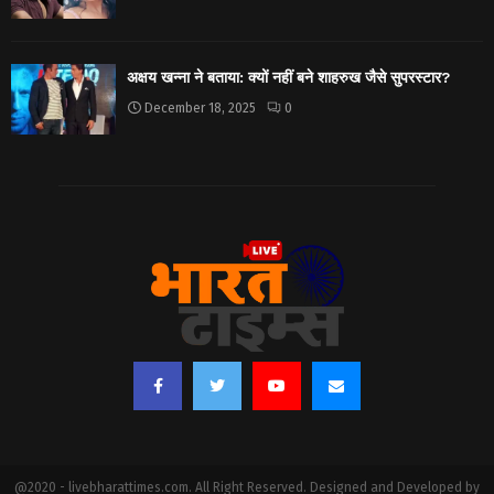
अक्षय खन्ना ने बताया: क्यों नहीं बने शाहरुख जैसे सुपरस्टार?
December 18, 2025
0
@2020 - livebharattimes.com. All Right Reserved. Designed and Developed by