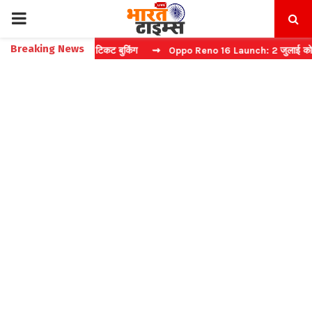
PRIMARY
Breaking News
प्चा करें फास्ट टिकट बुकिंग
⇝ Oppo Reno 16 Launch: 2 जुलाई को भारत में 
MENU