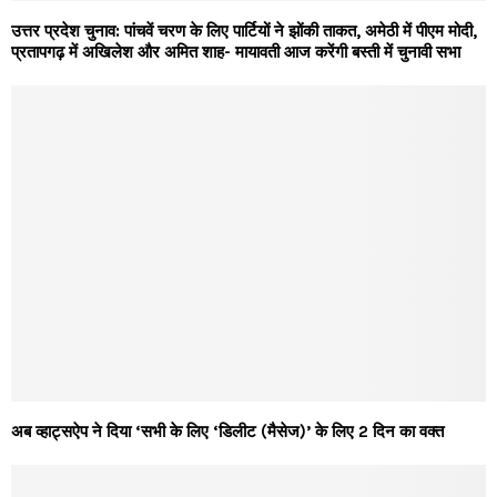
उत्तर प्रदेश चुनाव: पांचवें चरण के लिए पार्टियों ने झोंकी ताकत, अमेठी में पीएम मोदी,
प्रतापगढ़ में अखिलेश और अमित शाह- मायावती आज करेंगी बस्ती में चुनावी सभा
अब व्हाट्सऐप ने दिया ‘सभी के लिए ‘डिलीट (मैसेज)’ के लिए 2 दिन का वक्त