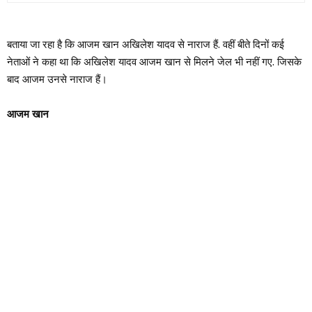
बताया जा रहा है कि आजम खान अखिलेश यादव से नाराज हैं. वहीं बीते दिनों कई
नेताओं ने कहा था कि अखिलेश यादव आजम खान से मिलने जेल भी नहीं गए. जिसके
बाद आजम उनसे नाराज हैं।
आजम खान