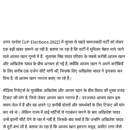
उत्तर प्रदेश (UP Elections-2022) में चुनाव से पहले समाजवादी पार्टी को लेकर
एक बड़ी खबर सामने आ रही है. बताया जा रहा है कि पार्टी में मुस्लिम चेहरा माने जाने
वाले आजम खान गुस्से में हैं. मुलायम सिंह यादव परिवार के सबसे करीबी आजम खान
और अखिलेश यादव के बीच अनबन हो गई है. क्योंकि आजम खान ने अपने करीबियों
के लिए करीब एक दर्जन सीटें मांगी थीं. जिसके लिए अखिलेश यादव ने इनकार कर
दिया है. तो आजम खान नाराज बताए जा रहे हैं।
मीडिया रिपोर्ट्स के मुताबिक अखिलेश और आजम खान के बीच विवाद की मुख्य वजह
टिकट की मांग है. जिसे लेकर आजम खान नाराज हैं। दरअसल आजम खान इस
समय जेल में हैं और वह अपने 12 करीबी दोस्तों और समर्थकों के लिए टिकट की मांग
कर रहे थे। लेकिन राज्य में कई पार्टियों से गठबंधन करने के बाद अखिलेश यादव
उन्हें इतनी सीटें देने के पक्ष में नहीं हैं. जिसके बाद चर्चा है कि उन्होंने अखिलेश यादव
से दूरी बना ली है. बताया जा रहा है कि आजम खान इमरान मसूद, कादिर राणा जैसे