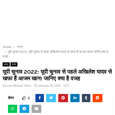
Home
भारत
यूपी चुनाव 2022: यूपी चुनाव से पहले अखिलेश यादव से खफा हैं आजम खान! जानिए क्या है
वजह
भारत
राज्य
यूपी चुनाव 2022: यूपी चुनाव से पहले अखिलेश यादव से
खफा हैं आजम खान! जानिए क्या है वजह
by
Live Bharat Times
January 20, 2022
0
शेयर
0