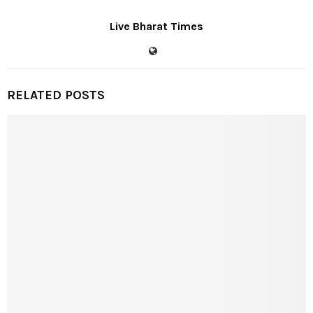
Live Bharat Times
RELATED POSTS