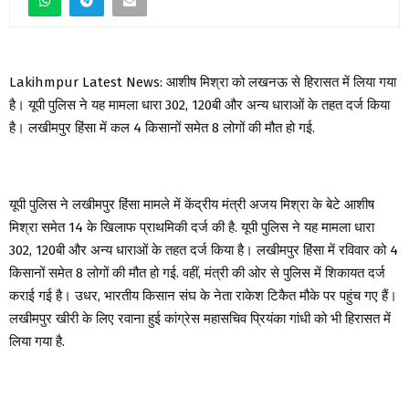
Lakihmpur Latest News: आशीष मिश्रा को लखनऊ से हिरासत में लिया गया
है। यूपी पुलिस ने यह मामला धारा 302, 120बी और अन्य धाराओं के तहत दर्ज किया
है। लखीमपुर हिंसा में कल 4 किसानों समेत 8 लोगों की मौत हो गई.
यूपी पुलिस ने लखीमपुर हिंसा मामले में केंद्रीय मंत्री अजय मिश्रा के बेटे आशीष
मिश्रा समेत 14 के खिलाफ प्राथमिकी दर्ज की है. यूपी पुलिस ने यह मामला धारा
302, 120बी और अन्य धाराओं के तहत दर्ज किया है। लखीमपुर हिंसा में रविवार को 4
किसानों समेत 8 लोगों की मौत हो गई. वहीं, मंत्री की ओर से पुलिस में शिकायत दर्ज
कराई गई है। उधर, भारतीय किसान संघ के नेता राकेश टिकैत मौके पर पहुंच गए हैं।
लखीमपुर खीरी के लिए रवाना हुई कांग्रेस महासचिव प्रियंका गांधी को भी हिरासत में
लिया गया है.