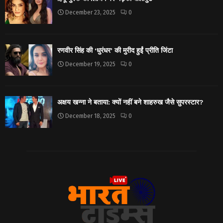
December 23, 2025
0
रणवीर सिंह की ‘धुरंधर’ की मुरीद हुईं प्रीति जिंटा
December 19, 2025
0
अक्षय खन्ना ने बताया: क्यों नहीं बने शाहरुख जैसे सुपरस्टार?
December 18, 2025
0