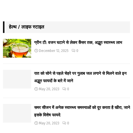
हेल्थ / लाइफ स्टाइल
ग्रीन टी: वजन घटाने से लेकर कैंसर तक, अद्भुत स्वास्थ्य लाभ
December 12, 2025
0
रात को सोने से पहले चेहरे पर गुलाब जल लगाने से मिलने वाले इन
अद्भुत फायदों के बारे में जाने
May 20, 2023
0
समर सीजन में अनेक स्वास्थ्य समस्याओं को दूर करता है खीरा, जाने
इसके विशेष फायदे
May 20, 2023
0