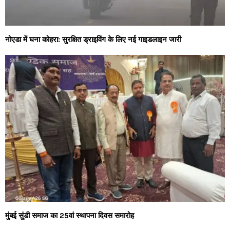
नोएडा में घना कोहरा: सुरक्षित ड्राइविंग के लिए नई गाइडलाइन जारी
मुंबई सुंडी समाज का 25वां स्थापना दिवस समारोह