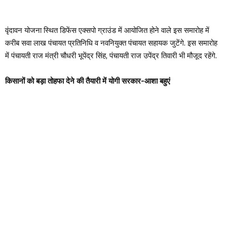
वृंदावन योजना स्थित डिफेंस एक्सपो ग्राउंड में आयोजित होने वाले इस समारोह में
करीब सवा लाख पंचायत प्रतिनिधि व नवनियुक्त पंचायत सहायक जुटेंगे. इस समारोह
में पंचायती राज मंत्री चौधरी भूपेंद्र सिंह, पंचायती राज उपेंद्र तिवारी भी मौजूद रहेंगे.
किसानों को बड़ा तोहफा देने की तैयारी में योगी सरकार-आशा बहुएं