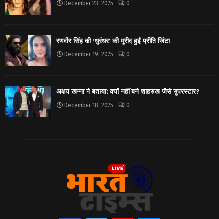
December 23, 2025
0
रणवीर सिंह की ‘धुरंधर’ की मुरीद हुईं प्रीति जिंटा
December 19, 2025
0
अक्षय खन्ना ने बताया: क्यों नहीं बने शाहरुख जैसे सुपरस्टार?
December 18, 2025
0