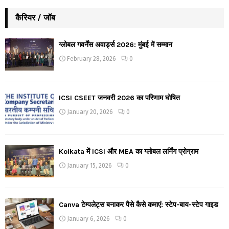
कैरियर / जॉब
ग्लोबल गवर्नेंस अवार्ड्स 2026: मुंबई में सम्मान
February 28, 2026
0
ICSI CSEET जनवरी 2026 का परिणाम घोषित
January 20, 2026
0
Kolkata में ICSI और MEA का ग्लोबल लर्निंग प्रोग्राम
January 15, 2026
0
Canva टेम्पलेट्स बनाकर पैसे कैसे कमाएं: स्टेप-बाय-स्टेप गाइड
January 6, 2026
0