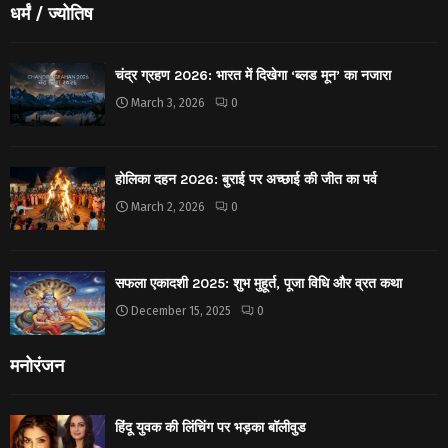
धर्मं / ज्योतिष
चंद्र ग्रहण 2026: भारत में दिखेगा ‘ब्लड मून’ का नजारा
March 3, 2026
0
होलिका दहन 2026: बुराई पर अच्छाई की जीत का पर्व
March 2, 2026
0
सफला एकादशी 2025: शुभ मुहूर्त, पूजा विधि और व्रत कथा
December 15, 2025
0
मनोरंजन
हिंदू युवक की लिंचिंग पर भड़का बॉलीवुड