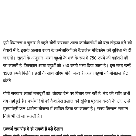
यूपी विधानसभा चुनाव से पहले योगी सरकार आशा कार्यकर्ताओं को बड़ा तोहफा देने की
तैयारी में है. इसके अलावा राज्य के कर्मचारियों को कैशलेस मेडिक्लेम की सुविधा भी दी
जाएगी। सूत्रों के अनुसार आशा बहुओं के भत्ते के रूप में 750 रुपये की बढ़ोतरी की
जा सकती है. फिलहाल आशा बहुओं को 750 रुपये भत्ता दिया जाता है। इस तरह उन्हें
1500 रुपये मिलेंगे। इसी के साथ सीएम योगी जल्द ही आशा बहुओं को मोबाइल सेट
बांटेंगे.
योगी सरकार लाखों मजदूरों को तोहफा देने पर विचार कर रही है. भेट की राशि अभी
तय नहीं हुई है। कर्मचारियों को कैशलेस इलाज़ की सुविधा प्रदान करने के लिए उन्हें
मुख्यमंत्री जन आरोग्य योजना में शामिल किया जा सकता है। राज्य किसान सम्मान
निधि भी दी जा सकती है।
उत्कर्ष समारोह में हो सकते हैं बड़े ऐलान