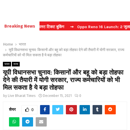
Breaking News
 कैप्चा करें फास्ट टिकट बुकिंग
⇝ Oppo Reno 16 Launch: 2 जुलाई को भारत म
Home
भारत
यूपी विधानसभा चुनाव: किसानों और बहू को बड़ा तोहफा देने की तैयारी में योगी सरकार, राज्य
कर्मचारियों को भी मिल सकता है ये बड़ा तोहफा
भारत
राज्य
यूपी विधानसभा चुनाव: किसानों और बहू को बड़ा तोहफा
देने की तैयारी में योगी सरकार, राज्य कर्मचारियों को भी
मिल सकता है ये बड़ा तोहफा
by
Live Bharat Times
December 15, 2021
0
शेयर
0