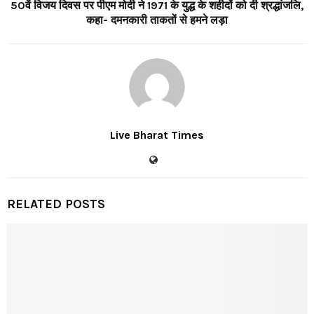
50वें विजय दिवस पर पीएम मोदी ने 1971 के युद्ध के शहीदों को दी श्रद्धांजलि,
कहा- दमनकारी ताकतों से हमने लड़ा
Live Bharat Times
RELATED POSTS