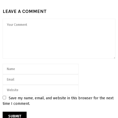
LEAVE A COMMENT
Save my name, email, and website in this browser for the next
time I comment.