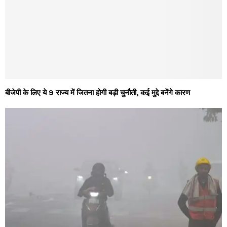
बीजेपी के लिए ये 9 राज्य में जितना होगी बड़ी चुनौती, कई मुद्दे बनेंगे कारण