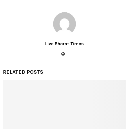
Live Bharat Times
RELATED POSTS