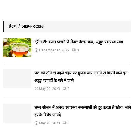
हेल्थ / लाइफ स्टाइल
ग्रीन टी: वजन घटाने से लेकर कैंसर तक, अद्भुत स्वास्थ्य लाभ
December 12, 2025
0
रात को सोने से पहले चेहरे पर गुलाब जल लगाने से मिलने वाले इन
अद्भुत फायदों के बारे में जाने
May 20, 2023
0
समर सीजन में अनेक स्वास्थ्य समस्याओं को दूर करता है खीरा, जाने
इसके विशेष फायदे
May 20, 2023
0