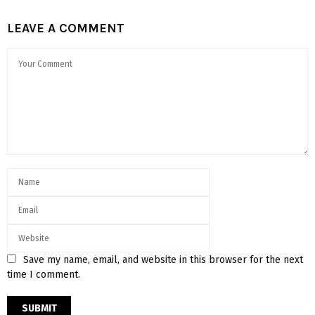
LEAVE A COMMENT
Save my name, email, and website in this browser for the next
time I comment.