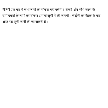
बीजेपी एक बार में सभी नामों की घोषणा नहीं करेगी। तीसरे और चौथे चरण के
उम्मीदवारों के नामों की घोषणा अगली सूची में की जाएगी। सीईसी की बैठक के बाद
आज यह सूची जारी की जा सकती है।