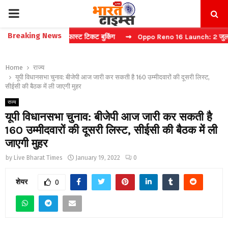
PRIMARY
Breaking News
ना कैप्चा करें फास्ट टिकट बुकिंग
⇝ Oppo Reno 16 Launch: 2 जुलाई को भारत
MENU
Home
राज्य
यूपी विधानसभा चुनाव: बीजेपी आज जारी कर सकती है 160 उम्मीदवारों की दूसरी लिस्ट,
सीईसी की बैठक में ली जाएगी मुहर
राज्य
यूपी विधानसभा चुनाव: बीजेपी आज जारी कर सकती है
160 उम्मीदवारों की दूसरी लिस्ट, सीईसी की बैठक में ली
जाएगी मुहर
by
Live Bharat Times
January 19, 2022
0
शेयर
0