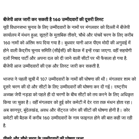
बीजेपी आज जारी कर सकती है 160 उम्मीदवारों की दूसरी लिस्ट
यूपी विधानसभा चुनाव के लिए उम्मीदवारों के नामों पर मंगलवार को दिल्ली में बीजेपी
कार्यालय में मंथन हुआ. सूत्रों के मुताबिक तीसरे, चौथे और पांचवें चरण के लिए करीब
160 नामों को अंतिम रूप दिया गया है। बुधवार यानी आज पीएम मोदी की अगुवाई में
होने वाली केंद्रीय चुनाव समिति (सीईसी) की बैठक में इन्हें रखा जाएगा. वहीं सहयोगी
दलों निषाद पार्टी और अपना दल को दी जाने वाली सीटों पर भी फैसला हो गया है.
बीजेपी आज उम्मीदवारों की एक और लिस्ट जारी कर सकती है.
भाजपा ने पहली सूची में 107 उम्मीदवारों के नामों की घोषणा की थी। मंगलवार शाम को
दूसरे चरण की दो और सीटों के लिए उम्मीदवारों की घोषणा कर दी गई। राष्ट्रीय
अध्यक्ष जेपी नड्डा को पहले ही दो चरणों के बीच सीटों को तय करने के लिए अधिकृत
किया जा चुका है। वहीं मंगलवार को हुई कोर कमेटी में देर रात तक मंथन होता रहा।
अब कानपुर, बुंदेलखंड, अवध और सेंट्रल जोन की सीटों की घोषणा होनी है। कोर
कमेटी की बैठक में करीब 160 उम्मीदवारों के नाम फाइनल होने की बात कही जा रही
है.
तीसरे और चौथे चरण के उम्मीदवारों की घोषणा जल्द