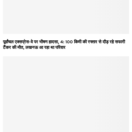
पूर्वांचल एक्सप्रेस-वे पर भीषण हादसा, 4: 100 किमी की रफ्तार से दौड़ रहे सफारी
टैंकर की मौत, लखनऊ आ रहा था परिवार