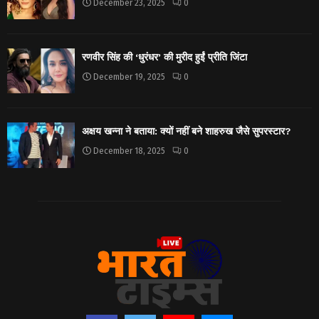
December 23, 2025
0
रणवीर सिंह की ‘धुरंधर’ की मुरीद हुईं प्रीति जिंटा
December 19, 2025
0
अक्षय खन्ना ने बताया: क्यों नहीं बने शाहरुख जैसे सुपरस्टार?
December 18, 2025
0