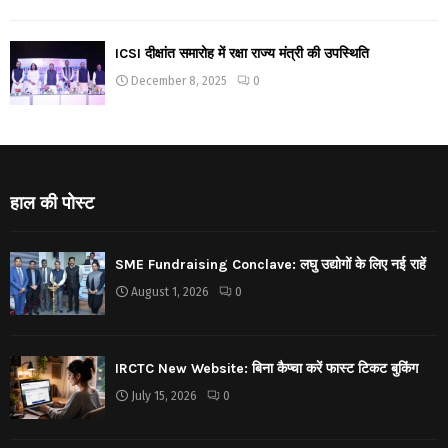
ICSI दीक्षांत समारोह में रक्षा राज्य मंत्री की उपस्थिति
December 8, 2025
0
हाल की पोस्ट
SME Fundraising Conclave: लघु उद्योगों के लिए नई राहें
August 1, 2026
0
IRCTC New Website: बिना कैप्चा करें फास्ट टिकट बुकिंग
July 15, 2026
0