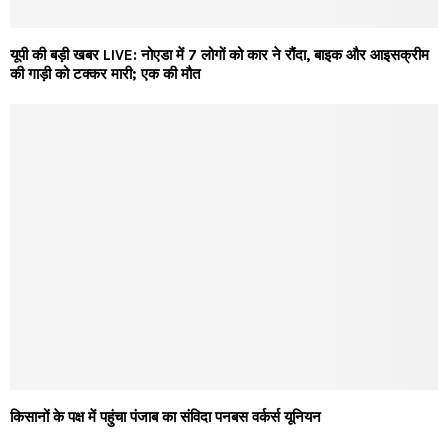
यूपी की बड़ी खबर LIVE: नोएडा में 7 लोगों को कार ने रौंदा, बाइक और आइसक्रीम
की गाड़ी को टक्कर मारी; एक की मौत
किसानों के पक्ष में पहुंचा पंजाब का संविदा पनबस वर्कर्स यूनियन