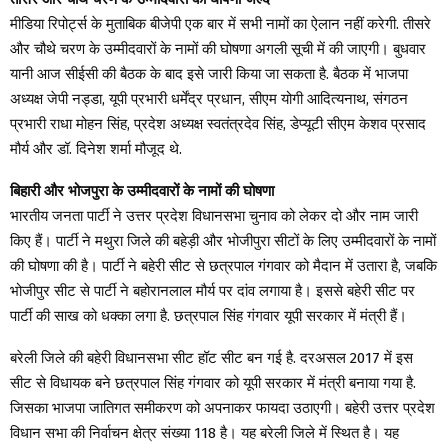
मीडिया रिपोर्ट्स के मुताबिक बीजेपी एक बार में सभी नामों का ऐलान नहीं करेगी. तीसरे
और चौथे चरण के उम्मीदवारों के नामों की घोषणा अगली सूची में की जाएगी। बुधवार
यानी आज सीईसी की बैठक के बाद इसे जारी किया जा सकता है. बैठक में भाजपा
अध्यक्ष जेपी नड्डा, यूपी प्रभारी धर्मेंद्र प्रधान, सीएम योगी आदित्यनाथ, संगठन
प्रभारी राधा मोहन सिंह, प्रदेश अध्यक्ष स्वतंत्रदेव सिंह, डेप्यूटी सीएम केशव प्रसाद
मौर्य और डॉ. दिनेश शर्मा मौजूद थे.
बिहारी और भोजपुरा के उम्मीदवारों के नामों की घोषणा
भारतीय जनता पार्टी ने उत्तर प्रदेश विधानसभा चुनाव को लेकर दो और नाम जारी
किए हैं। पार्टी ने मथुरा जिले की बहेड़ी और भोजीपुरा सीटों के लिए उम्मीदवारों के नामों
की घोषणा की है। पार्टी ने बहेरी सीट से छत्रपाल गंगवार को मैदान में उतारा है, जबकि
भोजीपुर सीट से पार्टी ने बहोरानलाल मौर्य पर दांव लगाया है। इससे बहेरी सीट पर
पार्टी की साख को धक्का लगा है. छत्रपाल सिंह गंगवार यूपी सरकार में मंत्री हैं।
बरेली जिले की बहेरी विधानसभा सीट हॉट सीट बन गई है. दरअसल 2017 में इस
सीट से विधायक बने छत्रपाल सिंह गंगवार को यूपी सरकार में मंत्री बनाया गया है.
जिसका भाजपा जातिगत समीकरण को अपनाकर फायदा उठाएगी। बहेरी उत्तर प्रदेश
विधान सभा की निर्वाचन क्षेत्र संख्या 118 है। यह बरेली जिले में स्थित है। यह