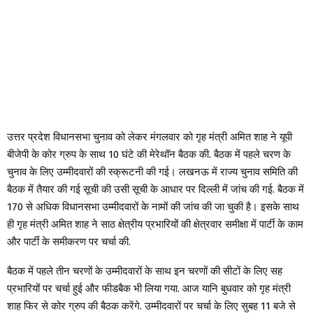
उत्तर प्रदेश विधानसभा चुनाव को लेकर मंगलवार को गृह मंत्री अमित शाह ने यूपी
बीजेपी के कोर ग्रुप के साथ 10 घंटे की मेरेथॉन बैठक की. बैठक में पहले चरण के
चुनाव के लिए उम्मीदवारों की स्क्रूटनी की गई। लखनऊ में राज्य चुनाव समिति की
बैठक में तैयार की गई सूची की उसी सूची के आधार पर दिल्ली में जांच की गई. बैठक में
170 से अधिक विधानसभा उम्मीदवारों के नामों की जांच की जा चुकी है। इसके साथ
ही गृह मंत्री अमित शाह ने साठ क्षेत्रीय प्रभारियों की क्षेत्रवार समीक्षा में पार्टी के काम
और पार्टी के समीकरण पर चर्चा की.
बैठक में पहले तीन चरणों के उम्मीदवारों के साथ इन चरणों की सीटों के लिए सह
प्रभारियों पर चर्चा हुई और फीडबैक भी लिया गया. आज यानि बुधवार को गृह मंत्री
शाह फिर से कोर ग्रुप की बैठक करेंगे. उम्मीदवारों पर चर्चा के लिए सुबह 11 बजे से