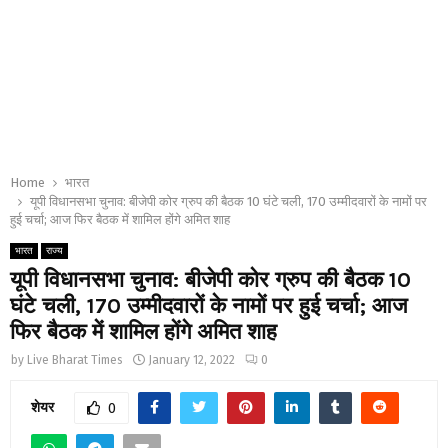
Home
भारत
यूपी विधानसभा चुनाव: बीजेपी कोर ग्रुप की बैठक 10 घंटे चली, 170 उम्मीदवारों के नामों पर
हुई चर्चा; आज फिर बैठक में शामिल होंगे अमित शाह
भारत
राज्य
यूपी विधानसभा चुनाव: बीजेपी कोर ग्रुप की बैठक 10
घंटे चली, 170 उम्मीदवारों के नामों पर हुई चर्चा; आज
फिर बैठक में शामिल होंगे अमित शाह
by
Live Bharat Times
January 12, 2022
0
शेयर
0