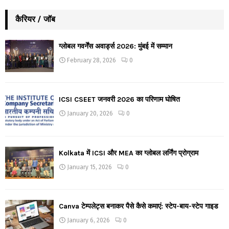
कैरियर / जॉब
ग्लोबल गवर्नेंस अवार्ड्स 2026: मुंबई में सम्मान
February 28, 2026
0
ICSI CSEET जनवरी 2026 का परिणाम घोषित
January 20, 2026
0
Kolkata में ICSI और MEA का ग्लोबल लर्निंग प्रोग्राम
January 15, 2026
0
Canva टेम्पलेट्स बनाकर पैसे कैसे कमाएं: स्टेप-बाय-स्टेप गाइड
January 6, 2026
0