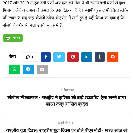
2017 और 2019 में एक बड़ी पार्टी और एक बड़े नेता ने भी समाजवादी पार्टी से हाथ
मिलाया, लेकिन कमल तो कमल है- उसे खिलना ही है। स्वामी प्रसाद मौर्य के इस्तीफे
की खबर के बाद जहां बीजेपी डैमेज कंट्रोल में लगी हुई है. वहीं विपक्ष का दावा है कि
बीजेपी के और भी नेता उनके संपर्क में हैं.
शेयर
0
पिछला पद
कोरोना टीकाकरण : लक्षद्वीप ने हासिल की बड़ी उपलब्धि, ऐसा करने वाला
पहला केंद्र शासित प्रदेश
अगली पोस्ट
राष्ट्रीय युवा दिवस: राष्ट्रीय युवा दिवस पर बोले पीएम मोदी- भारत आज जो