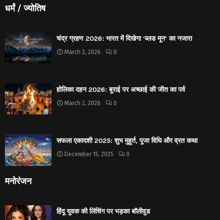
धर्मं / ज्योतिष
चंद्र ग्रहण 2026: भारत में दिखेगा ‘ब्लड मून’ का नजारा
March 3, 2026
0
होलिका दहन 2026: बुराई पर अच्छाई की जीत का पर्व
March 2, 2026
0
सफला एकादशी 2025: शुभ मुहूर्त, पूजा विधि और व्रत कथा
December 15, 2025
0
मनोरंजन
हिंदू युवक की लिंचिंग पर भड़का बॉलीवुड