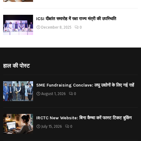
ICSI दीक्षांत समारोह में रक्षा राज्य मंत्री की उपस्थिति
December 8, 2025
0
हाल की पोस्ट
SME Fundraising Conclave: लघु उद्योगों के लिए नई राहें
August 1, 2026
0
IRCTC New Website: बिना कैप्चा करें फास्ट टिकट बुकिंग
July 15, 2026
0