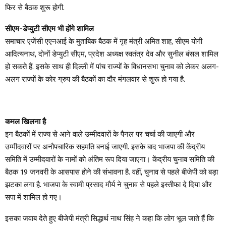
फिर से बैठक शुरू होगी.
सीएम-डेप्युटी सीएम भी होंगे शामिल
समाचार एजेंसी एएनआई के मुताबिक बैठक में गृह मंत्री अमित शाह, सीएम योगी
आदित्यनाथ, दोनों डेप्युटी सीएम, प्रदेश अध्यक्ष स्वतंत्र देव और सुनील बंसल शामिल
हो सकते हैं. इसके साथ ही दिल्ली में पांच राज्यों के विधानसभा चुनाव को लेकर अलग-
अलग राज्यों के कोर ग्रुप की बैठकों का दौर मंगलवार से शुरू हो गया है.
कमल खिलना है
इन बैठकों में राज्य से आने वाले उम्मीदवारों के पैनल पर चर्चा की जाएगी और
उम्मीदवारों पर अनौपचारिक सहमति बनाई जाएगी. इसके बाद भाजपा की केंद्रीय
समिति में उम्मीदवारों के नामों को अंतिम रूप दिया जाएगा। केंद्रीय चुनाव समिति की
बैठक 19 जनवरी के आसपास होने की संभावना है. वहीं, चुनाव से पहले बीजेपी को बड़ा
झटका लगा है. भाजपा के स्वामी प्रसाद मौर्य ने चुनाव से पहले इस्तीफा दे दिया और
सपा में शामिल हो गए।
इसका जवाब देते हुए बीजेपी मंत्री सिद्धार्थ नाथ सिंह ने कहा कि लोग भूल जाते हैं कि