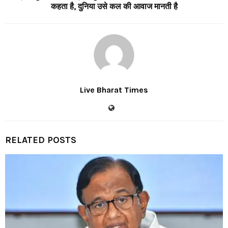
कहता है, दुनिया उसे कल की आवाज मानती है
Live Bharat Times
RELATED POSTS