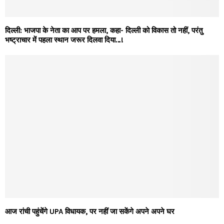
दिल्ली: भाजपा के नेता का आप पर हमला, कहा- दिल्ली को विकास तो नहीं, परंतु
भष्ट्राचार में पहला स्थान जरूर दिलवा दिया…!
आज रांची पहुंचेंगे UPA विधायक, पर नहीं जा सकेंगे अपने अपने घर