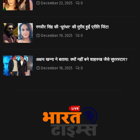
December 23, 2025
0
रणवीर सिंह की ‘धुरंधर’ की मुरीद हुईं प्रीति जिंटा
December 19, 2025
0
अक्षय खन्ना ने बताया: क्यों नहीं बने शाहरुख जैसे सुपरस्टार?
December 18, 2025
0