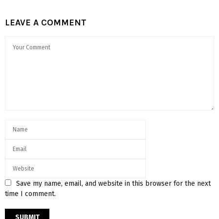
LEAVE A COMMENT
Save my name, email, and website in this browser for the next
time I comment.