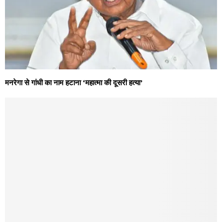
मनरेगा से गांधी का नाम हटाना ‘महात्मा की दूसरी हत्या’