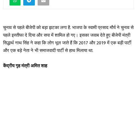
चुनाव से पहले बीजेपी को बड़ा झटका लगा है. भाजपा के स्वामी प्रसाद मौर्य ने चुनाव से
पहले इस्तीफा दे दिया और सपा में शामिल हो गए। इसका जवाब देते हुए बीजेपी मंत्री
सिद्धार्थ नाथ सिंह ने कहा कि लोग भूल जाते हैं कि 2017 और 2019 में एक बड़ी पार्टी
और एक बड़े नेता ने भी समाजवादी पार्टी से हाथ मिलाया था.
केंद्रीय गृह मंत्री अमित शाह