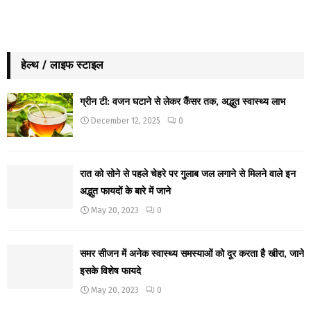
हेल्थ / लाइफ स्टाइल
ग्रीन टी: वजन घटाने से लेकर कैंसर तक, अद्भुत स्वास्थ्य लाभ
December 12, 2025
0
रात को सोने से पहले चेहरे पर गुलाब जल लगाने से मिलने वाले इन
अद्भुत फायदों के बारे में जाने
May 20, 2023
0
समर सीजन में अनेक स्वास्थ्य समस्याओं को दूर करता है खीरा, जाने
इसके विशेष फायदे
May 20, 2023
0