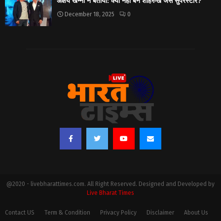
अक्षय खन्ना ने बताया: क्यों नहीं बने शाहरुख जैसे सुपरस्टार?
December 18, 2025
0
@2020 - livebharattimes.com. All Right Reserved. Designed and Developed by
Live Bharat Times
Contact US
Term & Condition
Privacy Policy
Disclaimer
About Us