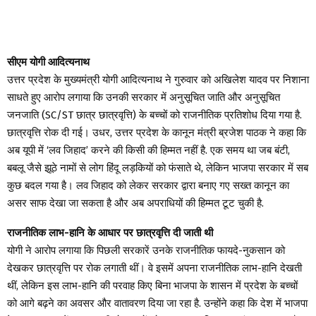
सीएम योगी आदित्यनाथ
उत्तर प्रदेश के मुख्यमंत्री योगी आदित्यनाथ ने गुरुवार को अखिलेश यादव पर निशाना
साधते हुए आरोप लगाया कि उनकी सरकार में अनुसूचित जाति और अनुसूचित
जनजाति (SC/ST छात्र छात्रवृत्ति) के बच्चों को राजनीतिक प्रतिशोध दिया गया है.
छात्रवृत्ति रोक दी गई। उधर, उत्तर प्रदेश के कानून मंत्री ब्रजेश पाठक ने कहा कि
अब यूपी में ‘लव जिहाद’ करने की किसी की हिम्मत नहीं है. एक समय था जब बंटी,
बबलू जैसे झूठे नामों से लोग हिंदू लड़कियों को फंसाते थे, लेकिन भाजपा सरकार में सब
कुछ बदल गया है। लव जिहाद को लेकर सरकार द्वारा बनाए गए सख्त कानून का
असर साफ देखा जा सकता है और अब अपराधियों की हिम्मत टूट चुकी है.
राजनीतिक लाभ-हानि के आधार पर छात्रवृत्ति दी जाती थी
योगी ने आरोप लगाया कि पिछली सरकारें उनके राजनीतिक फायदे-नुकसान को
देखकर छात्रवृत्ति पर रोक लगाती थीं। वे इसमें अपना राजनीतिक लाभ-हानि देखती
थीं, लेकिन इस लाभ-हानि की परवाह किए बिना भाजपा के शासन में प्रदेश के बच्चों
को आगे बढ़ने का अवसर और वातावरण दिया जा रहा है. उन्होंने कहा कि देश में भाजपा