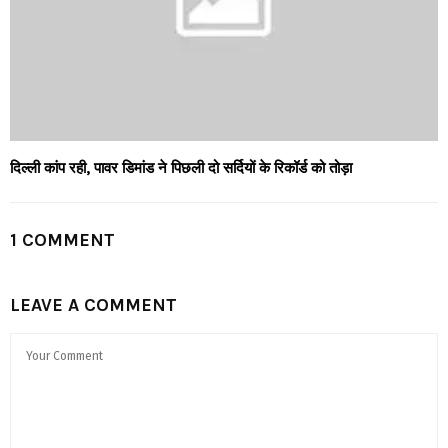
दिल्ली कांप रही, पावर डिमांड ने पिछली दो सर्दियों के रिकॉर्ड को तोड़ा
1 COMMENT
LEAVE A COMMENT