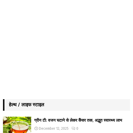
हेल्थ / लाइफ स्टाइल
ग्रीन टी: वजन घटाने से लेकर कैंसर तक, अद्भुत स्वास्थ्य लाभ
December 12, 2025
0