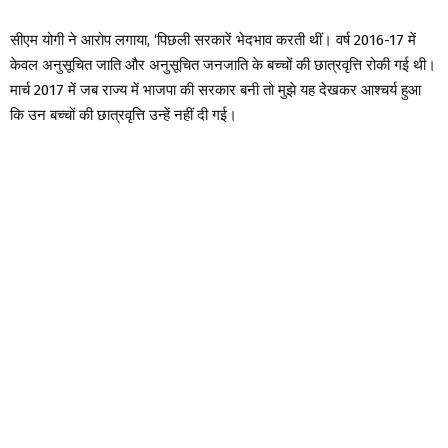
सीएम योगी ने आरोप लगाया, ‘पिछली सरकारें भेदभाव करती थीं। वर्ष 2016-17 में
केवल अनुसूचित जाति और अनुसूचित जनजाति के बच्चों की छात्रवृत्ति रोकी गई थी।
मार्च 2017 में जब राज्य में भाजपा की सरकार बनी तो मुझे यह देखकर आश्चर्य हुआ
कि उन बच्चों की छात्रवृत्ति उन्हें नहीं दी गई।