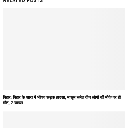
RELATED POSTS
बिहार: बिहार के आरा में भीषण सड़क हादसा, मासूम समेत तीन लोगों की मौके पर ही
मौत, 7 घायल