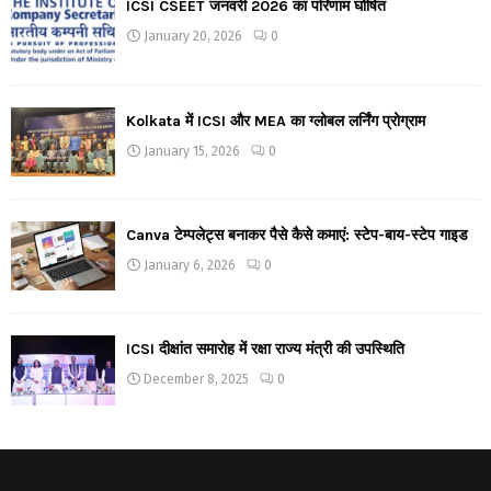
ICSI CSEET जनवरी 2026 का परिणाम घोषित
January 20, 2026
0
Kolkata में ICSI और MEA का ग्लोबल लर्निंग प्रोग्राम
January 15, 2026
0
Canva टेम्पलेट्स बनाकर पैसे कैसे कमाएं: स्टेप-बाय-स्टेप गाइड
January 6, 2026
0
ICSI दीक्षांत समारोह में रक्षा राज्य मंत्री की उपस्थिति
December 8, 2025
0