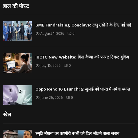
हाल की पोस्ट
SME Fundraising Conclave: लघु उद्योगों के लिए नई राहें
August 1, 2026
0
IRCTC New Website: बिना कैप्चा करें फास्ट टिकट बुकिंग
July 15, 2026
0
Oppo Reno 16 Launch: 2 जुलाई को भारत में मचेगा धमाल
June 26, 2026
0
खेल
स्मृति मंधाना का कश्मीरी बच्ची को दिल जीतने वाला जवाब