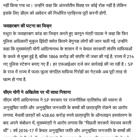
नहीं किया गया था। उन्होंने कहा कि अंतर्जातीय विवाह पर कोई रोक नहीं है लेकिन
इसके लिए डीएम को आवेदन की निर्धारित प्रक्रिया पूरी करनी होगी.
जवाहरबाग की घटना का जिक्र
मथुरा के जवाहरबाग कांड का जिक्र करते हुए कानून मंत्री पाठक ने कहा कि फिर
पुलिस अधिकारी मुकुल द्विवेदी समेत कितने बेगुनाह लोगों की जान चली गई. उन्होंने
कहा कि मुख्यमंत्री योगी आदित्यनाथ के शासन में न केवल सरकारी संपत्ति माफियाओं
के कब्जे से मुक्त हुई है, बल्कि 1866 करोड़ की संपत्ति भी जब्त की गई है. राज्य में 214
नए पुलिस स्टेशन बनाए गए हैं। हर एफआईआर दर्ज कर कार्रवाई की जा रही है। SP
के राज में राज्य में फला-फूला संगठित माफिया गिरोहों का नेटवर्क अब पूरी तरह से
खत्म हो गया है.
सीएम योगी ने अखिलेश पर भी साधा निशाना
सीएम योगी आदित्यनाथ ने SP सरकार पर राजनीतिक प्रतिशोध की भावना से
अनुसूचित जाति और अनुसूचित जनजाति के बच्चों की छात्रवृत्ति रोकने का आरोप
लगाया. मेधावी छात्रों को 458.66 करोड़ रुपये छात्रवृत्ति के ऑनलाइन हस्तांतरण के
बाद अपने संबोधन में, मुख्यमंत्री ने आरोप लगाया कि “पिछली सरकारें भेदभाव करती
थीं”। वर्ष 2016-17 में केवल अनुसूचित जाति और अनुसूचित जनजाति के बच्चों की