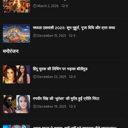
March 2, 2026
0
सफला एकादशी 2025: शुभ मुहूर्त, पूजा विधि और व्रत कथा
December 15, 2025
0
मनोरंजन
हिंदू युवक की लिंचिंग पर भड़का बॉलीवुड
December 23, 2025
0
रणवीर सिंह की ‘धुरंधर’ की मुरीद हुईं प्रीति जिंटा
December 19, 2025
0