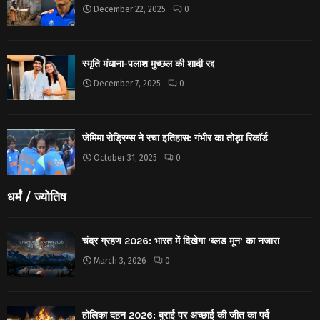
December 22, 2025
0
स्मृति मंधाना-पलाश मुच्छल की शादी रद्द
December 7, 2025
0
जेमिमा रोड्रिग्स ने रचा इतिहास: गंभीर का तोड़ा रिकॉर्ड
October 31, 2025
0
धर्मं / ज्योतिष
चंद्र ग्रहण 2026: भारत में दिखेगा ‘ब्लड मून’ का नजारा
March 3, 2026
0
होलिका दहन 2026: बुराई पर अच्छाई की जीत का पर्व