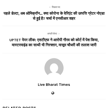
पिछला पद
पहले डेल्टा, अब ओमिक्रॉन… क्या कोरोना के वेरिएंट की उत्पत्ति ग्रेटर नोएडा
से हुई है? चर्चा में एनसीआर शहर
अगली पोस्ट
UPTET पेपर लीक: एसटीएफ ने आरोपी गौरव को कोर्ट में पेश किया,
मास्टरमाइंड का साथी भी गिरफ्तार, मासूम चौधरी की तलाश जारी
Live Bharat Times