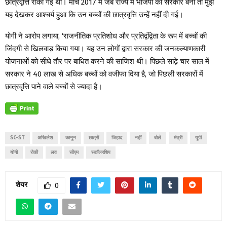
छात्रवृत्ति रोकी गई थी। मार्च 2017 में जब राज्य में भाजपा की सरकार बनी तो मुझे
यह देखकर आश्चर्य हुआ कि उन बच्चों की छात्रवृत्ति उन्हें नहीं दी गई।
योगी ने आरोप लगाया, ‘राजनीतिक प्रतिशोध और प्रतिद्वंद्विता के रूप में बच्चों की
जिंदगी से खिलवाड़ किया गया। यह उन लोगों द्वारा सरकार की जनकल्याणकारी
योजनाओं को सीधे तौर पर बाधित करने की साजिश थी। पिछले साढ़े चार साल में
सरकार ने 40 लाख से अधिक बच्चों को वजीफा दिया है, जो पिछली सरकारों में
छात्रवृत्ति पाने वाले बच्चों से ज्यादा है।
SC-ST
अखिलेश
कानून
छात्रों
जिहाद
नहीं
बोले
मंत्री
यूपी
योगी
रोकी
लव
सीएम
स्कॉलरशिप
शेयर
0