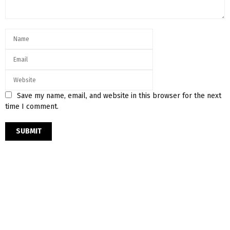
Save my name, email, and website in this browser for the next
time I comment.