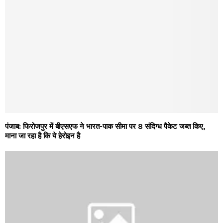
पंजाब: फिरोजपुर में बीएसएफ ने भारत-पाक सीमा पर 8 संदिग्ध पैकेट जब्त किए,
माना जा रहा है कि ये हेरोइन है