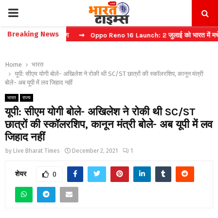
PRIMARY
Breaking News
फास्ट टिकट बुकिंग
⇝ Oppo Reno 16 Launch: 2 जुलाई को भारत में मचेगा धमा
MENU
Home
भारत
यूपी: सीएम योगी बोले- अखिलेश ने रोकी थी SC/ST छात्रों की स्कॉलरशिप, कानून मंत्री
बोले- अब यूपी में लव जिहाद नहीं
भारत
राज्य
यूपी: सीएम योगी बोले- अखिलेश ने रोकी थी SC/ST
छात्रों की स्कॉलरशिप, कानून मंत्री बोले- अब यूपी में लव
जिहाद नहीं
by
Live Bharat Times
December 2, 2021
1
शेयर
0