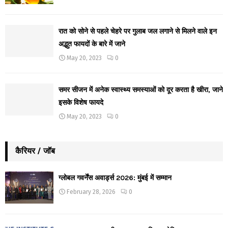
रात को सोने से पहले चेहरे पर गुलाब जल लगाने से मिलने वाले इन
अद्भुत फायदों के बारे में जाने
May 20, 2023
0
समर सीजन में अनेक स्वास्थ्य समस्याओं को दूर करता है खीरा, जाने
इसके विशेष फायदे
May 20, 2023
0
कैरियर / जॉब
ग्लोबल गवर्नेंस अवार्ड्स 2026: मुंबई में सम्मान
February 28, 2026
0