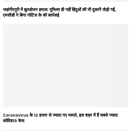
जहांगीरपुरी में बुलडोजर हमला: मुस्लिम ही नहीं हिंदुओं की भी दुकानें तोड़ी गईं,
एमसीडी ने बिना नोटिस के की कार्रवाई
Coronavirus के 12 हजार से ज्यादा नए मामले, इस शहर में हैं सबसे ज्यादा
कोविड19 केस