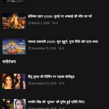
होलिका दहन 2026: बुराई पर अच्छाई की जीत का पर्व
March 2, 2026
0
सफला एकादशी 2025: शुभ मुहूर्त, पूजा विधि और व्रत कथा
December 15, 2025
0
मनोरंजन
हिंदू युवक की लिंचिंग पर भड़का बॉलीवुड
December 23, 2025
0
रणवीर सिंह की ‘धुरंधर’ की मुरीद हुईं प्रीति जिंटा
December 19, 2025
0