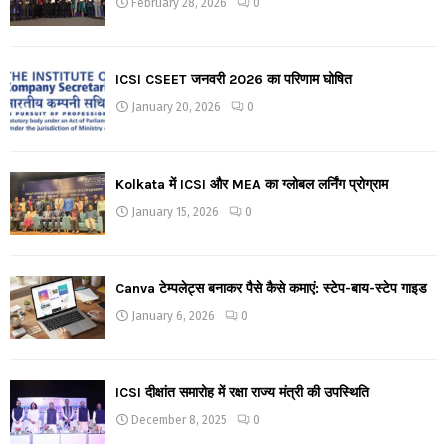
February 28, 2026
0
ICSI CSEET जनवरी 2026 का परिणाम घोषित
January 20, 2026
0
Kolkata में ICSI और MEA का ग्लोबल लर्निंग प्रोग्राम
January 15, 2026
0
Canva टेम्पलेट्स बनाकर पैसे कैसे कमाएं: स्टेप-बाय-स्टेप गाइड
January 6, 2026
0
ICSI दीक्षांत समारोह में रक्षा राज्य मंत्री की उपस्थिति
December 8, 2025
0