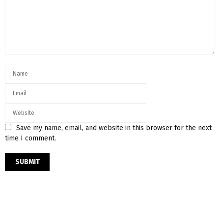
Save my name, email, and website in this browser for the next
time I comment.