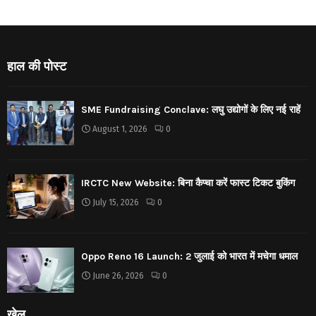
हाल की पोस्ट
SME Fundraising Conclave: लघु उद्योगों के लिए नई राहें
August 1, 2026
0
IRCTC New Website: बिना कैप्चा करें फास्ट टिकट बुकिंग
July 15, 2026
0
Oppo Reno 16 Launch: 2 जुलाई को भारत में मचेगा धमाल
June 26, 2026
0
खेल