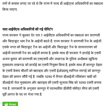
तभी से कयास लगाए जा रहे थे कि राज्य में जल्द ही आईएएस अधिकारियों का तबादला
किया जाएगा.
सात आईपीएस अधिकारियों की नई पोस्टिंग
राज्य सरकार ने बुधवार देर रात 7 आईपीएस अधिकारियों का तबादला कर वाराणसी
और चित्रकूट धाम रेंज के आईजी बदले हैं. राज्य सरकार ने वाराणसी रेंज के आईजी
एसके भगत को चित्रकूट रेंज का आईजी और चित्रकूट रेंज के सत्यनारायण को
आईजी वाराणसी रेंज का आईजी बनाया है. इसके साथ ही सरकार ने हरदोई के एसपी
अजय कुमार को वाराणसी का एसएसपी और लखनऊ के पुलिस अधीक्षक खुफिया
मुख्यालय लखनऊ को हरदोई का एसपी नियुक्त किया है. इसके साथ ही कानपुर देहात
के एसपी केशव चौधरी को बहराइच और एसपी ईओडब्ल्यू स्वप्निल ममगई को कानपुर
देहात की कमान सौंपी गई है. जबकि 1090 में तैनात डीआईजी रविशंकर चावी को
डीआईजी जेल मुख्यालय और बहराइच की एसपी सुजाता सिंह को 1090 एसपी बनाया
गया है. जानकारी के अनुसार कानपुर में पदस्थापित डीसीपी सोमेंद्र मीणा को एसपी
पूर्वी आगरा के पद पर भेजा गया है.