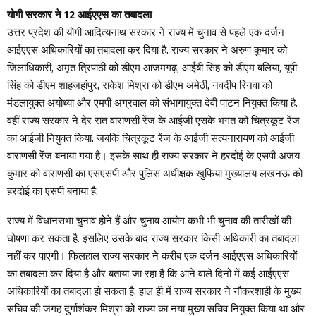
योगी सरकार ने 12 आईएएस का तबादला
उत्तर प्रदेश की योगी आदित्यनाथ सरकार ने राज्य में चुनाव से पहले एक दर्जन
आईएएस अधिकारियों का तबादला कर दिया है. राज्य सरकार ने अरुण कुमार को
जिलाधिकारी, अमृत त्रिपाठी को डीएम आजमगढ़, आईबी सिंह को डीएम बलिया, यूपी
सिंह को डीएम शाहजहांपुर, राकेश मिश्रा को डीएम अमेठी, नवदीप रिनवा को
मंडलायुक्त अयोध्या और एमपी अग्रवाल को संभागायुक्त देवी पाटन नियुक्त किया है.
वहीं राज्य सरकार ने देर रात वाराणसी रेंज के आईजी एसके भगत को चित्रकूट रेंज
का आईजी नियुक्त किया. जबकि चित्रकूट रेंज के आईजी सत्यनारायण को आईजी
वाराणसी रेंज बनाया गया है। इसके साथ ही राज्य सरकार ने हरदोई के एसपी अजय
कुमार को वाराणसी का एसएसपी और पुलिस अधीक्षक खुफिया मुख्यालय लखनऊ को
हरदोई का एसपी बनाया है.
राज्य में विधानसभा चुनाव होने हैं और चुनाव आयोग कभी भी चुनाव की तारीखों की
घोषणा कर सकता है. इसलिए उसके बाद राज्य सरकार किसी अधिकारी का तबादला
नहीं कर पाएगी। फिलहाल राज्य सरकार ने करीब एक दर्जन आईएएस अधिकारियों
का तबादला कर दिया है और बताया जा रहा है कि आने वाले दिनों में कई आईएएस
अधिकारियों का तबादला हो सकता है. हाल ही में राज्य सरकार ने नौकरशाही के मुख्य
सचिव की जगह दुर्गाशंकर मिश्रा को राज्य का नया मुख्य सचिव नियुक्त किया था और