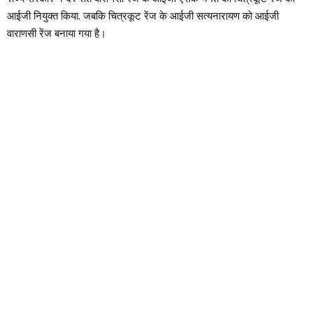
आईजी नियुक्त किया. जबकि चित्रकूट रेंज के आईजी सत्यनारायण को आईजी
वाराणसी रेंज बनाया गया है।