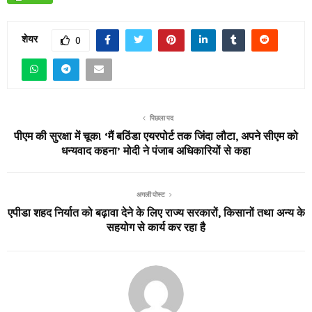
शेयर
0
पिछला पद
पीएम की सुरक्षा में चूक! ‘मैं बठिंडा एयरपोर्ट तक जिंदा लौटा, अपने सीएम को
धन्यवाद कहना’ मोदी ने पंजाब अधिकारियों से कहा
अगली पोस्ट
एपीडा शहद निर्यात को बढ़ावा देने के लिए राज्य सरकारों, किसानों तथा अन्य के
सहयोग से कार्य कर रहा है