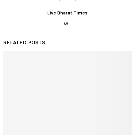
Live Bharat Times
RELATED POSTS