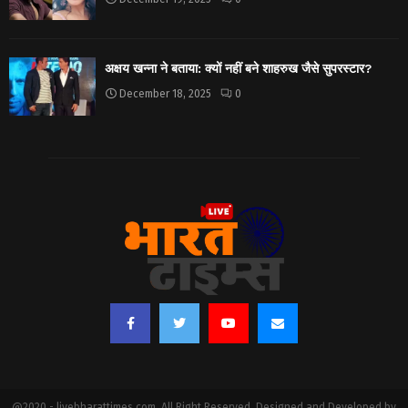
अक्षय खन्ना ने बताया: क्यों नहीं बने शाहरुख जैसे सुपरस्टार?
December 18, 2025
0
@2020 - livebharattimes.com. All Right Reserved. Designed and Developed by