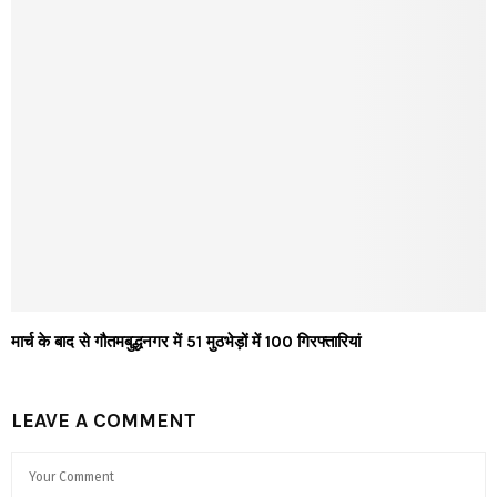
मार्च के बाद से गौतमबुद्धनगर में 51 मुठभेड़ों में 100 गिरफ्तारियां
LEAVE A COMMENT