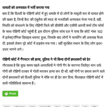
घायलों को अस्पताल में भर्ती कराया गया
बता दें कि दिल्ली के रोहिणी कोर्ट में हुए धमाके में दो लोगों के मामूली रूप से घायल होने
की खबर है, जिन्हें कैट की एंबुलेंस की मदद से नजदीकी अस्पताल भेजा गया है. वहीं,
स्थिति को संभालने के लिए रोहिणी जिले की डीसीपी और एसीपी आरती शर्मा टीम फोर्स
के साथ रोहिणी कोर्ट पहुंची हैं. इस दौरान पुलिस जांच दल ने पाया कि कोर्ट नंबर 102
में इलेक्ट्रॉनिक डिवाइस ब्लास्ट हुआ, जिसके बाद लोगों ने फायरिंग की अफवाह फैला
दी. इसको लेकर पूरे कोर्ट में हड़कंप मच गया। वहीं सुरक्षित स्थान के लिए लोग इधर-
उधर भागने लगे।
रोहिणी कोर्ट में गैंगस्टर की हत्या, पुलिस ने भी किया दोनों हमलावरों को ढेर
गौरतलब है कि कुछ समय पहले अपराधियों ने गोगी गैंग के सरगना जितेंद्र मान उर्फ ​​
गोगी की रोहिणी दरबार में गोली मारकर हत्या कर दी थी. वहीं गोगी पर हमला करने वाले
दोनों हमलावरों को दिल्ली पुलिस ने मौके पर ही ढेर कर दिया. फिलहाल रोहिणी कोर्ट में
सभी गतिविधियां सामान्य हैं।