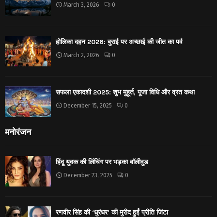
March 3, 2026
0
होलिका दहन 2026: बुराई पर अच्छाई की जीत का पर्व
March 2, 2026
0
सफला एकादशी 2025: शुभ मुहूर्त, पूजा विधि और व्रत कथा
December 15, 2025
0
मनोरंजन
हिंदू युवक की लिंचिंग पर भड़का बॉलीवुड
December 23, 2025
0
रणवीर सिंह की ‘धुरंधर’ की मुरीद हुईं प्रीति जिंटा