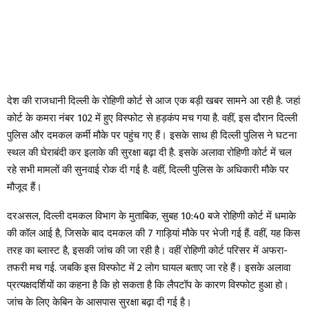
देश की राजधानी दिल्ली के रोहिणी कोर्ट से आज एक बड़ी खबर सामने आ रही है. जहां
कोर्ट के कमरा नंबर 102 में हुए विस्फोट से हड़कंप मच गया है. वहीं, इस दौरान दिल्ली
पुलिस और दमकल कर्मी मौके पर पहुंच गए हैं। इसके साथ ही दिल्ली पुलिस ने घटना
स्थल की घेराबंदी कर इलाके की सुरक्षा बढ़ा दी है. इसके अलावा रोहिणी कोर्ट में चल
रहे सभी मामलों की सुनवाई रोक दी गई है. वहीं, दिल्ली पुलिस के अधिकारी मौके पर
मौजूद हैं।
दरअसल, दिल्ली दमकल विभाग के मुताबिक, सुबह 10:40 बजे रोहिणी कोर्ट में धमाके
की कॉल आई है, जिसके बाद दमकल की 7 गाड़ियां मौके पर भेजी गई हैं. वहीं, यह किस
तरह का ब्लास्ट है, इसकी जांच की जा रही है। वहीं रोहिणी कोर्ट परिसर में अफरा-
तफरी मच गई. जबकि इस विस्फोट में 2 लोग घायल बताए जा रहे हैं। इसके अलावा
प्रत्यक्षदर्शियों का कहना है कि हो सकता है कि लैपटॉप के कारण विस्फोट हुआ हो।
जांच के लिए केबिन के आसपास सुरक्षा बढ़ा दी गई है।