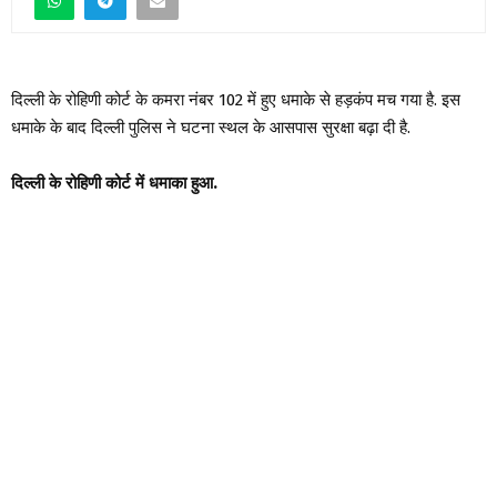
दिल्ली के रोहिणी कोर्ट के कमरा नंबर 102 में हुए धमाके से हड़कंप मच गया है. इस
धमाके के बाद दिल्ली पुलिस ने घटना स्थल के आसपास सुरक्षा बढ़ा दी है.
दिल्ली के रोहिणी कोर्ट में धमाका हुआ.