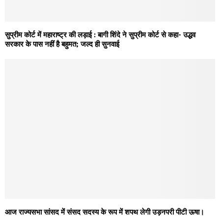
सुप्रीम कोर्ट में महाराष्ट्र की लड़ाई : बागी शिंदे ने सुप्रीम कोर्ट से कहा- उद्धव
सरकार के पास नहीं है बहुमत; जल्द ही सुनवाई
आज राज्यसभा सांसद में संसद सदस्य के रूप में शपथ लेगी उड़नपरी पीटी ऊषा।