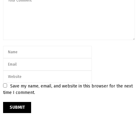
Save my name, email, and website in this browser for the next
time I comment.