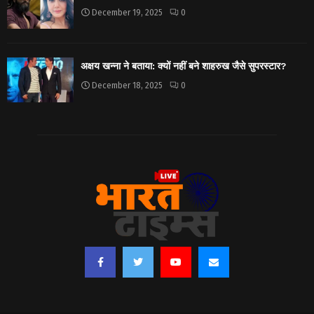
December 19, 2025
0
अक्षय खन्ना ने बताया: क्यों नहीं बने शाहरुख जैसे सुपरस्टार?
December 18, 2025
0