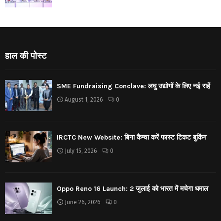
हाल की पोस्ट
SME Fundraising Conclave: लघु उद्योगों के लिए नई राहें
August 1, 2026
0
IRCTC New Website: बिना कैप्चा करें फास्ट टिकट बुकिंग
July 15, 2026
0
Oppo Reno 16 Launch: 2 जुलाई को भारत में मचेगा धमाल
June 26, 2026
0