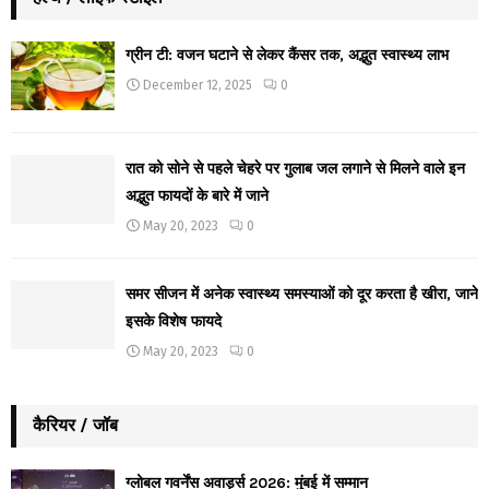
ग्रीन टी: वजन घटाने से लेकर कैंसर तक, अद्भुत स्वास्थ्य लाभ
December 12, 2025
0
रात को सोने से पहले चेहरे पर गुलाब जल लगाने से मिलने वाले इन
अद्भुत फायदों के बारे में जाने
May 20, 2023
0
समर सीजन में अनेक स्वास्थ्य समस्याओं को दूर करता है खीरा, जाने
इसके विशेष फायदे
May 20, 2023
0
कैरियर / जॉब
ग्लोबल गवर्नेंस अवार्ड्स 2026: मुंबई में सम्मान