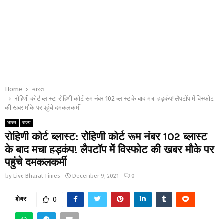
Home
भारत
रोहिणी कोर्ट ब्लास्ट: रोहिणी कोर्ट रूम नंबर 102 ब्लास्ट के बाद मचा हड़कंप! लैपटॉप में विस्फोट
की खबर मौके पर पहुंचे दमकलकर्मी
भारत
राज्य
रोहिणी कोर्ट ब्लास्ट: रोहिणी कोर्ट रूम नंबर 102 ब्लास्ट
के बाद मचा हड़कंप! लैपटॉप में विस्फोट की खबर मौके पर
पहुंचे दमकलकर्मी
by
Live Bharat Times
December 9, 2021
0
शेयर
0