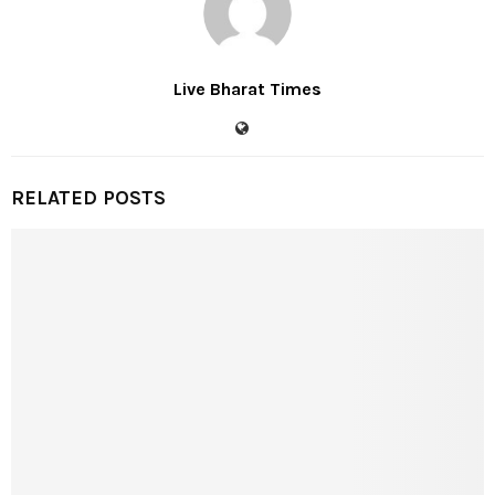
Live Bharat Times
RELATED POSTS