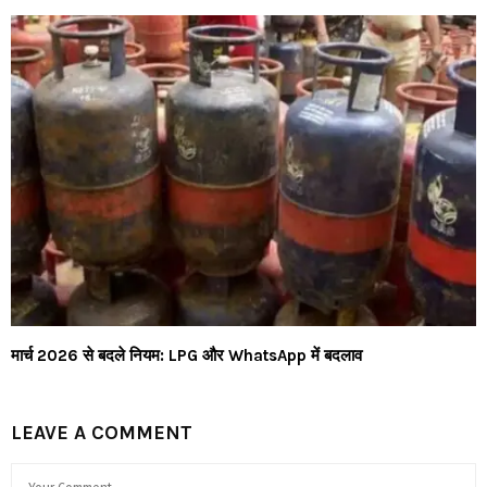
मार्च 2026 से बदले नियम: LPG और WhatsApp में बदलाव
LEAVE A COMMENT