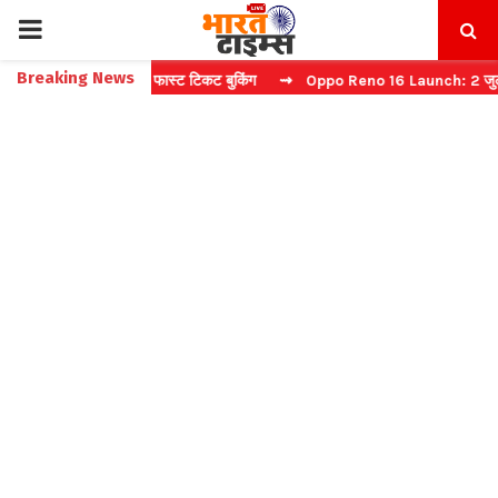
PRIMARY
Breaking News
ा कैप्चा करें फास्ट टिकट बुकिंग
⇝ Oppo Reno 16 Launch: 2 जुलाई को भारत
MENU