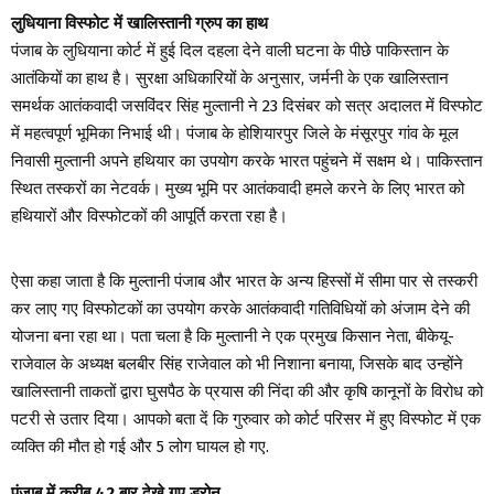
लुधियाना विस्फोट में खालिस्तानी ग्रुप का हाथ
पंजाब के लुधियाना कोर्ट में हुई दिल दहला देने वाली घटना के पीछे पाकिस्तान के
आतंकियों का हाथ है। सुरक्षा अधिकारियों के अनुसार, जर्मनी के एक खालिस्तान
समर्थक आतंकवादी जसविंदर सिंह मुल्तानी ने 23 दिसंबर को सत्र अदालत में विस्फोट
में महत्वपूर्ण भूमिका निभाई थी। पंजाब के होशियारपुर जिले के मंसूरपुर गांव के मूल
निवासी मुल्तानी अपने हथियार का उपयोग करके भारत पहुंचने में सक्षम थे। पाकिस्तान
स्थित तस्करों का नेटवर्क। मुख्य भूमि पर आतंकवादी हमले करने के लिए भारत को
हथियारों और विस्फोटकों की आपूर्ति करता रहा है।
ऐसा कहा जाता है कि मुल्तानी पंजाब और भारत के अन्य हिस्सों में सीमा पार से तस्करी
कर लाए गए विस्फोटकों का उपयोग करके आतंकवादी गतिविधियों को अंजाम देने की
योजना बना रहा था। पता चला है कि मुल्तानी ने एक प्रमुख किसान नेता, बीकेयू-
राजेवाल के अध्यक्ष बलबीर सिंह राजेवाल को भी निशाना बनाया, जिसके बाद उन्होंने
खालिस्तानी ताकतों द्वारा घुसपैठ के प्रयास की निंदा की और कृषि कानूनों के विरोध को
पटरी से उतार दिया। आपको बता दें कि गुरुवार को कोर्ट परिसर में हुए विस्फोट में एक
व्यक्ति की मौत हो गई और 5 लोग घायल हो गए.
पंजाब में करीब 42 बार देखे गए ड्रोन