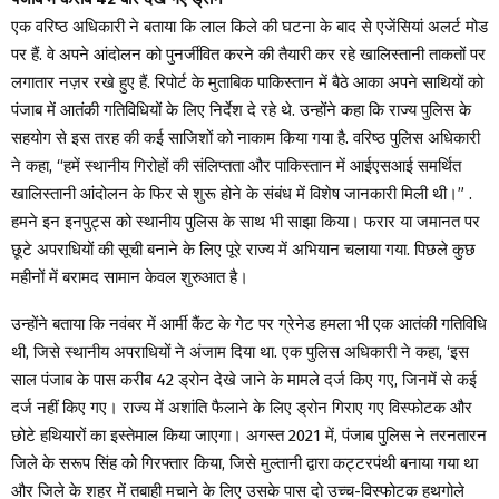
एक वरिष्ठ अधिकारी ने बताया कि लाल किले की घटना के बाद से एजेंसियां ​​अलर्ट मोड
पर हैं. वे अपने आंदोलन को पुनर्जीवित करने की तैयारी कर रहे खालिस्तानी ताकतों पर
लगातार नज़र रखे हुए हैं. रिपोर्ट के मुताबिक पाकिस्तान में बैठे आका अपने साथियों को
पंजाब में आतंकी गतिविधियों के लिए निर्देश दे रहे थे. उन्होंने कहा कि राज्य पुलिस के
सहयोग से इस तरह की कई साजिशों को नाकाम किया गया है. वरिष्ठ पुलिस अधिकारी
ने कहा, “हमें स्थानीय गिरोहों की संलिप्तता और पाकिस्तान में आईएसआई समर्थित
खालिस्तानी आंदोलन के फिर से शुरू होने के संबंध में विशेष जानकारी मिली थी।” .
हमने इन इनपुट्स को स्थानीय पुलिस के साथ भी साझा किया। फरार या जमानत पर
छूटे अपराधियों की सूची बनाने के लिए पूरे राज्य में अभियान चलाया गया. पिछले कुछ
महीनों में बरामद सामान केवल शुरुआत है।
उन्होंने बताया कि नवंबर में आर्मी कैंट के गेट पर ग्रेनेड हमला भी एक आतंकी गतिविधि
थी, जिसे स्थानीय अपराधियों ने अंजाम दिया था. एक पुलिस अधिकारी ने कहा, ‘इस
साल पंजाब के पास करीब 42 ड्रोन देखे जाने के मामले दर्ज किए गए, जिनमें से कई
दर्ज नहीं किए गए। राज्य में अशांति फैलाने के लिए ड्रोन गिराए गए विस्फोटक और
छोटे हथियारों का इस्तेमाल किया जाएगा। अगस्त 2021 में, पंजाब पुलिस ने तरनतारन
जिले के सरूप सिंह को गिरफ्तार किया, जिसे मुल्तानी द्वारा कट्टरपंथी बनाया गया था
और जिले के शहर में तबाही मचाने के लिए उसके पास दो उच्च-विस्फोटक हथगोले