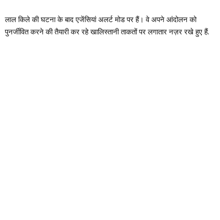
लाल किले की घटना के बाद एजेंसियां ​​अलर्ट मोड पर हैं। वे अपने आंदोलन को
पुनर्जीवित करने की तैयारी कर रहे खालिस्तानी ताकतों पर लगातार नज़र रखे हुए हैं.