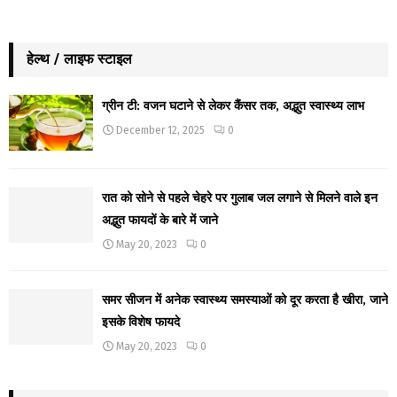
हेल्थ / लाइफ स्टाइल
ग्रीन टी: वजन घटाने से लेकर कैंसर तक, अद्भुत स्वास्थ्य लाभ
December 12, 2025
0
रात को सोने से पहले चेहरे पर गुलाब जल लगाने से मिलने वाले इन
अद्भुत फायदों के बारे में जाने
May 20, 2023
0
समर सीजन में अनेक स्वास्थ्य समस्याओं को दूर करता है खीरा, जाने
इसके विशेष फायदे
May 20, 2023
0