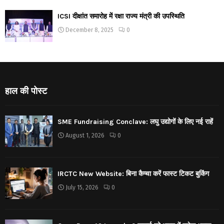
ICSI दीक्षांत समारोह में रक्षा राज्य मंत्री की उपस्थिति
December 8, 2025
0
हाल की पोस्ट
SME Fundraising Conclave: लघु उद्योगों के लिए नई राहें
August 1, 2026
0
IRCTC New Website: बिना कैप्चा करें फास्ट टिकट बुकिंग
July 15, 2026
0