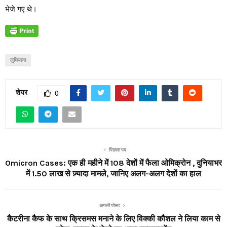
भेजे गए थे।
लुधियाना
शेयर
0
पिछला पद
Omicron Cases: एक ही महीने में 108 देशों में फैला ओमिक्रोन , दुनियाभर
में 1.50 लाख से ज़्यादा मामले, जानिए अलग-अलग देशों का हाल
अगली पोस्ट
कैटरीना कैफ के साथ क्रिसमस मनाने के लिए विक्की कौशल ने लिया काम से