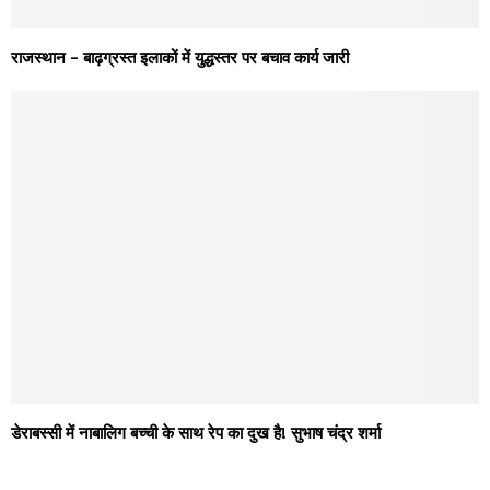
राजस्थान – बाढ़ग्रस्त इलाकों में युद्धस्तर पर बचाव कार्य जारी
डेराबस्सी में नाबालिग बच्ची के साथ रेप का दुख है! सुभाष चंद्र शर्मा