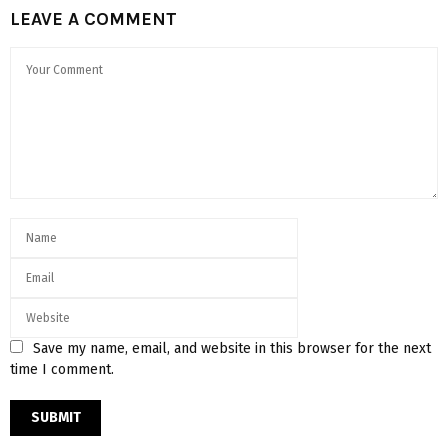
LEAVE A COMMENT
Save my name, email, and website in this browser for the next
time I comment.