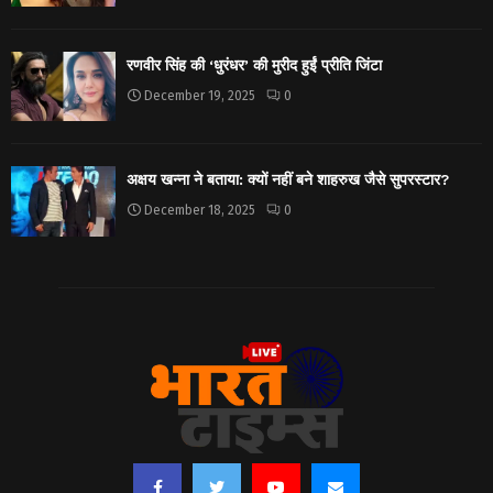
रणवीर सिंह की ‘धुरंधर’ की मुरीद हुईं प्रीति जिंटा
December 19, 2025
0
अक्षय खन्ना ने बताया: क्यों नहीं बने शाहरुख जैसे सुपरस्टार?
December 18, 2025
0