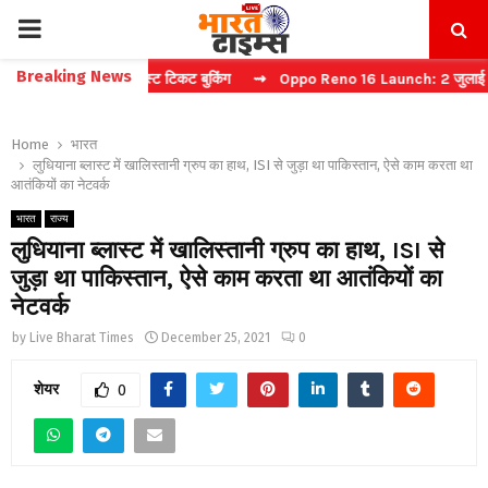
PRIMARY
Breaking News
 कैप्चा करें फास्ट टिकट बुकिंग
⇝ Oppo Reno 16 Launch: 2 जुलाई को भारत म
MENU
Home
भारत
लुधियाना ब्लास्ट में खालिस्तानी ग्रुप का हाथ, ISI से जुड़ा था पाकिस्तान, ऐसे काम करता था
आतंकियों का नेटवर्क
भारत
राज्य
लुधियाना ब्लास्ट में खालिस्तानी ग्रुप का हाथ, ISI से
जुड़ा था पाकिस्तान, ऐसे काम करता था आतंकियों का
नेटवर्क
by
Live Bharat Times
December 25, 2021
0
शेयर
0