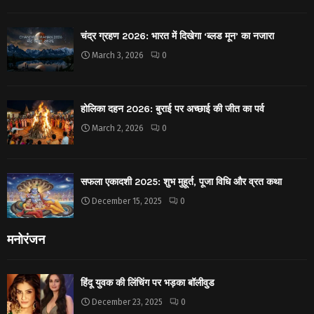
चंद्र ग्रहण 2026: भारत में दिखेगा ‘ब्लड मून’ का नजारा
March 3, 2026
0
होलिका दहन 2026: बुराई पर अच्छाई की जीत का पर्व
March 2, 2026
0
सफला एकादशी 2025: शुभ मुहूर्त, पूजा विधि और व्रत कथा
December 15, 2025
0
मनोरंजन
हिंदू युवक की लिंचिंग पर भड़का बॉलीवुड
December 23, 2025
0