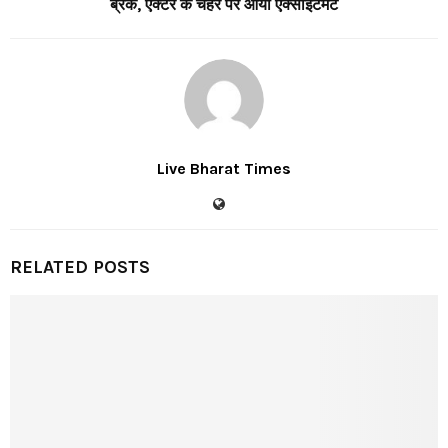
ब्रेक, एक्टर के चेहरे पर आया एक्साइटमेंट
Live Bharat Times
RELATED POSTS