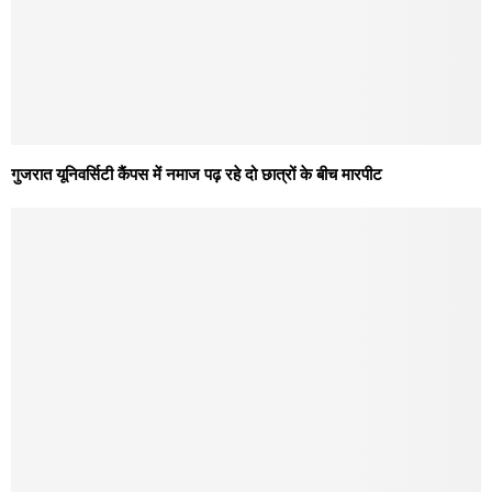
गुजरात यूनिवर्सिटी कैंपस में नमाज पढ़ रहे दो छात्रों के बीच मारपीट