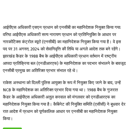
आईपीएस अधिकारी एसएन प्रधान को एनसीबी का महानिदेशक नियुक्त किया गया:
वरिष्ठ आईपीएस अधिकारी सत्य नारायण प्रधान को प्रतिनियुक्ति के आधार पर
नारकोटिक्स कंट्रोल ब्यूरो (एनसीबी) का महानिदेशक नियुक्त किया गया है। वे इस
पद पर 31 अगस्त, 2024 को सेवानिवृत्ति की तिथि या अगले आदेश तक बने रहेंगे।
झारखंड कैडर के 1988 बैच के आईपीएस अधिकारी प्रधान वर्तमान में राष्ट्रीय
आपदा प्रतिक्रिया बल (एनडीआरएफ) के महानिदेशक का पदभार संभालने के बावजूद
एनसीबी प्रमुख का अतिरिक्त प्रभार संभाल रहे थे।
राकेश अस्थाना को दिल्ली पुलिस आयुक्त के रूप में नियुक्त किए जाने के बाद, उन्हें
NCB के महानिदेशक का अतिरिक्त प्रभार दिया गया था। 1988 बैच के गुजरात
कैडर के आईपीएस अधिकारी अतुल करवाल को मंगलवार को एनडीआरएफ का
महानिदेशक नियुक्त किया गया है। कैबिनेट की नियुक्ति समिति (एसीसी) ने बुधवार देर
रात आदेश में प्रधान को पूर्णकालिक आधार पर एनसीबी का महानिदेशक नियुक्त
किया।