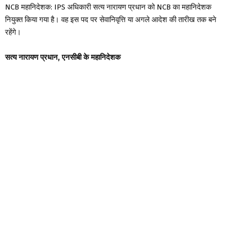
NCB महानिदेशक: IPS अधिकारी सत्य नारायण प्रधान को NCB का महानिदेशक
नियुक्त किया गया है। वह इस पद पर सेवानिवृत्ति या अगले आदेश की तारीख तक बने
रहेंगे।
सत्य नारायण प्रधान, एनसीबी के महानिदेशक