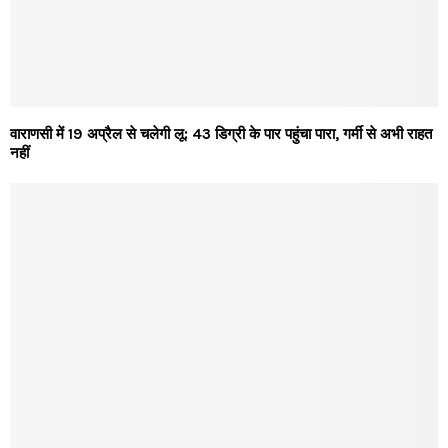
वाराणसी में 19 अप्रैल से चलेगी लू: 43 डिग्री के पार पहुंचा पारा, गर्मी से अभी राहत
नहीं