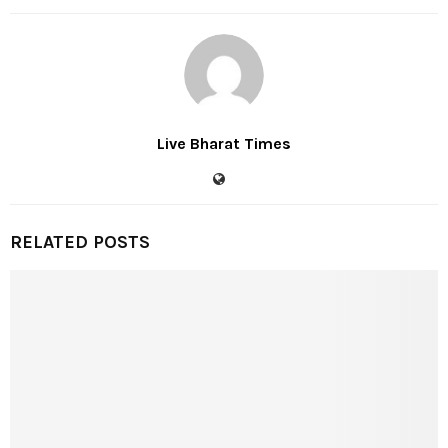
Live Bharat Times
RELATED POSTS