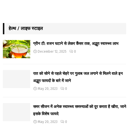
हेल्थ / लाइफ स्टाइल
ग्रीन टी: वजन घटाने से लेकर कैंसर तक, अद्भुत स्वास्थ्य लाभ
December 12, 2025
0
रात को सोने से पहले चेहरे पर गुलाब जल लगाने से मिलने वाले इन
अद्भुत फायदों के बारे में जाने
May 20, 2023
0
समर सीजन में अनेक स्वास्थ्य समस्याओं को दूर करता है खीरा, जाने
इसके विशेष फायदे
May 20, 2023
0