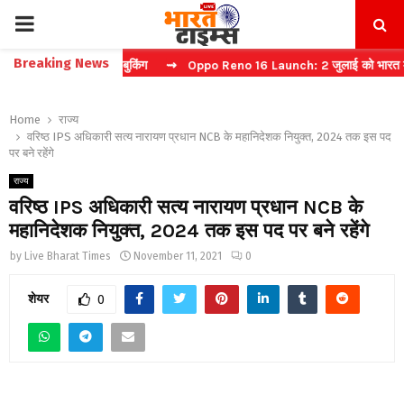
PRIMARY
Breaking News
करें फास्ट टिकट बुकिंग
⇝ Oppo Reno 16 Launch: 2 जुलाई को भारत में मचेग
MENU
Home
राज्य
वरिष्ठ IPS अधिकारी सत्य नारायण प्रधान NCB के महानिदेशक नियुक्त, 2024 तक इस पद
पर बने रहेंगे
राज्य
वरिष्ठ IPS अधिकारी सत्य नारायण प्रधान NCB के
महानिदेशक नियुक्त, 2024 तक इस पद पर बने रहेंगे
by
Live Bharat Times
November 11, 2021
0
शेयर
0