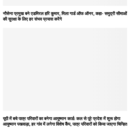
नौसेना प्रमुख बने एडमिरल हरि कुमार, मिला गार्ड ऑफ ऑनर, कहा- समुद्री सीमाओं
की सुरक्षा के लिए हर संभव प्रयास करेंगे
यूपी में बचे पात्र परिवारों का बनेगा आयुष्मान कार्ड: कल से पूरे प्रदेश में शुरू होगा
आयुष्मान पखवाड़ा, हर गांव में लगेगा विशेष कैंप, पात्र परिवारों को किया जाएगा चिन्हित