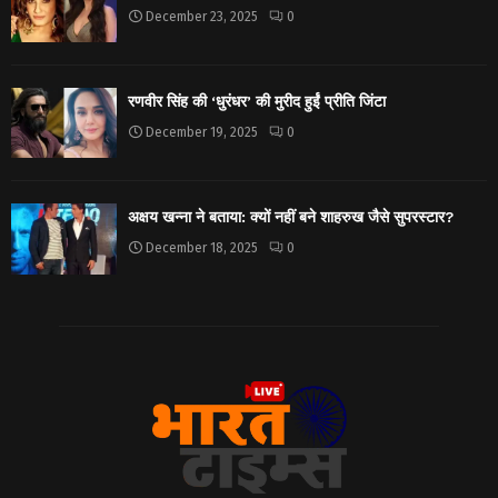
December 23, 2025
0
रणवीर सिंह की ‘धुरंधर’ की मुरीद हुईं प्रीति जिंटा
December 19, 2025
0
अक्षय खन्ना ने बताया: क्यों नहीं बने शाहरुख जैसे सुपरस्टार?
December 18, 2025
0