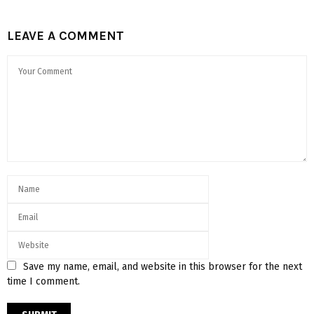
LEAVE A COMMENT
Save my name, email, and website in this browser for the next
time I comment.